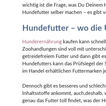
wichtig ist die Frage, was Du Deinem H
Hundefutter selber machen – es gibt 
Hundefutter – wo die 
Hunderernährung
kaufen kann schnell 
Zoohandlungen sind voll mit unterschi
getreidefreiem Futter und dann gibt es
Hundefutters kann das Prüfsiegel der 
im Handel erhältlichen Futtermarken je
Dennoch gibt es besseres und schlecht
Inhaltsstoffe ankommt, auch,deshalb, 
genau das Futter toll findet, was der