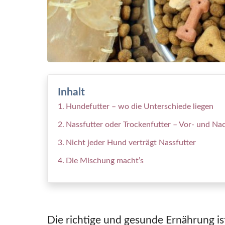
Inhalt
Hundefutter – wo die Unterschiede liegen
Nassfutter oder Trockenfutter – Vor- und Nac
Nicht jeder Hund verträgt Nassfutter
Die Mischung macht’s
Die richtige und gesunde Ernährung is