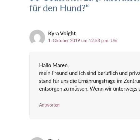
für den Hund?“
Kyra Voight
1. Oktober 2019 um 12:53 p.m. Uhr
Hallo Maren,
mein Freund und ich sind beruflich und priv
stand für uns die Ernährungsfrage im Zentr
entsorgen zu müssen. Wenn wir unterwegs si
Antworten