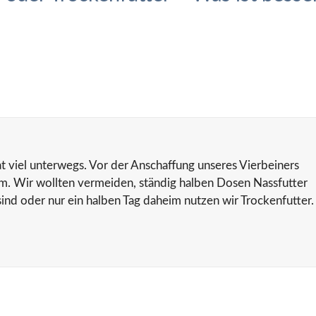
at viel unterwegs. Vor der Anschaffung unseres Vierbeiners
um. Wir wollten vermeiden, ständig halben Dosen Nassfutter
nd oder nur ein halben Tag daheim nutzen wir Trockenfutter.