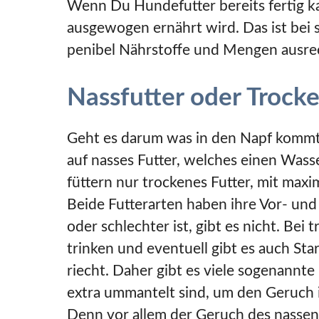
Wenn Du Hundefutter bereits fertig kau
ausgewogen ernährt wird. Das ist bei 
penibel Nährstoffe und Mengen ausre
Nassfutter oder Trocke
Geht es darum was in den Napf kommt 
auf nasses Futter, welches einen Wasse
füttern nur trockenes Futter, mit max
Beide Futterarten haben ihre Vor- und
oder schlechter ist, gibt es nicht. Be
trinken und eventuell gibt es auch Sta
riecht. Daher gibt es viele sogenannte
extra ummantelt sind, um den Geruch 
Denn vor allem der Geruch des nassen 