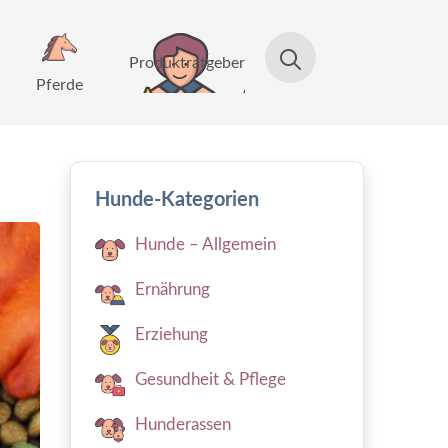
Produktratgeber
Pferde
Hunde-Kategorien
Hunde – Allgemein
Ernährung
Erziehung
Gesundheit & Pflege
Hunderassen