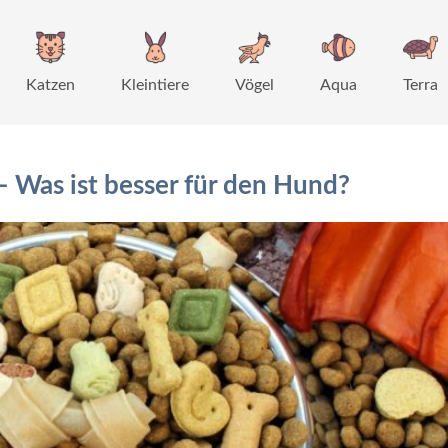
Katzen
Kleintiere
Vögel
Aqua
Terra
– Was ist besser für den Hund?