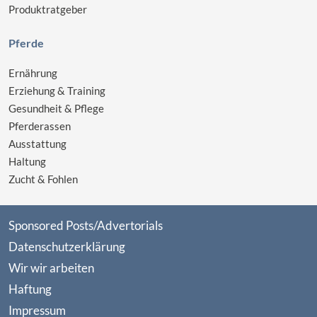
Produktratgeber
Pferde
Ernährung
Erziehung & Training
Gesundheit & Pflege
Pferderassen
Ausstattung
Haltung
Zucht & Fohlen
Sponsored Posts/Advertorials
Datenschutzerklärung
Wir wir arbeiten
Haftung
Impressum