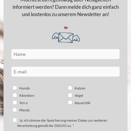
informiert werden? Dann melde dich ganz einfach
und kostenlos zu unserem Newsletter an!
Hunde
Katzen
Kleintiere
Vögel
Terra
Aquaristik
Pferde
Ja, ich stimme der Speicherung meiner Daten zur weiteren
Verarbeitung gemäß der DSGVO zu.
*