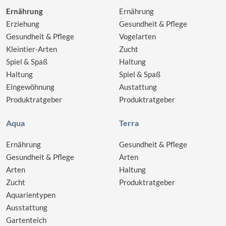
Ernährung
Ernährung
Erziehung
Gesundheit & Pflege
Gesundheit & Pflege
Vogelarten
Kleintier-Arten
Zucht
Spiel & Spaß
Haltung
Haltung
Spiel & Spaß
Eingewöhnung
Austattung
Produktratgeber
Produktratgeber
Aqua
Terra
Ernährung
Gesundheit & Pflege
Gesundheit & Pflege
Arten
Arten
Haltung
Zucht
Produktratgeber
Aquarientypen
Ausstattung
Gartenteich