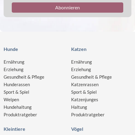
Hunde
Katzen
Ernährung
Ernährung
Erziehung
Erziehung
Gesundheit & Pflege
Gesundheit & Pflege
Hunderassen
Katzenrassen
Sport & Spiel
Sport & Spiel
Welpen
Katzenjunges
Hundehaltung
Haltung
Produktratgeber
Produktratgeber
Kleintiere
Vögel