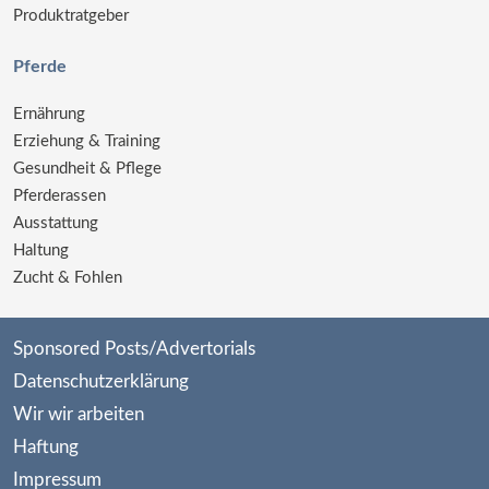
Produktratgeber
Pferde
Ernährung
Erziehung & Training
Gesundheit & Pflege
Pferderassen
Ausstattung
Haltung
Zucht & Fohlen
Sponsored Posts/Advertorials
Datenschutzerklärung
Wir wir arbeiten
Haftung
Impressum