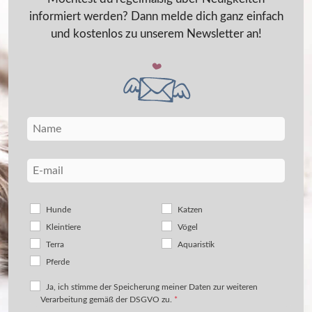
informiert werden? Dann melde dich ganz einfach
und kostenlos zu unserem Newsletter an!
Hunde
Katzen
Kleintiere
Vögel
Terra
Aquaristik
Pferde
Ja, ich stimme der Speicherung meiner Daten zur weiteren
Verarbeitung gemäß der DSGVO zu.
*