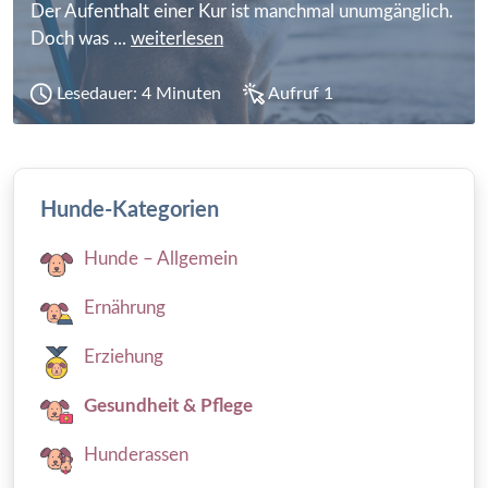
Der Aufenthalt einer Kur ist manchmal unumgänglich.
Doch was ...
weiterlesen
Lesedauer: 4 Minuten
Aufruf 1
Hunde-Kategorien
Hunde – Allgemein
Ernährung
Erziehung
Gesundheit & Pflege
Hunderassen