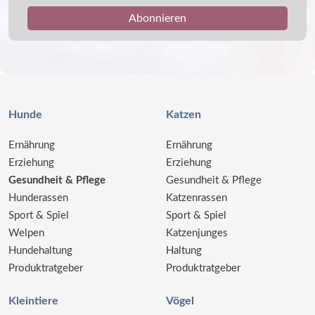
Hunde
Katzen
Ernährung
Ernährung
Erziehung
Erziehung
Gesundheit & Pflege
Gesundheit & Pflege
Hunderassen
Katzenrassen
Sport & Spiel
Sport & Spiel
Welpen
Katzenjunges
Hundehaltung
Haltung
Produktratgeber
Produktratgeber
Kleintiere
Vögel