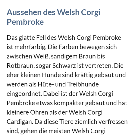
Aussehen des Welsh Corgi
Pembroke
Das glatte Fell des Welsh Corgi Pembroke
ist mehrfarbig, Die Farben bewegen sich
zwischen Weiß, sandigem Braun bis
Rotbraun, sogar Schwarz ist vertreten. Die
eher kleinen Hunde sind kräftig gebaut und
werden als Hüte- und Treibhunde
eingeordnet. Dabei ist der Welsh Corgi
Pembroke etwas kompakter gebaut und hat
kleinere Ohren als der Welsh Corgi
Cardigan. Da diese Tiere ziemlich verfressen
sind, gehen die meisten Welsh Corgi