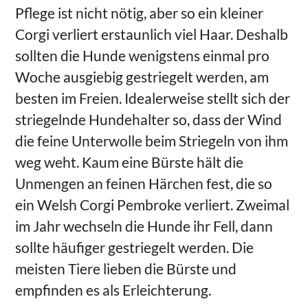
Pflege ist nicht nötig, aber so ein kleiner
Corgi verliert erstaunlich viel Haar. Deshalb
sollten die Hunde wenigstens einmal pro
Woche ausgiebig gestriegelt werden, am
besten im Freien. Idealerweise stellt sich der
striegelnde Hundehalter so, dass der Wind
die feine Unterwolle beim Striegeln von ihm
weg weht. Kaum eine Bürste hält die
Unmengen an feinen Härchen fest, die so
ein Welsh Corgi Pembroke verliert. Zweimal
im Jahr wechseln die Hunde ihr Fell, dann
sollte häufiger gestriegelt werden. Die
meisten Tiere lieben die Bürste und
empfinden es als Erleichterung.