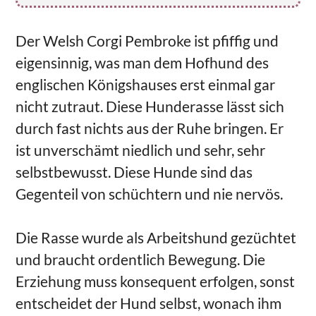
Der Welsh Corgi Pembroke ist pfiffig und
eigensinnig, was man dem Hofhund des
englischen Königshauses erst einmal gar
nicht zutraut. Diese Hunderasse lässt sich
durch fast nichts aus der Ruhe bringen. Er
ist unverschämt niedlich und sehr, sehr
selbstbewusst. Diese Hunde sind das
Gegenteil von schüchtern und nie nervös.
Die Rasse wurde als Arbeitshund gezüchtet
und braucht ordentlich Bewegung. Die
Erziehung muss konsequent erfolgen, sonst
entscheidet der Hund selbst, wonach ihm