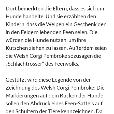
Dort bemerkten die Eltern, dass es sich um
Hunde handelte. Und sie erzählten den
Kindern, dass die Welpen ein Geschenk der
in den Feldern lebenden Feen seien. Die
würden die Hunde nutzen, um ihre
Kutschen ziehen zu lassen. Außerdem seien
die Welsh Corgi Pembroke sozusagen die
„Schlachtrösser“ des Feenvolks.
Gestützt wird diese Legende von der
Zeichnung des Welsh Corgi Pembroke: Die
Markierungen auf dem Rücken der Hunde
sollen den Abdruck eines Feen-Sattels auf
den Schultern der Tiere kennzeichnen. Da