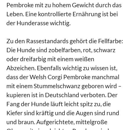
Pembroke mit zu hohem Gewicht durch das
Leben. Eine kontrollierte Ernährung ist bei
der Hunderasse wichtig.
Zu den Rassestandards gehört die Fellfarbe:
Die Hunde sind zobelfarben, rot, schwarz
oder dreifarbig mit einem weißen
Abzeichen. Ebenfalls wichtig zu wissen ist,
dass der Welsh Corgi Pembroke manchmal
mit einem Stummelschwanz geboren wird –
kupieren ist in Deutschland verboten. Der
Fang der Hunde läuft leicht spitz zu, die
Kiefer sind kräftig und die Augen sind rund
und braun. Aufgerichtete, mittelgroße