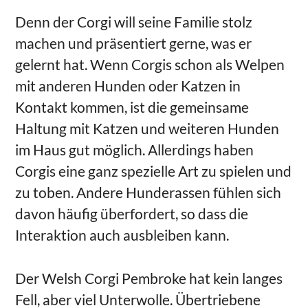
Denn der Corgi will seine Familie stolz
machen und präsentiert gerne, was er
gelernt hat. Wenn Corgis schon als Welpen
mit anderen Hunden oder Katzen in
Kontakt kommen, ist die gemeinsame
Haltung mit Katzen und weiteren Hunden
im Haus gut möglich. Allerdings haben
Corgis eine ganz spezielle Art zu spielen und
zu toben. Andere Hunderassen fühlen sich
davon häufig überfordert, so dass die
Interaktion auch ausbleiben kann.
Der Welsh Corgi Pembroke hat kein langes
Fell, aber viel Unterwolle. Übertriebene