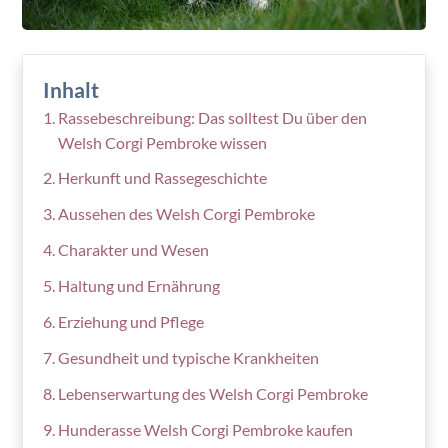
Inhalt
Rassebeschreibung: Das solltest Du über den
Welsh Corgi Pembroke wissen
Herkunft und Rassegeschichte
Aussehen des Welsh Corgi Pembroke
Charakter und Wesen
Haltung und Ernährung
Erziehung und Pflege
Gesundheit und typische Krankheiten
Lebenserwartung des Welsh Corgi Pembroke
Hunderasse Welsh Corgi Pembroke kaufen