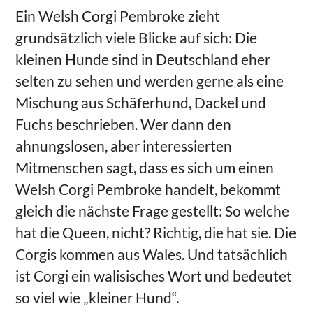
Ein Welsh Corgi Pembroke zieht
grundsätzlich viele Blicke auf sich: Die
kleinen Hunde sind in Deutschland eher
selten zu sehen und werden gerne als eine
Mischung aus Schäferhund, Dackel und
Fuchs beschrieben. Wer dann den
ahnungslosen, aber interessierten
Mitmenschen sagt, dass es sich um einen
Welsh Corgi Pembroke handelt, bekommt
gleich die nächste Frage gestellt: So welche
hat die Queen, nicht? Richtig, die hat sie. Die
Corgis kommen aus Wales. Und tatsächlich
ist Corgi ein walisisches Wort und bedeutet
so viel wie „kleiner Hund“.