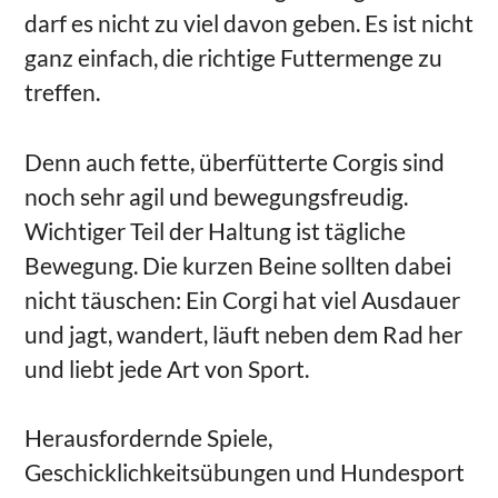
darf es nicht zu viel davon geben. Es ist nicht
ganz einfach, die richtige Futtermenge zu
treffen.
Denn auch fette, überfütterte Corgis sind
noch sehr agil und bewegungsfreudig.
Wichtiger Teil der Haltung ist tägliche
Bewegung. Die kurzen Beine sollten dabei
nicht täuschen: Ein Corgi hat viel Ausdauer
und jagt, wandert, läuft neben dem Rad her
und liebt jede Art von Sport.
Herausfordernde Spiele,
Geschicklichkeitsübungen und Hundesport