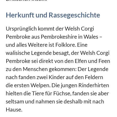
Herkunft und Rassegeschichte
Ursprünglich kommt der Welsh Corgi
Pembroke aus Pembrokeshire in Wales –
und alles Weitere ist Folklore. Eine
walisische Legende besagt, der Welsh Corgi
Pembroke sei direkt von den Elfen und Feen
zu den Menschen gekommen: Der Legende
nach fanden zwei Kinder auf den Feldern
die ersten Welpen. Die jungen Rinderhirten
hielten die Tiere für Füchse, fanden sie aber
seltsam und nahmen sie deshalb mit nach
Hause.