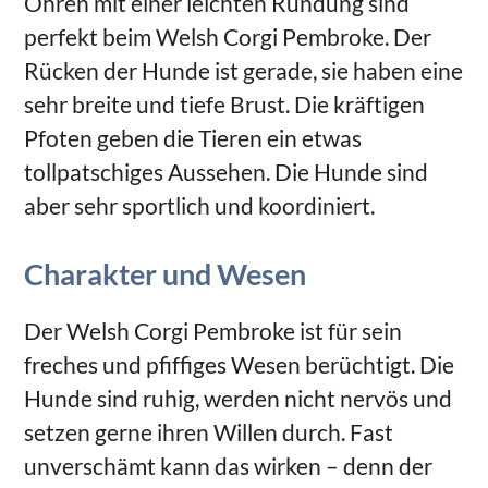
Ohren mit einer leichten Rundung sind
perfekt beim Welsh Corgi Pembroke. Der
Rücken der Hunde ist gerade, sie haben eine
sehr breite und tiefe Brust. Die kräftigen
Pfoten geben die Tieren ein etwas
tollpatschiges Aussehen. Die Hunde sind
aber sehr sportlich und koordiniert.
Charakter und Wesen
Der Welsh Corgi Pembroke ist für sein
freches und pfiffiges Wesen berüchtigt. Die
Hunde sind ruhig, werden nicht nervös und
setzen gerne ihren Willen durch. Fast
unverschämt kann das wirken – denn der