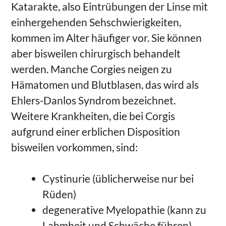
Katarakte, also Eintrübungen der Linse mit
einhergehenden Sehschwierigkeiten,
kommen im Alter häufiger vor. Sie können
aber bisweilen chirurgisch behandelt
werden. Manche Corgies neigen zu
Hämatomen und Blutblasen, das wird als
Ehlers-Danlos Syndrom bezeichnet.
Weitere Krankheiten, die bei Corgis
aufgrund einer erblichen Disposition
bisweilen vorkommen, sind:
Cystinurie (üblicherweise nur bei
Rüden)
degenerative Myelopathie (kann zu
Lahmheit und Schwäche führen)