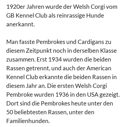
1920er Jahren wurde der Welsh Corgi vom
GB Kennel Club als reinrassige Hunde
anerkannt.
Man fasste Pembrokes und Cardigans zu
diesem Zeitpunkt noch in derselben Klasse
zusammen. Erst 1934 wurden die beiden
Rassen getrennt, und auch der American
Kennel Club erkannte die beiden Rassen in
diesem Jahr an. Die ersten Welsh Corgi
Pembroke wurden 1936 in den USA gezeigt.
Dort sind die Pembrokes heute unter den
50 beliebtesten Rassen, unter den
Familienhunden.