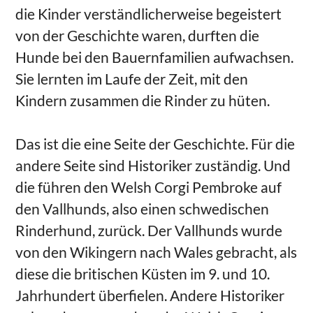
die Kinder verständlicherweise begeistert
von der Geschichte waren, durften die
Hunde bei den Bauernfamilien aufwachsen.
Sie lernten im Laufe der Zeit, mit den
Kindern zusammen die Rinder zu hüten.
Das ist die eine Seite der Geschichte. Für die
andere Seite sind Historiker zuständig. Und
die führen den Welsh Corgi Pembroke auf
den Vallhunds, also einen schwedischen
Rinderhund, zurück. Der Vallhunds wurde
von den Wikingern nach Wales gebracht, als
diese die britischen Küsten im 9. und 10.
Jahrhundert überfielen. Andere Historiker