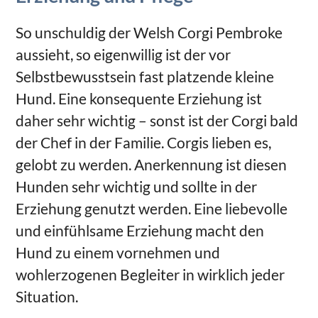
So unschuldig der Welsh Corgi Pembroke
aussieht, so eigenwillig ist der vor
Selbstbewusstsein fast platzende kleine
Hund. Eine konsequente Erziehung ist
daher sehr wichtig – sonst ist der Corgi bald
der Chef in der Familie. Corgis lieben es,
gelobt zu werden. Anerkennung ist diesen
Hunden sehr wichtig und sollte in der
Erziehung genutzt werden. Eine liebevolle
und einfühlsame Erziehung macht den
Hund zu einem vornehmen und
wohlerzogenen Begleiter in wirklich jeder
Situation.