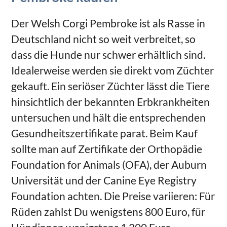
Der Welsh Corgi Pembroke ist als Rasse in
Deutschland nicht so weit verbreitet, so
dass die Hunde nur schwer erhältlich sind.
Idealerweise werden sie direkt vom Züchter
gekauft. Ein seriöser Züchter lässt die Tiere
hinsichtlich der bekannten Erbkrankheiten
untersuchen und hält die entsprechenden
Gesundheitszertifikate parat. Beim Kauf
sollte man auf Zertifikate der Orthopädie
Foundation for Animals (OFA), der Auburn
Universität und der Canine Eye Registry
Foundation achten. Die Preise variieren: Für
Rüden zahlst Du wenigstens 800 Euro, für