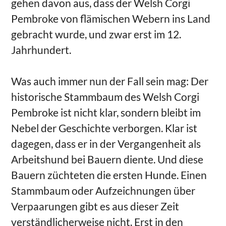
gehen davon aus, dass der Welsh Corgi
Pembroke von flämischen Webern ins Land
gebracht wurde, und zwar erst im 12.
Jahrhundert.
Was auch immer nun der Fall sein mag: Der
historische Stammbaum des Welsh Corgi
Pembroke ist nicht klar, sondern bleibt im
Nebel der Geschichte verborgen. Klar ist
dagegen, dass er in der Vergangenheit als
Arbeitshund bei Bauern diente. Und diese
Bauern züchteten die ersten Hunde. Einen
Stammbaum oder Aufzeichnungen über
Verpaarungen gibt es aus dieser Zeit
verständlicherweise nicht. Erst in den