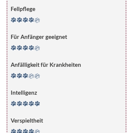
Fellpflege
Für Anfänger geeignet
Anfälligkeit für Krankheiten
Intelligenz
Verspieltheit