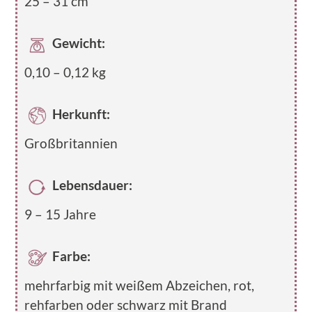
25 – 31 cm
Gewicht:
0,10 – 0,12 kg
Herkunft:
Großbritannien
Lebensdauer:
9 – 15 Jahre
Farbe:
mehrfarbig mit weißem Abzeichen, rot,
rehfarben oder schwarz mit Brand