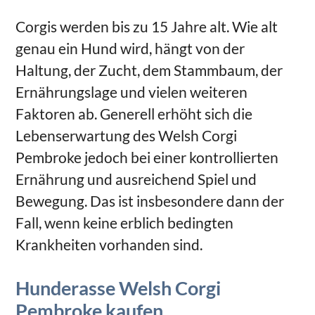
Corgis werden bis zu 15 Jahre alt. Wie alt
genau ein Hund wird, hängt von der
Haltung, der Zucht, dem Stammbaum, der
Ernährungslage und vielen weiteren
Faktoren ab. Generell erhöht sich die
Lebenserwartung des Welsh Corgi
Pembroke jedoch bei einer kontrollierten
Ernährung und ausreichend Spiel und
Bewegung. Das ist insbesondere dann der
Fall, wenn keine erblich bedingten
Krankheiten vorhanden sind.
Hunderasse Welsh Corgi
Pembroke kaufen