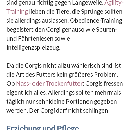
sind genau richtig gegen Langeweile.
Agility-
Training
lieben die Tiere, die Sprünge sollten
sie allerdings auslassen. Obedience-Training
begeistert den Corgi genauso wie Spuren-
und Fährtenlesen sowie
Intelligenzspielzeug.
Da die Corgis nicht allzu wählerisch sind, ist
die Art des Futters kein größeres Problem.
Ob
Nass- oder Trockenfutter
: Corgis fressen
eigentlich alles. Allerdings sollten mehrmals
täglich nur sehr kleine Portionen gegeben
werden. Der Corgi darf nicht schlingen.
Erziehung und Pflege