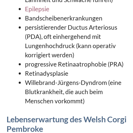
Epilepsie
Bandscheibenerkrankungen
persistierender Ductus Arteriosus
(PDA), oft einhergehend mit
Lungenhochdruck (kann operativ
korrigiert werden)
progressive Retinaatrophobie (PRA)
Retinadysplasie
Willebrand-Jürgens-Dyndrom (eine
Blutkrankheit, die auch beim
Menschen vorkommt)
Lebenserwartung des Welsh Corgi
Pembroke