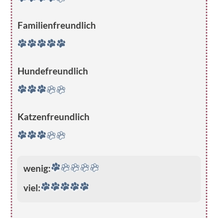
Familienfreundlich
Hundefreundlich
Katzenfreundlich
wenig:
viel: