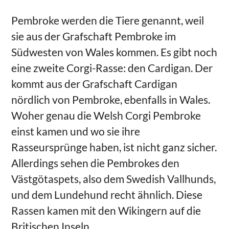
Pembroke werden die Tiere genannt, weil
sie aus der Grafschaft Pembroke im
Südwesten von Wales kommen. Es gibt noch
eine zweite Corgi-Rasse: den Cardigan. Der
kommt aus der Grafschaft Cardigan
nördlich von Pembroke, ebenfalls in Wales.
Woher genau die Welsh Corgi Pembroke
einst kamen und wo sie ihre
Rasseursprünge haben, ist nicht ganz sicher.
Allerdings sehen die Pembrokes den
Västgötaspets, also dem Swedish Vallhunds,
und dem Lundehund recht ähnlich. Diese
Rassen kamen mit den Wikingern auf die
Britischen Inseln.