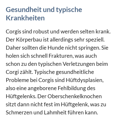
Gesundheit und typische
Krankheiten
Corgis sind robust und werden selten krank.
Der Körperbau ist allerdings sehr speziell.
Daher sollten die Hunde nicht springen. Sie
holen sich schnell Frakturen, was auch
schon zu den typischen Verletzungen beim
Corgi zählt. Typische gesundheitliche
Probleme bei Corgis sind Hüftdysplasien,
also eine angeborene Fehlbildung des
Hüftgelenks. Der Oberschenkelknochen
sitzt dann nicht fest im Hüftgelenk, was zu
Schmerzen und Lahmheit führen kann.