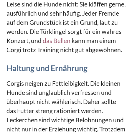
Leise sind die Hunde nicht: Sie kläffen gerne,
ausführlich und sehr häufig. Jeder Fremde
auf dem Grundstück ist ein Grund, laut zu
werden. Die Türklingel sorgt für ein wahres
Konzert, und
das Bellen
kann man einem
Corgi trotz Training nicht gut abgewöhnen.
Haltung und Ernährung
Corgis neigen zu Fettleibigkeit. Die kleinen
Hunde sind unglaublich verfressen und
überhaupt nicht wählerisch. Daher sollte
das Futter streng rationiert werden.
Leckerchen sind wichtige Belohnungen und
nicht nur in der Erziehung wichtig. Trotzdem