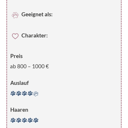
Geeignet als:
Charakter:
Preis
ab 800 – 1000 €
Auslauf
Haaren