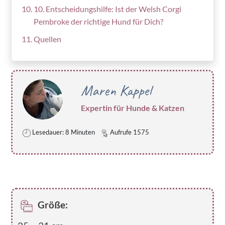
10. Entscheidungshilfe: Ist der Welsh Corgi
Pembroke der richtige Hund für Dich?
Quellen
Maren Kappel
Expertin für Hunde & Katzen
Lesedauer: 8 Minuten
Aufrufe 1575
Größe: