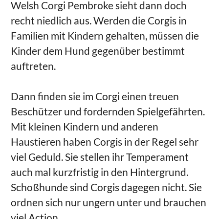
Welsh Corgi Pembroke sieht dann doch
recht niedlich aus. Werden die Corgis in
Familien mit Kindern gehalten, müssen die
Kinder dem Hund gegenüber bestimmt
auftreten.
Dann finden sie im Corgi einen treuen
Beschützer und fordernden Spielgefährten.
Mit kleinen Kindern und anderen
Haustieren haben Corgis in der Regel sehr
viel Geduld. Sie stellen ihr Temperament
auch mal kurzfristig in den Hintergrund.
Schoßhunde sind Corgis dagegen nicht. Sie
ordnen sich nur ungern unter und brauchen
viel Action.