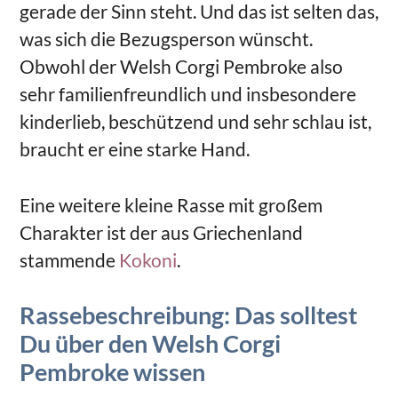
gerade der Sinn steht. Und das ist selten das,
was sich die Bezugsperson wünscht.
Obwohl der Welsh Corgi Pembroke also
sehr familienfreundlich und insbesondere
kinderlieb, beschützend und sehr schlau ist,
braucht er eine starke Hand.
Eine weitere kleine Rasse mit großem
Charakter ist der aus Griechenland
stammende
Kokoni
.
Rassebeschreibung: Das solltest
Du über den Welsh Corgi
Pembroke wissen