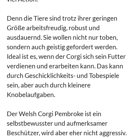
Denn die Tiere sind trotz ihrer geringen
Größe arbeitsfreudig, robust und
ausdauernd. Sie wollen nicht nur toben,
sondern auch geistig gefordert werden.
Ideal ist es, wenn der Corgi sich sein Futter
verdienen und erarbeiten kann. Das kann
durch Geschicklichkeits- und Tobespiele
sein, aber auch durch kleinere
Knobelaufgaben.
Der Welsh Corgi Pembroke ist ein
selbstbewusster und aufmerksamer
Beschützer, wird aber eher nicht aggressiv.