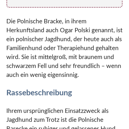
Die Polnische Bracke, in ihrem
Herkunftsland auch Ogar Polski genannt, ist
ein polnischer Jagdhund, der heute auch als
Familienhund oder Therapiehund gehalten
wird. Sie ist mittelgroß, mit braunem und
schwarzem Fell und sehr freundlich – wenn
auch ein wenig eigensinnig.
Rassebeschreibung
Ihrem ursprünglichen Einsatzzweck als
Jagdhund zum Trotz ist die Polnische
Barecke ein ruhiger und gelassener Hund,