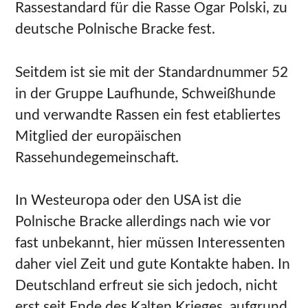
Rassestandard für die Rasse Ogar Polski, zu
deutsche Polnische Bracke fest.
Seitdem ist sie mit der Standardnummer 52
in der Gruppe Laufhunde, Schweißhunde
und verwandte Rassen ein fest etabliertes
Mitglied der europäischen
Rassehundegemeinschaft.
In Westeuropa oder den USA ist die
Polnische Bracke allerdings nach wie vor
fast unbekannt, hier müssen Interessenten
daher viel Zeit und gute Kontakte haben. In
Deutschland erfreut sie sich jedoch, nicht
erst seit Ende des Kalten Krieges, aufgrund