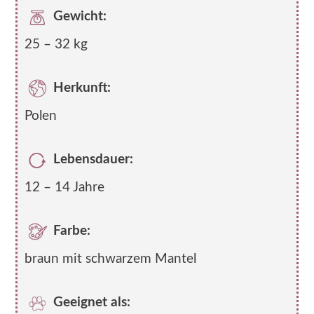
Gewicht:
25 – 32 kg
Herkunft:
Polen
Lebensdauer:
12 – 14 Jahre
Farbe:
braun mit schwarzem Mantel
Geeignet als: