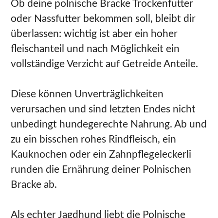
Ob deine polnische Bracke Trockenfutter
oder Nassfutter bekommen soll, bleibt dir
überlassen: wichtig ist aber ein hoher
fleischanteil und nach Möglichkeit ein
vollständige Verzicht auf Getreide Anteile.
Diese können Unverträglichkeiten
verursachen und sind letzten Endes nicht
unbedingt hundegerechte Nahrung. Ab und
zu ein bisschen rohes Rindfleisch, ein
Kauknochen oder ein Zahnpflegeleckerli
runden die Ernährung deiner Polnischen
Bracke ab.
Als echter Jagdhund liebt die Polnische