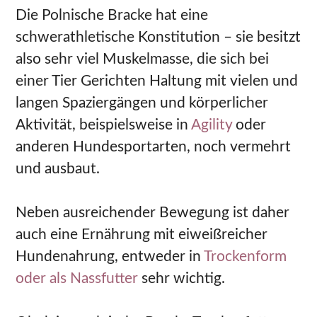
Die Polnische Bracke hat eine
schwerathletische Konstitution – sie besitzt
also sehr viel Muskelmasse, die sich bei
einer Tier Gerichten Haltung mit vielen und
langen Spaziergängen und körperlicher
Aktivität, beispielsweise in
Agility
oder
anderen Hundesportarten, noch vermehrt
und ausbaut.
Neben ausreichender Bewegung ist daher
auch eine Ernährung mit eiweißreicher
Hundenahrung, entweder in
Trockenform
oder als Nassfutter
sehr wichtig.