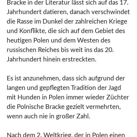
Bracke in der Literatur lässt sich auf das 17.
Jahrhundert datieren, danach verschwindet
die Rasse im Dunkel der zahlreichen Kriege
und Konflikte, die sich auf dem Gebiet des
heutigen Polen und dem Westen des
russischen Reiches bis weit ins das 20.
Jahrhundert hinein erstreckten.
Es ist anzunehmen, dass sich aufgrund der
langen und gepflegten Tradition der Jagd
mit Hunden in Polen immer wieder Züchter
die Polnische Bracke gezielt vermehrten,
wenn auch nie in großer Zahl.
Nach dem 2. Weltkrieg, der in Polen einen