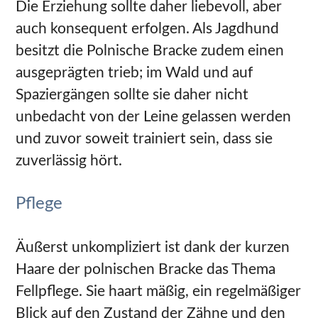
Die Erziehung sollte daher liebevoll, aber
auch konsequent erfolgen. Als Jagdhund
besitzt die Polnische Bracke zudem einen
ausgeprägten trieb; im Wald und auf
Spaziergängen sollte sie daher nicht
unbedacht von der Leine gelassen werden
und zuvor soweit trainiert sein, dass sie
zuverlässig hört.
Pflege
Äußerst unkompliziert ist dank der kurzen
Haare der polnischen Bracke das Thema
Fellpflege. Sie haart mäßig, ein regelmäßiger
Blick auf den Zustand der Zähne und den