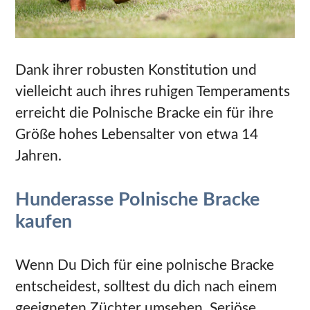
Dank ihrer robusten Konstitution und
vielleicht auch ihres ruhigen Temperaments
erreicht die Polnische Bracke ein für ihre
Größe hohes Lebensalter von etwa 14
Jahren.
Hunderasse Polnische Bracke
kaufen
Wenn Du Dich für eine polnische Bracke
entscheidest, solltest du dich nach einem
geeigneten Züchter umsehen. Seriöse