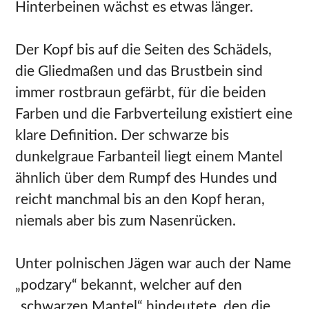
Hinterbeinen wächst es etwas länger.
Der Kopf bis auf die Seiten des Schädels,
die Gliedmaßen und das Brustbein sind
immer rostbraun gefärbt, für die beiden
Farben und die Farbverteilung existiert eine
klare Definition. Der schwarze bis
dunkelgraue Farbanteil liegt einem Mantel
ähnlich über dem Rumpf des Hundes und
reicht manchmal bis an den Kopf heran,
niemals aber bis zum Nasenrücken.
Unter polnischen Jägen war auch der Name
„podzary“ bekannt, welcher auf den
„schwarzen Mantel“ hindeutete, den die