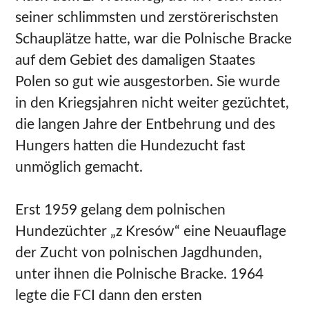
seiner schlimmsten und zerstörerischsten
Schauplätze hatte, war die Polnische Bracke
auf dem Gebiet des damaligen Staates
Polen so gut wie ausgestorben. Sie wurde
in den Kriegsjahren nicht weiter gezüchtet,
die langen Jahre der Entbehrung und des
Hungers hatten die Hundezucht fast
unmöglich gemacht.
Erst 1959 gelang dem polnischen
Hundezüchter „z Kresów“ eine Neuauflage
der Zucht von polnischen Jagdhunden,
unter ihnen die Polnische Bracke. 1964
legte die FCI dann den ersten