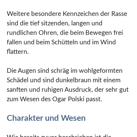
Weitere besondere Kennzeichen der Rasse
sind die tief sitzenden, langen und
rundlichen Ohren, die beim Bewegen frei
fallen und beim Schütteln und im Wind
flattern.
Die Augen sind schräg im wohlgeformten
Schädel und sind dunkelbraun mit einem
sanften und ruhigen Ausdruck, der sehr gut
zum Wesen des Ogar Polski passt.
Charakter und Wesen