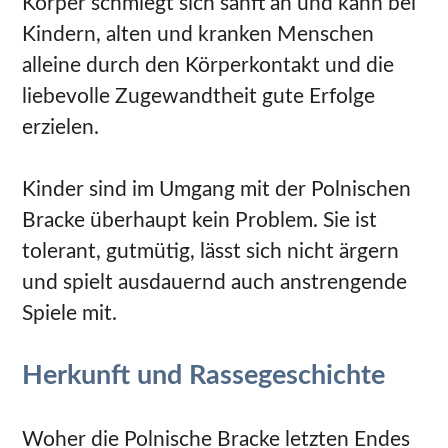
Körper schmiegt sich sanft an und kann bei
Kindern, alten und kranken Menschen
alleine durch den Körperkontakt und die
liebevolle Zugewandtheit gute Erfolge
erzielen.
Kinder sind im Umgang mit der Polnischen
Bracke überhaupt kein Problem. Sie ist
tolerant, gutmütig, lässt sich nicht ärgern
und spielt ausdauernd auch anstrengende
Spiele mit.
Herkunft und Rassegeschichte
Woher die Polnische Bracke letzten Endes