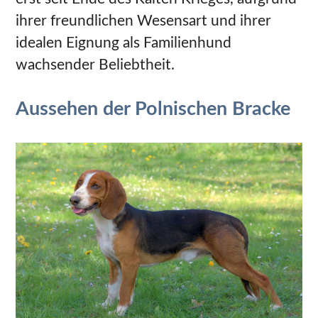
ihrer freundlichen Wesensart und ihrer
idealen Eignung als Familienhund
wachsender Beliebtheit.
Aussehen der Polnischen Bracke