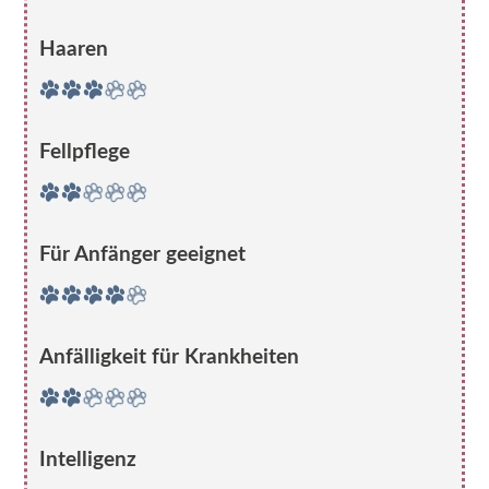
Haaren
Fellpflege
Für Anfänger geeignet
Anfälligkeit für Krankheiten
Intelligenz