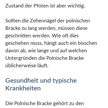
Zustand der Pfoten ist aber wichtig.
Sollten die Zehennägel der polnischen
Bracke zu lang werden, müssen diese
geschnitten werden. Wie oft dies
geschehen muss, hängt auch ein bisschen
davon ab, wie lange und auf welchen
Untergründen die Polnische Bracke
üblicherweise läuft.
Gesundheit und typische
Krankheiten
Die Polnische Bracke gehört zu den