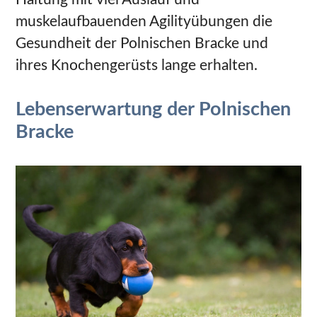
muskelaufbauenden Agilityübungen die
Gesundheit der Polnischen Bracke und
ihres Knochengerüsts lange erhalten.
Lebenserwartung der Polnischen
Bracke