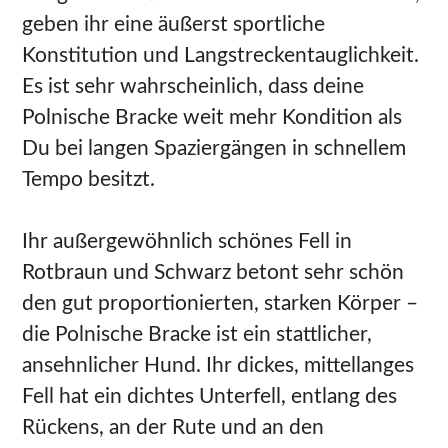
geben ihr eine äußerst sportliche
Konstitution und Langstreckentauglichkeit.
Es ist sehr wahrscheinlich, dass deine
Polnische Bracke weit mehr Kondition als
Du bei langen Spaziergängen in schnellem
Tempo besitzt.
Ihr außergewöhnlich schönes Fell in
Rotbraun und Schwarz betont sehr schön
den gut proportionierten, starken Körper –
die Polnische Bracke ist ein stattlicher,
ansehnlicher Hund. Ihr dickes, mittellanges
Fell hat ein dichtes Unterfell, entlang des
Rückens, an der Rute und an den