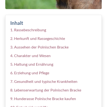
Inhalt
Rassebeschreibung
Herkunft und Rassegeschichte
Aussehen der Polnischen Bracke
Charakter und Wesen
Haltung und Ernährung
Erziehung und Pflege
Gesundheit und typische Krankheiten
Lebenserwartung der Polnischen Bracke
Hunderasse Polnische Bracke kaufen