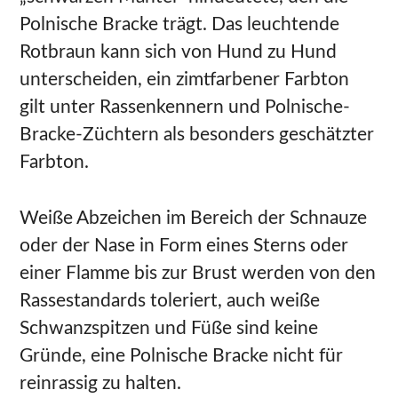
Polnische Bracke trägt. Das leuchtende
Rotbraun kann sich von Hund zu Hund
unterscheiden, ein zimtfarbener Farbton
gilt unter Rassenkennern und Polnische-
Bracke-Züchtern als besonders geschätzter
Farbton.
Weiße Abzeichen im Bereich der Schnauze
oder der Nase in Form eines Sterns oder
einer Flamme bis zur Brust werden von den
Rassestandards toleriert, auch weiße
Schwanzspitzen und Füße sind keine
Gründe, eine Polnische Bracke nicht für
reinrassig zu halten.