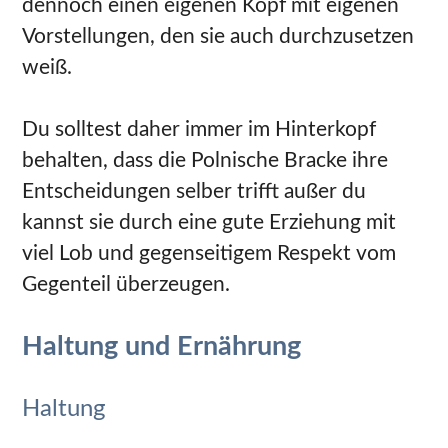
dennoch einen eigenen Kopf mit eigenen
Vorstellungen, den sie auch durchzusetzen
weiß.
Du solltest daher immer im Hinterkopf
behalten, dass die Polnische Bracke ihre
Entscheidungen selber trifft außer du
kannst sie durch eine gute Erziehung mit
viel Lob und gegenseitigem Respekt vom
Gegenteil überzeugen.
Haltung und Ernährung
Haltung