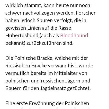
wirklich stammt, kann heute nur noch
schwer nachvollzogen werden. Forscher
haben jedoch Spuren verfolgt, die in
gewissen Linien auf die Rasse
Hubertushund (auch als
Bloodhound
bekannt) zurückzuführen sind.
Die Polnische Bracke, welche mit der
Russischen Bracke verwandt ist, wurde
vermutlich bereits im Mittelalter von
polnischen und russischen Jägern und
Bauern für den Jagdeinsatz gezüchtet.
Eine erste Erwähnung der Polnischen