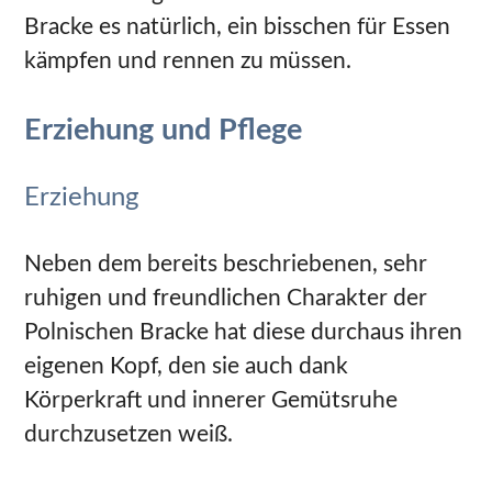
Bracke es natürlich, ein bisschen für Essen
kämpfen und rennen zu müssen.
Erziehung und Pflege
Erziehung
Neben dem bereits beschriebenen, sehr
ruhigen und freundlichen Charakter der
Polnischen Bracke hat diese durchaus ihren
eigenen Kopf, den sie auch dank
Körperkraft und innerer Gemütsruhe
durchzusetzen weiß.