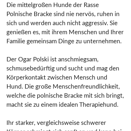
Die mittelgroßen Hunde der Rasse
Polnische Bracke sind nie nervös, ruhen in
sich und werden auch nicht aggressiv. Sie
genießen es, mit ihrem Menschen und Ihrer
Familie gemeinsam Dinge zu unternehmen.
Der Ogar Polski ist anschmiegsam,
schmusebedürftig und sucht und mag den
Körperkontakt zwischen Mensch und
Hund. Die große Menschenfreundlichkeit,
welche die polnische Bracke mit sich bringt,
macht sie zu einem idealen Therapiehund.
Ihr starker, vergleichsweise schwerer