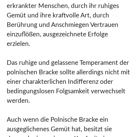
erkrankter Menschen, durch ihr ruhiges
Gemüt und ihre kraftvolle Art, durch
Berührung und Anschmiegen Vertrauen
einzuflößen, ausgezeichnete Erfolge
erzielen.
Das ruhige und gelassene Temperament der
polnischen Bracke sollte allerdings nicht mit
einer charakterlichen Indifferenz oder
bedingungslosen Folgsamkeit verwechselt
werden.
Auch wenn die Polnische Bracke ein
ausgeglichenes Gemüt hat, besitzt sie