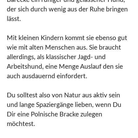
der sich durch wenig aus der Ruhe bringen
lässt.
Mit kleinen Kindern kommt sie ebenso gut
wie mit alten Menschen aus. Sie braucht
allerdings, als klassischer Jagd- und
Arbeitshund, eine Menge Auslauf den sie
auch ausdauernd einfordert.
Du solltest also von Natur aus aktiv sein
und lange Spaziergänge lieben, wenn Du
Dir eine Polnische Bracke zulegen
möchtest.