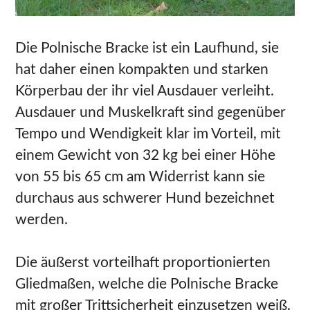
Die Polnische Bracke ist ein Laufhund, sie
hat daher einen kompakten und starken
Körperbau der ihr viel Ausdauer verleiht.
Ausdauer und Muskelkraft sind gegenüber
Tempo und Wendigkeit klar im Vorteil, mit
einem Gewicht von 32 kg bei einer Höhe
von 55 bis 65 cm am Widerrist kann sie
durchaus aus schwerer Hund bezeichnet
werden.
Die äußerst vorteilhaft proportionierten
Gliedmaßen, welche die Polnische Bracke
mit großer Trittsicherheit einzusetzen weiß,