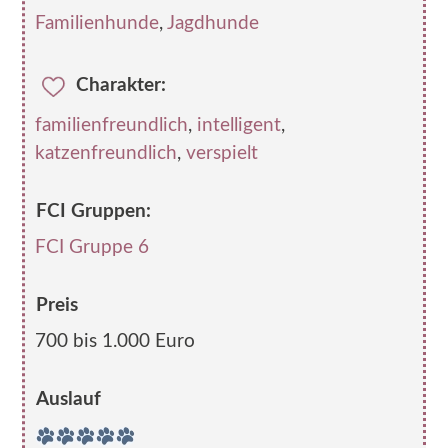
Familienhunde
,
Jagdhunde
Charakter:
familienfreundlich
,
intelligent
,
katzenfreundlich
,
verspielt
FCI Gruppen:
FCI Gruppe 6
Preis
700 bis 1.000 Euro
Auslauf