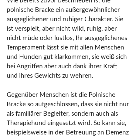
Wie bereits zuvor beschrieben ist die
polnische Bracke ein außergewöhnlicher
ausgeglichener und ruhiger Charakter. Sie
ist verspielt, aber nicht wild, ruhig, aber
nicht müde oder lustlos, Ihr ausgeglichenes
Temperament lässt sie mit allen Menschen
und Hunden gut klarkommen, sie weiß sich
bei Angriffen aber auch dank ihrer Kraft
und ihres Gewichts zu wehren.
Gegenüber Menschen ist die Polnische
Bracke so aufgeschlossen, dass sie nicht nur
als familiärer Begleiter, sondern auch als
Therapiehund eingesetzt wird. So kann sie,
beispielsweise in der Betreuung an Demenz