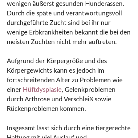
wenigen äußerst gesunden Hunderassen.
Durch die späte und verantwortungsvoll
durchgeführte Zucht sind bei ihr nur
wenige Erbkrankheiten bekannt die bei den
meisten Zuchten nicht mehr auftreten.
Aufgrund der Körpergröße und des
Körpergewichts kann es jedoch im
fortschreitenden Alter zu Problemen wie
einer
Hüftdysplasie
, Gelenkproblemen
durch Arthrose und Verschleiß sowie
Rückenproblemen kommen.
Insgesamt lässt sich durch eine tiergerechte
Haltung mit viel Auslauf und