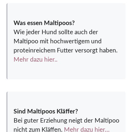
Was essen Maltipoos?
Wie jeder Hund sollte auch der
Maltipoo mit hochwertigem und
proteinreichem Futter versorgt haben.
Mehr dazu hier..
Sind Maltipoos Kläffer?
Bei guter Erziehung neigt der Maltipoo
nicht zum Kläffen.
Mehr dazu hier…