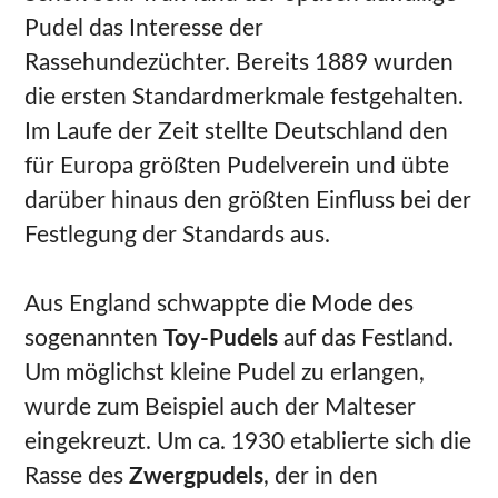
Pudel das Interesse der
Rassehundezüchter. Bereits 1889 wurden
die ersten Standardmerkmale festgehalten.
Im Laufe der Zeit stellte Deutschland den
für Europa größten Pudelverein und übte
darüber hinaus den größten Einfluss bei der
Festlegung der Standards aus.
Aus England schwappte die Mode des
sogenannten
Toy-Pudels
auf das Festland.
Um möglichst kleine Pudel zu erlangen,
wurde zum Beispiel auch der Malteser
eingekreuzt. Um ca. 1930 etablierte sich die
Rasse des
Zwergpudels
, der in den