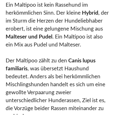
Ein Maltipoo ist kein Rassehund im
herkömmlichen Sinn. Der kleine
Hybrid
, der
im Sturm die Herzen der Hundeliebhaber
erobert, ist eine gelungene Mischung aus
Malteser und Pudel
. Ein Maltipoo ist also
ein Mix aus Pudel und Malteser.
Der Maltipoo zählt zu den
Canis lupus
familiaris
, was übersetzt Haushund
bedeutet. Anders als bei herkömmlichen
Mischlingshunden handelt es sich um eine
gewollte Verpaarung zweier
unterschiedlicher Hunderassen, Ziel ist es,
die Vorzüge beider Rassen miteinander zu