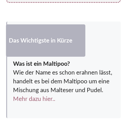
Das Wichtigste in Kürze
Was ist ein Maltipoo?
Wie der Name es schon erahnen lässt,
handelt es bei dem Maltipoo um eine
Mischung aus Malteser und Pudel.
Mehr dazu hier..