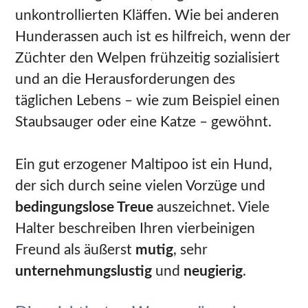
unkontrollierten Kläffen. Wie bei anderen
Hunderassen auch ist es hilfreich, wenn der
Züchter den Welpen frühzeitig sozialisiert
und an die Herausforderungen des
täglichen Lebens – wie zum Beispiel einen
Staubsauger oder eine Katze – gewöhnt.
Ein gut erzogener Maltipoo ist ein Hund,
der sich durch seine vielen Vorzüge und
bedingungslose Treue
auszeichnet. Viele
Halter beschreiben Ihren vierbeinigen
Freund als äußerst
mutig
, sehr
unternehmungslustig
und
neugierig
.