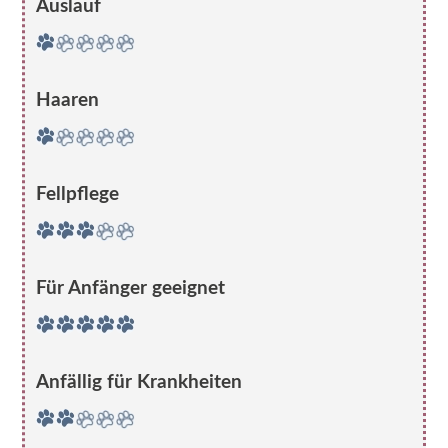
Auslauf
Haaren
Fellpflege
Für Anfänger geeignet
Anfällig für Krankheiten