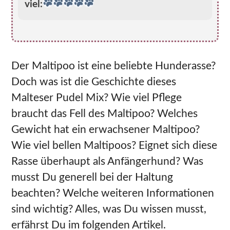
viel:
Der Maltipoo ist eine beliebte Hunderasse?
Doch was ist die Geschichte dieses
Malteser Pudel Mix? Wie viel Pflege
braucht das Fell des Maltipoo? Welches
Gewicht hat ein erwachsener Maltipoo?
Wie viel bellen Maltipoos? Eignet sich diese
Rasse überhaupt als Anfängerhund? Was
musst Du generell bei der Haltung
beachten? Welche weiteren Informationen
sind wichtig? Alles, was Du wissen musst,
erfährst Du im folgenden Artikel.