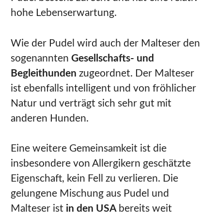
hohe Lebenserwartung.
Wie der Pudel wird auch der Malteser den
sogenannten
Gesellschafts- und
Begleithunden
zugeordnet. Der Malteser
ist ebenfalls intelligent und von fröhlicher
Natur und verträgt sich sehr gut mit
anderen Hunden.
Eine weitere Gemeinsamkeit ist die
insbesondere von Allergikern geschätzte
Eigenschaft, kein Fell zu verlieren. Die
gelungene Mischung aus Pudel und
Malteser ist
in den USA
bereits weit