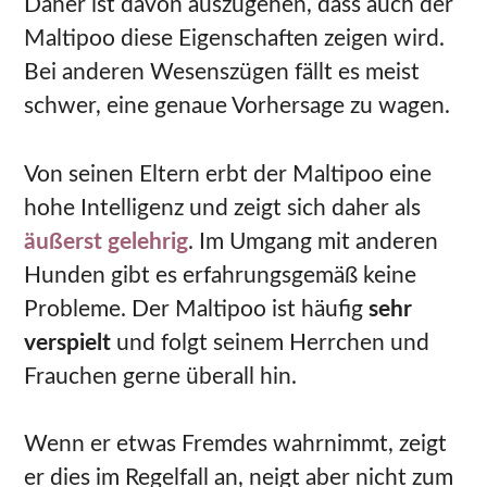
Daher ist davon auszugehen, dass auch der
Maltipoo diese Eigenschaften zeigen wird.
Bei anderen Wesenszügen fällt es meist
schwer, eine genaue Vorhersage zu wagen.
Von seinen Eltern erbt der Maltipoo eine
hohe Intelligenz und zeigt sich daher als
äußerst gelehrig
. Im Umgang mit anderen
Hunden gibt es erfahrungsgemäß keine
Probleme. Der Maltipoo ist häufig
sehr
verspielt
und folgt seinem Herrchen und
Frauchen gerne überall hin.
Wenn er etwas Fremdes wahrnimmt, zeigt
er dies im Regelfall an, neigt aber nicht zum