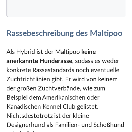
Rassebeschreibung des Maltipoo
Als Hybrid ist der Maltipoo
keine
anerkannte Hunderasse
, sodass es weder
konkrete Rassestandards noch eventuelle
Zuchtrichtlinien gibt. Er wird von keinem
der großen Zuchtverbände, wie zum
Beispiel dem Amerikanischen oder
Kanadischen Kennel Club gelistet.
Nichtsdestotrotz ist der kleine
Designerhund als Familien- und Schoßhund