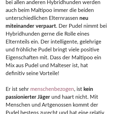
bei allen anderen Hybridhunden werden
auch beim Maltipoo immer die beiden
unterschiedlichen Elternrassen
neu
miteinander verpaart
. Der Pudel nimmt bei
Hybridhunden gerne die Rolle eines
Elternteils ein. Der intelligente, gelehrige
und fröhliche Pudel bringt viele positive
Eigenschaften mit. Dass der Maltipoo ein
Mix aus Pudel und Malteser ist, hat
definitiv seine Vorteile!
Er ist sehr
menschenbezogen
, ist
kein
passionierter Jäger
und haart nicht. Mit
Menschen und Artgenossen kommt der
Pudel bestens zurecht und hat eine relativ