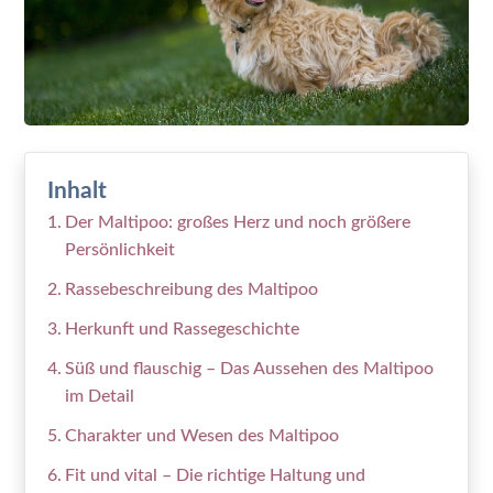
Inhalt
Der Maltipoo: großes Herz und noch größere
Persönlichkeit
Rassebeschreibung des Maltipoo
Herkunft und Rassegeschichte
Süß und flauschig – Das Aussehen des Maltipoo
im Detail
Charakter und Wesen des Maltipoo
Fit und vital – Die richtige Haltung und