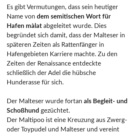
Es gibt Vermutungen, dass sein heutiger
Name von
dem semitischen Wort für
Hafen màlat
abgeleitet wurde. Dies
begründet sich damit, dass der Malteser in
späteren Zeiten als Rattenfänger in
Hafengebieten Karriere machte. Zu den
Zeiten der Renaissance entdeckte
schließlich der Adel die hübsche
Hunderasse für sich.
Der Malteser wurde fortan
als Begleit- und
Schoßhund
gezüchtet.
Der Maltipoo ist eine Kreuzung aus Zwerg-
oder Toypudel und Malteser und vereint