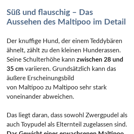
Süß und flauschig – Das
Aussehen des Maltipoo im Detail
Der knuffige Hund, der einem Teddybären
ähnelt, zählt zu den kleinen Hunderassen.
Seine Schulterhöhe kann
zwischen 28 und
35 cm
variieren. Grundsätzlich kann das
äußere Erscheinungsbild
von Maltipoo zu Maltipoo sehr stark
voneinander abweichen.
Das liegt daran, dass sowohl Zwergpudel als
auch Toypudel als Elternteil zugelassen sind.
Das Gewicht eines erwachsenen Maltipoo