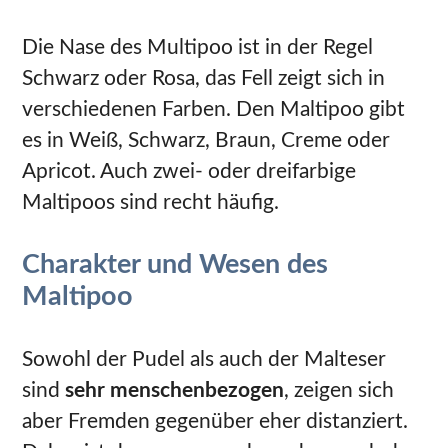
Die Nase des Multipoo ist in der Regel
Schwarz oder Rosa, das Fell zeigt sich in
verschiedenen Farben. Den Maltipoo gibt
es in Weiß, Schwarz, Braun, Creme oder
Apricot. Auch zwei- oder dreifarbige
Maltipoos sind recht häufig.
Charakter und Wesen des
Maltipoo
Sowohl der Pudel als auch der Malteser
sind
sehr menschenbezogen
, zeigen sich
aber Fremden gegenüber eher distanziert.