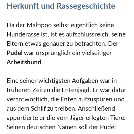
Herkunft und Rassegeschichte
Da der Maltipoo selbst eigentlich keine
Hunderasse ist, ist es aufschlussreich, seine
Eltern etwas genauer zu betrachten. Der
Pude
l war ursprünglich ein vielseitiger
Arbeitshund
.
Eine seiner wichtigsten Aufgaben war in
früheren Zeiten die Entenjagd. Er war dafür
verantwortlich, die Enten aufzuspüren und
aus dem Schilf zu treiben. Anschließend
apportierte er die vom Jäger erlegten Tiere.
Seinen deutschen Namen soll der Pudel