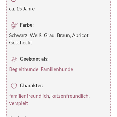
ca. 15 Jahre
Farbe:
Schwarz, Weiß, Grau, Braun, Apricot,
Gescheckt
Geeignet als:
Begleithunde
,
Familienhunde
Charakter:
familienfreundlich
,
katzenfreundlich
,
verspielt