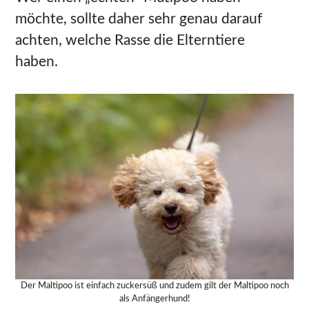
möchte, sollte daher sehr genau darauf
achten, welche Rasse die Elterntiere
haben.
Der Maltipoo ist einfach zuckersüß und zudem gilt der Maltipoo noch
als Anfängerhund!