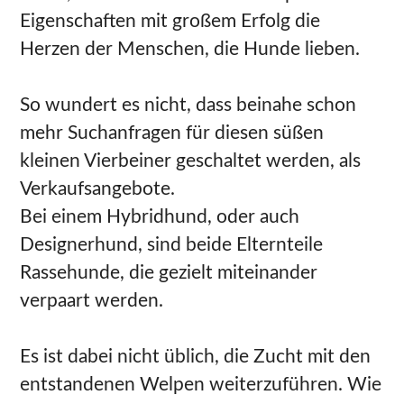
Eigenschaften mit großem Erfolg die
Herzen der Menschen, die Hunde lieben.
So wundert es nicht, dass beinahe schon
mehr Suchanfragen für diesen süßen
kleinen Vierbeiner geschaltet werden, als
Verkaufsangebote.
Bei einem Hybridhund, oder auch
Designerhund, sind beide Elternteile
Rassehunde, die gezielt miteinander
verpaart werden.
Es ist dabei nicht üblich, die Zucht mit den
entstandenen Welpen weiterzuführen. Wie