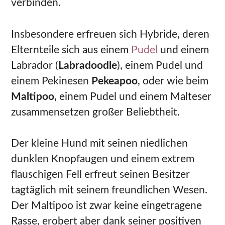
verbinden.
Insbesondere erfreuen sich Hybride, deren
Elternteile sich aus einem
Pudel
und einem
Labrador (
Labradoodle
), einem Pudel und
einem Pekinesen
Pekeapoo
, oder wie beim
Maltipoo,
einem Pudel und einem Malteser
zusammensetzen großer Beliebtheit.
Der kleine Hund mit seinen niedlichen
dunklen Knopfaugen und einem extrem
flauschigen Fell erfreut seinen Besitzer
tagtäglich mit seinem freundlichen Wesen.
Der Maltipoo ist zwar keine eingetragene
Rasse, erobert aber dank seiner positiven