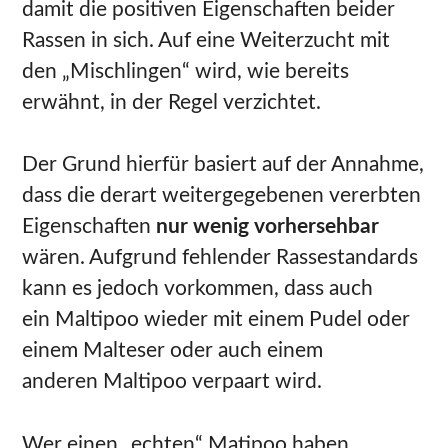
damit die positiven Eigenschaften beider
Rassen in sich. Auf eine Weiterzucht mit
den „Mischlingen“ wird, wie bereits
erwähnt, in der Regel verzichtet.
Der Grund hierfür basiert auf der Annahme,
dass die derart weitergegebenen vererbten
Eigenschaften
nur wenig vorhersehbar
wären. Aufgrund fehlender Rassestandards
kann es jedoch vorkommen, dass auch
ein Maltipoo wieder mit einem Pudel oder
einem Malteser oder auch einem
anderen Maltipoo verpaart wird.
Wer einen „echten“ Matipoo haben