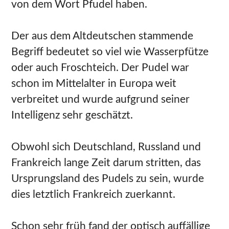
von dem Wort Pfudel haben.
Der aus dem Altdeutschen stammende
Begriff bedeutet so viel wie Wasserpfütze
oder auch Froschteich. Der Pudel war
schon im Mittelalter in Europa weit
verbreitet und wurde aufgrund seiner
Intelligenz sehr geschätzt.
Obwohl sich Deutschland, Russland und
Frankreich lange Zeit darum stritten, das
Ursprungsland des Pudels zu sein, wurde
dies letztlich Frankreich zuerkannt.
Schon sehr früh fand der optisch auffällige