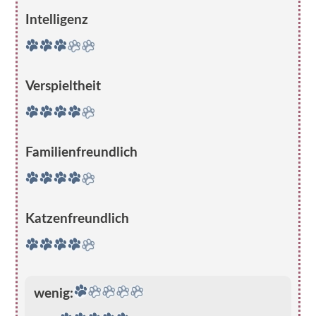
Intelligenz
Verspieltheit
Familienfreundlich
Katzenfreundlich
wenig: