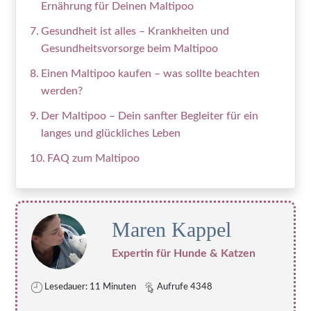
Ernährung für Deinen Maltipoo
Gesundheit ist alles – Krankheiten und
Gesundheitsvorsorge beim Maltipoo
Einen Maltipoo kaufen – was sollte beachten
werden?
Der Maltipoo – Dein sanfter Begleiter für ein
langes und glückliches Leben
FAQ zum Maltipoo
Maren Kappel
Expertin für Hunde & Katzen
Lesedauer: 11 Minuten
Aufrufe 4348