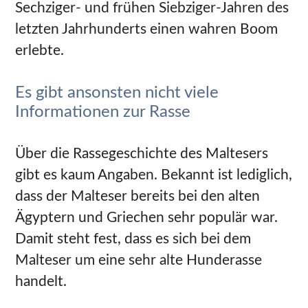
Sechziger- und frühen Siebziger-Jahren des
letzten Jahrhunderts einen wahren Boom
erlebte.
Es gibt ansonsten nicht viele
Informationen zur Rasse
Über die Rassegeschichte des Maltesers
gibt es kaum Angaben. Bekannt ist lediglich,
dass der Malteser bereits bei den alten
Ägyptern und Griechen sehr populär war.
Damit steht fest, dass es sich bei dem
Malteser um eine sehr alte Hunderasse
handelt.