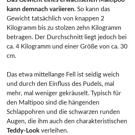
kann demnach variieren
. So kann das
Gewicht tatsächlich von knappen 2
Kilogramm bis zu stolzen zehn Kilogramm
betragen. Der Durchschnitt liegt jedoch bei
ca. 4 Kilogramm und einer Größe von ca. 30
cm.
Das etwa mittellange Fell ist seidig weich
und durch den Einfluss des Pudels, mal
mehr, mal weniger gekräuselt. Typisch für
den Maltipoo sind die hängenden
Schlappohren und die schwarzen runden
Augen, die ihm auch den charakteristischen
Teddy-Look
verleihen.