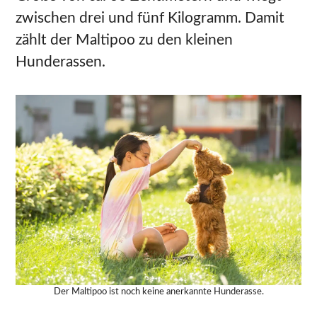
zwischen drei und fünf Kilogramm. Damit
zählt der Maltipoo zu den kleinen
Hunderassen.
Der Maltipoo ist noch keine anerkannte Hunderasse.