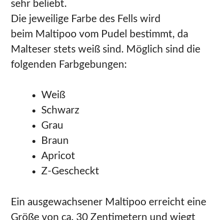
sehr beliebt.
Die jeweilige Farbe des Fells wird
beim Maltipoo vom Pudel bestimmt, da
Malteser stets weiß sind. Möglich sind die
folgenden Farbgebungen:
Weiß
Schwarz
Grau
Braun
Apricot
Z-Gescheckt
Ein ausgewachsener Maltipoo erreicht eine
Größe von ca. 30 Zentimetern und wiegt