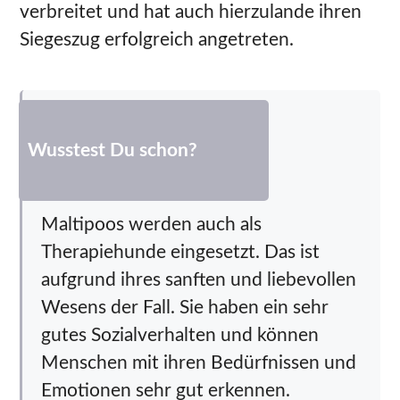
verbreitet und hat auch hierzulande ihren
Siegeszug erfolgreich angetreten.
Wusstest Du schon?
Maltipoos werden auch als
Therapiehunde eingesetzt. Das ist
aufgrund ihres sanften und liebevollen
Wesens der Fall. Sie haben ein sehr
gutes Sozialverhalten und können
Menschen mit ihren Bedürfnissen und
Emotionen sehr gut erkennen.