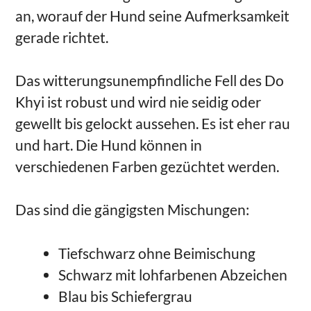
an, worauf der Hund seine Aufmerksamkeit
gerade richtet.
Das witterungsunempfindliche Fell des Do
Khyi ist robust und wird nie seidig oder
gewellt bis gelockt aussehen. Es ist eher rau
und hart. Die Hund können in
verschiedenen Farben gezüchtet werden.
Das sind die gängigsten Mischungen:
Tiefschwarz ohne Beimischung
Schwarz mit lohfarbenen Abzeichen
Blau bis Schiefergrau