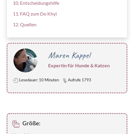
Entscheidungshilfe
FAQ zum Do Khyi
Quellen
Maren Kappel
Expertin für Hunde & Katzen
Lesedauer: 10 Minuten
Aufrufe 1793
Größe: