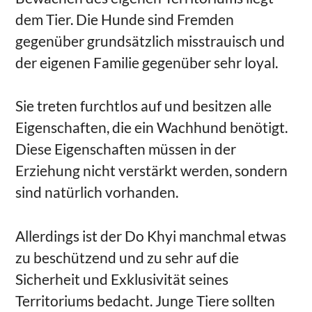
dem Tier. Die Hunde sind Fremden
gegenüber grundsätzlich misstrauisch und
der eigenen Familie gegenüber sehr loyal.
Sie treten furchtlos auf und besitzen alle
Eigenschaften, die ein Wachhund benötigt.
Diese Eigenschaften müssen in der
Erziehung nicht verstärkt werden, sondern
sind natürlich vorhanden.
Allerdings ist der Do Khyi manchmal etwas
zu beschützend und zu sehr auf die
Sicherheit und Exklusivität seines
Territoriums bedacht. Junge Tiere sollten