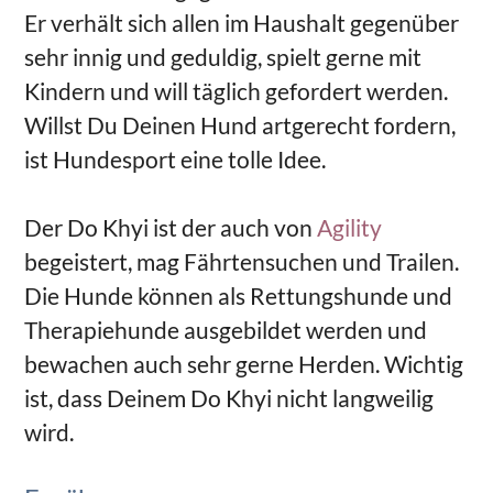
Er verhält sich allen im Haushalt gegenüber
sehr innig und geduldig, spielt gerne mit
Kindern und will täglich gefordert werden.
Willst Du Deinen Hund artgerecht fordern,
ist Hundesport eine tolle Idee.
Der Do Khyi ist der auch von
Agility
begeistert, mag Fährtensuchen und Trailen.
Die Hunde können als Rettungshunde und
Therapiehunde ausgebildet werden und
bewachen auch sehr gerne Herden. Wichtig
ist, dass Deinem Do Khyi nicht langweilig
wird.