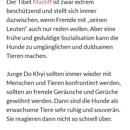
Der Tibet
Mastiff
ist zwar extrem
beschützend und stellt sich immer
dazwischen, wenn Fremde mit „seinen
Leuten“ auch nur reden wollen. Aber eine
frühe und geduldige Sozialisation kann die
Hunde zu umgänglichen und duldsamen
Tieren machen.
Junge Do Khyi sollten immer wieder mit
Menschen und Tieren konfrontiert werden,
sollten an fremde Geräusche und Gerüche
gewöhnt werden. Dann sind die Hunde als
erwachsene Tiere sehr ruhig und souverän.
Sie reagieren dann nicht so schnell über.