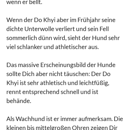
wenn er bellt.
Wenn der Do Khyi aber im Frühjahr seine
dichte Unterwolle verliert und sein Fell
sommerlich dünn wird, sieht der Hund sehr
viel schlanker und athletischer aus.
Das massive Erscheinungsbild der Hunde
sollte Dich aber nicht täuschen: Der Do
Khyi ist sehr athletisch und leichtfüßig,
rennt entsprechend schnell und ist
behände.
Als Wachhund ist er immer aufmerksam. Die
kleinen bis mittelgroßen Ohren zeigen Dir