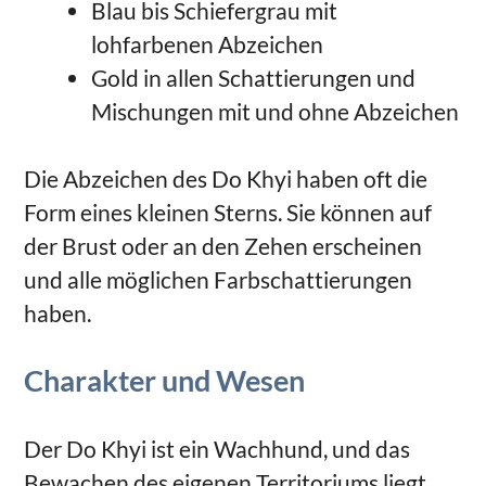
Blau bis Schiefergrau mit
lohfarbenen Abzeichen
Gold in allen Schattierungen und
Mischungen mit und ohne Abzeichen
Die Abzeichen des Do Khyi haben oft die
Form eines kleinen Sterns. Sie können auf
der Brust oder an den Zehen erscheinen
und alle möglichen Farbschattierungen
haben.
Charakter und Wesen
Der Do Khyi ist ein Wachhund, und das
Bewachen des eigenen Territoriums liegt