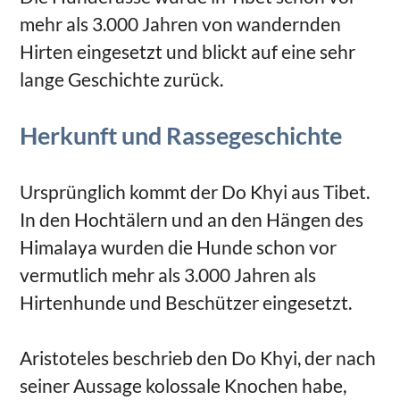
mehr als 3.000 Jahren von wandernden
Hirten eingesetzt und blickt auf eine sehr
lange Geschichte zurück.
Herkunft und Rassegeschichte
Ursprünglich kommt der Do Khyi aus Tibet.
In den Hochtälern und an den Hängen des
Himalaya wurden die Hunde schon vor
vermutlich mehr als 3.000 Jahren als
Hirtenhunde und Beschützer eingesetzt.
Aristoteles beschrieb den Do Khyi, der nach
seiner Aussage kolossale Knochen habe,