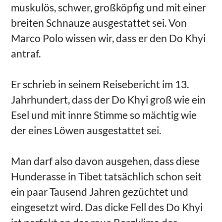
muskulös, schwer, großköpfig und mit einer
breiten Schnauze ausgestattet sei. Von
Marco Polo wissen wir, dass er den Do Khyi
antraf.
Er schrieb in seinem Reisebericht im 13.
Jahrhundert, dass der Do Khyi groß wie ein
Esel und mit innre Stimme so mächtig wie
der eines Löwen ausgestattet sei.
Man darf also davon ausgehen, dass diese
Hunderasse in Tibet tatsächlich schon seit
ein paar Tausend Jahren gezüchtet und
eingesetzt wird. Das dicke Fell des Do Khyi