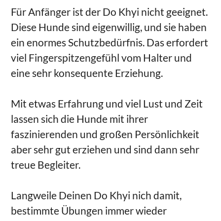
Für Anfänger ist der Do Khyi nicht geeignet.
Diese Hunde sind eigenwillig, und sie haben
ein enormes Schutzbedürfnis. Das erfordert
viel Fingerspitzengefühl vom Halter und
eine sehr konsequente Erziehung.
Mit etwas Erfahrung und viel Lust und Zeit
lassen sich die Hunde mit ihrer
faszinierenden und großen Persönlichkeit
aber sehr gut erziehen und sind dann sehr
treue Begleiter.
Langweile Deinen Do Khyi nich damit,
bestimmte Übungen immer wieder