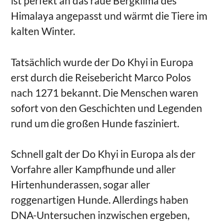
ist perfekt an das raue Bergklima des
Himalaya angepasst und wärmt die Tiere im
kalten Winter.
Tatsächlich wurde der Do Khyi in Europa
erst durch die Reisebericht Marco Polos
nach 1271 bekannt. Die Menschen waren
sofort von den Geschichten und Legenden
rund um die großen Hunde fasziniert.
Schnell galt der Do Khyi in Europa als der
Vorfahre aller Kampfhunde und aller
Hirtenhunderassen, sogar aller
roggenartigen Hunde. Allerdings haben
DNA-Untersuchen inzwischen ergeben,