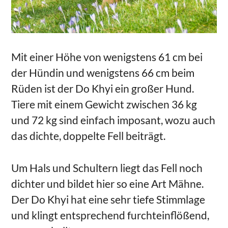
Mit einer Höhe von wenigstens 61 cm bei
der Hündin und wenigstens 66 cm beim
Rüden ist der Do Khyi ein großer Hund.
Tiere mit einem Gewicht zwischen 36 kg
und 72 kg sind einfach imposant, wozu auch
das dichte, doppelte Fell beiträgt.
Um Hals und Schultern liegt das Fell noch
dichter und bildet hier so eine Art Mähne.
Der Do Khyi hat eine sehr tiefe Stimmlage
und klingt entsprechend furchteinflößend,