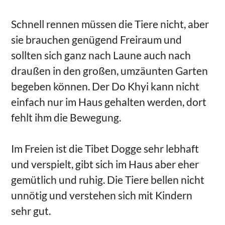
Schnell rennen müssen die Tiere nicht, aber
sie brauchen genügend Freiraum und
sollten sich ganz nach Laune auch nach
draußen in den großen, umzäunten Garten
begeben können. Der Do Khyi kann nicht
einfach nur im Haus gehalten werden, dort
fehlt ihm die Bewegung.
Im Freien ist die Tibet Dogge sehr lebhaft
und verspielt, gibt sich im Haus aber eher
gemütlich und ruhig. Die Tiere bellen nicht
unnötig und verstehen sich mit Kindern
sehr gut.