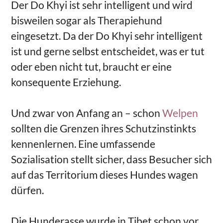
Der Do Khyi ist sehr intelligent und wird
bisweilen sogar als Therapiehund
eingesetzt. Da der Do Khyi sehr intelligent
ist und gerne selbst entscheidet, was er tut
oder eben nicht tut, braucht er eine
konsequente Erziehung.
Und zwar von Anfang an – schon
Welpen
sollten die Grenzen ihres Schutzinstinkts
kennenlernen. Eine umfassende
Sozialisation stellt sicher, dass Besucher sich
auf das Territorium dieses Hundes wagen
dürfen.
Die Hunderasse wurde in Tibet schon vor