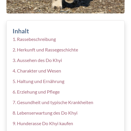
Inhalt
Rassebeschreibung
Herkunft und Rassegeschichte
Aussehen des Do Khyi
Charakter und Wesen
Haltung und Ernährung
Erziehung und Pflege
Gesundheit und typische Krankheiten
Lebenserwartung des Do Khyi
Hunderasse Do Khyi kaufen