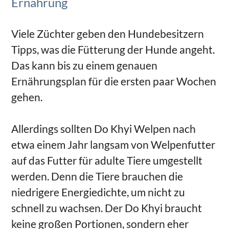
Ernährung
Viele Züchter geben den Hundebesitzern
Tipps, was die Fütterung der Hunde angeht.
Das kann bis zu einem genauen
Ernährungsplan für die ersten paar Wochen
gehen.
Allerdings sollten Do Khyi Welpen nach
etwa einem Jahr langsam von Welpenfutter
auf das Futter für adulte Tiere umgestellt
werden. Denn die Tiere brauchen die
niedrigere Energiedichte, um nicht zu
schnell zu wachsen. Der Do Khyi braucht
keine großen Portionen, sondern eher