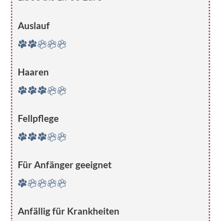
Auslauf
Haaren
Fellpflege
Für Anfänger geeignet
Anfällig für Krankheiten