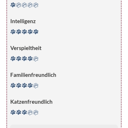
Intelligenz
Verspieltheit
Familienfreundlich
Katzenfreundlich