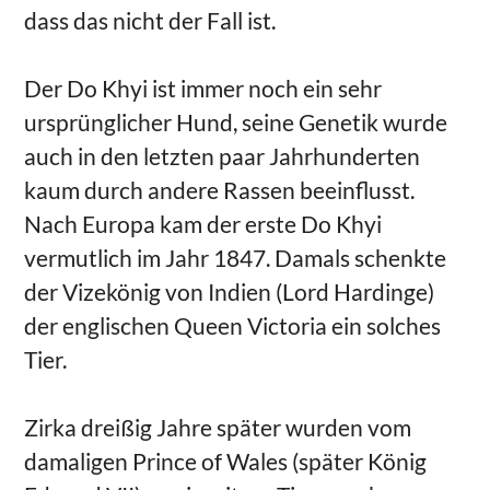
dass das nicht der Fall ist.
Der Do Khyi ist immer noch ein sehr
ursprünglicher Hund, seine Genetik wurde
auch in den letzten paar Jahrhunderten
kaum durch andere Rassen beeinflusst.
Nach Europa kam der erste Do Khyi
vermutlich im Jahr 1847. Damals schenkte
der Vizekönig von Indien (Lord Hardinge)
der englischen Queen Victoria ein solches
Tier.
Zirka dreißig Jahre später wurden vom
damaligen Prince of Wales (später König