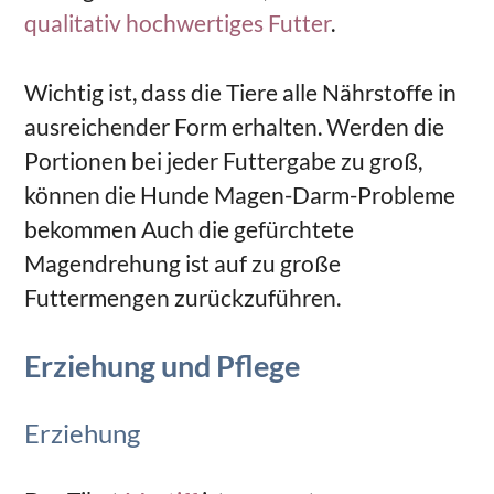
qualitativ hochwertiges Futter
.
Wichtig ist, dass die Tiere alle Nährstoffe in
ausreichender Form erhalten. Werden die
Portionen bei jeder Futtergabe zu groß,
können die Hunde Magen-Darm-Probleme
bekommen Auch die gefürchtete
Magendrehung ist auf zu große
Futtermengen zurückzuführen.
Erziehung und Pflege
Erziehung