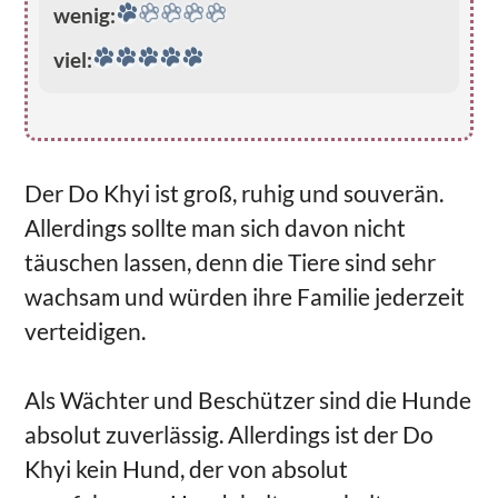
wenig:
viel:
Der Do Khyi ist groß, ruhig und souverän.
Allerdings sollte man sich davon nicht
täuschen lassen, denn die Tiere sind sehr
wachsam und würden ihre Familie jederzeit
verteidigen.
Als Wächter und Beschützer sind die Hunde
absolut zuverlässig. Allerdings ist der Do
Khyi kein Hund, der von absolut