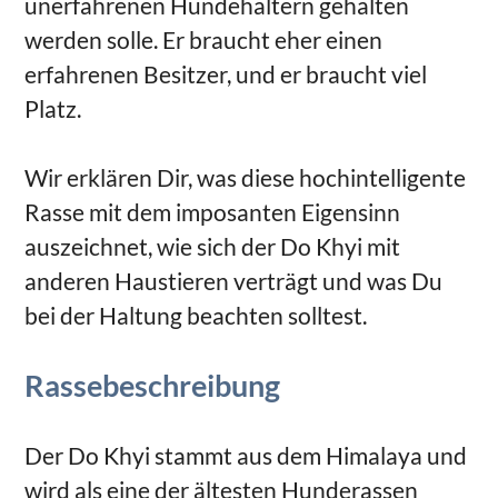
unerfahrenen Hundehaltern gehalten
werden solle. Er braucht eher einen
erfahrenen Besitzer, und er braucht viel
Platz.
Wir erklären Dir, was diese hochintelligente
Rasse mit dem imposanten Eigensinn
auszeichnet, wie sich der Do Khyi mit
anderen Haustieren verträgt und was Du
bei der Haltung beachten solltest.
Rassebeschreibung
Der Do Khyi stammt aus dem Himalaya und
wird als eine der ältesten Hunderassen