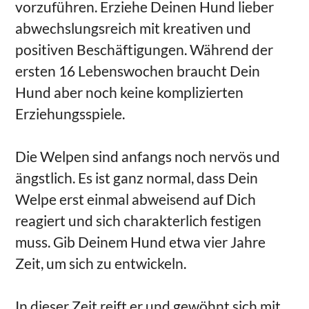
vorzuführen. Erziehe Deinen Hund lieber
abwechslungsreich mit kreativen und
positiven Beschäftigungen. Während der
ersten 16 Lebenswochen braucht Dein
Hund aber noch keine komplizierten
Erziehungsspiele.
Die Welpen sind anfangs noch nervös und
ängstlich. Es ist ganz normal, dass Dein
Welpe erst einmal abweisend auf Dich
reagiert und sich charakterlich festigen
muss. Gib Deinem Hund etwa vier Jahre
Zeit, um sich zu entwickeln.
In dieser Zeit reift er und gewöhnt sich mit