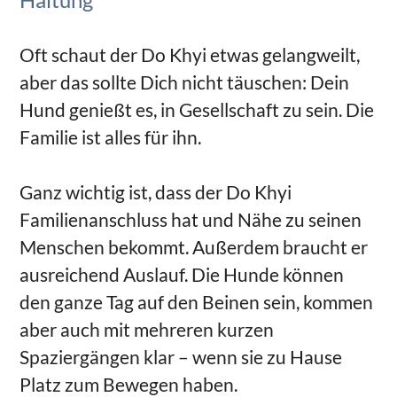
Oft schaut der Do Khyi etwas gelangweilt,
aber das sollte Dich nicht täuschen: Dein
Hund genießt es, in Gesellschaft zu sein. Die
Familie ist alles für ihn.
Ganz wichtig ist, dass der Do Khyi
Familienanschluss hat und Nähe zu seinen
Menschen bekommt. Außerdem braucht er
ausreichend Auslauf. Die Hunde können
den ganze Tag auf den Beinen sein, kommen
aber auch mit mehreren kurzen
Spaziergängen klar – wenn sie zu Hause
Platz zum Bewegen haben.