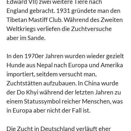
Edward VII) zwei weitere Tiere nach
England gebracht. 1931 gründete man den
Tibetan Mastiff Club. Während des Zweiten
Weltkriegs verliefen die Zuchtversuche
aber im Sande.
In den 1970er Jahren wurden wieder gezielt
Hunde aus Nepal nach Europa und Amerika
importiert, seitdem versucht man,
Zuchtstätten aufzubauen. In China wurde
der Do Khyi während der letzten Jahren zu
einem Statussymbol reicher Menschen, was
in Europa aber nicht der Fall ist.
Die Zucht in Deutschland verläuft eher