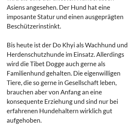
Asiens angesehen. Der Hund hat eine
imposante Statur und einen ausgeprägten
Beschützerinstinkt.
Bis heute ist der Do Khyi als Wachhund und
Herdenschutzhunde im Einsatz. Allerdings
wird die Tibet Dogge auch gerne als
Familienhund gehalten. Die eigenwilligen
Tiere, die so gerne in Gesellschaft leben,
brauchen aber von Anfang an eine
konsequente Erziehung und sind nur bei
erfahrenen Hundehaltern wirklich gut
aufgehoben.