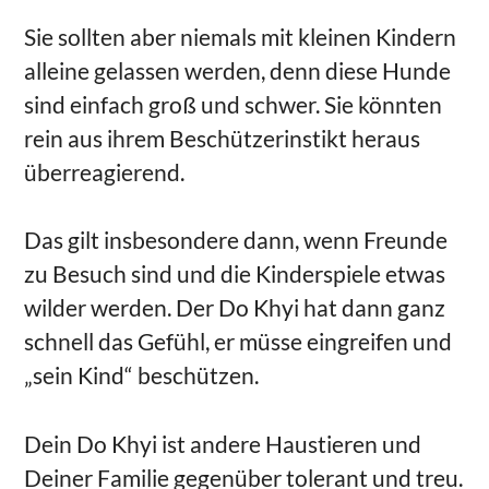
Sie sollten aber niemals mit kleinen Kindern
alleine gelassen werden, denn diese Hunde
sind einfach groß und schwer. Sie könnten
rein aus ihrem Beschützerinstikt heraus
überreagierend.
Das gilt insbesondere dann, wenn Freunde
zu Besuch sind und die Kinderspiele etwas
wilder werden. Der Do Khyi hat dann ganz
schnell das Gefühl, er müsse eingreifen und
„sein Kind“ beschützen.
Dein Do Khyi ist andere Haustieren und
Deiner Familie gegenüber tolerant und treu.