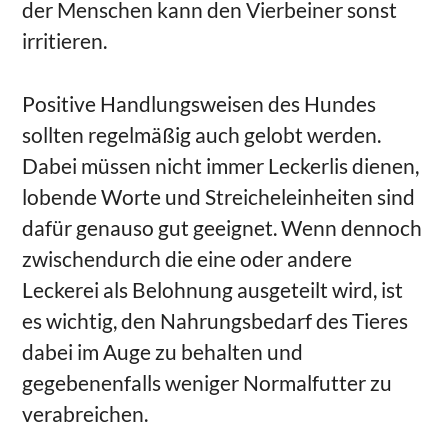
der Menschen kann den Vierbeiner sonst
irritieren.
Positive Handlungsweisen des Hundes
sollten regelmäßig auch gelobt werden.
Dabei müssen nicht immer Leckerlis dienen,
lobende Worte und Streicheleinheiten sind
dafür genauso gut geeignet. Wenn dennoch
zwischendurch die eine oder andere
Leckerei als Belohnung ausgeteilt wird, ist
es wichtig, den Nahrungsbedarf des Tieres
dabei im Auge zu behalten und
gegebenenfalls weniger Normalfutter zu
verabreichen.