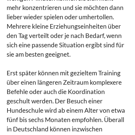
mehr konzentrieren und sie möchten dann
lieber wieder spielen oder umhertollen.
Mehrere kleine Erziehungseinheiten über
den Tag verteilt oder je nach Bedarf, wenn
sich eine passende Situation ergibt sind für
sie am besten geeignet.
Erst später können mit gezieltem Training
über einen längeren Zeitraum komplexere
Befehle oder auch die Koordination
geschult werden. Der Besuch einer
Hundeschule wird ab einem Alter von etwa
fünf bis sechs Monaten empfohlen. Überall
in Deutschland können inzwischen