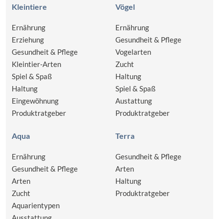
Kleintiere
Vögel
Ernährung
Ernährung
Erziehung
Gesundheit & Pflege
Gesundheit & Pflege
Vogelarten
Kleintier-Arten
Zucht
Spiel & Spaß
Haltung
Haltung
Spiel & Spaß
Eingewöhnung
Austattung
Produktratgeber
Produktratgeber
Aqua
Terra
Ernährung
Gesundheit & Pflege
Gesundheit & Pflege
Arten
Arten
Haltung
Zucht
Produktratgeber
Aquarientypen
Ausstattung