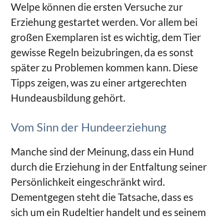
Welpe können die ersten Versuche zur
Erziehung gestartet werden. Vor allem bei
großen Exemplaren ist es wichtig, dem Tier
gewisse Regeln beizubringen, da es sonst
später zu Problemen kommen kann. Diese
Tipps zeigen, was zu einer artgerechten
Hundeausbildung gehört.
Vom Sinn der Hundeerziehung
Manche sind der Meinung, dass ein Hund
durch die Erziehung in der Entfaltung seiner
Persönlichkeit eingeschränkt wird.
Dementgegen steht die Tatsache, dass es
sich um ein Rudeltier handelt und es seinem