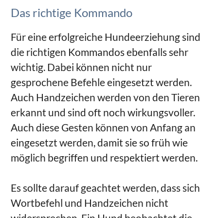
Das richtige Kommando
Für eine erfolgreiche Hundeerziehung sind
die richtigen Kommandos ebenfalls sehr
wichtig. Dabei können nicht nur
gesprochene Befehle eingesetzt werden.
Auch Handzeichen werden von den Tieren
erkannt und sind oft noch wirkungsvoller.
Auch diese Gesten können von Anfang an
eingesetzt werden, damit sie so früh wie
möglich begriffen und respektiert werden.
Es sollte darauf geachtet werden, dass sich
Wortbefehl und Handzeichen nicht
widersprechen. Ein Hund beobachtet die