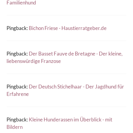
Familienhund
Pingback:
Bichon Friese - Haustierratgeber.de
Pingback:
Der Basset Fauve de Bretagne - Der kleine,
liebenswürdige Franzose
Pingback:
Der Deutsch Stichelhaar - Der Jagdhund für
Erfahrene
Pingback:
Kleine Hunderassen im Überblick - mit
Bildern