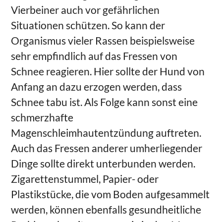
Vierbeiner auch vor gefährlichen
Situationen schützen. So kann der
Organismus vieler Rassen beispielsweise
sehr empfindlich auf das Fressen von
Schnee reagieren. Hier sollte der Hund von
Anfang an dazu erzogen werden, dass
Schnee tabu ist. Als Folge kann sonst eine
schmerzhafte
Magenschleimhautentzündung auftreten.
Auch das Fressen anderer umherliegender
Dinge sollte direkt unterbunden werden.
Zigarettenstummel, Papier- oder
Plastikstücke, die vom Boden aufgesammelt
werden, können ebenfalls gesundheitliche