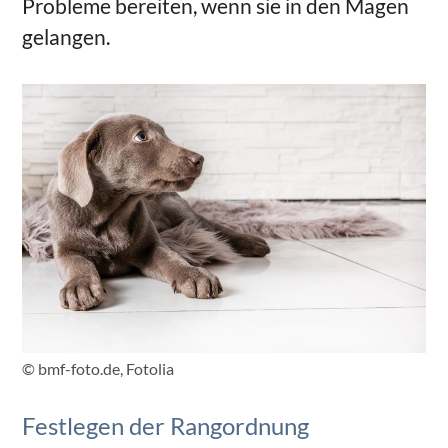
Probleme bereiten, wenn sie in den Magen
gelangen.
© bmf-foto.de, Fotolia
Festlegen der Rangordnung