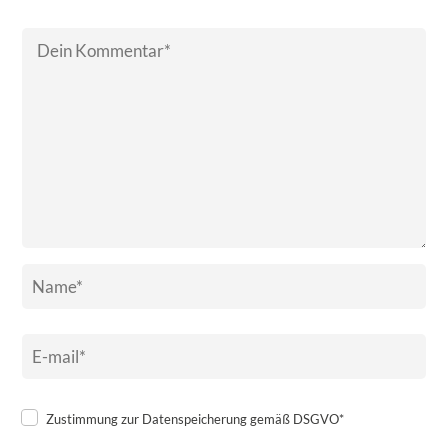
Zustimmung zur Datenspeicherung gemäß DSGVO*