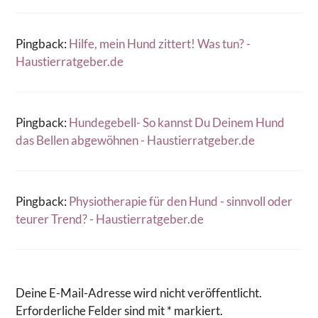
Pingback:
Hilfe, mein Hund zittert! Was tun? -
Haustierratgeber.de
Pingback:
Hundegebell- So kannst Du Deinem Hund
das Bellen abgewöhnen - Haustierratgeber.de
Pingback:
Physiotherapie für den Hund - sinnvoll oder
teurer Trend? - Haustierratgeber.de
Deine E-Mail-Adresse wird nicht veröffentlicht.
Erforderliche Felder sind mit * markiert.