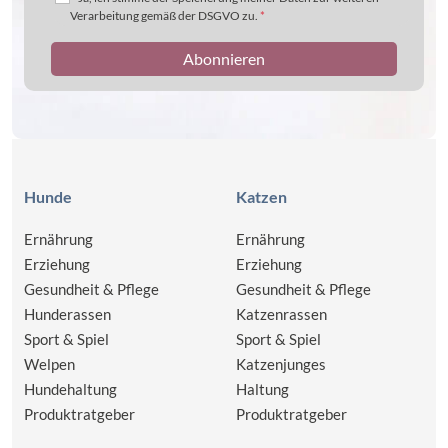
Verarbeitung gemäß der DSGVO zu.
*
Hunde
Katzen
Ernährung
Ernährung
Erziehung
Erziehung
Gesundheit & Pflege
Gesundheit & Pflege
Hunderassen
Katzenrassen
Sport & Spiel
Sport & Spiel
Welpen
Katzenjunges
Hundehaltung
Haltung
Produktratgeber
Produktratgeber