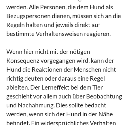
werden. Alle Personen, die dem Hund als
Bezugspersonen dienen, müssen sich an die
Regeln halten und jeweils direkt auf
bestimmte Verhaltensweisen reagieren.
Wenn hier nicht mit der nötigen
Konsequenz vorgegangen wird, kann der
Hund die Reaktionen der Menschen nicht
richtig deuten oder daraus eine Regel
ableiten. Der Lerneffekt bei dem Tier
geschieht vor allem auch über Beobachtung
und Nachahmung. Dies sollte bedacht
werden, wenn sich der Hund in der Nähe
befindet. Ein widersprüchliches Verhalten