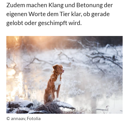
Zudem machen Klang und Betonung der
eigenen Worte dem Tier klar, ob gerade
gelobt oder geschimpft wird.
© annaav, Fotolia