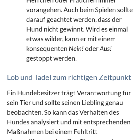
vorangehen. Auch beim Spielen sollte
darauf geachtet werden, dass der
Hund nicht gewinnt. Wird es einmal
etwas wilder, kann er mit einem
konsequenten
Nein!
oder
Aus!
gestoppt werden.
Lob und Tadel zum richtigen Zeitpunkt
Ein Hundebesitzer trägt Verantwortung für
sein Tier und sollte seinen Liebling genau
beobachten. So kann das Verhalten des
Hundes analysiert und mit entsprechenden
Maßnahmen bei einem Fehltritt