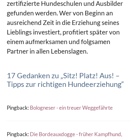
zertifizierte Hundeschulen und Ausbilder
gefunden werden. Wer von Beginn an
ausreichend Zeit in die Erziehung seines
Lieblings investiert, profitiert später von
einem aufmerksamen und folgsamen
Partner in allen Lebenslagen.
17 Gedanken zu „Sitz! Platz! Aus! –
Tipps zur richtigen Hundeerziehung“
Pingback:
Bologneser - ein treuer Weggefährte
Pingback:
Die Bordeauxdogge - früher Kampfhund,