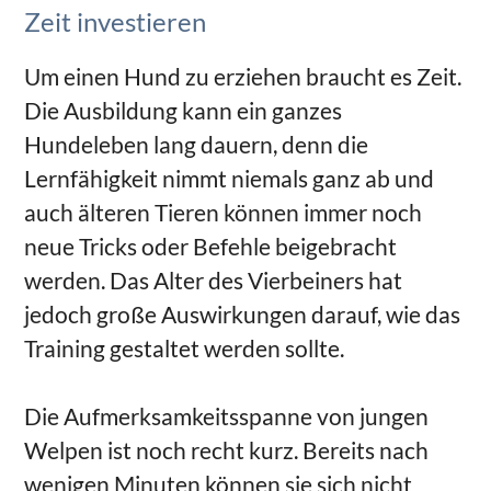
Zeit investieren
Um einen Hund zu erziehen braucht es Zeit.
Die Ausbildung kann ein ganzes
Hundeleben lang dauern, denn die
Lernfähigkeit nimmt niemals ganz ab und
auch älteren Tieren können immer noch
neue Tricks oder Befehle beigebracht
werden. Das Alter des Vierbeiners hat
jedoch große Auswirkungen darauf, wie das
Training gestaltet werden sollte.
Die Aufmerksamkeitsspanne von jungen
Welpen ist noch recht kurz. Bereits nach
wenigen Minuten können sie sich nicht