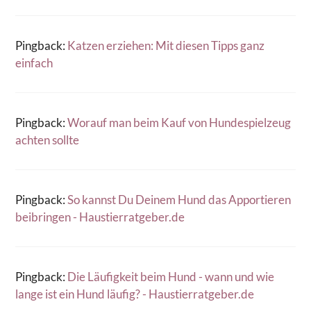
Pingback:
Katzen erziehen: Mit diesen Tipps ganz
einfach
Pingback:
Worauf man beim Kauf von Hundespielzeug
achten sollte
Pingback:
So kannst Du Deinem Hund das Apportieren
beibringen - Haustierratgeber.de
Pingback:
Die Läufigkeit beim Hund - wann und wie
lange ist ein Hund läufig? - Haustierratgeber.de