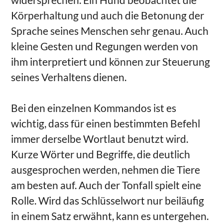
Körperhaltung und auch die Betonung der
Sprache seines Menschen sehr genau. Auch
kleine Gesten und Regungen werden von
ihm interpretiert und können zur Steuerung
seines Verhaltens dienen.
Bei den einzelnen Kommandos ist es
wichtig, dass für einen bestimmten Befehl
immer derselbe Wortlaut benutzt wird.
Kurze Wörter und Begriffe, die deutlich
ausgesprochen werden, nehmen die Tiere
am besten auf. Auch der Tonfall spielt eine
Rolle. Wird das Schlüsselwort nur beiläufig
in einem Satz erwähnt, kann es untergehen.