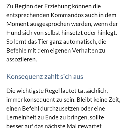
Zu Beginn der Erziehung können die
entsprechenden Kommandos auch in dem
Moment ausgesprochen werden, wenn der
Hund sich von selbst hinsetzt oder hinlegt.
So lernt das Tier ganz automatisch, die
Befehle mit dem eigenen Verhalten zu
assoziieren.
Konsequenz zahlt sich aus
Die wichtigste Regel lautet tatsächlich,
immer konsequent zu sein. Bleibt keine Zeit,
einen Befehl durchzusetzen oder eine
Lerneinheit zu Ende zu bringen, sollte
besser auf das nächste Mal gewartet