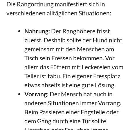
Die Rangordnung manifestiert sich in
verschiedenen alltäglichen Situationen:
Nahrung
: Der Ranghöhere frisst
zuerst. Deshalb sollte der Hund nicht
gemeinsam mit den Menschen am
Tisch sein Fressen bekommen. Vor
allem das Füttern mit Leckereien vom
Teller ist tabu. Ein eigener Fressplatz
etwas abseits ist eine gute Lösung.
Vorrang
: Der Mensch hat auch in
anderen Situationen immer Vorrang.
Beim Passieren einer Engstelle oder
dem Gang durch eine Tür sollte
Herrchen oder Frauchen immer