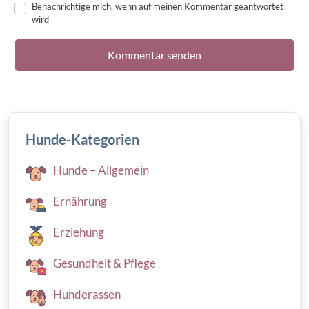
Benachrichtige mich, wenn auf meinen Kommentar geantwortet
wird
Hunde-Kategorien
Hunde – Allgemein
Ernährung
Erziehung
Gesundheit & Pflege
Hunderassen