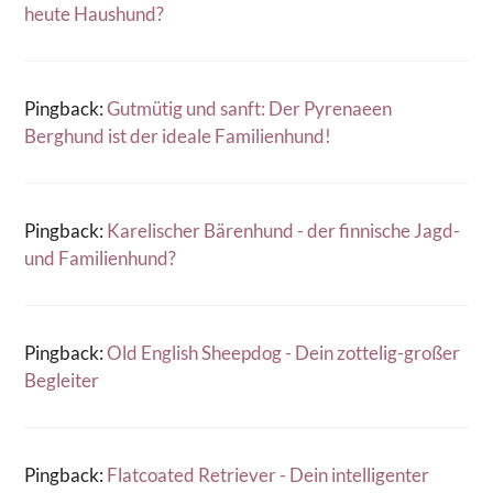
heute Haushund?
Pingback:
Gutmütig und sanft: Der Pyrenaeen
Berghund ist der ideale Familienhund!
Pingback:
Karelischer Bärenhund - der finnische Jagd-
und Familienhund?
Pingback:
Old English Sheepdog - Dein zottelig-großer
Begleiter
Pingback:
Flatcoated Retriever - Dein intelligenter