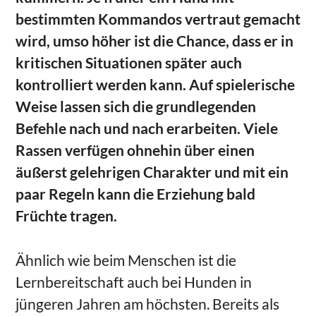
bestimmten Kommandos vertraut gemacht
wird, umso höher ist die Chance, dass er in
kritischen Situationen später auch
kontrolliert werden kann. Auf spielerische
Weise lassen sich die grundlegenden
Befehle nach und nach erarbeiten. Viele
Rassen verfügen ohnehin über einen
äußerst gelehrigen Charakter und mit ein
paar Regeln kann die Erziehung bald
Früchte tragen.
Ähnlich wie beim Menschen ist die
Lernbereitschaft auch bei Hunden in
jüngeren Jahren am höchsten. Bereits als