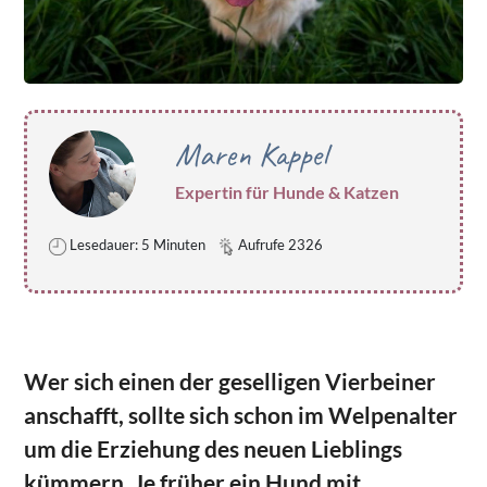
Maren Kappel
Expertin für Hunde & Katzen
Lesedauer: 5 Minuten
Aufrufe 2326
Wer sich einen der geselligen Vierbeiner
anschafft, sollte sich schon im Welpenalter
um die Erziehung des neuen Lieblings
kümmern. Je früher ein Hund mit