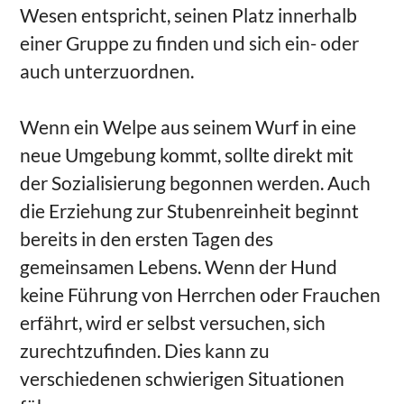
Wesen entspricht, seinen Platz innerhalb
einer Gruppe zu finden und sich ein- oder
auch unterzuordnen.
Wenn ein Welpe aus seinem Wurf in eine
neue Umgebung kommt, sollte direkt mit
der Sozialisierung begonnen werden. Auch
die Erziehung zur Stubenreinheit beginnt
bereits in den ersten Tagen des
gemeinsamen Lebens. Wenn der Hund
keine Führung von Herrchen oder Frauchen
erfährt, wird er selbst versuchen, sich
zurechtzufinden. Dies kann zu
verschiedenen schwierigen Situationen