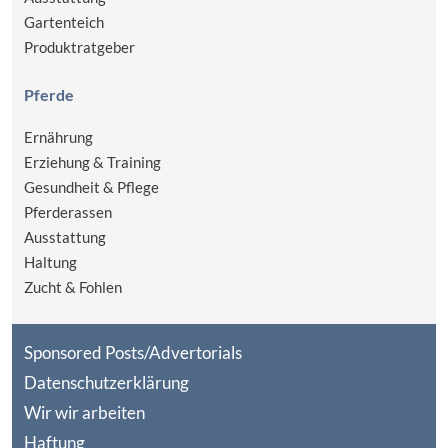
Gartenteich
Produktratgeber
Pferde
Ernährung
Erziehung & Training
Gesundheit & Pflege
Pferderassen
Ausstattung
Haltung
Zucht & Fohlen
Sponsored Posts/Advertorials
Datenschutzerklärung
Wir wir arbeiten
Haftung