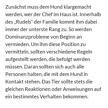
Zunächst muss dem Hund klargemacht
werden, wer der Chef im Haus ist. Innerhalb
des „Rudels“ der Familie kommt ihm dabei
immer der unterste Rang zu. So werden
Dominanzprobleme von Beginn an
vermieden. Um ihm diese Position zu
vermitteln, sollten verschiedene Regeln
aufgestellt werden, die befolgt werden
müssen. Daran sollten sich auch alle
Personen halten, die mit dem Hund in
Kontakt stehen. Das Tier sollte stets die
gleichen Reaktionen oder Anweisungen auf
ein bestimmtes Verhalten bekommen.