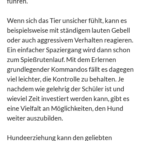
führen.
Wenn sich das Tier unsicher fühlt, kann es
beispielsweise mit ständigem lauten Gebell
oder auch aggressivem Verhalten reagieren.
Ein einfacher Spaziergang wird dann schon
zum Spießrutenlauf. Mit dem Erlernen
grundlegender Kommandos fällt es dagegen
viel leichter, die Kontrolle zu behalten. Je
nachdem wie gelehrig der Schüler ist und
wieviel Zeit investiert werden kann, gibt es
eine Vielfalt an Möglichkeiten, den Hund
weiter auszubilden.
Hundeerziehung kann den geliebten