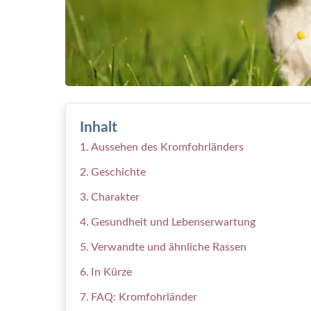
Inhalt
Aussehen des Kromfohrländers
Geschichte
Charakter
Gesundheit und Lebenserwartung
Verwandte und ähnliche Rassen
In Kürze
FAQ: Kromfohrländer