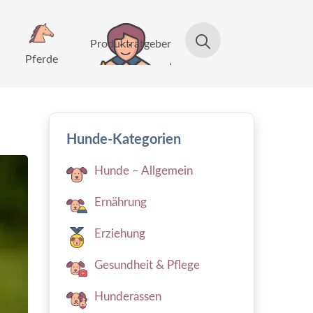
Produktratgeber
Pferde
Hunde-Kategorien
Hunde – Allgemein
Ernährung
Erziehung
Gesundheit & Pflege
Hunderassen