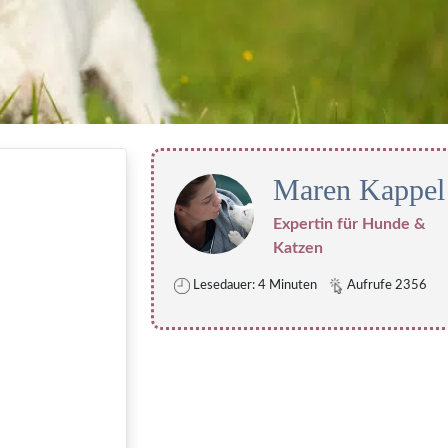
Maren Kappel
Expertin für Hunde &
Katzen
Lesedauer: 4 Minuten
Aufrufe 2356