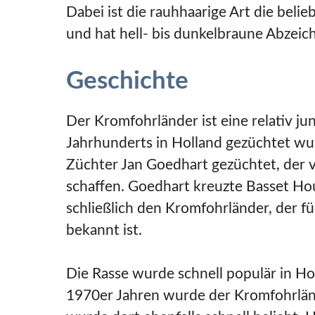
Dabei ist die rauhhaarige Art die beli
und hat hell- bis dunkelbraune Abzeic
Geschichte
Der Kromfohrländer ist eine relativ ju
Jahrhunderts in Holland gezüchtet wu
Züchter Jan Goedhart gezüchtet, der v
schaffen. Goedhart kreuzte Basset Ho
schließlich den Kromfohrländer, der 
bekannt ist.
Die Rasse wurde schnell populär in Ho
1970er Jahren wurde der Kromfohrländ