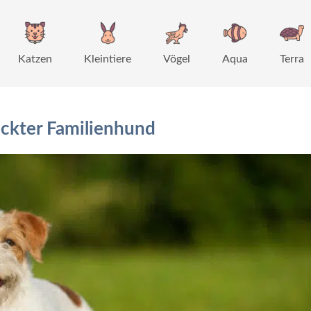
Katzen
Kleintiere
Vögel
Aqua
Terra
ckter Familienhund