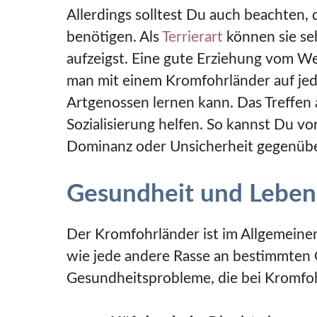
Allerdings solltest Du auch beachten
benötigen. Als
Terrierart
können sie seh
aufzeigst. Eine gute Erziehung vom We
man mit einem Kromfohrländer auf jede
Artgenossen lernen kann. Das Treffen
Sozialisierung helfen. So kannst Du v
Dominanz oder Unsicherheit gegenüb
Gesundheit und Leben
Der Kromfohrländer ist im Allgemeine
wie jede andere Rasse an bestimmten 
Gesundheitsprobleme, die bei Kromfoh