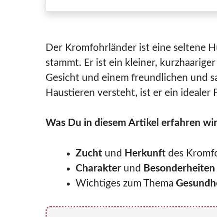
Der Kromfohrländer ist eine seltene H
stammt. Er ist ein kleiner, kurzhaari
Gesicht und einem freundlichen und s
Haustieren versteht, ist er ein idealer
Was Du in diesem Artikel erfahren wir
Zucht
und
Herkunft
des Kromfo
Charakter
und
Besonderheite
Wichtiges zum Thema
Gesundh