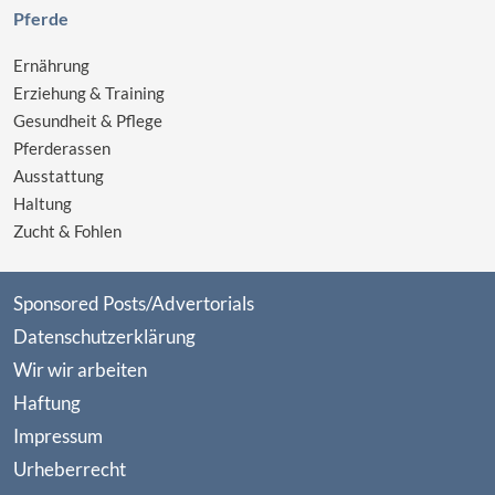
Pferde
Ernährung
Erziehung & Training
Gesundheit & Pflege
Pferderassen
Ausstattung
Haltung
Zucht & Fohlen
Sponsored Posts/Advertorials
Datenschutzerklärung
Wir wir arbeiten
Haftung
Impressum
Urheberrecht