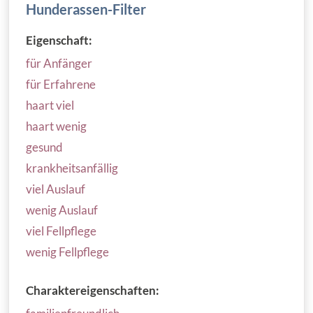
Hunderassen-Filter
Eigenschaft:
für Anfänger
für Erfahrene
haart viel
haart wenig
gesund
krankheitsanfällig
viel Auslauf
wenig Auslauf
viel Fellpflege
wenig Fellpflege
Charaktereigenschaften: