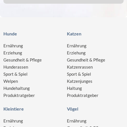
Hunde
Katzen
Ernährung
Ernährung
Erziehung
Erziehung
Gesundheit & Pflege
Gesundheit & Pflege
Hunderassen
Katzenrassen
Sport & Spiel
Sport & Spiel
Welpen
Katzenjunges
Hundehaltung
Haltung
Produktratgeber
Produktratgeber
Kleintiere
Vögel
Ernährung
Ernährung