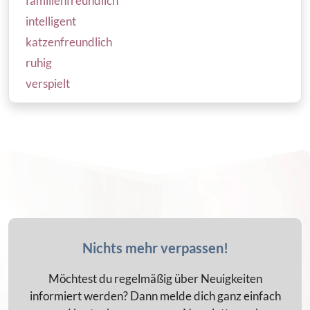
familienfreundlich
intelligent
katzenfreundlich
ruhig
verspielt
Nichts mehr verpassen!
Möchtest du regelmäßig über Neuigkeiten
informiert werden? Dann melde dich ganz einfach