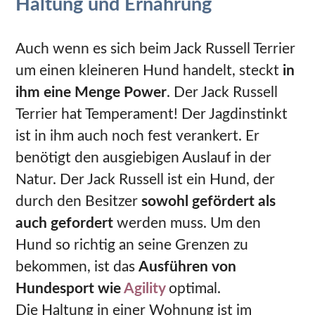
Haltung und Ernährung
Auch wenn es sich beim Jack Russell Terrier
um einen kleineren Hund handelt, steckt
in
ihm eine Menge Power
. Der Jack Russell
Terrier hat Temperament! Der Jagdinstinkt
ist in ihm auch noch fest verankert. Er
benötigt den ausgiebigen Auslauf in der
Natur. Der Jack Russell ist ein Hund, der
durch den Besitzer
sowohl gefördert als
auch gefordert
werden muss. Um den
Hund so richtig an seine Grenzen zu
bekommen, ist das
Ausführen von
Hundesport wie
Agility
optimal.
Die Haltung in einer Wohnung ist im