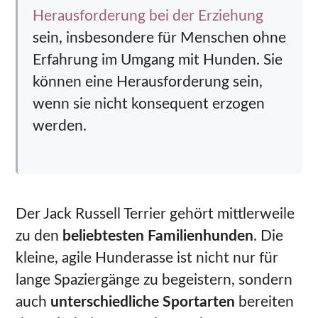
Herausforderung bei der Erziehung
sein, insbesondere für Menschen ohne
Erfahrung im Umgang mit Hunden. Sie
können eine Herausforderung sein,
wenn sie nicht konsequent erzogen
werden.
Der Jack Russell Terrier gehört mittlerweile
zu den
beliebtesten Familienhunden
. Die
kleine, agile Hunderasse ist nicht nur für
lange Spaziergänge zu begeistern, sondern
auch
unterschiedliche Sportarten
bereiten