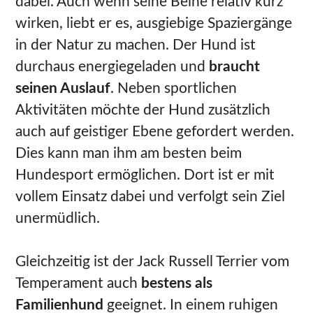
dabei. Auch wenn seine Beine relativ kurz
wirken, liebt er es, ausgiebige Spaziergänge
in der Natur zu machen. Der Hund ist
durchaus energiegeladen und
braucht
seinen Auslauf
. Neben sportlichen
Aktivitäten möchte der Hund zusätzlich
auch auf geistiger Ebene gefordert werden.
Dies kann man ihm am besten beim
Hundesport ermöglichen. Dort ist er mit
vollem Einsatz dabei und verfolgt sein Ziel
unermüdlich.
Gleichzeitig ist der Jack Russell Terrier vom
Temperament auch
bestens als
Familienhund
geeignet. In einem ruhigen