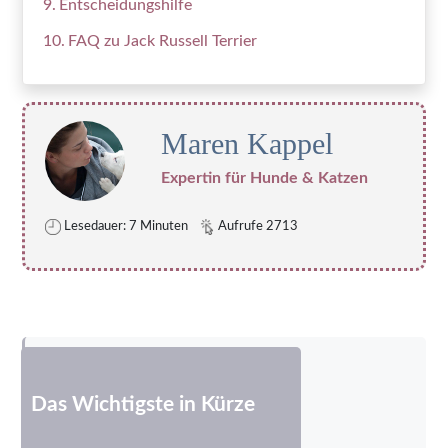
Entscheidungshilfe
FAQ zu Jack Russell Terrier
Maren Kappel
Expertin für Hunde & Katzen
Lesedauer: 7 Minuten
Aufrufe 2713
Das Wichtigste in Kürze