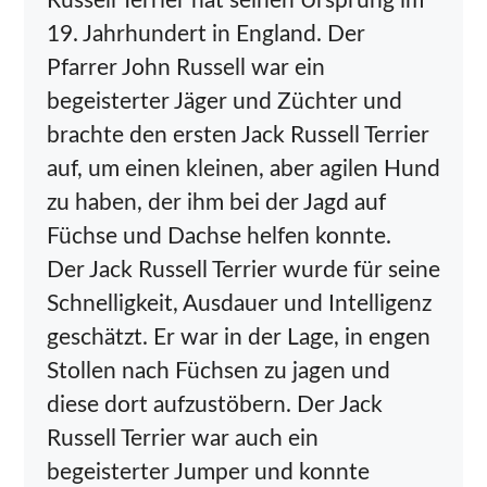
Russell Terrier hat seinen Ursprung im
19. Jahrhundert in England. Der
Pfarrer John Russell war ein
begeisterter Jäger und Züchter und
brachte den ersten Jack Russell Terrier
auf, um einen kleinen, aber agilen Hund
zu haben, der ihm bei der Jagd auf
Füchse und Dachse helfen konnte.
Der Jack Russell Terrier wurde für seine
Schnelligkeit, Ausdauer und Intelligenz
geschätzt. Er war in der Lage, in engen
Stollen nach Füchsen zu jagen und
diese dort aufzustöbern. Der Jack
Russell Terrier war auch ein
begeisterter Jumper und konnte