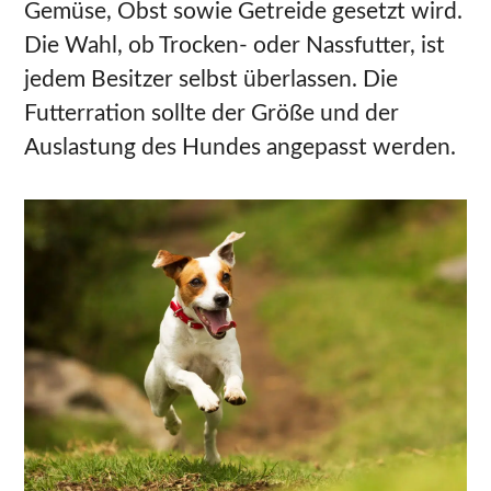
Gemüse, Obst sowie Getreide gesetzt wird.
Die Wahl, ob Trocken- oder Nassfutter, ist
jedem Besitzer selbst überlassen. Die
Futterration sollte der Größe und der
Auslastung des Hundes angepasst werden.