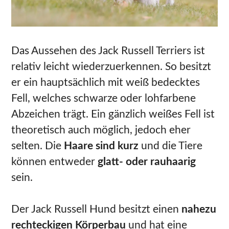
Das Aussehen des Jack Russell Terriers ist
relativ leicht wiederzuerkennen. So besitzt
er ein hauptsächlich mit weiß bedecktes
Fell, welches schwarze oder lohfarbene
Abzeichen trägt. Ein gänzlich weißes Fell ist
theoretisch auch möglich, jedoch eher
selten. Die
Haare sind kurz
und die Tiere
können entweder
glatt- oder rauhaarig
sein.
Der Jack Russell Hund besitzt einen
nahezu
rechteckigen Körperbau
und hat eine