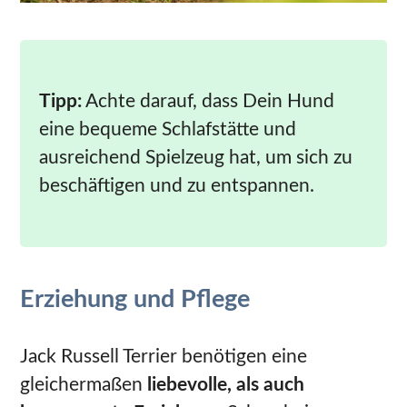
Tipp:
Achte darauf, dass Dein Hund
eine bequeme Schlafstätte und
ausreichend Spielzeug hat, um sich zu
beschäftigen und zu entspannen.
Erziehung und Pflege
Jack Russell Terrier benötigen eine
gleichermaßen
liebevolle, als auch