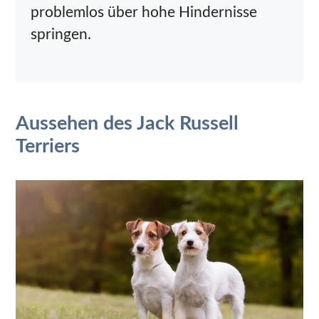
problemlos über hohe Hindernisse
springen.
Aussehen des Jack Russell
Terriers