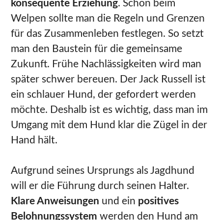
konsequente Erziehung
. Schon beim
Welpen sollte man die Regeln und Grenzen
für das Zusammenleben festlegen. So setzt
man den Baustein für die gemeinsame
Zukunft. Frühe Nachlässigkeiten wird man
später schwer bereuen. Der Jack Russell ist
ein schlauer Hund, der gefordert werden
möchte. Deshalb ist es wichtig, dass man im
Umgang mit dem Hund klar die Zügel in der
Hand hält.
Aufgrund seines Ursprungs als Jagdhund
will er die Führung durch seinen Halter.
Klare Anweisungen
und ein
positives
Belohnungssystem
werden den Hund am