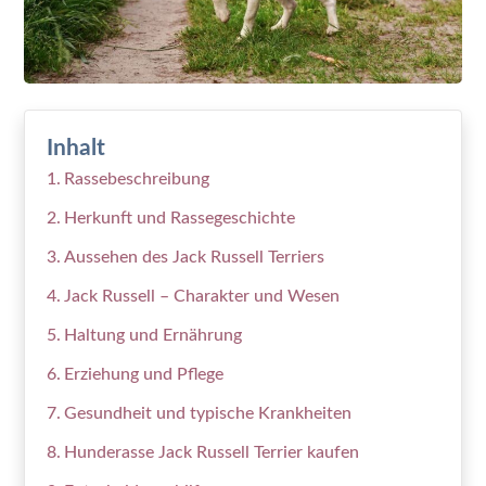
Inhalt
Rassebeschreibung
Herkunft und Rassegeschichte
Aussehen des Jack Russell Terriers
Jack Russell – Charakter und Wesen
Haltung und Ernährung
Erziehung und Pflege
Gesundheit und typische Krankheiten
Hunderasse Jack Russell Terrier kaufen