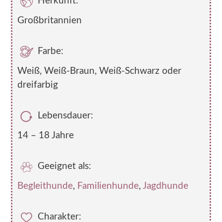
Herkunft:
Großbritannien
Farbe:
Weiß, Weiß-Braun, Weiß-Schwarz oder
dreifarbig
Lebensdauer:
14 – 18 Jahre
Geeignet als:
Begleithunde
,
Familienhunde
,
Jagdhunde
Charakter: