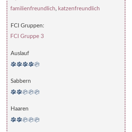
familienfreundlich
,
katzenfreundlich
FCI Gruppen:
FCI Gruppe 3
Auslauf
Sabbern
Haaren