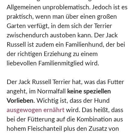
Allgemeinen unproblematisch. Jedoch ist es
praktisch, wenn man über einen großen
Garten verfügt, in dem sich der Terrier
zwischendurch austoben kann. Der Jack
Russell ist zudem ein Familienhund, der bei
der richtigen Erziehung zu einem
liebevollen Familienmitglied wird.
Der Jack Russell Terrier hat, was das Futter
angeht, im Normalfall
keine speziellen
Vorlieben
. Wichtig ist, dass der Hund
ausgewogen ernährt
wird. Das heißt, dass
bei der Fütterung auf die Kombination aus
hohem Fleischanteil plus den Zusatz von