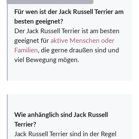
Für wen ist der Jack Russell Terrier am
besten geeignet?
Der Jack Russell Terrier ist am besten
geeignet für
aktive Menschen oder
Familien
, die gerne draußen sind und
viel Bewegung mögen.
Wie anhänglich sind Jack Russell
Terrier?
Jack Russell Terrier sind in der Regel