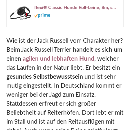
flexi® Classic Hunde Roll-Leine, 8m, schwarz
Wie ist der Jack Russell vom Charakter her?
Beim Jack Russell Terrier handelt es sich um
einen
agilen und lebhaften Hund
, welcher
das Laufen in der Natur liebt. Er besitzt ein
gesundes Selbstbewusstsein
und ist sehr
mutig eingestellt. In Deutschland kommt er
weniger bei der Jagd zum Einsatz.
Stattdessen erfreut er sich großer
Beliebtheit auf Reiterhöfen. Dort lebt er mit
im Stall und ist auf den Reitausflügen mit