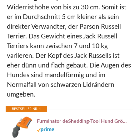
Widerristhöhe von bis zu 30 cm. Somit ist
er im Durchschnitt 5 cm kleiner als sein
direkter Verwandter, der Parson Russell
Terrier. Das Gewicht eines Jack Russell
Terriers kann zwischen 7 und 10 kg
variieren. Der Kopf des Jack Russells ist
eher dünn und flach gebaut. Die Augen des
Hundes sind mandelförmig und im
Normalfall von schwarzen Lidrändern
umgeben.
BESTSELLER NR. 1
Furminator deShedding-Tool Hund Größe M Kurzhaar