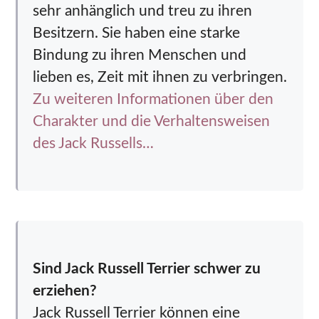
sehr anhänglich und treu zu ihren
Besitzern. Sie haben eine starke
Bindung zu ihren Menschen und
lieben es, Zeit mit ihnen zu verbringen.
Zu weiteren Informationen über den
Charakter und die Verhaltensweisen
des Jack Russells…
Sind Jack Russell Terrier schwer zu
erziehen?
Jack Russell Terrier können eine