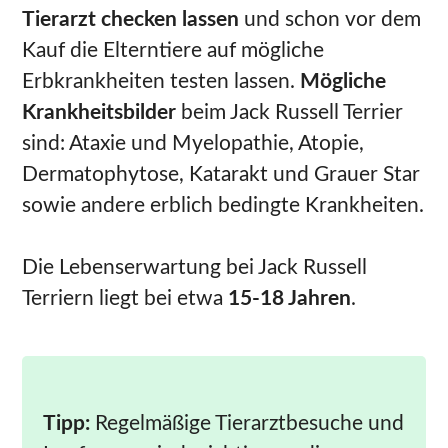
Tierarzt checken lassen
und schon vor dem
Kauf die Elterntiere auf mögliche
Erbkrankheiten testen lassen.
Mögliche
Krankheitsbilder
beim Jack Russell Terrier
sind: Ataxie und Myelopathie, Atopie,
Dermatophytose, Katarakt und Grauer Star
sowie andere erblich bedingte Krankheiten.
Die Lebenserwartung bei Jack Russell
Terriern liegt bei etwa
15-18 Jahren
.
Tipp:
Regelmäßige Tierarztbesuche und