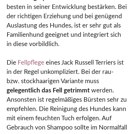
besten in seiner Entwicklung bestärken. Bei
der richtigen Erziehung und bei genügend
Auslastung des Hundes, ist er sehr gut als
Familienhund geeignet und integriert sich
in diese vorbildlich.
Die
Fellpflege
eines Jack Russell Terriers ist
in der Regel unkompliziert. Bei der rau-
bzw. stockhaarigen Variante muss
gelegentlich das Fell getrimmt
werden.
Ansonsten ist regelmäßiges Bürsten sehr zu
empfehlen. Die Reinigung des Hundes kann
mit einem feuchten Tuch erfolgen. Auf
Gebrauch von Shampoo sollte im Normalfall