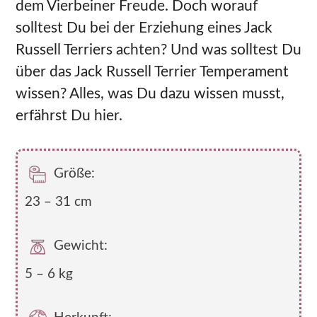
dem Vierbeiner Freude. Doch worauf
solltest Du bei der Erziehung eines Jack
Russell Terriers achten? Und was solltest Du
über das Jack Russell Terrier Temperament
wissen? Alles, was Du dazu wissen musst,
erfährst Du hier.
Größe:
23 – 31 cm
Gewicht:
5 – 6 kg