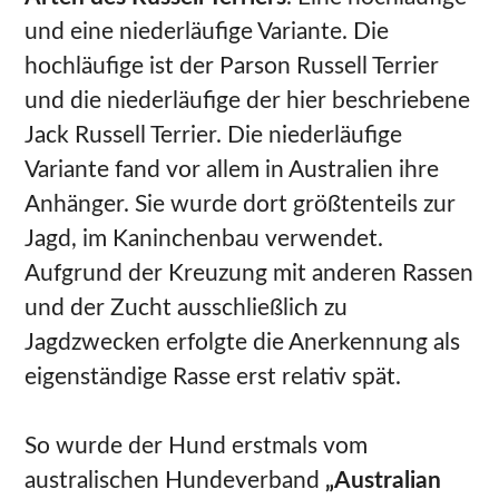
und eine niederläufige Variante. Die
hochläufige ist der Parson Russell Terrier
und die niederläufige der hier beschriebene
Jack Russell Terrier. Die niederläufige
Variante fand vor allem in Australien ihre
Anhänger. Sie wurde dort größtenteils zur
Jagd, im Kaninchenbau verwendet.
Aufgrund der Kreuzung mit anderen Rassen
und der Zucht ausschließlich zu
Jagdzwecken erfolgte die Anerkennung als
eigenständige Rasse erst relativ spät.
So wurde der Hund erstmals vom
australischen Hundeverband
„Australian