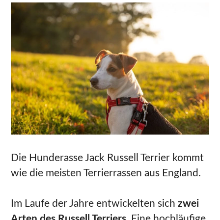
Die Hunderasse Jack Russell Terrier kommt
wie die meisten Terrierrassen aus England.
Im Laufe der Jahre entwickelten sich
zwei
Arten des Russell Terriers
. Eine hochläufige