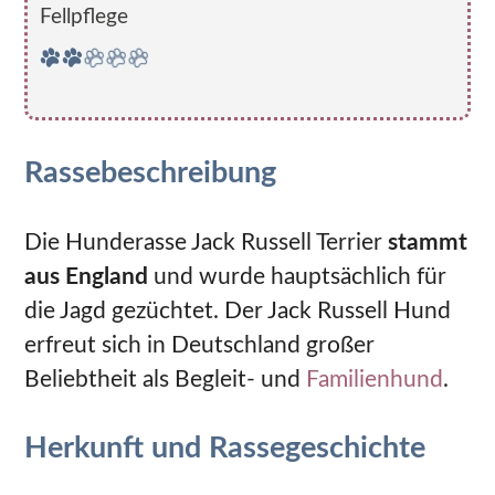
Fellpflege
Rassebeschreibung
Die Hunderasse Jack Russell Terrier
stammt
aus England
und wurde hauptsächlich für
die Jagd gezüchtet. Der Jack Russell Hund
erfreut sich in Deutschland großer
Beliebtheit als Begleit- und
Familienhund
.
Herkunft und Rassegeschichte