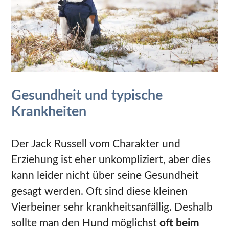
Gesundheit und typische
Krankheiten
Der Jack Russell vom Charakter und
Erziehung ist eher unkompliziert, aber dies
kann leider nicht über seine Gesundheit
gesagt werden. Oft sind diese kleinen
Vierbeiner sehr krankheitsanfällig. Deshalb
sollte man den Hund möglichst
oft beim