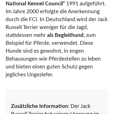
National Kennel Council“
1991 aufgeführt.
Im Jahre 2000 erfolgte die Anerkennung
durch die FCI. In Deutschland wird der Jack
Russell Terrier weniger für die Jagd,
stattdessen mehr
als Begleithund
, zum
Beispiel für Pferde, verwendet. Diese
Hunde sind es gewohnt, in engen
Behausungen wie Pferdestellen zu leben
und bieten einen guten Schutz gegen
jegliches Ungeziefer.
Zusätzliche Information:
Der Jack