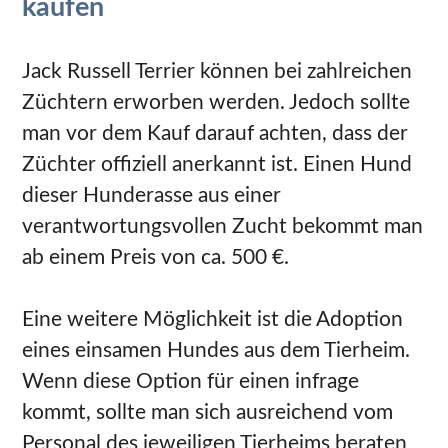
kaufen
Jack Russell Terrier können bei zahlreichen
Züchtern erworben werden. Jedoch sollte
man vor dem Kauf darauf achten, dass der
Züchter offiziell anerkannt ist. Einen Hund
dieser Hunderasse aus einer
verantwortungsvollen Zucht bekommt man
ab einem Preis von ca. 500 €.
Eine weitere Möglichkeit ist die Adoption
eines einsamen Hundes aus dem Tierheim.
Wenn diese Option für einen infrage
kommt, sollte man sich ausreichend vom
Personal des jeweiligen Tierheims beraten