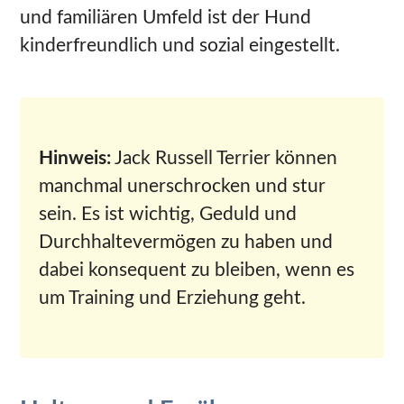
und familiären Umfeld ist der Hund
kinderfreundlich und sozial eingestellt.
Hinweis:
Jack Russell Terrier können
manchmal unerschrocken und stur
sein. Es ist wichtig, Geduld und
Durchhaltevermögen zu haben und
dabei konsequent zu bleiben, wenn es
um Training und Erziehung geht.