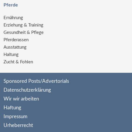
Pferde
Ernährung
Erziehung & Training
Gesundheit & Pflege
Pferderassen
Ausstattung
Haltung
Zucht & Fohlen
Sponsored Posts/Advertorials
Datenschutzerklärung
Wir wir arbeiten
Haftung
Impressum
Urheberrecht