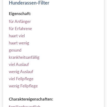
Hunderassen-Filter
Eigenschaft:
für Anfänger
für Erfahrene
haart viel
haart wenig
gesund
krankheitsanfällig
viel Auslauf
wenig Auslauf
viel Fellpflege
wenig Fellpflege
Charaktereigenschaften: