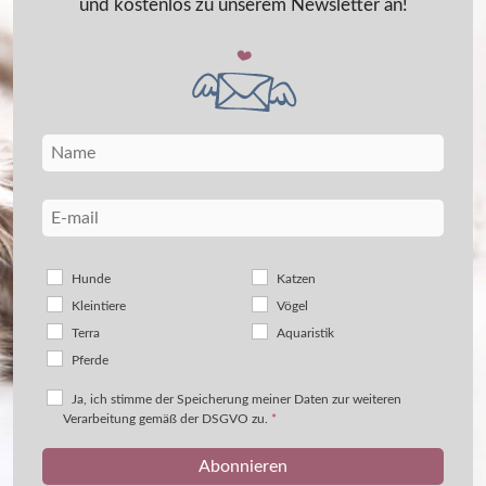
und kostenlos zu unserem Newsletter an!
Hunde
Katzen
Kleintiere
Vögel
Terra
Aquaristik
Pferde
Ja, ich stimme der Speicherung meiner Daten zur weiteren
Verarbeitung gemäß der DSGVO zu.
*