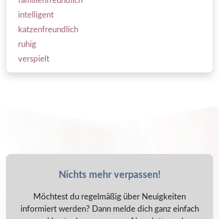
familienfreundlich
intelligent
katzenfreundlich
ruhig
verspielt
Nichts mehr verpassen!
Möchtest du regelmäßig über Neuigkeiten
informiert werden? Dann melde dich ganz einfach