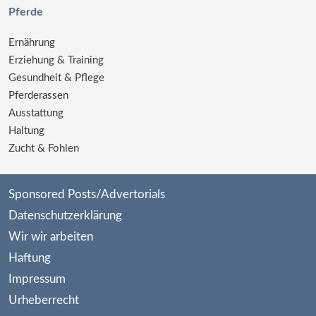
Pferde
Ernährung
Erziehung & Training
Gesundheit & Pflege
Pferderassen
Ausstattung
Haltung
Zucht & Fohlen
Sponsored Posts/Advertorials
Datenschutzerklärung
Wir wir arbeiten
Haftung
Impressum
Urheberrecht