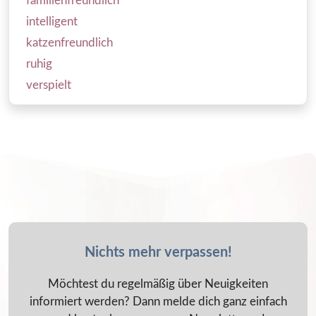
familienfreundlich
intelligent
katzenfreundlich
ruhig
verspielt
Nichts mehr verpassen!
Möchtest du regelmäßig über Neuigkeiten
informiert werden? Dann melde dich ganz einfach