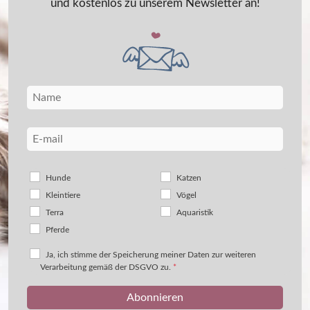
und kostenlos zu unserem Newsletter an!
Hunde
Katzen
Kleintiere
Vögel
Terra
Aquaristik
Pferde
Ja, ich stimme der Speicherung meiner Daten zur weiteren
Verarbeitung gemäß der DSGVO zu.
*