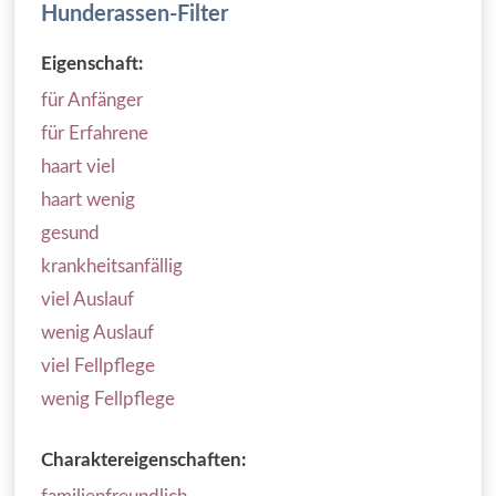
Hunderassen-Filter
Eigenschaft:
für Anfänger
für Erfahrene
haart viel
haart wenig
gesund
krankheitsanfällig
viel Auslauf
wenig Auslauf
viel Fellpflege
wenig Fellpflege
Charaktereigenschaften: