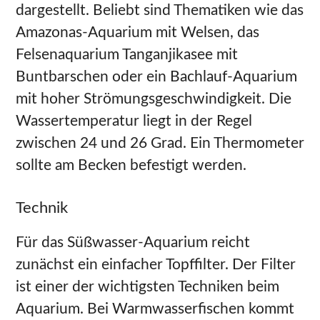
dargestellt. Beliebt sind Thematiken wie das
Amazonas-Aquarium mit Welsen, das
Felsenaquarium Tanganjikasee mit
Buntbarschen oder ein Bachlauf-Aquarium
mit hoher Strömungsgeschwindigkeit. Die
Wassertemperatur liegt in der Regel
zwischen 24 und 26 Grad. Ein Thermometer
sollte am Becken befestigt werden.
Technik
Für das Süßwasser-Aquarium reicht
zunächst ein einfacher Topffilter. Der Filter
ist einer der wichtigsten Techniken beim
Aquarium. Bei Warmwasserfischen kommt