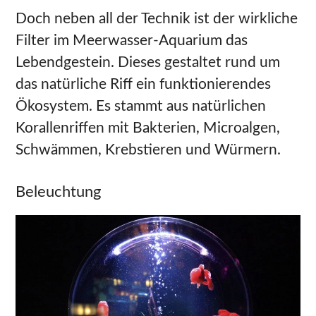
Doch neben all der Technik ist der wirkliche
Filter im Meerwasser-Aquarium das
Lebendgestein. Dieses gestaltet rund um
das natürliche Riff ein funktionierendes
Ökosystem. Es stammt aus natürlichen
Korallenriffen mit Bakterien, Microalgen,
Schwämmen, Krebstieren und Würmern.
Beleuchtung