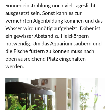
Sonneneinstrahlung noch viel Tageslicht
ausgesetzt sein. Sonst kann es zur
vermehrten Algenbildung kommen und das
Wasser wird unnötig aufgeheizt. Daher ist
ein gewisser Abstand zu Heizkörpern
notwendig. Um das Aquarium säubern und
die Fische füttern zu können muss nach
oben ausreichend Platz eingehalten
werden.