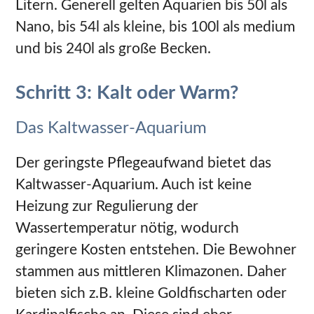
Litern. Generell gelten Aquarien bis 50l als
Nano, bis 54l als kleine, bis 100l als medium
und bis 240l als große Becken.
Schritt 3: Kalt oder Warm?
Das Kaltwasser-Aquarium
Der geringste Pflegeaufwand bietet das
Kaltwasser-Aquarium. Auch ist keine
Heizung zur Regulierung der
Wassertemperatur nötig, wodurch
geringere Kosten entstehen. Die Bewohner
stammen aus mittleren Klimazonen. Daher
bieten sich z.B. kleine Goldfischarten oder