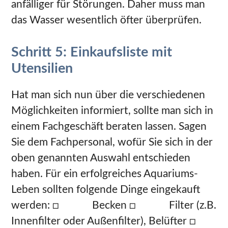
anfälliger für Störungen. Daher muss man
das Wasser wesentlich öfter überprüfen.
Schritt 5: Einkaufsliste mit
Utensilien
Hat man sich nun über die verschiedenen
Möglichkeiten informiert, sollte man sich in
einem Fachgeschäft beraten lassen. Sagen
Sie dem Fachpersonal, wofür Sie sich in der
oben genannten Auswahl entschieden
haben. Für ein erfolgreiches Aquariums-
Leben sollten folgende Dinge eingekauft
werden: □ Becken □ Filter (z.B.
Innenfilter oder Außenfilter), Belüfter □