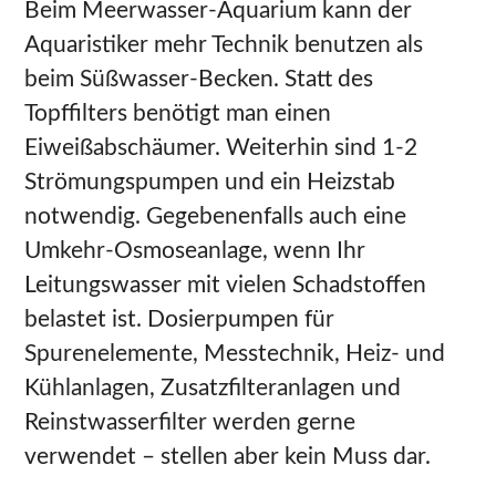
Beim Meerwasser-Aquarium kann der
Aquaristiker mehr Technik benutzen als
beim Süßwasser-Becken. Statt des
Topffilters benötigt man einen
Eiweißabschäumer. Weiterhin sind 1-2
Strömungspumpen und ein Heizstab
notwendig. Gegebenenfalls auch eine
Umkehr-Osmoseanlage, wenn Ihr
Leitungswasser mit vielen Schadstoffen
belastet ist. Dosierpumpen für
Spurenelemente, Messtechnik, Heiz- und
Kühlanlagen, Zusatzfilteranlagen und
Reinstwasserfilter werden gerne
verwendet – stellen aber kein Muss dar.