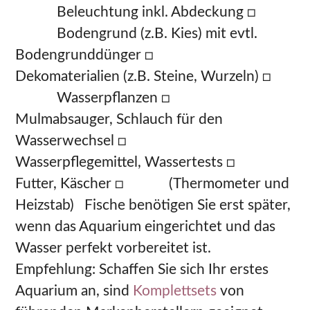
Beleuchtung inkl. Abdeckung □
Bodengrund (z.B. Kies) mit evtl.
Bodengrunddünger □
Dekomaterialien (z.B. Steine, Wurzeln) □
Wasserpflanzen □
Mulmabsauger, Schlauch für den
Wasserwechsel □
Wasserpflegemittel, Wassertests □
Futter, Käscher □ (Thermometer und
Heizstab) Fische benötigen Sie erst später,
wenn das Aquarium eingerichtet und das
Wasser perfekt vorbereitet ist.
Empfehlung: Schaffen Sie sich Ihr erstes
Aquarium an, sind
Komplettsets
von