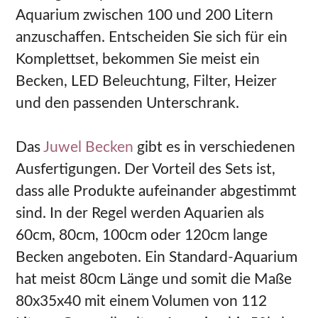
Aquarium zwischen 100 und 200 Litern
anzuschaffen. Entscheiden Sie sich für ein
Komplettset, bekommen Sie meist ein
Becken, LED Beleuchtung, Filter, Heizer
und den passenden Unterschrank.
Das
Juwel Becken
gibt es in verschiedenen
Ausfertigungen. Der Vorteil des Sets ist,
dass alle Produkte aufeinander abgestimmt
sind. In der Regel werden Aquarien als
60cm, 80cm, 100cm oder 120cm lange
Becken angeboten. Ein Standard-Aquarium
hat meist 80cm Länge und somit die Maße
80x35x40 mit einem Volumen von 112