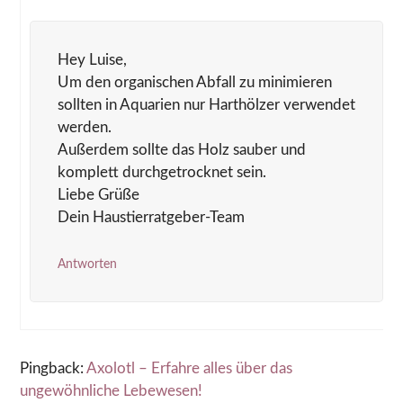
Hey Luise,
Um den organischen Abfall zu minimieren
sollten in Aquarien nur Harthölzer verwendet
werden.
Außerdem sollte das Holz sauber und
komplett durchgetrocknet sein.
Liebe Grüße
Dein Haustierratgeber-Team
Antworten
Pingback:
Axolotl – Erfahre alles über das
ungewöhnliche Lebewesen!