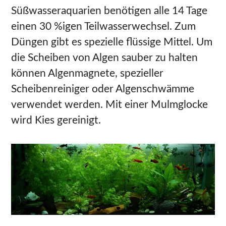
Süßwasseraquarien benötigen alle 14 Tage
einen 30 %igen Teilwasserwechsel. Zum
Düngen gibt es spezielle flüssige Mittel. Um
die Scheiben von Algen sauber zu halten
können Algenmagnete, spezieller
Scheibenreiniger oder Algenschwämme
verwendet werden. Mit einer Mulmglocke
wird Kies gereinigt.