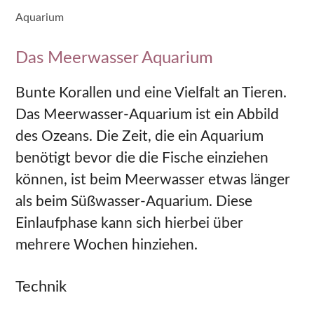
Aquarium
Das Meerwasser Aquarium
Bunte Korallen und eine Vielfalt an Tieren.
Das Meerwasser-Aquarium ist ein Abbild
des Ozeans. Die Zeit, die ein Aquarium
benötigt bevor die die Fische einziehen
können, ist beim Meerwasser etwas länger
als beim Süßwasser-Aquarium. Diese
Einlaufphase kann sich hierbei über
mehrere Wochen hinziehen.
Technik