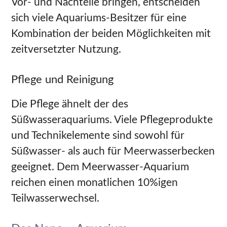
Vor- und Nachteile bringen, entscheiden
sich viele Aquariums-Besitzer für eine
Kombination der beiden Möglichkeiten mit
zeitversetzter Nutzung.
Pflege und Reinigung
Die Pflege ähnelt der des
Süßwasseraquariums. Viele Pflegeprodukte
und Technikelemente sind sowohl für
Süßwasser- als auch für Meerwasserbecken
geeignet. Dem Meerwasser-Aquarium
reichen einen monatlichen 10%igen
Teilwasserwechsel.