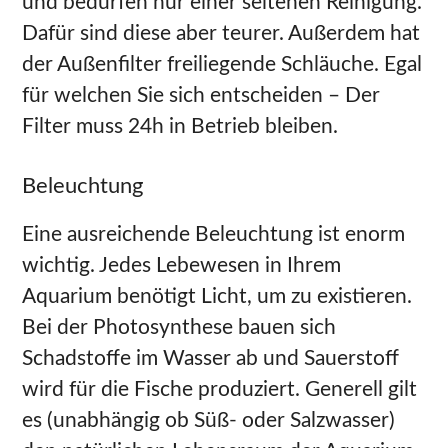
und bedürfen nur einer seltenen Reinigung.
Dafür sind diese aber teurer. Außerdem hat
der Außenfilter freiliegende Schläuche. Egal
für welchen Sie sich entscheiden – Der
Filter muss 24h in Betrieb bleiben.
Beleuchtung
Eine ausreichende Beleuchtung ist enorm
wichtig. Jedes Lebewesen in Ihrem
Aquarium benötigt Licht, um zu existieren.
Bei der Photosynthese bauen sich
Schadstoffe im Wasser ab und Sauerstoff
wird für die Fische produziert. Generell gilt
es (unabhängig ob Süß- oder Salzwasser)