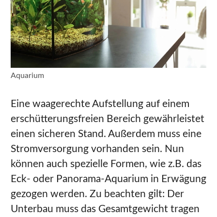
Aquarium
Eine waagerechte Aufstellung auf einem
erschütterungsfreien Bereich gewährleistet
einen sicheren Stand. Außerdem muss eine
Stromversorgung vorhanden sein. Nun
können auch spezielle Formen, wie z.B. das
Eck- oder Panorama-Aquarium in Erwägung
gezogen werden. Zu beachten gilt: Der
Unterbau muss das Gesamtgewicht tragen