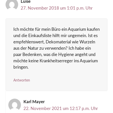
Luise
27. November 2018 um 1:01 p.m. Uhr
Ich möchte für mein Büro ein Aquarium kaufen
und die Einkaufsliste hilft mir ungemein. Ist es
empfehlenswert, Dekomaterial wie Wurzeln
aus der Natur zu verwenden? Ich habe ein
paar Bedenken, was die Hygiene angeht und
möchte keine Krankheitserreger ins Aquarium
bringen.
Antworten
Karl Mayer
22. November 2021 um 12:17 p.m. Uhr