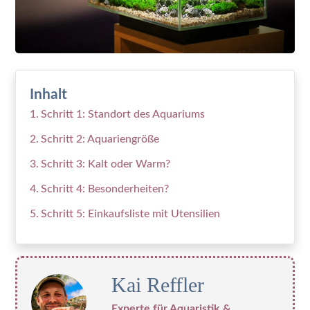
Inhalt
Schritt 1: Standort des Aquariums
Schritt 2: Aquariengröße
Schritt 3: Kalt oder Warm?
Schritt 4: Besonderheiten?
Schritt 5: Einkaufsliste mit Utensilien
Kai Reffler
Experte für Aquaristik &