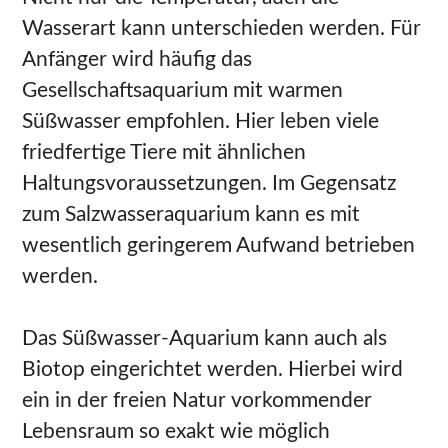
Wasserart kann unterschieden werden. Für
Anfänger wird häufig das
Gesellschaftsaquarium mit warmen
Süßwasser empfohlen. Hier leben viele
friedfertige Tiere mit ähnlichen
Haltungsvoraussetzungen. Im Gegensatz
zum Salzwasseraquarium kann es mit
wesentlich geringerem Aufwand betrieben
werden.
Das Süßwasser-Aquarium kann auch als
Biotop eingerichtet werden. Hierbei wird
ein in der freien Natur vorkommender
Lebensraum so exakt wie möglich