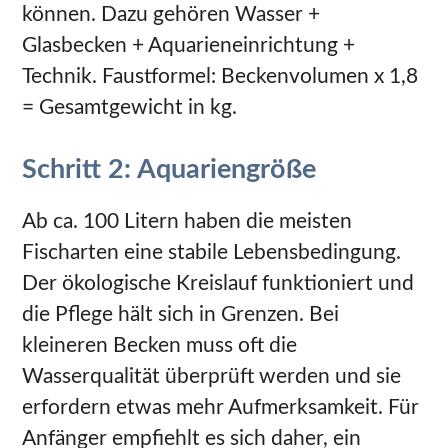
können. Dazu gehören Wasser +
Glasbecken + Aquarieneinrichtung +
Technik. Faustformel: Beckenvolumen x 1,8
= Gesamtgewicht in kg.
Schritt 2: Aquariengröße
Ab ca. 100 Litern haben die meisten
Fischarten eine stabile Lebensbedingung.
Der ökologische Kreislauf funktioniert und
die Pflege hält sich in Grenzen. Bei
kleineren Becken muss oft die
Wasserqualität überprüft werden und sie
erfordern etwas mehr Aufmerksamkeit. Für
Anfänger empfiehlt es sich daher, ein