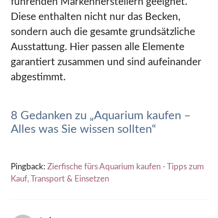
führenden Markenherstellern geeignet.
Diese enthalten nicht nur das Becken,
sondern auch die gesamte grundsätzliche
Ausstattung. Hier passen alle Elemente
garantiert zusammen und sind aufeinander
abgestimmt.
8 Gedanken zu „Aquarium kaufen –
Alles was Sie wissen sollten“
Pingback:
Zierfische fürs Aquarium kaufen - Tipps zum
Kauf, Transport & Einsetzen