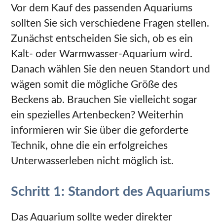
Vor dem Kauf des passenden Aquariums
sollten Sie sich verschiedene Fragen stellen.
Zunächst entscheiden Sie sich, ob es ein
Kalt- oder Warmwasser-Aquarium wird.
Danach wählen Sie den neuen Standort und
wägen somit die mögliche Größe des
Beckens ab. Brauchen Sie vielleicht sogar
ein spezielles Artenbecken? Weiterhin
informieren wir Sie über die geforderte
Technik, ohne die ein erfolgreiches
Unterwasserleben nicht möglich ist.
Schritt 1: Standort des Aquariums
Das Aquarium sollte weder direkter