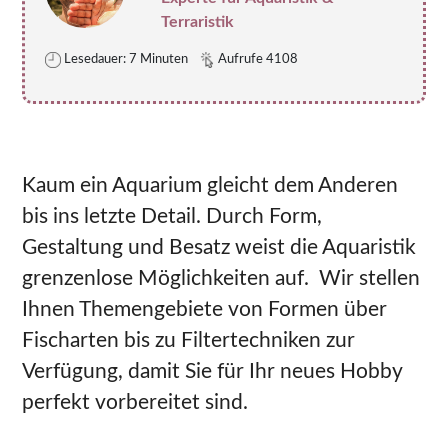
Terraristik
Lesedauer: 7 Minuten
Aufrufe 4108
Kaum ein Aquarium gleicht dem Anderen
bis ins letzte Detail. Durch Form,
Gestaltung und Besatz weist die Aquaristik
grenzenlose Möglichkeiten auf. Wir stellen
Ihnen Themengebiete von Formen über
Fischarten bis zu Filtertechniken zur
Verfügung, damit Sie für Ihr neues Hobby
perfekt vorbereitet sind.