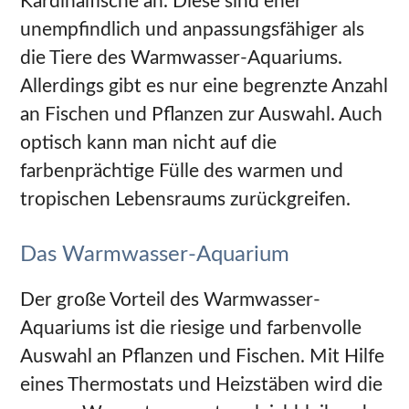
Kardinalfische an. Diese sind eher
unempfindlich und anpassungsfähiger als
die Tiere des Warmwasser-Aquariums.
Allerdings gibt es nur eine begrenzte Anzahl
an Fischen und Pflanzen zur Auswahl. Auch
optisch kann man nicht auf die
farbenprächtige Fülle des warmen und
tropischen Lebensraums zurückgreifen.
Das Warmwasser-Aquarium
Der große Vorteil des Warmwasser-
Aquariums ist die riesige und farbenvolle
Auswahl an Pflanzen und Fischen. Mit Hilfe
eines Thermostats und Heizstäben wird die