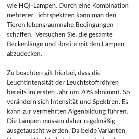
wie HQI-Lampen. Durch eine Kombination
mehrerer Lichtspektren kann man den
Tieren lebensraumnahe Bedingungen
schaffen. Versuchen Sie, die gesamte
Beckenlänge und -breite mit den Lampen
abzudecken.
Zu beachten gilt hierbei, dass die
Leuchtintensität der Leuchtstoffröhren
bereits im ersten Jahr um 70% abnimmt. So
verändern sich Intensität und Spektren. Es
kann zur vermehrten Algenbildung führen.
Die Lampen müssen daher regelmäßig
ausgetauscht werden. Da beide Varianten