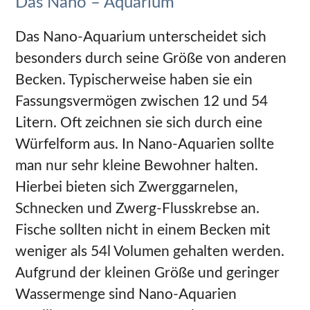
Das Nano – Aquarium
Das Nano-Aquarium unterscheidet sich
besonders durch seine Größe von anderen
Becken. Typischerweise haben sie ein
Fassungsvermögen zwischen 12 und 54
Litern. Oft zeichnen sie sich durch eine
Würfelform aus. In Nano-Aquarien sollte
man nur sehr kleine Bewohner halten.
Hierbei bieten sich Zwerggarnelen,
Schnecken und Zwerg-Flusskrebse an.
Fische sollten nicht in einem Becken mit
weniger als 54l Volumen gehalten werden.
Aufgrund der kleinen Größe und geringer
Wassermenge sind Nano-Aquarien