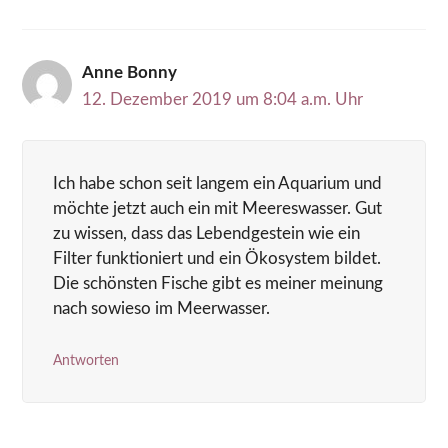
Anne Bonny
12. Dezember 2019 um 8:04 a.m. Uhr
Ich habe schon seit langem ein Aquarium und
möchte jetzt auch ein mit Meereswasser. Gut
zu wissen, dass das Lebendgestein wie ein
Filter funktioniert und ein Ökosystem bildet.
Die schönsten Fische gibt es meiner meinung
nach sowieso im Meerwasser.
Antworten