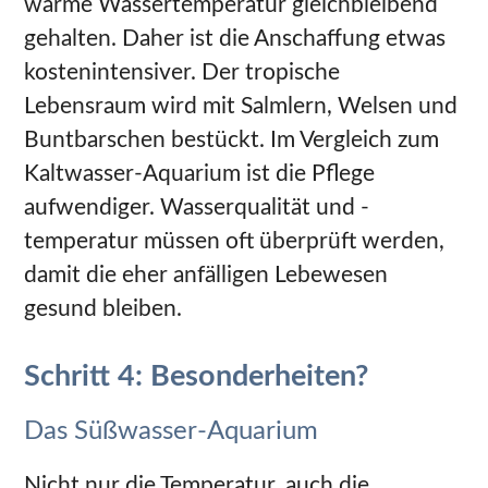
warme Wassertemperatur gleichbleibend
gehalten. Daher ist die Anschaffung etwas
kostenintensiver. Der tropische
Lebensraum wird mit Salmlern, Welsen und
Buntbarschen bestückt. Im Vergleich zum
Kaltwasser-Aquarium ist die Pflege
aufwendiger. Wasserqualität und -
temperatur müssen oft überprüft werden,
damit die eher anfälligen Lebewesen
gesund bleiben.
Schritt 4: Besonderheiten?
Das Süßwasser-Aquarium
Nicht nur die Temperatur, auch die