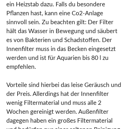
ein Heizstab dazu. Falls du besondere
Pflanzen hast, kann eine Co2-Anlage
sinnvoll sein. Zu beachten gilt: Der Filter
hält das Wasser in Bewegung und säubert
es von Bakterien und Schadstoffen. Der
Innenfilter muss in das Becken eingesetzt
werden und ist für Aquarien bis 80 l zu
empfehlen.
Vorteile sind hierbei das leise Geräusch und
der Preis. Allerdings hat der Innenfilter
wenig Filtermaterial und muss alle 2
Wochen gereinigt werden. Außenfilter
dagegen haben ein großes Filtermaterial