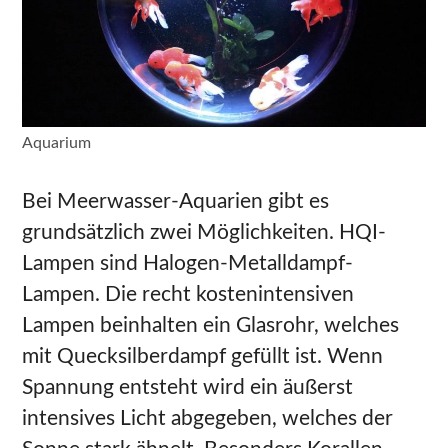
Aquarium
Bei Meerwasser-Aquarien gibt es
grundsätzlich zwei Möglichkeiten. HQI-
Lampen sind Halogen-Metalldampf-
Lampen. Die recht kostenintensiven
Lampen beinhalten ein Glasrohr, welches
mit Quecksilberdampf gefüllt ist. Wenn
Spannung entsteht wird ein äußerst
intensives Licht abgegeben, welches der