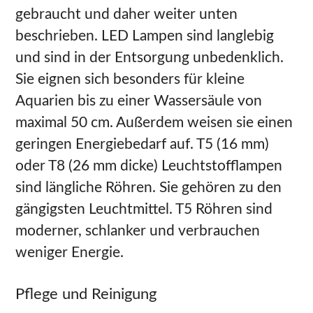
gebraucht und daher weiter unten
beschrieben. LED Lampen sind langlebig
und sind in der Entsorgung unbedenklich.
Sie eignen sich besonders für kleine
Aquarien bis zu einer Wassersäule von
maximal 50 cm. Außerdem weisen sie einen
geringen Energiebedarf auf. T5 (16 mm)
oder T8 (26 mm dicke) Leuchtstofflampen
sind längliche Röhren. Sie gehören zu den
gängigsten Leuchtmittel. T5 Röhren sind
moderner, schlanker und verbrauchen
weniger Energie.
Pflege und Reinigung