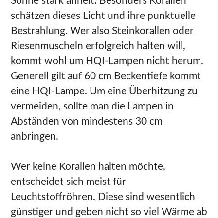
Sonne stark ähnelt. Besonders Korallen
schätzen dieses Licht und ihre punktuelle
Bestrahlung. Wer also Steinkorallen oder
Riesenmuscheln erfolgreich halten will,
kommt wohl um HQI-Lampen nicht herum.
Generell gilt auf 60 cm Beckentiefe kommt
eine HQI-Lampe. Um eine Überhitzung zu
vermeiden, sollte man die Lampen in
Abständen von mindestens 30 cm
anbringen.
Wer keine Korallen halten möchte,
entscheidet sich meist für
Leuchtstoffröhren. Diese sind wesentlich
günstiger und geben nicht so viel Wärme ab