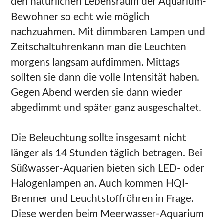
den natürlichen Lebensraum der Aquarium-
Bewohner so echt wie möglich
nachzuahmen. Mit dimmbaren Lampen und
Zeitschaltuhrenkann man die Leuchten
morgens langsam aufdimmen. Mittags
sollten sie dann die volle Intensität haben.
Gegen Abend werden sie dann wieder
abgedimmt und später ganz ausgeschaltet.
Die Beleuchtung sollte insgesamt nicht
länger als 14 Stunden täglich betragen. Bei
Süßwasser-Aquarien bieten sich LED- oder
Halogenlampen an. Auch kommen HQI-
Brenner und Leuchtstoffröhren in Frage.
Diese werden beim Meerwasser-Aquarium