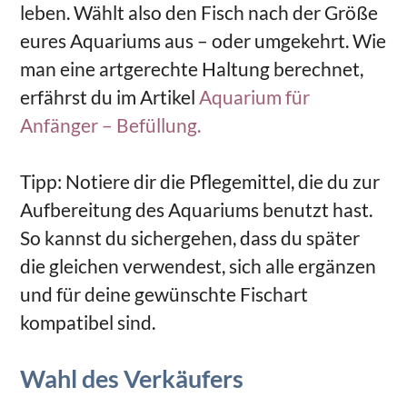
leben. Wählt also den Fisch nach der Größe
eures Aquariums aus – oder umgekehrt. Wie
man eine artgerechte Haltung berechnet,
erfährst du im Artikel
Aquarium für
Anfänger – Befüllung.
Tipp: Notiere dir die Pflegemittel, die du zur
Aufbereitung des Aquariums benutzt hast.
So kannst du sichergehen, dass du später
die gleichen verwendest, sich alle ergänzen
und für deine gewünschte Fischart
kompatibel sind.
Wahl des Verkäufers