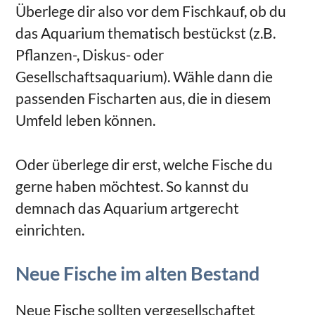
Überlege dir also vor dem Fischkauf, ob du
das Aquarium thematisch bestückst (z.B.
Pflanzen-, Diskus- oder
Gesellschaftsaquarium). Wähle dann die
passenden Fischarten aus, die in diesem
Umfeld leben können.
Oder überlege dir erst, welche Fische du
gerne haben möchtest. So kannst du
demnach das Aquarium artgerecht
einrichten.
Neue Fische im alten Bestand
Neue Fische sollten vergesellschaftet