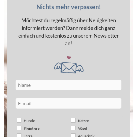
Nichts mehr verpassen!
Möchtest du regelmäßig über Neuigkeiten
informiert werden? Dann melde dich ganz
einfach und kostenlos zu unserem Newsletter
an!
Hunde
Katzen
Kleintiere
Vögel
Terra
Aquaristik