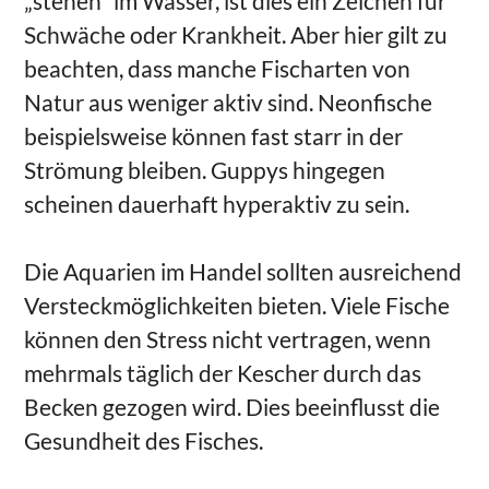
„stehen“ im Wasser, ist dies ein Zeichen für
Schwäche oder Krankheit. Aber hier gilt zu
beachten, dass manche Fischarten von
Natur aus weniger aktiv sind. Neonfische
beispielsweise können fast starr in der
Strömung bleiben. Guppys hingegen
scheinen dauerhaft hyperaktiv zu sein.
Die Aquarien im Handel sollten ausreichend
Versteckmöglichkeiten bieten. Viele Fische
können den Stress nicht vertragen, wenn
mehrmals täglich der Kescher durch das
Becken gezogen wird. Dies beeinflusst die
Gesundheit des Fisches.