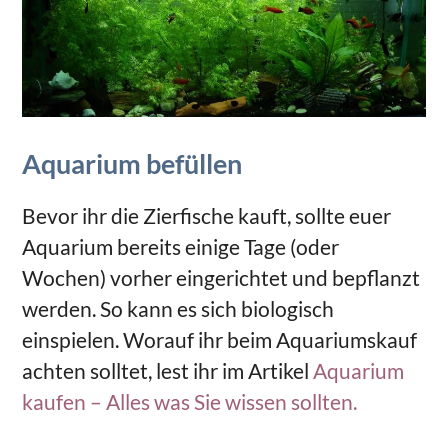
Aquarium befüllen
Bevor ihr die Zierfische kauft, sollte euer
Aquarium bereits einige Tage (oder
Wochen) vorher eingerichtet und bepflanzt
werden. So kann es sich biologisch
einspielen. Worauf ihr beim Aquariumskauf
achten solltet, lest ihr im Artikel
Aquarium
kaufen – Alles was Sie wissen sollten.