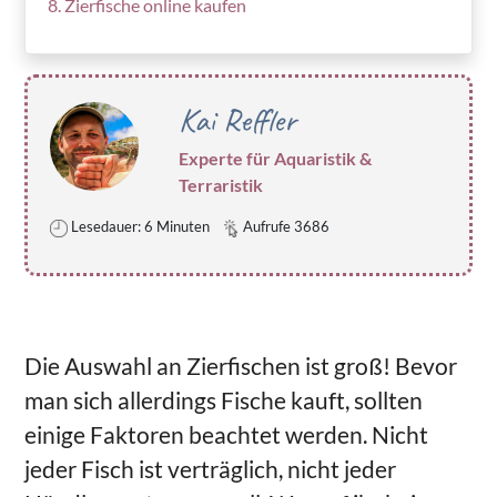
Zierfische online kaufen
Kai Reffler
Experte für Aquaristik &
Terraristik
Lesedauer: 6 Minuten
Aufrufe 3686
Die Auswahl an Zierfischen ist groß! Bevor
man sich allerdings Fische kauft, sollten
einige Faktoren beachtet werden. Nicht
jeder Fisch ist verträglich, nicht jeder