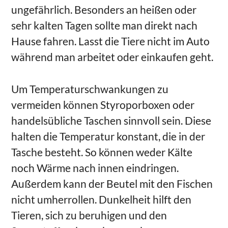
ungefährlich. Besonders an heißen oder
sehr kalten Tagen sollte man direkt nach
Hause fahren. Lasst die Tiere nicht im Auto
während man arbeitet oder einkaufen geht.
Um Temperaturschwankungen zu
vermeiden können Styroporboxen oder
handelsübliche Taschen sinnvoll sein. Diese
halten die Temperatur konstant, die in der
Tasche besteht. So können weder Kälte
noch Wärme nach innen eindringen.
Außerdem kann der Beutel mit den Fischen
nicht umherrollen. Dunkelheit hilft den
Tieren, sich zu beruhigen und den