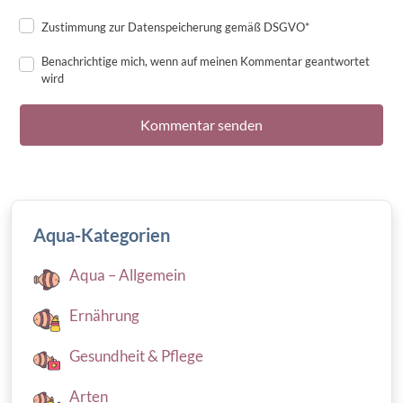
Zustimmung zur Datenspeicherung gemäß DSGVO*
Benachrichtige mich, wenn auf meinen Kommentar geantwortet
wird
Aqua-Kategorien
Aqua – Allgemein
Ernährung
Gesundheit & Pflege
Arten