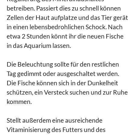
betreiben. Passiert dies zu schnell können
Zellen der Haut aufplatze und das Tier gerät
in einen lebensbedrohlichen Schock. Nach
etwa 2 Stunden könnt ihr die neuen Fische
in das Aquarium lassen.
Die Beleuchtung sollte für den restlichen
Tag gedimmt oder ausgeschaltet werden.
Die Fische können sich in der Dunkelheit
schützen, ein Versteck suchen und zur Ruhe
kommen.
Stellt außerdem eine ausreichende
Vitaminisierung des Futters und des