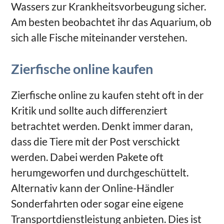
Wassers zur Krankheitsvorbeugung sicher.
Am besten beobachtet ihr das Aquarium, ob
sich alle Fische miteinander verstehen.
Zierfische online kaufen
Zierfische online zu kaufen steht oft in der
Kritik und sollte auch differenziert
betrachtet werden. Denkt immer daran,
dass die Tiere mit der Post verschickt
werden. Dabei werden Pakete oft
herumgeworfen und durchgeschüttelt.
Alternativ kann der Online-Händler
Sonderfahrten oder sogar eine eigene
Transportdienstleistung anbieten. Dies ist