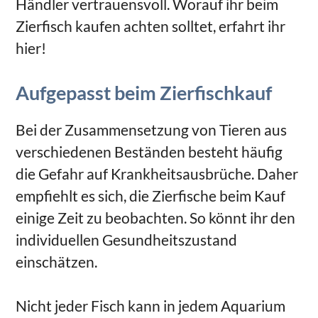
Händler vertrauensvoll. Worauf ihr beim
Zierfisch kaufen achten solltet, erfahrt ihr
hier!
Aufgepasst beim Zierfischkauf
Bei der Zusammensetzung von Tieren aus
verschiedenen Beständen besteht häufig
die Gefahr auf Krankheitsausbrüche. Daher
empfiehlt es sich, die Zierfische beim Kauf
einige Zeit zu beobachten. So könnt ihr den
individuellen Gesundheitszustand
einschätzen.
Nicht jeder Fisch kann in jedem Aquarium