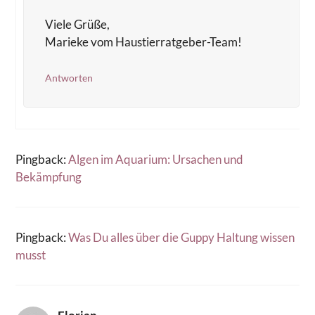
Viele Grüße,
Marieke vom Haustierratgeber-Team!
Antworten
Pingback:
Algen im Aquarium: Ursachen und
Bekämpfung
Pingback:
Was Du alles über die Guppy Haltung wissen
musst