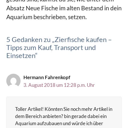
Absatz Neue Fische im alten Bestand in dein
Aquarium beschrieben, setzen.
5 Gedanken zu „Zierfische kaufen –
Tipps zum Kauf, Transport und
Einsetzen“
Hermann Fahrenkopf
3. August 2018 um 12:28 p.m. Uhr
Toller Artikel! Könnten Sie noch mehr Artikel in
dem Bereich anbieten? bin gerade dabei ein
Aquarium aufzubauen und würde ich über