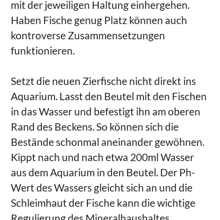
mit der jeweiligen Haltung einhergehen.
Haben Fische genug Platz können auch
kontroverse Zusammensetzungen
funktionieren.
Setzt die neuen Zierfische nicht direkt ins
Aquarium. Lasst den Beutel mit den Fischen
in das Wasser und befestigt ihn am oberen
Rand des Beckens. So können sich die
Bestände schonmal aneinander gewöhnen.
Kippt nach und nach etwa 200ml Wasser
aus dem Aquarium in den Beutel. Der Ph-
Wert des Wassers gleicht sich an und die
Schleimhaut der Fische kann die wichtige
Regulierung des Mineralhaushaltes