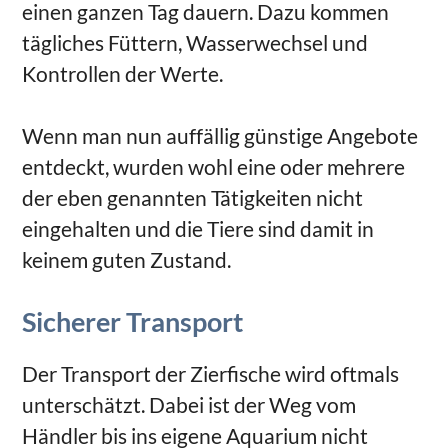
einen ganzen Tag dauern. Dazu kommen
tägliches Füttern, Wasserwechsel und
Kontrollen der Werte.
Wenn man nun auffällig günstige Angebote
entdeckt, wurden wohl eine oder mehrere
der eben genannten Tätigkeiten nicht
eingehalten und die Tiere sind damit in
keinem guten Zustand.
Sicherer Transport
Der Transport der Zierfische wird oftmals
unterschätzt. Dabei ist der Weg vom
Händler bis ins eigene Aquarium nicht