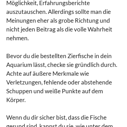
Möglichkeit, Erfahrungsberichte
auszutauschen. Allerdings sollte man die
Meinungen eher als grobe Richtung und
nicht jeden Beitrag als die volle Wahrheit
nehmen.
Bevor du die bestellten Zierfische in dein
Aquarium lässt, checke sie gründlich durch.
Achte auf äußere Merkmale wie
Verletzungen, fehlende oder abstehende
Schuppen und weiße Punkte auf dem
Körper.
Wenn du dir sicher bist, dass die Fische
gesund sind, kannst du sie, wie unter dem