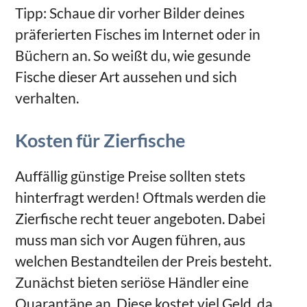
Tipp: Schaue dir vorher Bilder deines
präferierten Fisches im Internet oder in
Büchern an. So weißt du, wie gesunde
Fische dieser Art aussehen und sich
verhalten.
Kosten für Zierfische
Auffällig günstige Preise sollten stets
hinterfragt werden! Oftmals werden die
Zierfische recht teuer angeboten. Dabei
muss man sich vor Augen führen, aus
welchen Bestandteilen der Preis besteht.
Zunächst bieten seriöse Händler eine
Quarantäne an. Diese kostet viel Geld, da