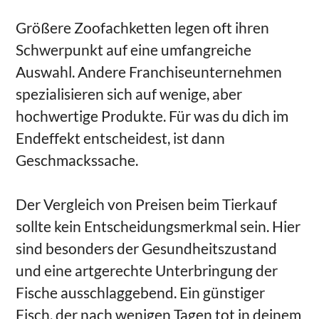
Größere Zoofachketten legen oft ihren
Schwerpunkt auf eine umfangreiche
Auswahl. Andere Franchiseunternehmen
spezialisieren sich auf wenige, aber
hochwertige Produkte. Für was du dich im
Endeffekt entscheidest, ist dann
Geschmackssache.
Der Vergleich von Preisen beim Tierkauf
sollte kein Entscheidungsmerkmal sein. Hier
sind besonders der Gesundheitszustand
und eine artgerechte Unterbringung der
Fische ausschlaggebend. Ein günstiger
Fisch, der nach wenigen Tagen tot in deinem