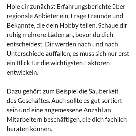
Hole dir zunächst Erfahrungsberichte über
regionale Anbieter ein. Frage Freunde und
Bekannte, die dein Hobby teilen. Schaue dir
ruhig mehrere Läden an, bevor du dich
entscheidest. Dir werden nach und nach
Unterschiede auffallen, es muss sich nur erst
ein Blick für die wichtigsten Faktoren
entwickeln.
Dazu gehört zum Beispiel die Sauberkeit
des Geschäftes. Auch sollte es gut sortiert
sein und eine angemessene Anzahl an
Mitarbeitern beschäftigen, die dich fachlich
beraten können.