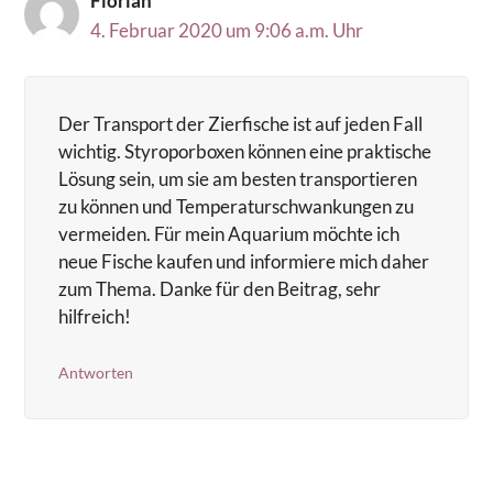
Florian
4. Februar 2020 um 9:06 a.m. Uhr
Der Transport der Zierfische ist auf jeden Fall
wichtig. Styroporboxen können eine praktische
Lösung sein, um sie am besten transportieren
zu können und Temperaturschwankungen zu
vermeiden. Für mein Aquarium möchte ich
neue Fische kaufen und informiere mich daher
zum Thema. Danke für den Beitrag, sehr
hilfreich!
Antworten