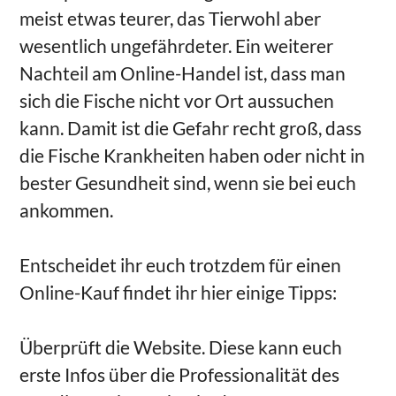
meist etwas teurer, das Tierwohl aber
wesentlich ungefährdeter. Ein weiterer
Nachteil am Online-Handel ist, dass man
sich die Fische nicht vor Ort aussuchen
kann. Damit ist die Gefahr recht groß, dass
die Fische Krankheiten haben oder nicht in
bester Gesundheit sind, wenn sie bei euch
ankommen.
Entscheidet ihr euch trotzdem für einen
Online-Kauf findet ihr hier einige Tipps:
Überprüft die Website. Diese kann euch
erste Infos über die Professionalität des