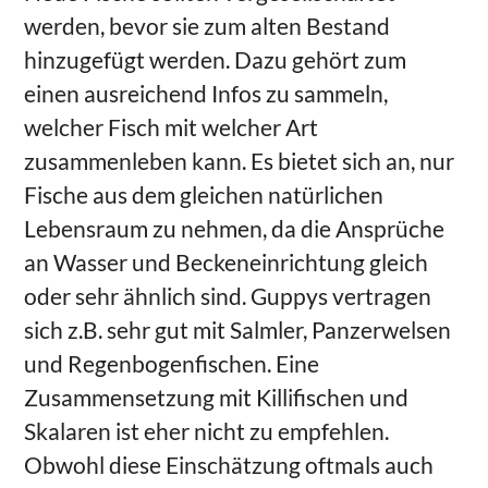
werden, bevor sie zum alten Bestand
hinzugefügt werden. Dazu gehört zum
einen ausreichend Infos zu sammeln,
welcher Fisch mit welcher Art
zusammenleben kann. Es bietet sich an, nur
Fische aus dem gleichen natürlichen
Lebensraum zu nehmen, da die Ansprüche
an Wasser und Beckeneinrichtung gleich
oder sehr ähnlich sind. Guppys vertragen
sich z.B. sehr gut mit Salmler, Panzerwelsen
und Regenbogenfischen. Eine
Zusammensetzung mit Killifischen und
Skalaren ist eher nicht zu empfehlen.
Obwohl diese Einschätzung oftmals auch