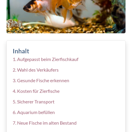
Inhalt
Aufgepasst beim Zierfischkauf
Wahl des Verkäufers
Gesunde Fische erkennen
Kosten für Zierfische
Sicherer Transport
Aquarium befüllen
Neue Fische im alten Bestand