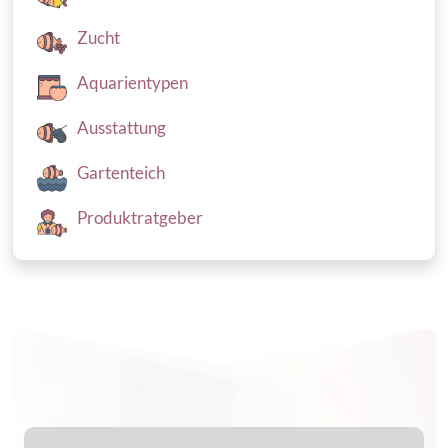
Zucht
Aquarientypen
Ausstattung
Gartenteich
Produktratgeber