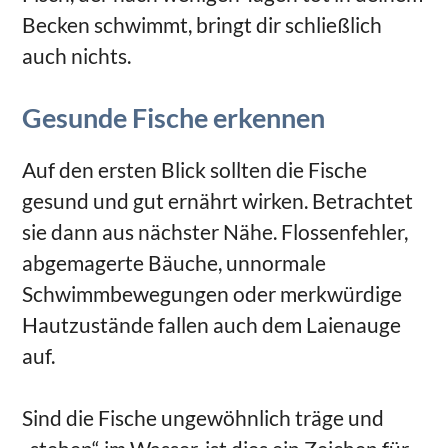
Becken schwimmt, bringt dir schließlich
auch nichts.
Gesunde Fische erkennen
Auf den ersten Blick sollten die Fische
gesund und gut ernährt wirken. Betrachtet
sie dann aus nächster Nähe. Flossenfehler,
abgemagerte Bäuche, unnormale
Schwimmbewegungen oder merkwürdige
Hautzustände fallen auch dem Laienauge
auf.
Sind die Fische ungewöhnlich träge und