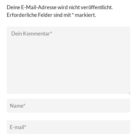
Deine E-Mail-Adresse wird nicht veröffentlicht.
Erforderliche Felder sind mit * markiert.