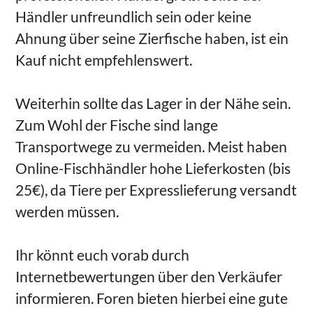
Händler unfreundlich sein oder keine
Ahnung über seine Zierfische haben, ist ein
Kauf nicht empfehlenswert.
Weiterhin sollte das Lager in der Nähe sein.
Zum Wohl der Fische sind lange
Transportwege zu vermeiden. Meist haben
Online-Fischhändler hohe Lieferkosten (bis
25€), da Tiere per Expresslieferung versandt
werden müssen.
Ihr könnt euch vorab durch
Internetbewertungen über den Verkäufer
informieren. Foren bieten hierbei eine gute