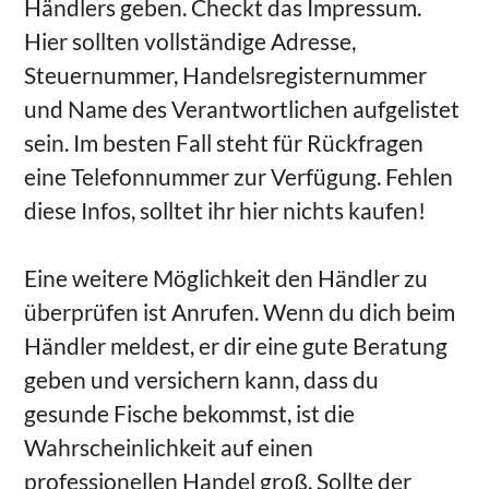
Händlers geben. Checkt das Impressum.
Hier sollten vollständige Adresse,
Steuernummer, Handelsregisternummer
und Name des Verantwortlichen aufgelistet
sein. Im besten Fall steht für Rückfragen
eine Telefonnummer zur Verfügung. Fehlen
diese Infos, solltet ihr hier nichts kaufen!
Eine weitere Möglichkeit den Händler zu
überprüfen ist Anrufen. Wenn du dich beim
Händler meldest, er dir eine gute Beratung
geben und versichern kann, dass du
gesunde Fische bekommst, ist die
Wahrscheinlichkeit auf einen
professionellen Handel groß. Sollte der