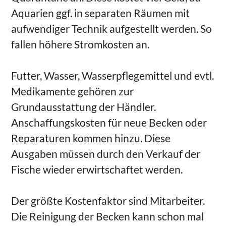
Aquarien ggf. in separaten Räumen mit
aufwendiger Technik aufgestellt werden. So
fallen höhere Stromkosten an.
Futter, Wasser, Wasserpflegemittel und evtl.
Medikamente gehören zur
Grundausstattung der Händler.
Anschaffungskosten für neue Becken oder
Reparaturen kommen hinzu. Diese
Ausgaben müssen durch den Verkauf der
Fische wieder erwirtschaftet werden.
Der größte Kostenfaktor sind Mitarbeiter.
Die Reinigung der Becken kann schon mal