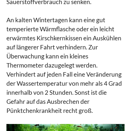
Sauerstoffverbrauch zu senken.
An kalten Wintertagen kann eine gut
temperierte Wärmflasche oder ein leicht
erwärmtes Kirschkernkissen ein Auskühlen
auf längerer Fahrt verhindern. Zur
Überwachung kann ein kleines
Thermometer dazugelegt werden.
Verhindert auf jeden Fall eine Veränderung
der Wassertemperatur von mehr als 4 Grad
innerhalb von 2 Stunden. Sonst ist die
Gefahr auf das Ausbrechen der
Pünktchenkrankheit recht groß.