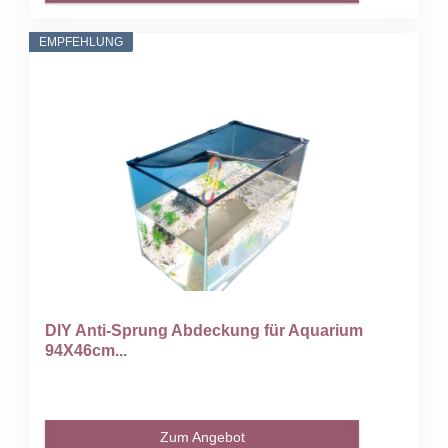
EMPFEHLUNG
DIY Anti-Sprung Abdeckung für Aquarium
94X46cm...
Zum Angebot