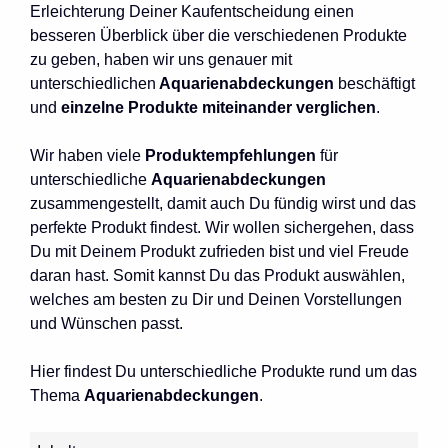
Erleichterung Deiner Kaufentscheidung einen
besseren Überblick über die verschiedenen Produkte
zu geben, haben wir uns genauer mit
unterschiedlichen
Aquarienabdeckungen
beschäftigt
und
einzelne Produkte miteinander verglichen
.
Wir haben viele
Produktempfehlungen
für
unterschiedliche
Aquarienabdeckungen
zusammengestellt, damit auch Du fündig wirst und das
perfekte Produkt findest. Wir wollen sichergehen, dass
Du mit Deinem Produkt zufrieden bist und viel Freude
daran hast. Somit kannst Du das Produkt auswählen,
welches am besten zu Dir und Deinen Vorstellungen
und Wünschen passt.
Hier findest Du unterschiedliche Produkte rund um das
Thema
Aquarienabdeckungen
.