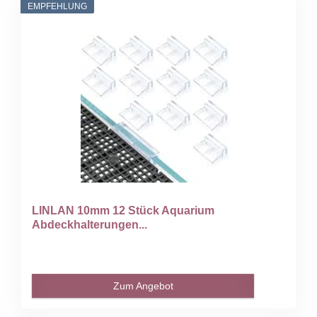
EMPFEHLUNG
LINLAN 10mm 12 Stück Aquarium
Abdeckhalterungen...
Zum Angebot