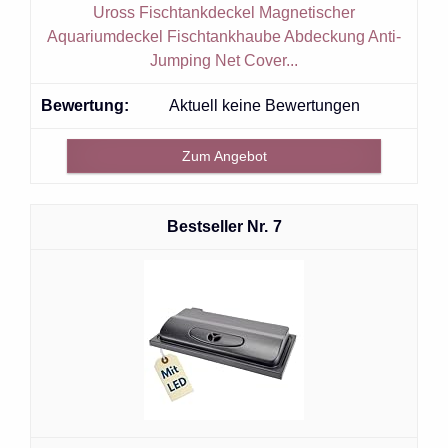
Uross Fischtankdeckel Magnetischer
Aquariumdeckel Fischtankhaube Abdeckung Anti-
Jumping Net Cover...
Aktuell keine Bewertungen
Zum Angebot
7