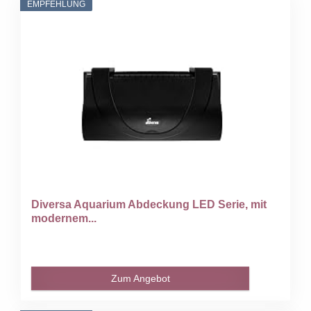
EMPFEHLUNG
Diversa Aquarium Abdeckung LED Serie, mit
modernem...
Zum Angebot