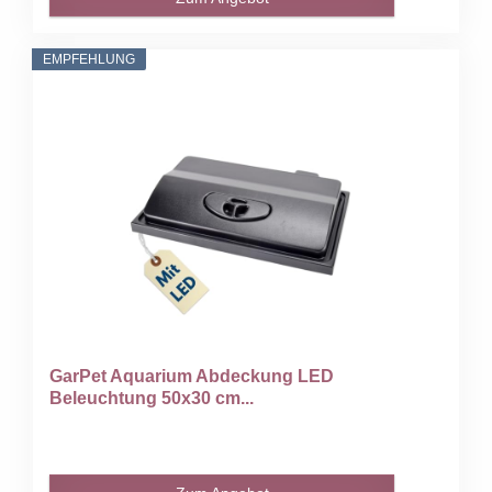
EMPFEHLUNG
GarPet Aquarium Abdeckung LED
Beleuchtung 50x30 cm...