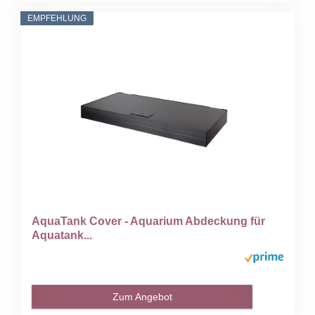
EMPFEHLUNG
AquaTank Cover - Aquarium Abdeckung für
Aquatank...
Zum Angebot