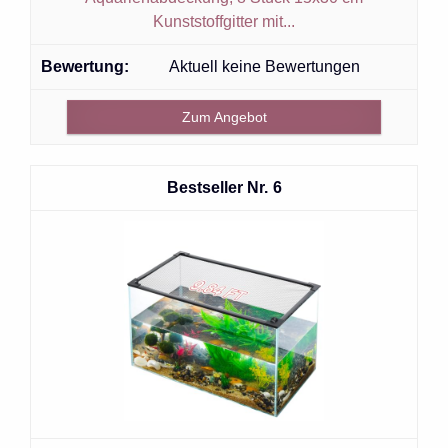
Kunststoffgitter mit...
Aktuell keine Bewertungen
Zum Angebot
6