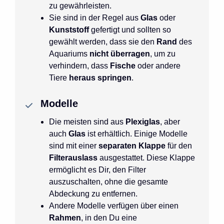
zu gewährleisten.
Sie sind in der Regel aus
Glas
oder
Kunststoff
gefertigt und sollten so
gewählt werden, dass sie den
Rand
des
Aquariums
nicht überragen
, um zu
verhindern, dass
Fische
oder andere
Tiere
heraus springen
.
Modelle
Die meisten sind aus
Plexiglas
, aber
auch
Glas
ist erhältlich. Einige Modelle
sind mit einer
separaten Klappe
für den
Filterauslass
ausgestattet. Diese Klappe
ermöglicht es Dir, den Filter
auszuschalten, ohne die gesamte
Abdeckung zu entfernen.
Andere Modelle verfügen über einen
Rahmen
, in den Du eine