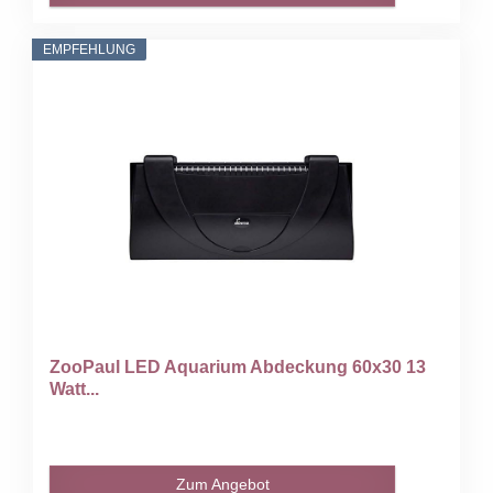
EMPFEHLUNG
ZooPaul LED Aquarium Abdeckung 60x30 13
Watt...
Zum Angebot