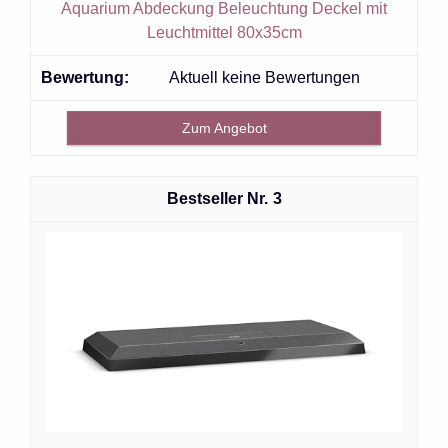
Aquarium Abdeckung Beleuchtung Deckel mit
Leuchtmittel 80x35cm
Aktuell keine Bewertungen
Zum Angebot
3