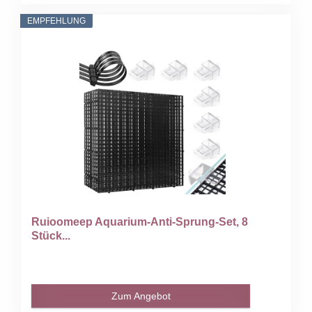
EMPFEHLUNG
Ruioomeep Aquarium-Anti-Sprung-Set, 8
Stück...
Zum Angebot