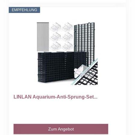
EMPFEHLUNG
LINLAN Aquarium-Anti-Sprung-Set...
Zum Angebot