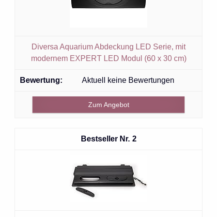
Diversa Aquarium Abdeckung LED Serie, mit
modernem EXPERT LED Modul (60 x 30 cm)
Aktuell keine Bewertungen
Zum Angebot
2