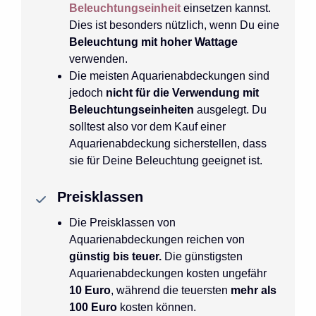
Beleuchtungseinheit
einsetzen kannst.
Dies ist besonders nützlich, wenn Du eine
Beleuchtung mit hoher Wattage
verwenden.
Die meisten Aquarienabdeckungen sind
jedoch
nicht für die Verwendung mit
Beleuchtungseinheiten
ausgelegt. Du
solltest also vor dem Kauf einer
Aquarienabdeckung sicherstellen, dass
sie für Deine Beleuchtung geeignet ist.
Preisklassen
Die Preisklassen von
Aquarienabdeckungen reichen von
günstig bis teuer.
Die günstigsten
Aquarienabdeckungen kosten ungefähr
10 Euro
, während die teuersten
mehr als
100 Euro
kosten können.