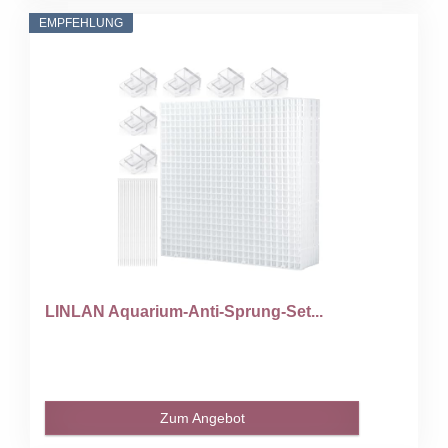
EMPFEHLUNG
LINLAN Aquarium-Anti-Sprung-Set...
Zum Angebot