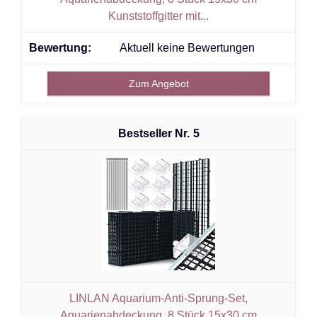
Kunststoffgitter mit...
Aktuell keine Bewertungen
Zum Angebot
5
LINLAN Aquarium-Anti-Sprung-Set,
Aquarienabdeckung, 8 Stück 15x30 cm