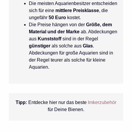
Die meisten Aquarienbesitzer entscheiden
sich für eine
mittlere Preisklasse
, die
ungefähr
50 Euro
kostet.
Die Preise hängen von der
Größe, dem
Material und der Marke
ab. Abdeckungen
aus
Kunststoff
sind in der Regel
günstiger
als solche aus
Glas
.
Abdeckungen für große Aquarien sind in
der Regel teurer als solche für kleine
Aquarien.
Tipp:
Entdecke hier nur das beste
Imkerzubehör
für Deine Bienen.