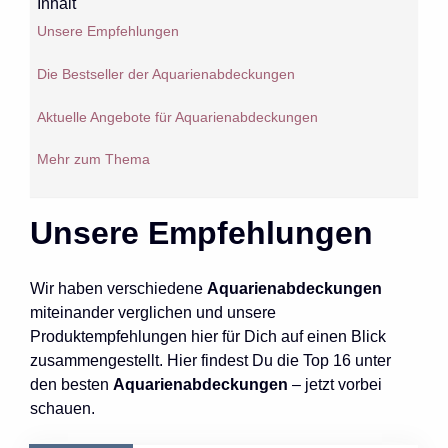
Inhalt
Unsere Empfehlungen
Die Bestseller der Aquarienabdeckungen
Aktuelle Angebote für Aquarienabdeckungen
Mehr zum Thema
Unsere Empfehlungen
Wir haben verschiedene
Aquarienabdeckungen
miteinander verglichen und unsere
Produktempfehlungen hier für Dich auf einen Blick
zusammengestellt. Hier findest Du die Top 16 unter
den besten
Aquarienabdeckungen
– jetzt vorbei
schauen.