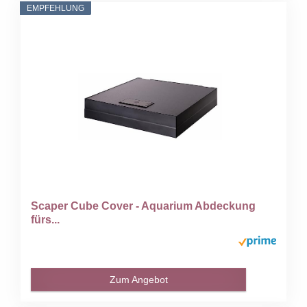
EMPFEHLUNG
Scaper Cube Cover - Aquarium Abdeckung
fürs...
Zum Angebot