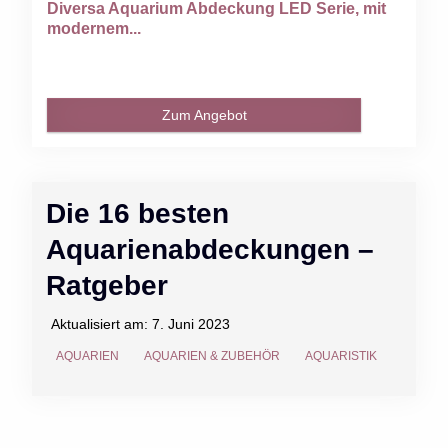
Diversa Aquarium Abdeckung LED Serie, mit
modernem...
Zum Angebot
Die 16 besten
Aquarienabdeckungen –
Ratgeber
Aktualisiert am:
7. Juni 2023
AQUARIEN
AQUARIEN & ZUBEHÖR
AQUARISTIK