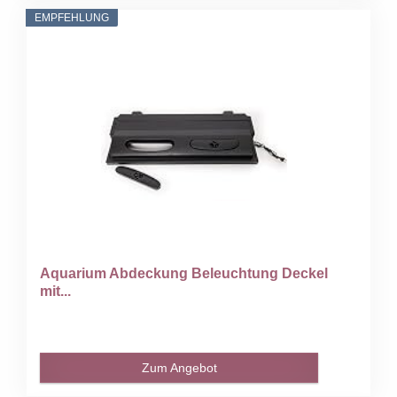
EMPFEHLUNG
Aquarium Abdeckung Beleuchtung Deckel
mit...
Zum Angebot