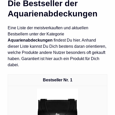
Die Bestseller der
Aquarienabdeckungen
Eine Liste der meistverkauften und aktuellen
Bestsellern unter der Kategorie
Aquarienabdeckungen
findest Du hier. Anhand
dieser Liste kannst Du Dich bestens daran orientieren,
welche Produkte andere Nutzer besonders oft gekauft
haben. Garantiert ist hier auch ein Produkt für Dich
dabei.
1