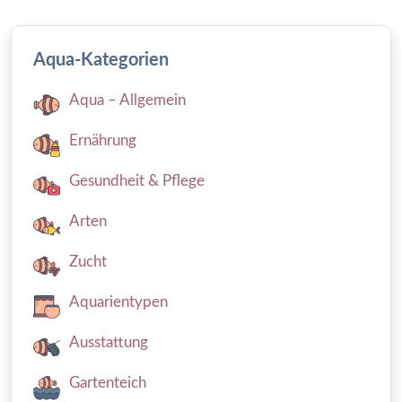
Aqua-Kategorien
Aqua – Allgemein
Ernährung
Gesundheit & Pflege
Arten
Zucht
Aquarientypen
Ausstattung
Gartenteich