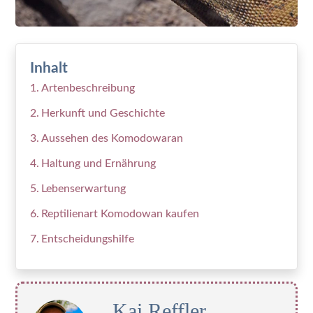
Inhalt
Artenbeschreibung
Herkunft und Geschichte
Aussehen des Komodowaran
Haltung und Ernährung
Lebenserwartung
Reptilienart Komodowan kaufen
Entscheidungshilfe
Kai Reffler