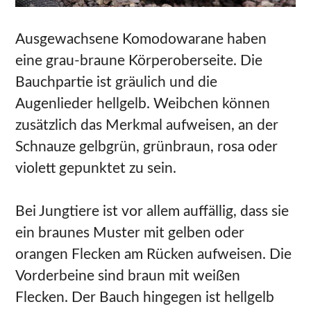
Ausgewachsene Komodowarane haben
eine grau-braune Körperoberseite. Die
Bauchpartie ist gräulich und die
Augenlieder hellgelb. Weibchen können
zusätzlich das Merkmal aufweisen, an der
Schnauze gelbgrün, grünbraun, rosa oder
violett gepunktet zu sein.
Bei Jungtiere ist vor allem auffällig, dass sie
ein braunes Muster mit gelben oder
orangen Flecken am Rücken aufweisen. Die
Vorderbeine sind braun mit weißen
Flecken. Der Bauch hingegen ist hellgelb