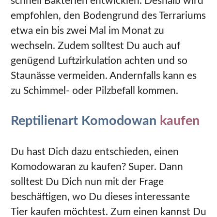
schnell Bakterien entwicklen. Deshalb wird
empfohlen, den Bodengrund des Terrariums
etwa ein bis zwei Mal im Monat zu
wechseln. Zudem solltest Du auch auf
genügend Luftzirkulation achten und so
Staunässe vermeiden. Andernfalls kann es
zu Schimmel- oder Pilzbefall kommen.
Reptilienart Komodowan
kaufen
Du hast Dich dazu entschieden, einen
Komodowaran zu kaufen? Super. Dann
solltest Du Dich nun mit der Frage
beschäftigen, wo Du dieses interessante
Tier kaufen möchtest. Zum einen kannst Du