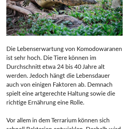
Die Lebenserwartung von Komodowaranen
ist sehr hoch. Die Tiere können im
Durchschnitt etwa 24 bis 40 Jahre alt
werden. Jedoch hängt die Lebensdauer
auch von einigen Faktoren ab. Demnach
spielt eine artgerechte Haltung sowie die
richtige Ernährung eine Rolle.
Vor allem in dem Terrarium können sich