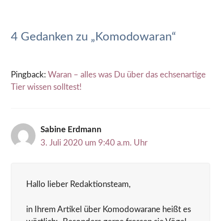
4 Gedanken zu „Komodowaran“
Pingback:
Waran – alles was Du über das echsenartige
Tier wissen solltest!
Sabine Erdmann
3. Juli 2020 um 9:40 a.m. Uhr
Hallo lieber Redaktionsteam,
in Ihrem Artikel über Komodowarane heißt es