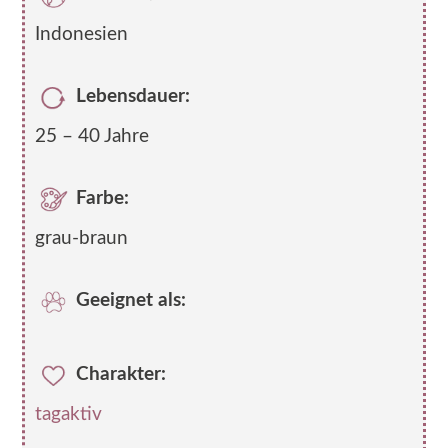
Indonesien
Lebensdauer:
25 – 40 Jahre
Farbe:
grau-braun
Geeignet als:
Charakter:
tagaktiv