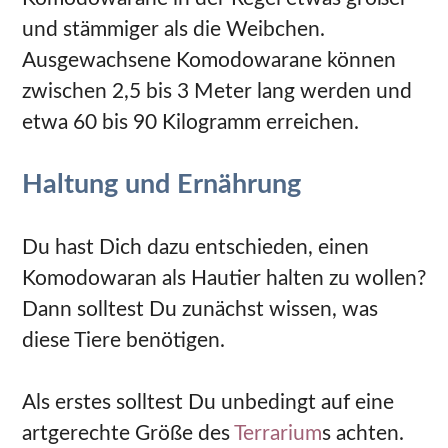
und stämmiger als die Weibchen.
Ausgewachsene Komodowarane können
zwischen 2,5 bis 3 Meter lang werden und
etwa 60 bis 90 Kilogramm erreichen.
Haltung und Ernährung
Du hast Dich dazu entschieden, einen
Komodowaran als Hautier halten zu wollen?
Dann solltest Du zunächst wissen, was
diese Tiere benötigen.
Als erstes solltest Du unbedingt auf eine
artgerechte Größe des
Terrarium
s achten.