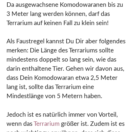
Da ausgewachsene Komodowaranen bis zu
3 Meter lang werden können, darf das
Terrarium auf keinen Fall zu klein sein!
Als Faustregel kannst Du Dir aber folgendes
merken: Die Länge des Terrariums sollte
mindestens doppelt so lang sein, wie das
darin enthaltene Tier. Gehen wir davon aus,
dass Dein Komodowaran etwa 2,5 Meter
lang ist, sollte das Terrarium eine
Mindestlänge von 5 Metern haben.
Jedoch ist es natürlich immer von Vorteil,
wenn das
Terrarium
größer ist. Zudem ist es