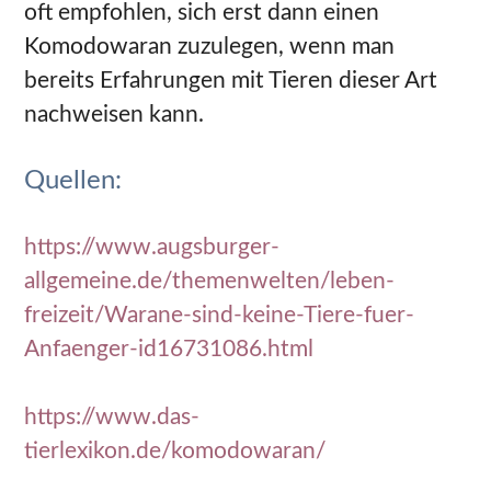
oft empfohlen, sich erst dann einen
Komodowaran zuzulegen, wenn man
bereits Erfahrungen mit Tieren dieser Art
nachweisen kann.
Quellen:
https://www.augsburger-
allgemeine.de/themenwelten/leben-
freizeit/Warane-sind-keine-Tiere-fuer-
Anfaenger-id16731086.html
https://www.das-
tierlexikon.de/komodowaran/