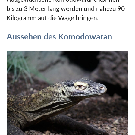
bis zu 3 Meter lang werden und nahezu 90
Kilogramm auf die Wage bringen.
Aussehen des Komodowaran