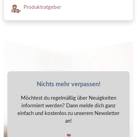
Produktratgeber
Nichts mehr verpassen!
Möchtest du regelmäßig über Neuigkeiten
informiert werden? Dann melde dich ganz
einfach und kostenlos zu unserem Newsletter
an!