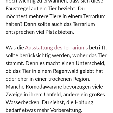
noch wichtig zu erwähnen, dass sich diese
Faustregel auf ein Tier bezieht. Du
möchtest mehrere Tiere in einem Terrarium
halten? Dann sollte auch das Terrarium
entsprechen viel Platz bieten.
Was die
Ausstattung des Terrariums
betrifft,
sollte berücksichtig werden, woher das Tier
stammt. Denn es macht einen Unterscheid,
ob das Tier in einem Regenwald gelebt hat
oder eher in einer trockenen Region.
Manche Komodawarane bevorzugen viele
Zweige in ihrem Umfeld, andere ein großes
Wasserbecken. Du siehst, die Haltung
bedarf etwas mehr Vorbereitung.