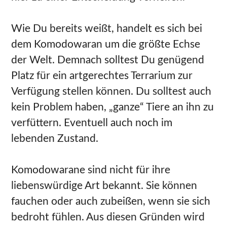
Wie Du bereits weißt, handelt es sich bei
dem Komodowaran um die größte Echse
der Welt. Demnach solltest Du genügend
Platz für ein artgerechtes Terrarium zur
Verfügung stellen können. Du solltest auch
kein Problem haben, „ganze“ Tiere an ihn zu
verfüttern. Eventuell auch noch im
lebenden Zustand.
Komodowarane sind nicht für ihre
liebenswürdige Art bekannt. Sie können
fauchen oder auch zubeißen, wenn sie sich
bedroht fühlen. Aus diesen Gründen wird