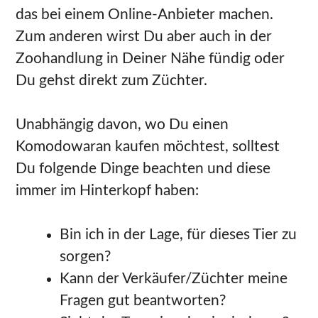
das bei einem Online-Anbieter machen.
Zum anderen wirst Du aber auch in der
Zoohandlung in Deiner Nähe fündig oder
Du gehst direkt zum Züchter.
Unabhängig davon, wo Du einen
Komodowaran kaufen möchtest, solltest
Du folgende Dinge beachten und diese
immer im Hinterkopf haben:
Bin ich in der Lage, für dieses Tier zu
sorgen?
Kann der Verkäufer/Züchter meine
Fragen gut beantworten?