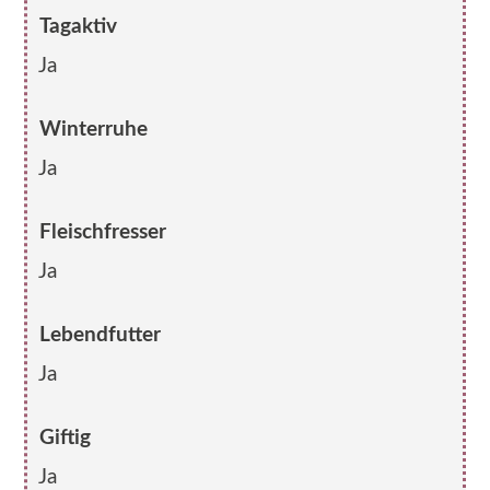
Tagaktiv
Ja
Winterruhe
Ja
Fleischfresser
Ja
Lebendfutter
Ja
Giftig
Ja