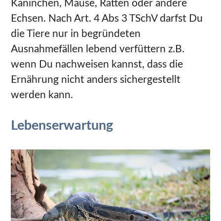
Kaninchen, Mäuse, Ratten oder andere
Echsen. Nach Art. 4 Abs 3 TSchV darfst Du
die Tiere nur in begründeten
Ausnahmefällen lebend verfüttern z.B.
wenn Du nachweisen kannst, dass die
Ernährung nicht anders sichergestellt
werden kann.
Lebenserwartung