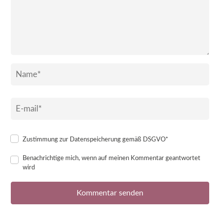
Zustimmung zur Datenspeicherung gemäß DSGVO*
Benachrichtige mich, wenn auf meinen Kommentar geantwortet
wird