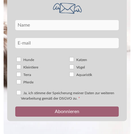
Hunde
Katzen
Kleintiere
Vögel
Terra
Aquaristik
Pferde
Ja, ich stimme der Speicherung meiner Daten zur weiteren
Verarbeitung gemäß der DSGVO zu.
*