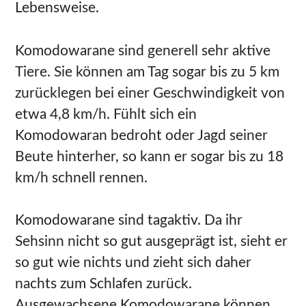
Lebensweise.
Komodowarane sind generell sehr aktive
Tiere. Sie können am Tag sogar bis zu 5 km
zurücklegen bei einer Geschwindigkeit von
etwa 4,8 km/h. Fühlt sich ein
Komodowaran bedroht oder Jagd seiner
Beute hinterher, so kann er sogar bis zu 18
km/h schnell rennen.
Komodowarane sind tagaktiv. Da ihr
Sehsinn nicht so gut ausgeprägt ist, sieht er
so gut wie nichts und zieht sich daher
nachts zum Schlafen zurück.
Ausgewachsene Komodowarane können