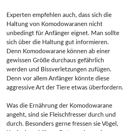
Experten empfehlen auch, dass sich die
Haltung von Komodowaranen nicht
unbedingt für Anfänger eignet. Man sollte
sich über die Haltung gut informieren.
Denn Komodowarane können ab einer
gewissen Größe durchaus gefährlich
werden und Bissverletzungen zufügen.
Denn vor allem Anfänger könnte diese
aggressive Art der Tiere etwas überfordern.
Was die Ernährung der Komodowarane
angeht, sind sie Fleischfresser durch und
durch. Besonders gerne fressen sie Vögel,