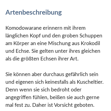
Artenbeschreibung
Komodowarane erinnern mit ihrem
länglichen Kopf und den groben Schuppen
am Körper an eine Mischung aus Krokodil
und Echse. Sie gelten unter ihres gleichen
als die größten Echsen ihrer Art.
Sie können aber durchaus gefährlich sein
und eigenen sich keinesfalls als Kuscheltier.
Denn wenn sie sich bedroht oder
angegriffen fühlen, beißen sie auch gerne
mal fest zu. Daher ist Vorsicht geboten.