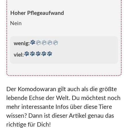
Hoher Pflegeaufwand
Nein
wenig:
viel:
Der Komodowaran gilt auch als die größte
lebende Echse der Welt. Du möchtest noch
mehr interessante Infos über diese Tiere
wissen? Dann ist dieser Artikel genau das
richtige für Dich!