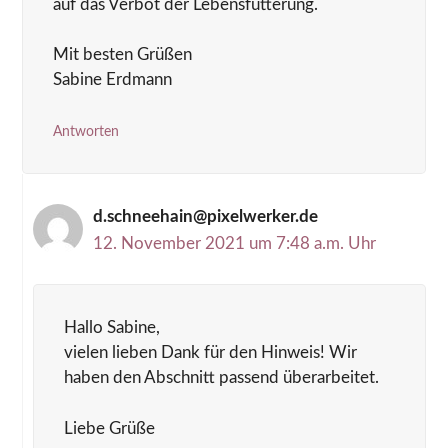
auf das Verbot der Lebensfütterung.
Mit besten Grüßen
Sabine Erdmann
Antworten
d.schneehain@pixelwerker.de
12. November 2021 um 7:48 a.m. Uhr
Hallo Sabine,
vielen lieben Dank für den Hinweis! Wir
haben den Abschnitt passend überarbeitet.
Liebe Grüße