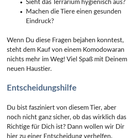
Sieht das Terrarium hygienisch aus?
Machen die Tiere einen gesunden
Eindruck?
Wenn Du diese Fragen bejahen konntest,
steht dem Kauf von einem Komodowaran
nichts mehr im Weg! Viel Spaß mit Deinem
neuen Haustier.
Entscheidungshilfe
Du bist fasziniert von diesem Tier, aber
noch nicht ganz sicher, ob das wirklich das
Richtige für Dich ist? Dann wollen wir Dir
hier zu einer Entscheidung verhelfen.