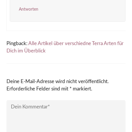
Antworten
Pingback:
Alle Artikel über verschiedne Terra Arten für
Dich im Überblick
Deine E-Mail-Adresse wird nicht veröffentlicht.
Erforderliche Felder sind mit * markiert.