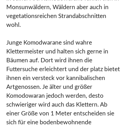
Monsunwäldern, Wäldern aber auch in
vegetationsreichen Strandabschnitten
wohl.
Junge Komodwarane sind wahre
Klettermeister und halten sich gerne in
Bäumen auf. Dort wird ihnen die
Futtersuche erleichtert und der platz bietet
ihnen ein versteck vor kannibalischen
Artgenossen. Je älter und größer
Komodowaran jedoch werden, desto
schwieriger wird auch das Klettern. Ab
einer Größe von 1 Meter entscheiden sie
sich für eine bodenbewohnende