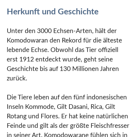
Herkunft und Geschichte
Unter den 3000 Echsen-Arten, hält der
Komodowaran den Rekord für die älteste
lebende Echse. Obwohl das Tier offiziell
erst 1912 entdeckt wurde, geht seine
Geschichte bis auf 130 Millionen Jahren
zurück.
Die Tiere leben auf den fünf indonesischen
Inseln Kommode, Gilt Dasani, Rica, Gilt
Rotang und Flores. Er hat keine natürlichen
Feinde und gilt als der größte Fleischfresser
in seiner Art. Komodowarane fühlen sich in