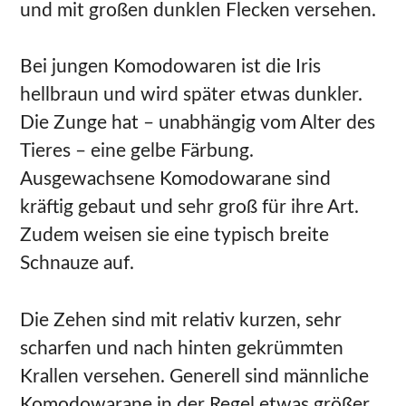
und mit großen dunklen Flecken versehen.
Bei jungen Komodowaren ist die Iris
hellbraun und wird später etwas dunkler.
Die Zunge hat – unabhängig vom Alter des
Tieres – eine gelbe Färbung.
Ausgewachsene Komodowarane sind
kräftig gebaut und sehr groß für ihre Art.
Zudem weisen sie eine typisch breite
Schnauze auf.
Die Zehen sind mit relativ kurzen, sehr
scharfen und nach hinten gekrümmten
Krallen versehen. Generell sind männliche
Komodowarane in der Regel etwas größer