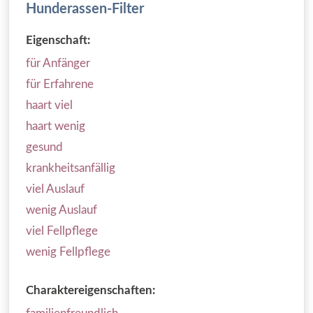
Hunderassen-Filter
Eigenschaft:
für Anfänger
für Erfahrene
haart viel
haart wenig
gesund
krankheitsanfällig
viel Auslauf
wenig Auslauf
viel Fellpflege
wenig Fellpflege
Charaktereigenschaften: