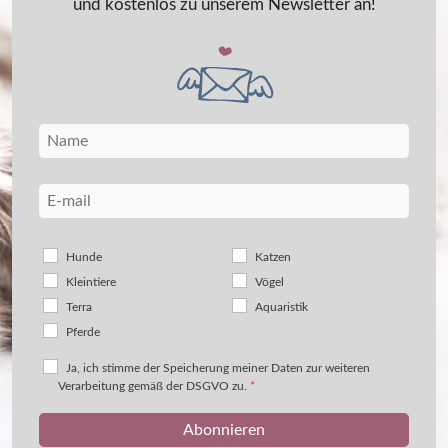
und kostenlos zu unserem Newsletter an!
Hunde
Katzen
Kleintiere
Vögel
Terra
Aquaristik
Pferde
Ja, ich stimme der Speicherung meiner Daten zur weiteren
Verarbeitung gemäß der DSGVO zu.
*