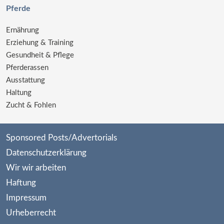
Pferde
Ernährung
Erziehung & Training
Gesundheit & Pflege
Pferderassen
Ausstattung
Haltung
Zucht & Fohlen
Sponsored Posts/Advertorials
Datenschutzerklärung
Wir wir arbeiten
Haftung
Impressum
Urheberrecht