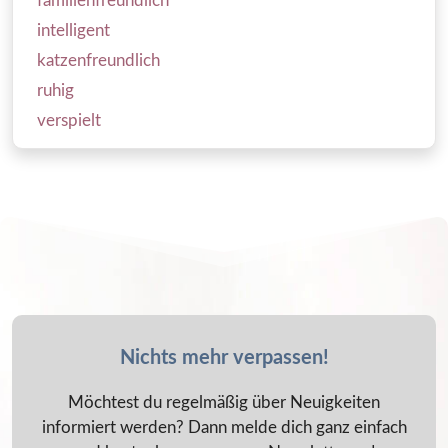
familienfreundlich
intelligent
katzenfreundlich
ruhig
verspielt
Nichts mehr verpassen!
Möchtest du regelmäßig über Neuigkeiten
informiert werden? Dann melde dich ganz einfach