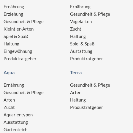
Ernährung
Ernährung
Erziehung
Gesundheit & Pflege
Gesundheit & Pflege
Vogelarten
Kleintier-Arten
Zucht
Spiel & Spaß
Haltung
Haltung
Spiel & Spaß
Eingewöhnung
Austattung
Produktratgeber
Produktratgeber
Aqua
Terra
Ernährung
Gesundheit & Pflege
Gesundheit & Pflege
Arten
Arten
Haltung
Zucht
Produktratgeber
Aquarientypen
Ausstattung
Gartenteich