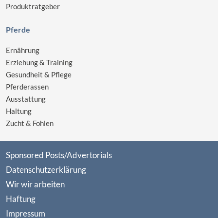
Produktratgeber
Pferde
Ernährung
Erziehung & Training
Gesundheit & Pflege
Pferderassen
Ausstattung
Haltung
Zucht & Fohlen
Sponsored Posts/Advertorials
Datenschutzerklärung
Wir wir arbeiten
Haftung
Impressum