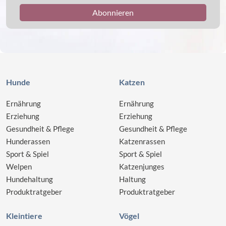
Hunde
Katzen
Ernährung
Ernährung
Erziehung
Erziehung
Gesundheit & Pflege
Gesundheit & Pflege
Hunderassen
Katzenrassen
Sport & Spiel
Sport & Spiel
Welpen
Katzenjunges
Hundehaltung
Haltung
Produktratgeber
Produktratgeber
Kleintiere
Vögel