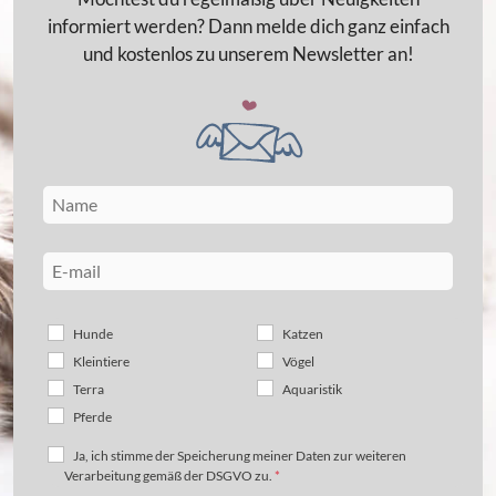
informiert werden? Dann melde dich ganz einfach
und kostenlos zu unserem Newsletter an!
Hunde
Katzen
Kleintiere
Vögel
Terra
Aquaristik
Pferde
Ja, ich stimme der Speicherung meiner Daten zur weiteren
Verarbeitung gemäß der DSGVO zu.
*