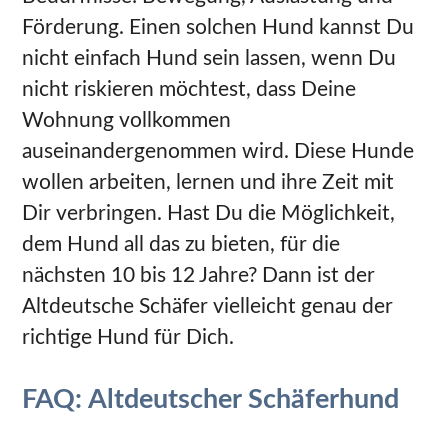
Förderung. Einen solchen Hund kannst Du
nicht einfach Hund sein lassen, wenn Du
nicht riskieren möchtest, dass Deine
Wohnung vollkommen
auseinandergenommen wird. Diese Hunde
wollen arbeiten, lernen und ihre Zeit mit
Dir verbringen. Hast Du die Möglichkeit,
dem Hund all das zu bieten, für die
nächsten 10 bis 12 Jahre? Dann ist der
Altdeutsche Schäfer vielleicht genau der
richtige Hund für Dich.
FAQ: Altdeutscher Schäferhund