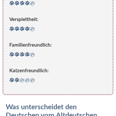
Verspieltheit:
Familienfreundlich:
Katzenfreundlich:
Was unterscheidet den
Deutschen vom Altdeutschen