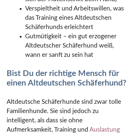
Verspieltheit und Arbeitswillen, was
das Training eines Altdeutschen
Schäferhunds erleichtert
Gutmütigkeit – ein gut erzogener
Altdeutscher Schäferhund weiß,
wann er sanft zu sein hat
Bist Du der richtige Mensch für
einen Altdeutschen Schäferhund?
Altdeutsche Schäferhunde sind zwar tolle
Familienhunde. Sie sind jedoch zu
intelligent, als dass sie ohne
Aufmerksamkeit, Training und
Auslastung