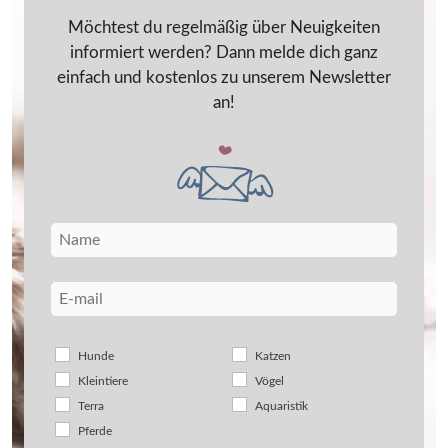
Möchtest du regelmäßig über Neuigkeiten
informiert werden? Dann melde dich ganz
einfach und kostenlos zu unserem Newsletter
an!
Hunde
Katzen
Kleintiere
Vögel
Terra
Aquaristik
Pferde