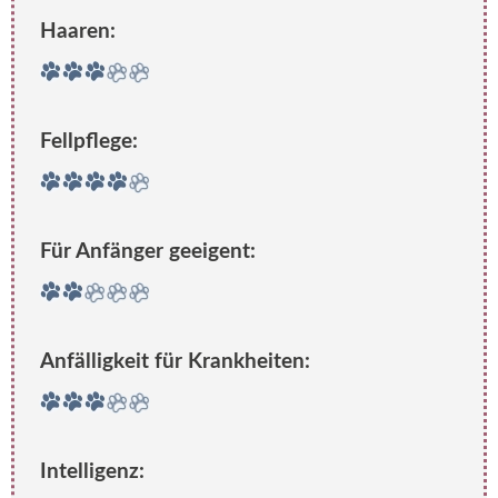
Haaren:
Fellpflege:
Für Anfänger geeigent:
Anfälligkeit für Krankheiten:
Intelligenz: