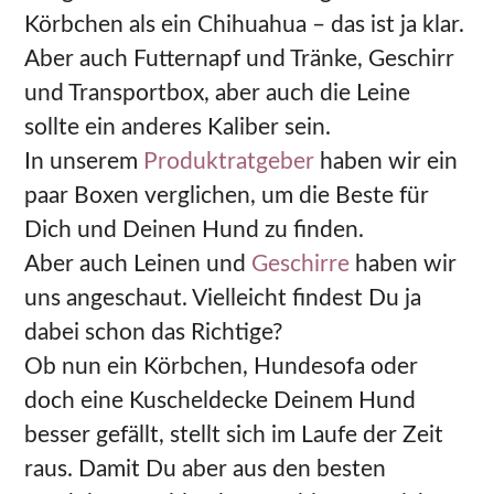
Körbchen als ein Chihuahua – das ist ja klar.
Aber auch Futternapf und Tränke, Geschirr
und Transportbox, aber auch die Leine
sollte ein anderes Kaliber sein.
In unserem
Produktratgeber
haben wir ein
paar Boxen verglichen, um die Beste für
Dich und Deinen Hund zu finden.
Aber auch Leinen und
Geschirre
haben wir
uns angeschaut. Vielleicht findest Du ja
dabei schon das Richtige?
Ob nun ein Körbchen, Hundesofa oder
doch eine Kuscheldecke Deinem Hund
besser gefällt, stellt sich im Laufe der Zeit
raus. Damit Du aber aus den besten