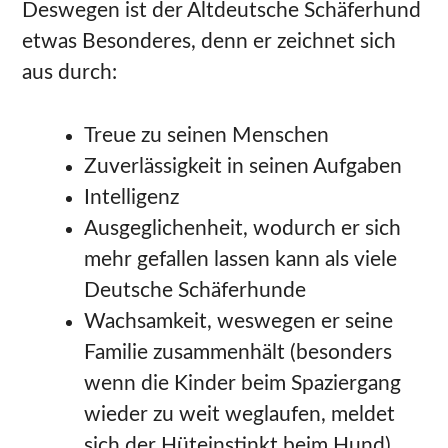
Deswegen ist der Altdeutsche Schäferhund
etwas Besonderes, denn er zeichnet sich
aus durch:
Treue zu seinen Menschen
Zuverlässigkeit in seinen Aufgaben
Intelligenz
Ausgeglichenheit, wodurch er sich
mehr gefallen lassen kann als viele
Deutsche Schäferhunde
Wachsamkeit, weswegen er seine
Familie zusammenhält (besonders
wenn die Kinder beim Spaziergang
wieder zu weit weglaufen, meldet
sich der Hüteinstinkt beim Hund)