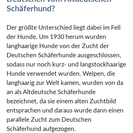
Schäferhund?
Der größte Unterschied liegt dabei im Fell
der Hunde. Um 1930 herum wurden
langhaarige Hunde von der Zucht der
Deutschen Schäferhunde ausgeschlossen,
sodass nur noch kurz- und langstockhaarige
Hunde verwendet wurden. Welpen, die
langhaarig zur Welt kamen, wurden von da
an als Altdeutsche Schäferhunde
bezeichnet, da sie einem alten Zuchtbild
entsprachen und daraus wurde dann einen
parallele Zucht zum Deutschen
Schäferhund aufgezogen.