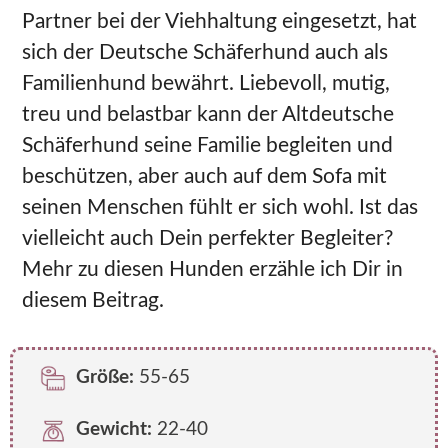
Partner bei der Viehhaltung eingesetzt, hat
sich der Deutsche Schäferhund auch als
Familienhund bewährt. Liebevoll, mutig,
treu und belastbar kann der Altdeutsche
Schäferhund seine Familie begleiten und
beschützen, aber auch auf dem Sofa mit
seinen Menschen fühlt er sich wohl. Ist das
vielleicht auch Dein perfekter Begleiter?
Mehr zu diesen Hunden erzähle ich Dir in
diesem Beitrag.
Größe:
55-65
Gewicht:
22-40