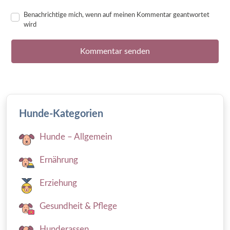
Benachrichtige mich, wenn auf meinen Kommentar geantwortet
wird
Hunde-Kategorien
Hunde – Allgemein
Ernährung
Erziehung
Gesundheit & Pflege
Hunderassen