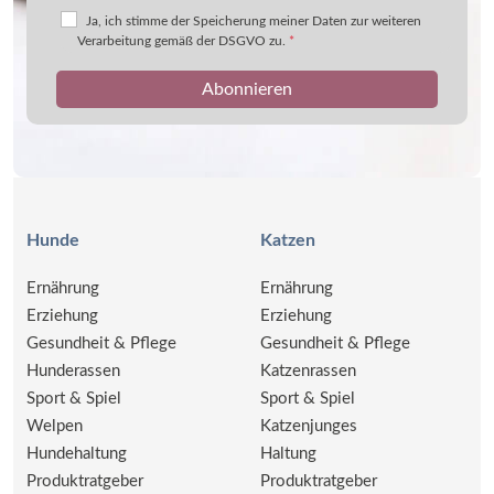
Ja, ich stimme der Speicherung meiner Daten zur weiteren
Verarbeitung gemäß der DSGVO zu.
*
Hunde
Katzen
Ernährung
Ernährung
Erziehung
Erziehung
Gesundheit & Pflege
Gesundheit & Pflege
Hunderassen
Katzenrassen
Sport & Spiel
Sport & Spiel
Welpen
Katzenjunges
Hundehaltung
Haltung
Produktratgeber
Produktratgeber