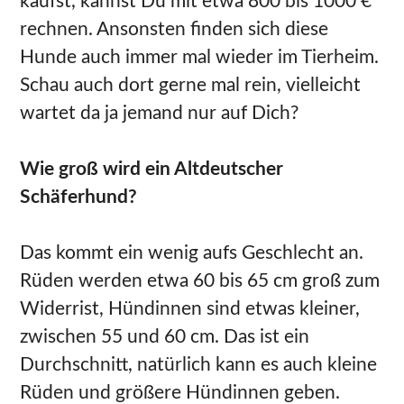
kaufst, kannst Du mit etwa 800 bis 1000 €
rechnen. Ansonsten finden sich diese
Hunde auch immer mal wieder im Tierheim.
Schau auch dort gerne mal rein, vielleicht
wartet da ja jemand nur auf Dich?
Wie groß wird ein Altdeutscher
Schäferhund?
Das kommt ein wenig aufs Geschlecht an.
Rüden werden etwa 60 bis 65 cm groß zum
Widerrist, Hündinnen sind etwas kleiner,
zwischen 55 und 60 cm. Das ist ein
Durchschnitt, natürlich kann es auch kleine
Rüden und größere Hündinnen geben.