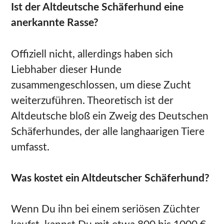
Ist der Altdeutsche Schäferhund eine
anerkannte Rasse?
Offiziell nicht, allerdings haben sich
Liebhaber dieser Hunde
zusammengeschlossen, um diese Zucht
weiterzuführen. Theoretisch ist der
Altdeutsche bloß ein Zweig des Deutschen
Schäferhundes, der alle langhaarigen Tiere
umfasst.
Was kostet ein Altdeutscher Schäferhund?
Wenn Du ihn bei einem seriösen Züchter