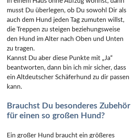
in einem Haus ohne Aufzug wohnst, dann
musst Du überlegen, ob Du sowohl Dir als
auch dem Hund jeden Tag zumuten willst,
die Treppen zu steigen beziehungsweise
den Hund im Alter nach Oben und Unten
zu tragen.
Kannst Du aber diese Punkte mit „Ja“
beantworten, dann bin ich mir sicher, dass
ein Altdeutscher Schäferhund zu dir passen
kann.
Brauchst Du besonderes Zubehör
für einen so großen Hund?
Ein großer Hund braucht ein größeres