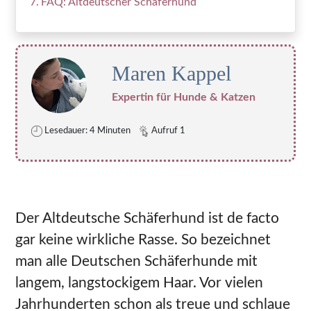
FAQ: Altdeutscher Schäferhund
Maren Kappel
Expertin für Hunde & Katzen
Lesedauer: 4 Minuten
Aufruf 1
Der Altdeutsche Schäferhund ist de facto
gar keine wirkliche Rasse. So bezeichnet
man alle Deutschen Schäferhunde mit
langem, langstockigem Haar. Vor vielen
Jahrhunderten schon als treue und schlaue