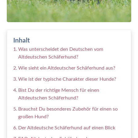
Inhalt
Was unterscheidet den Deutschen vom
Altdeutschen Schäferhund?
Wie sieht ein Altdeutscher Schäferhund aus?
Wie ist der typische Charakter dieser Hunde?
Bist Du der richtige Mensch für einen
Altdeutschen Schäferhund?
Brauchst Du besonderes Zubehör für einen so
großen Hund?
Der Altdeutsche Schäferhund auf einen Blick