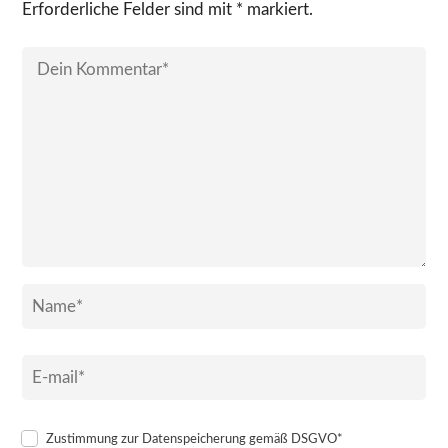
Erforderliche Felder sind mit * markiert.
Zustimmung zur Datenspeicherung gemäß DSGVO*