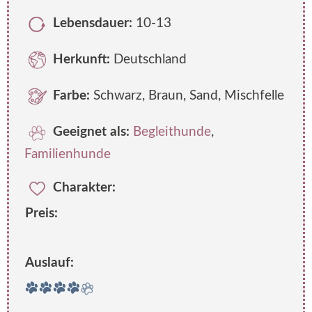
Lebensdauer:
10-13
Herkunft:
Deutschland
Farbe:
Schwarz, Braun, Sand, Mischfelle
Geeignet als:
Begleithunde
,
Familienhunde
Charakter:
Preis:
Auslauf: