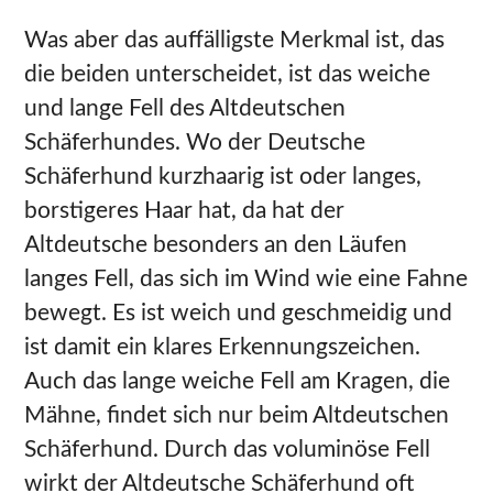
Was aber das auffälligste Merkmal ist, das
die beiden unterscheidet, ist das weiche
und lange Fell des Altdeutschen
Schäferhundes. Wo der Deutsche
Schäferhund kurzhaarig ist oder langes,
borstigeres Haar hat, da hat der
Altdeutsche besonders an den Läufen
langes Fell, das sich im Wind wie eine Fahne
bewegt. Es ist weich und geschmeidig und
ist damit ein klares Erkennungszeichen.
Auch das lange weiche Fell am Kragen, die
Mähne, findet sich nur beim Altdeutschen
Schäferhund. Durch das voluminöse Fell
wirkt der Altdeutsche Schäferhund oft