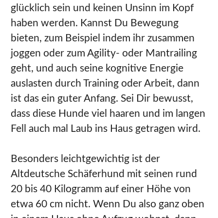
glücklich sein und keinen Unsinn im Kopf
haben werden. Kannst Du Bewegung
bieten, zum Beispiel indem ihr zusammen
joggen oder zum Agility- oder Mantrailing
geht, und auch seine kognitive Energie
auslasten durch Training oder Arbeit, dann
ist das ein guter Anfang. Sei Dir bewusst,
dass diese Hunde viel haaren und im langen
Fell auch mal Laub ins Haus getragen wird.
Besonders leichtgewichtig ist der
Altdeutsche Schäferhund mit seinen rund
20 bis 40 Kilogramm auf einer Höhe von
etwa 60 cm nicht. Wenn Du also ganz oben