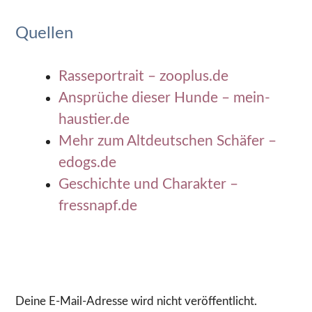
Quellen
Rasseportrait – zooplus.de
Ansprüche dieser Hunde – mein-
haustier.de
Mehr zum Altdeutschen Schäfer –
edogs.de
Geschichte und Charakter –
fressnapf.de
Deine E-Mail-Adresse wird nicht veröffentlicht.