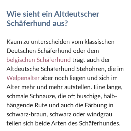
Wie sieht ein Altdeutscher
Schäferhund aus?
Kaum zu unterscheiden vom klassischen
Deutschen Schäferhund oder dem
belgischen Schäferhund
trägt auch der
Altdeutsche Schäferhund Stehohren, die im
Welpenalter
aber noch liegen und sich im
Alter mehr und mehr aufstellen. Eine lange,
schmale Schnauze, die oft buschige, halb-
hängende Rute und auch die Färbung in
schwarz-braun, schwarz oder windgrau
teilen sich beide Arten des Schäferhundes.