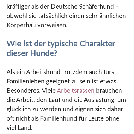
kräftiger als der Deutsche Schäferhund –
obwohl sie tatsächlich einen sehr ähnlichen
Körperbau vorweisen.
Wie ist der typische Charakter
dieser Hunde?
Als ein Arbeitshund trotzdem auch fürs
Familienleben geeignet zu sein ist etwas
Besonderes. Viele
Arbeitsrassen
brauchen
die Arbeit, den Lauf und die Auslastung, um
glücklich zu werden und eignen sich daher
oft nicht als Familienhund für Leute ohne
viel Land.