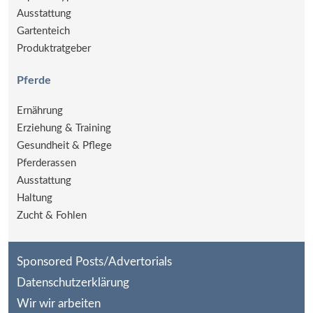
Ausstattung
Gartenteich
Produktratgeber
Pferde
Ernährung
Erziehung & Training
Gesundheit & Pflege
Pferderassen
Ausstattung
Haltung
Zucht & Fohlen
Sponsored Posts/Advertorials
Datenschutzerklärung
Wir wir arbeiten