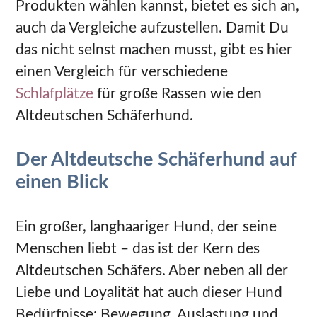
Produkten wählen kannst, bietet es sich an,
auch da Vergleiche aufzustellen. Damit Du
das nicht selnst machen musst, gibt es hier
einen Vergleich für verschiedene
Schlafplätze
für große Rassen wie den
Altdeutschen Schäferhund.
Der Altdeutsche Schäferhund auf
einen Blick
Ein großer, langhaariger Hund, der seine
Menschen liebt – das ist der Kern des
Altdeutschen Schäfers. Aber neben all der
Liebe und Loyalität hat auch dieser Hund
Bedürfnisse: Bewegung, Auslastung und