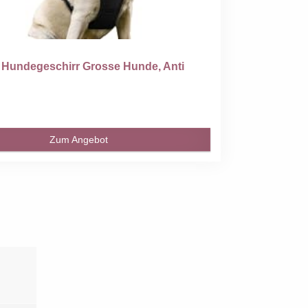
 Hundegeschirr Grosse Hunde, Anti
Zum Angebot