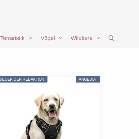
Terraristik
Vögel
Wildtiere
SIEGER DER REDAKTION
ANGEBOT