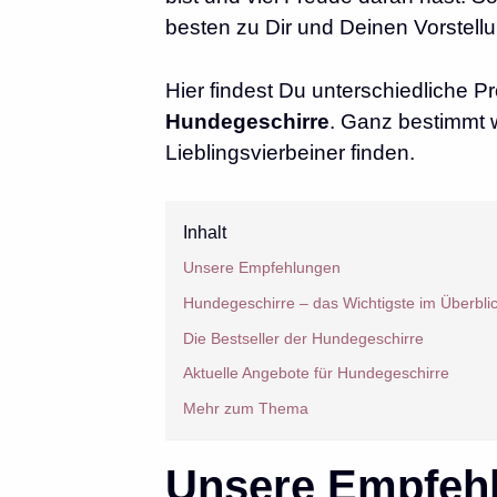
besten zu Dir und Deinen Vorstell
Hier findest Du unterschiedliche
Hundegeschirre
. Ganz bestimmt 
Lieblingsvierbeiner finden.
Inhalt
Unsere Empfehlungen
Hundegeschirre – das Wichtigste im Überbli
Die Bestseller der Hundegeschirre
Aktuelle Angebote für Hundegeschirre
Mehr zum Thema
Unsere Empfeh