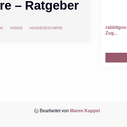
re – Ratgeber
rabbitgoo
DE
HUNDE
HUNDEGESCHIRRE
Zug...
Bearbeitet von
Maren Kappel