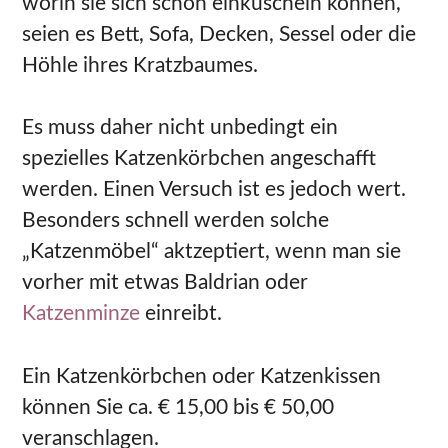
worin sie sich schön einkuscheln können,
seien es Bett, Sofa, Decken, Sessel oder die
Höhle ihres Kratzbaumes.
Es muss daher nicht unbedingt ein
spezielles Katzenkörbchen angeschafft
werden. Einen Versuch ist es jedoch wert.
Besonders schnell werden solche
„Katzenmöbel“ aktzeptiert, wenn man sie
vorher mit etwas Baldrian oder
Katzenminze
einreibt.
Ein Katzenkörbchen oder Katzenkissen
können Sie ca. € 15,00 bis € 50,00
veranschlagen.