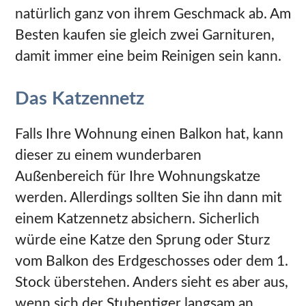
natürlich ganz von ihrem Geschmack ab. Am
Besten kaufen sie gleich zwei Garnituren,
damit immer eine beim Reinigen sein kann.
Das Katzennetz
Falls Ihre Wohnung einen Balkon hat, kann
dieser zu einem wunderbaren
Außenbereich für Ihre Wohnungskatze
werden. Allerdings sollten Sie ihn dann mit
einem Katzennetz absichern. Sicherlich
würde eine Katze den Sprung oder Sturz
vom Balkon des Erdgeschosses oder dem 1.
Stock überstehen. Anders sieht es aber aus,
wenn sich der Stubentiger langsam an