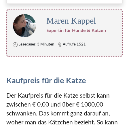
Maren Kappel
Expertin für Hunde & Katzen
Lesedauer: 3 Minuten
Aufrufe 1521
Kaufpreis für die Katze
Der Kaufpreis für die Katze selbst kann
zwischen € 0,00 und über € 1000,00
schwanken. Das kommt ganz darauf an,
woher man das Kätzchen bezieht. So kann