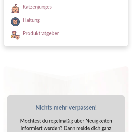
Katzenjunges
Haltung
Produktratgeber
Nichts mehr verpassen!
Möchtest du regelmäßig über Neuigkeiten
informiert werden? Dann melde dich ganz