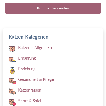
Katzen-Kategorien
Katzen – Allgemein
Ernährung
Erziehung
Gesundheit & Pflege
Katzenrassen
Sport & Spiel