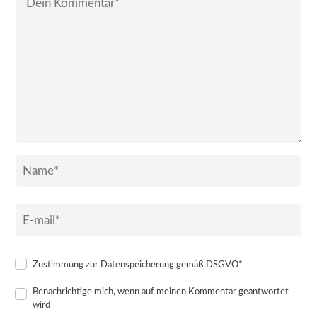
Zustimmung zur Datenspeicherung gemäß DSGVO*
Benachrichtige mich, wenn auf meinen Kommentar geantwortet
wird