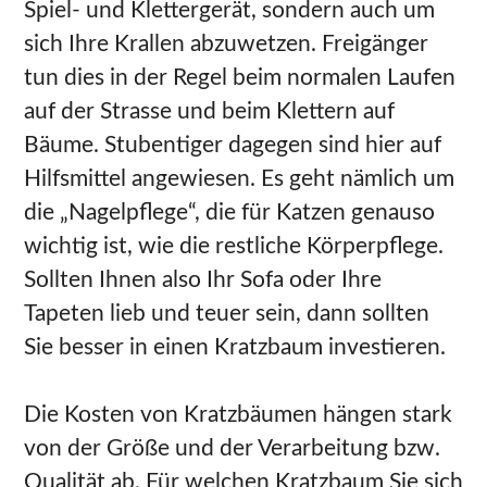
Spiel- und Klettergerät, sondern auch um
sich Ihre Krallen abzuwetzen. Freigänger
tun dies in der Regel beim normalen Laufen
auf der Strasse und beim Klettern auf
Bäume. Stubentiger dagegen sind hier auf
Hilfsmittel angewiesen. Es geht nämlich um
die „Nagelpflege“, die für Katzen genauso
wichtig ist, wie die restliche Körperpflege.
Sollten Ihnen also Ihr Sofa oder Ihre
Tapeten lieb und teuer sein, dann sollten
Sie besser in einen Kratzbaum investieren.
Die Kosten von Kratzbäumen hängen stark
von der Größe und der Verarbeitung bzw.
Qualität ab. Für welchen Kratzbaum Sie sich