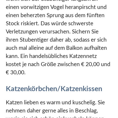
einen vorwitzigen Vogel heranpirscht und
einen beherzten Sprung aus dem fünften
Stock riskiert. Das würde schwerste
Verletzungen verursachen. Sichern Sie
ihren Stubentiger daher ab, sodass er sich
auch mal alleine auf dem Balkon aufhalten
kann. Ein handelsübliches Katzennetz
kostet je nach Größe zwischen € 20,00 und
€ 30,00.
Katzenkörbchen/Katzenkissen
Katzen lieben es warm und kuschelig. Sie
nehmen daher gerne alles in Beschlag,