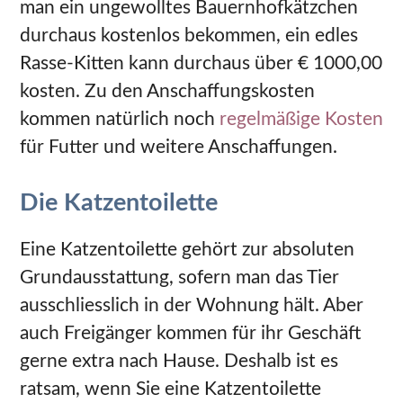
man ein ungewolltes Bauernhofkätzchen
durchaus kostenlos bekommen, ein edles
Rasse-Kitten kann durchaus über € 1000,00
kosten. Zu den Anschaffungskosten
kommen natürlich noch
regelmäßige Kosten
für Futter und weitere Anschaffungen.
Die Katzentoilette
Eine Katzentoilette gehört zur absoluten
Grundausstattung, sofern man das Tier
ausschliesslich in der Wohnung hält. Aber
auch Freigänger kommen für ihr Geschäft
gerne extra nach Hause. Deshalb ist es
ratsam, wenn Sie eine Katzentoilette