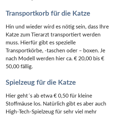
Transportkorb für die Katze
Hin und wieder wird es nötig sein, dass Ihre
Katze zum Tierarzt transportiert werden
muss. Hierfür gibt es spezielle
Transportkörbe, -taschen oder – boxen. Je
nach Modell werden hier ca. € 20,00 bis €
50,00 fällig.
Spielzeug für die Katze
Hier geht´s ab etwa € 0,50 für kleine
Stoffmäuse los. Natürlich gibt es aber auch
High-Tech-Spielzeug für sehr viel mehr