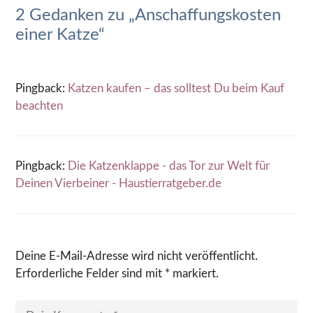
2 Gedanken zu „Anschaffungskosten
einer Katze“
Pingback:
Katzen kaufen – das solltest Du beim Kauf
beachten
Pingback:
Die Katzenklappe - das Tor zur Welt für
Deinen Vierbeiner - Haustierratgeber.de
Deine E-Mail-Adresse wird nicht veröffentlicht.
Erforderliche Felder sind mit * markiert.