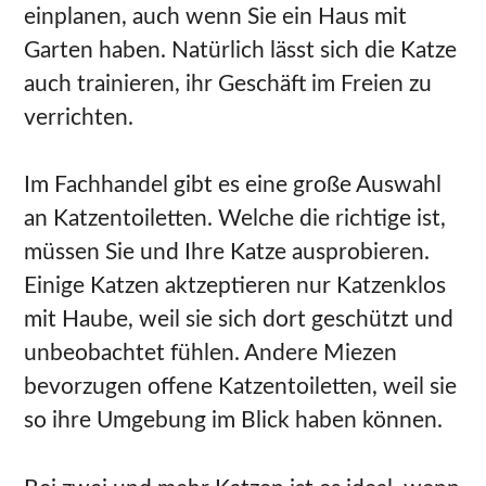
einplanen, auch wenn Sie ein Haus mit
Garten haben. Natürlich lässt sich die Katze
auch trainieren, ihr Geschäft im Freien zu
verrichten.
Im Fachhandel gibt es eine große Auswahl
an Katzentoiletten. Welche die richtige ist,
müssen Sie und Ihre Katze ausprobieren.
Einige Katzen aktzeptieren nur Katzenklos
mit Haube, weil sie sich dort geschützt und
unbeobachtet fühlen. Andere Miezen
bevorzugen offene Katzentoiletten, weil sie
so ihre Umgebung im Blick haben können.