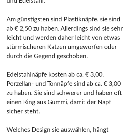
und Edelstahl.
Am günstigsten sind Plastiknäpfe, sie sind
ab € 2,50 zu haben. Allerdings sind sie sehr
leicht und werden daher leicht von etwas
stürmischeren Katzen umgeworfen oder
durch die Gegend geschoben.
Edelstahlnäpfe kosten ab ca. € 3,00.
Porzellan- und Tonnäpfe sind ab ca. € 3,00
zu haben. Sie sind schwerer und haben oft
einen Ring aus Gummi, damit der Napf
sicher steht.
Welches Design sie auswählen, hängt