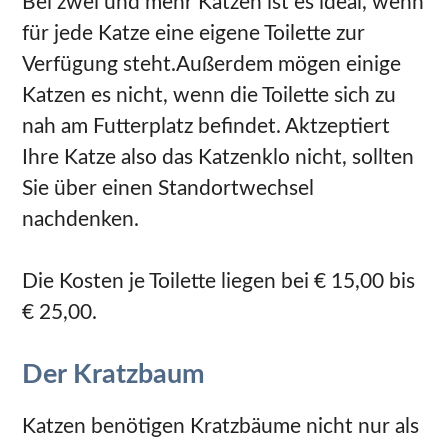
Bei zwei und mehr Katzen ist es ideal, wenn
für jede Katze eine eigene Toilette zur
Verfügung steht.Außerdem mögen einige
Katzen es nicht, wenn die Toilette sich zu
nah am Futterplatz befindet. Aktzeptiert
Ihre Katze also das Katzenklo nicht, sollten
Sie über einen Standortwechsel
nachdenken.
Die Kosten je Toilette liegen bei € 15,00 bis
€ 25,00.
Der Kratzbaum
Katzen benötigen Kratzbäume nicht nur als