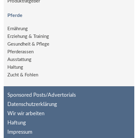
Produktratgeber
Pferde
Ernährung
Erziehung & Training
Gesundheit & Pflege
Pferderassen
Ausstattung
Haltung
Zucht & Fohlen
Sponsored Posts/Advertorials
Datenschutzerklärung
Wir wir arbeiten
Haftung
Impressum