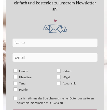
einfach und kostenlos zu unserem Newsletter
an!
Hunde
Katzen
Kleintiere
Vögel
Terra
Aquaristik
Pferde
Ja, ich stimme der Speicherung meiner Daten zur weiteren
Verarbeitung gemäß der DSGVO zu.
*