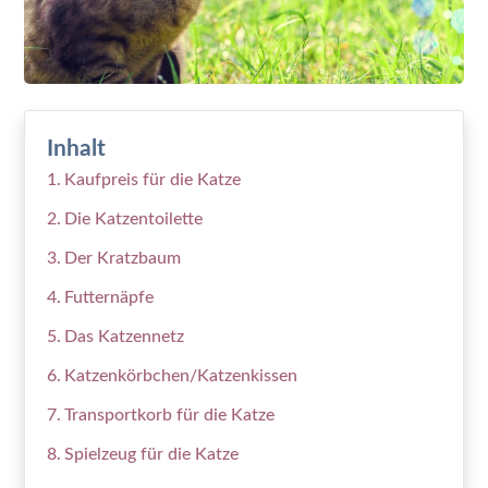
Inhalt
Kaufpreis für die Katze
Die Katzentoilette
Der Kratzbaum
Futternäpfe
Das Katzennetz
Katzenkörbchen/Katzenkissen
Transportkorb für die Katze
Spielzeug für die Katze