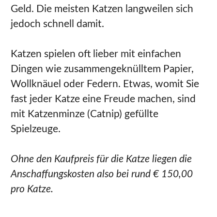
Geld. Die meisten Katzen langweilen sich
jedoch schnell damit.
Katzen spielen oft lieber mit einfachen
Dingen wie zusammengeknülltem Papier,
Wollknäuel oder Federn. Etwas, womit Sie
fast jeder Katze eine Freude machen, sind
mit Katzenminze (Catnip) gefüllte
Spielzeuge.
Ohne den Kaufpreis für die Katze liegen die
Anschaffungskosten also bei rund € 150,00
pro Katze.