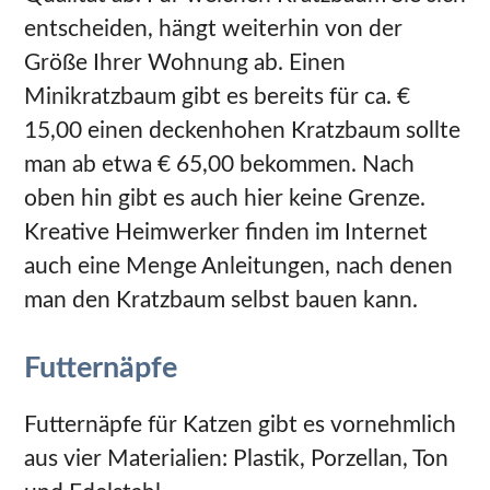
entscheiden, hängt weiterhin von der
Größe Ihrer Wohnung ab. Einen
Minikratzbaum gibt es bereits für ca. €
15,00 einen deckenhohen Kratzbaum sollte
man ab etwa € 65,00 bekommen. Nach
oben hin gibt es auch hier keine Grenze.
Kreative Heimwerker finden im Internet
auch eine Menge Anleitungen, nach denen
man den Kratzbaum selbst bauen kann.
Futternäpfe
Futternäpfe für Katzen gibt es vornehmlich
aus vier Materialien: Plastik, Porzellan, Ton