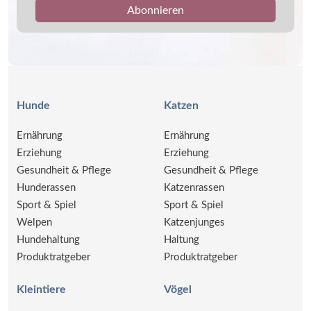
Hunde
Katzen
Ernährung
Ernährung
Erziehung
Erziehung
Gesundheit & Pflege
Gesundheit & Pflege
Hunderassen
Katzenrassen
Sport & Spiel
Sport & Spiel
Welpen
Katzenjunges
Hundehaltung
Haltung
Produktratgeber
Produktratgeber
Kleintiere
Vögel