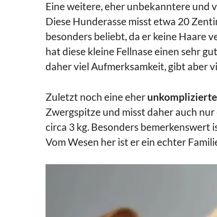
Eine weitere, eher unbekanntere und v
Diese Hunderasse misst etwa 20 Zentim
besonders beliebt, da er keine Haare v
hat diese kleine Fellnase einen sehr gu
daher viel Aufmerksamkeit, gibt aber vi
Zuletzt noch eine eher
unkomplizierte
Zwergspitze und misst daher auch nur 
circa 3 kg. Besonders bemerkenswert ist
Vom Wesen her ist er ein echter Famil