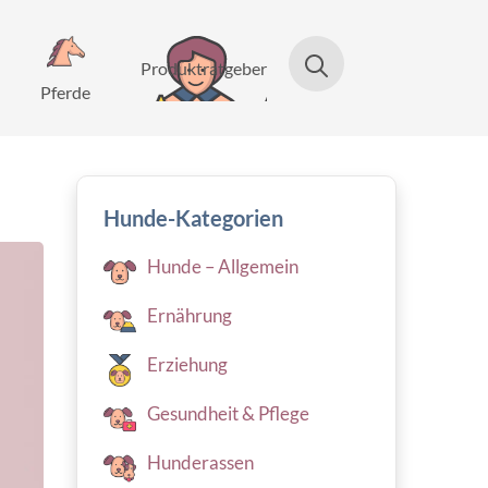
Produktratgeber
Pferde
Hunde-Kategorien
Hunde – Allgemein
Ernährung
Erziehung
Gesundheit & Pflege
Hunderassen