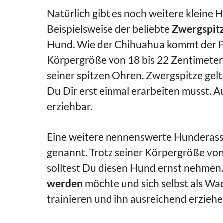
Natürlich gibt es noch weitere kleine
Beispielsweise der beliebte
Zwergspit
Hund. Wie der Chihuahua kommt der P
Körpergröße von 18 bis 22 Zentimetern.
seiner spitzen Ohren. Zwergspitze gelt
Du Dir erst einmal erarbeiten musst. A
erziehbar.
Eine weitere nennenswerte Hunderasse
genannt. Trotz seiner Körpergröße vo
solltest Du diesen Hund ernst nehmen. 
werden
möchte und sich selbst als Wa
trainieren und ihn ausreichend erziehen