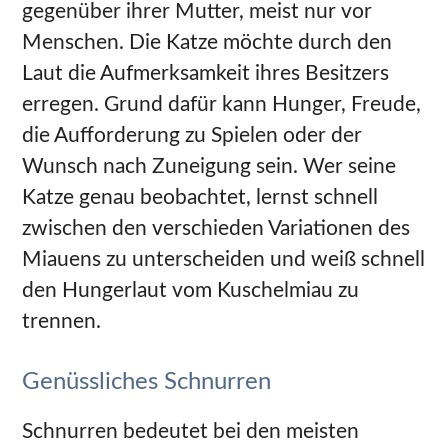
gegenüber ihrer Mutter, meist nur vor
Menschen. Die Katze möchte durch den
Laut die Aufmerksamkeit ihres Besitzers
erregen. Grund dafür kann Hunger, Freude,
die Aufforderung zu Spielen oder der
Wunsch nach Zuneigung sein. Wer seine
Katze genau beobachtet, lernst schnell
zwischen den verschieden Variationen des
Miauens zu unterscheiden und weiß schnell
den Hungerlaut vom Kuschelmiau zu
trennen.
Genüssliches Schnurren
Schnurren bedeutet bei den meisten