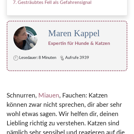
Gesträubtes Fell als Gefahrensignal
Maren Kappel
Expertin für Hunde & Katzen
Lesedauer: 8 Minuten
Aufrufe 3939
Schnurren,
Miauen
, Fauchen: Katzen
können zwar nicht sprechen, dir aber sehr
wohl etwas sagen. Wir helfen dir, deinen
Liebling richtig zu verstehen. Katzen sind
nämlich sehr sensibel und reagieren auf die