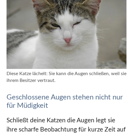
Diese Katze lächelt: Sie kann die Augen schließen, weil sie
ihrem Besitzer vertraut.
Geschlossene Augen stehen nicht nur
für Müdigkeit
Schließt deine Katzen die Augen legt sie
ihre scharfe Beobachtung für kurze Zeit auf