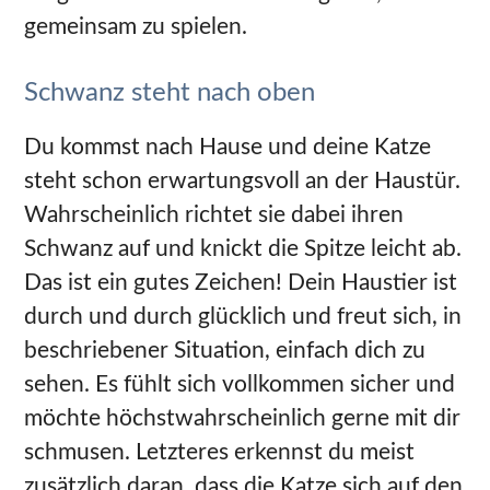
gemeinsam zu spielen.
Schwanz steht nach oben
Du kommst nach Hause und deine Katze
steht schon erwartungsvoll an der Haustür.
Wahrscheinlich richtet sie dabei ihren
Schwanz auf und knickt die Spitze leicht ab.
Das ist ein gutes Zeichen! Dein Haustier ist
durch und durch glücklich und freut sich, in
beschriebener Situation, einfach dich zu
sehen. Es fühlt sich vollkommen sicher und
möchte höchstwahrscheinlich gerne mit dir
schmusen. Letzteres erkennst du meist
zusätzlich daran, dass die Katze sich auf den