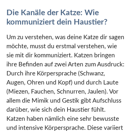
Die Kanäle der Katze: Wie
kommuniziert dein Haustier?
Um zu verstehen, was deine Katze dir sagen
möchte, musst du erstmal verstehen, wie
sie mit dir kommuniziert. Katzen bringen
ihre Befinden auf zwei Arten zum Ausdruck:
Durch ihre Körpersprache (Schwanz,
Augen, Ohren und Kopf) und durch Laute
(Miezen, Fauchen, Schnurren, Jaulen). Vor
allem die Mimik und Gestik gibt Aufschluss
darüber, wie sich dein Haustier fühlt.
Katzen haben nämlich eine sehr bewusste
und intensive Körpersprache. Diese variiert