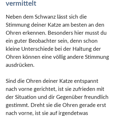
vermittelt
Neben dem Schwanz lässt sich die
Stimmung deiner Katze am besten an den
Ohren erkennen. Besonders hier musst du
ein guter Beobachter sein, denn schon
kleine Unterschiede bei der Haltung der
Ohren können eine völlig andere Stimmung
ausdrücken.
Sind die Ohren deiner Katze entspannt
nach vorne gerichtet, ist sie zufrieden mit
der Situation und dir Gegenüber freundlich
gestimmt. Dreht sie die Ohren gerade erst
nach vorne, ist sie auf irgendetwas