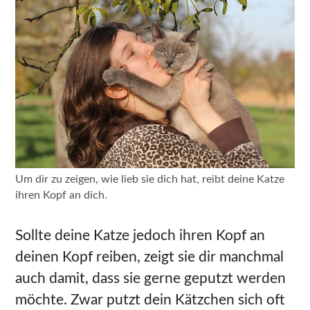
Um dir zu zeigen, wie lieb sie dich hat, reibt deine Katze
ihren Kopf an dich.
Sollte deine Katze jedoch ihren Kopf an
deinen Kopf reiben, zeigt sie dir manchmal
auch damit, dass sie gerne geputzt werden
möchte. Zwar putzt dein Kätzchen sich oft