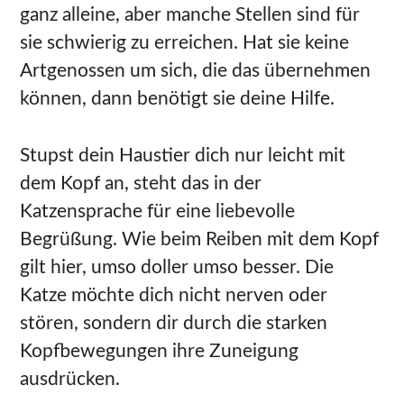
ganz alleine, aber manche Stellen sind für
sie schwierig zu erreichen. Hat sie keine
Artgenossen um sich, die das übernehmen
können, dann benötigt sie deine Hilfe.
Stupst dein Haustier dich nur leicht mit
dem Kopf an, steht das in der
Katzensprache für eine liebevolle
Begrüßung. Wie beim Reiben mit dem Kopf
gilt hier, umso doller umso besser. Die
Katze möchte dich nicht nerven oder
stören, sondern dir durch die starken
Kopfbewegungen ihre Zuneigung
ausdrücken.