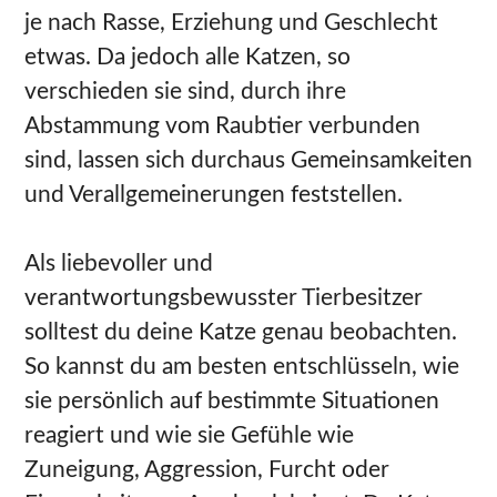
je nach Rasse, Erziehung und Geschlecht
etwas. Da jedoch alle Katzen, so
verschieden sie sind, durch ihre
Abstammung vom Raubtier verbunden
sind, lassen sich durchaus Gemeinsamkeiten
und Verallgemeinerungen feststellen.
Als liebevoller und
verantwortungsbewusster Tierbesitzer
solltest du deine Katze genau beobachten.
So kannst du am besten entschlüsseln, wie
sie persönlich auf bestimmte Situationen
reagiert und wie sie Gefühle wie
Zuneigung, Aggression, Furcht oder