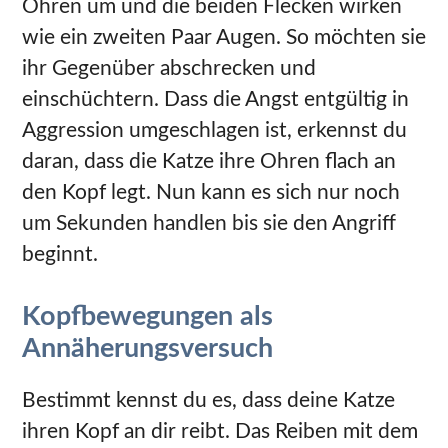
Ohren um und die beiden Flecken wirken
wie ein zweiten Paar Augen. So möchten sie
ihr Gegenüber abschrecken und
einschüchtern. Dass die Angst entgültig in
Aggression umgeschlagen ist, erkennst du
daran, dass die Katze ihre Ohren flach an
den Kopf legt. Nun kann es sich nur noch
um Sekunden handlen bis sie den Angriff
beginnt.
Kopfbewegungen als
Annäherungsversuch
Bestimmt kennst du es, dass deine Katze
ihren Kopf an dir reibt. Das Reiben mit dem