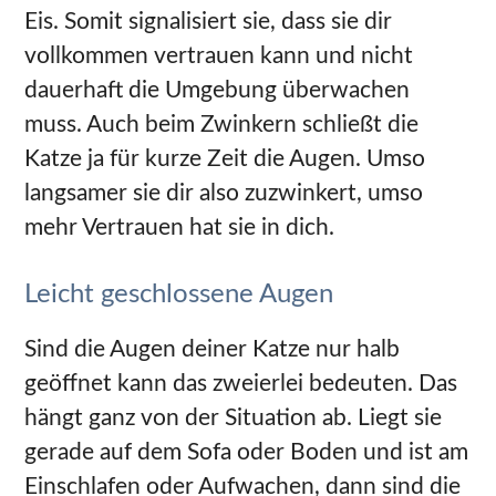
Eis. Somit signalisiert sie, dass sie dir
vollkommen vertrauen kann und nicht
dauerhaft die Umgebung überwachen
muss. Auch beim Zwinkern schließt die
Katze ja für kurze Zeit die Augen. Umso
langsamer sie dir also zuzwinkert, umso
mehr Vertrauen hat sie in dich.
Leicht geschlossene Augen
Sind die Augen deiner Katze nur halb
geöffnet kann das zweierlei bedeuten. Das
hängt ganz von der Situation ab. Liegt sie
gerade auf dem Sofa oder Boden und ist am
Einschlafen oder Aufwachen, dann sind die