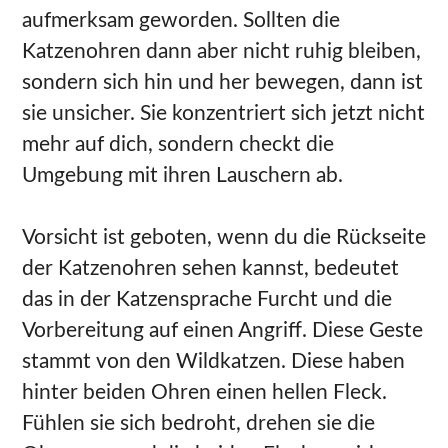
aufmerksam geworden. Sollten die
Katzenohren dann aber nicht ruhig bleiben,
sondern sich hin und her bewegen, dann ist
sie unsicher. Sie konzentriert sich jetzt nicht
mehr auf dich, sondern checkt die
Umgebung mit ihren Lauschern ab.
Vorsicht ist geboten, wenn du die Rückseite
der Katzenohren sehen kannst, bedeutet
das in der Katzensprache Furcht und die
Vorbereitung auf einen Angriff. Diese Geste
stammt von den Wildkatzen. Diese haben
hinter beiden Ohren einen hellen Fleck.
Fühlen sie sich bedroht, drehen sie die