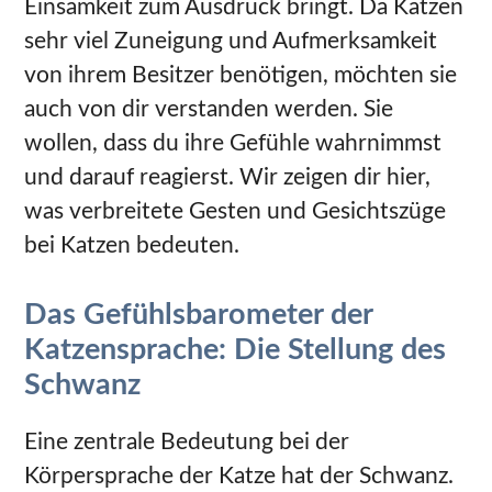
Einsamkeit zum Ausdruck bringt. Da Katzen
sehr viel Zuneigung und Aufmerksamkeit
von ihrem Besitzer benötigen, möchten sie
auch von dir verstanden werden. Sie
wollen, dass du ihre Gefühle wahrnimmst
und darauf reagierst. Wir zeigen dir hier,
was verbreitete Gesten und Gesichtszüge
bei Katzen bedeuten.
Das Gefühlsbarometer der
Katzensprache: Die Stellung des
Schwanz
Eine zentrale Bedeutung bei der
Körpersprache der Katze hat der Schwanz.