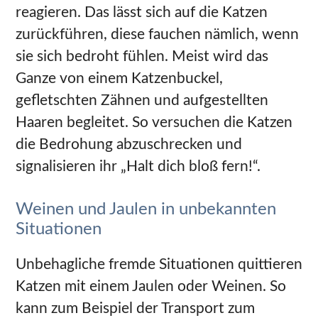
reagieren. Das lässt sich auf die Katzen
zurückführen, diese fauchen nämlich, wenn
sie sich bedroht fühlen. Meist wird das
Ganze von einem Katzenbuckel,
gefletschten Zähnen und aufgestellten
Haaren begleitet. So versuchen die Katzen
die Bedrohung abzuschrecken und
signalisieren ihr „Halt dich bloß fern!“.
Weinen und Jaulen in unbekannten
Situationen
Unbehagliche fremde Situationen quittieren
Katzen mit einem Jaulen oder Weinen. So
kann zum Beispiel der Transport zum