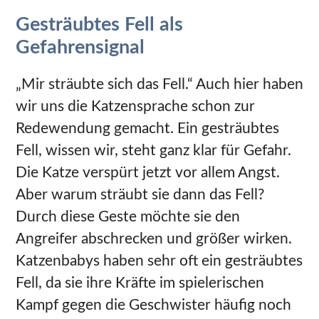
Gesträubtes Fell als
Gefahrensignal
„Mir sträubte sich das Fell.“ Auch hier haben
wir uns die Katzensprache schon zur
Redewendung gemacht. Ein gesträubtes
Fell, wissen wir, steht ganz klar für Gefahr.
Die Katze verspürt jetzt vor allem Angst.
Aber warum sträubt sie dann das Fell?
Durch diese Geste möchte sie den
Angreifer abschrecken und größer wirken.
Katzenbabys haben sehr oft ein gesträubtes
Fell, da sie ihre Kräfte im spielerischen
Kampf gegen die Geschwister häufig noch