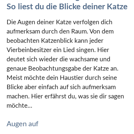
So liest du die Blicke deiner Katze
Die Augen deiner Katze verfolgen dich
aufmerksam durch den Raum. Von dem
beobachten Katzenblick kann jeder
Vierbeinbesitzer ein Lied singen. Hier
deutet sich wieder die wachsame und
genaue Beobachtungsgabe der Katze an.
Meist möchte dein Haustier durch seine
Blicke aber einfach auf sich aufmerksam
machen. Hier erfährst du, was sie dir sagen
möchte…
Augen auf