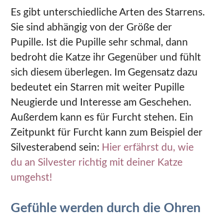
Es gibt unterschiedliche Arten des Starrens.
Sie sind abhängig von der Größe der
Pupille. Ist die Pupille sehr schmal, dann
bedroht die Katze ihr Gegenüber und fühlt
sich diesem überlegen. Im Gegensatz dazu
bedeutet ein Starren mit weiter Pupille
Neugierde und Interesse am Geschehen.
Außerdem kann es für Furcht stehen. Ein
Zeitpunkt für Furcht kann zum Beispiel der
Silvesterabend sein:
Hier erfährst du, wie
du an Silvester richtig mit deiner Katze
umgehst!
Gefühle werden durch die Ohren