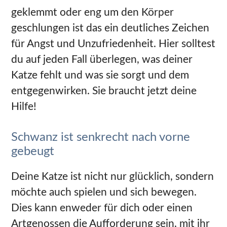
geklemmt oder eng um den Körper
geschlungen ist das ein deutliches Zeichen
für Angst und Unzufriedenheit. Hier solltest
du auf jeden Fall überlegen, was deiner
Katze fehlt und was sie sorgt und dem
entgegenwirken. Sie braucht jetzt deine
Hilfe!
Schwanz ist senkrecht nach vorne
gebeugt
Deine Katze ist nicht nur glücklich, sondern
möchte auch spielen und sich bewegen.
Dies kann enweder für dich oder einen
Artgenossen die Aufforderung sein, mit ihr