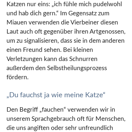
Katzen nur eins: „ich fühle mich pudelwohl
und hab dich gern.“ Im Gegensatz zum
Miauen verwenden die Vierbeiner diesen
Laut auch oft gegenüber ihren Artgenossen,
um zu signalisieren, dass sie in dem anderen
einen Freund sehen. Bei kleinen
Verletzungen kann das Schnurren
außerdem den Selbstheilungsprozess
fördern.
„Du fauchst ja wie meine Katze“
Den Begriff „fauchen“ verwenden wir in
unserem Sprachgebrauch oft für Menschen,
die uns angiften oder sehr unfreundlich