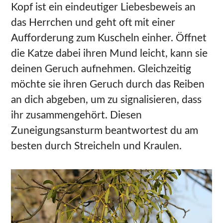
Kopf ist ein eindeutiger Liebesbeweis an
das Herrchen und geht oft mit einer
Aufforderung zum Kuscheln einher. Öffnet
die Katze dabei ihren Mund leicht, kann sie
deinen Geruch aufnehmen. Gleichzeitig
möchte sie ihren Geruch durch das Reiben
an dich abgeben, um zu signalisieren, dass
ihr zusammengehört. Diesen
Zuneigungsansturm beantwortest du am
besten durch Streicheln und Kraulen.