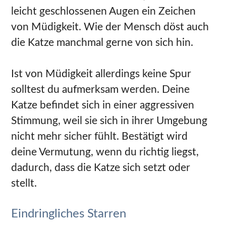
leicht geschlossenen Augen ein Zeichen
von Müdigkeit. Wie der Mensch döst auch
die Katze manchmal gerne von sich hin.
Ist von Müdigkeit allerdings keine Spur
solltest du aufmerksam werden. Deine
Katze befindet sich in einer aggressiven
Stimmung, weil sie sich in ihrer Umgebung
nicht mehr sicher fühlt. Bestätigt wird
deine Vermutung, wenn du richtig liegst,
dadurch, dass die Katze sich setzt oder
stellt.
Eindringliches Starren