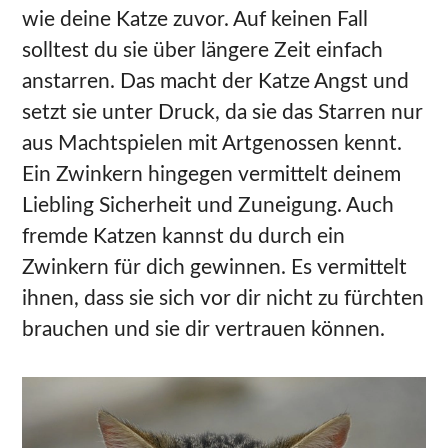
wie deine Katze zuvor. Auf keinen Fall
solltest du sie über längere Zeit einfach
anstarren. Das macht der Katze Angst und
setzt sie unter Druck, da sie das Starren nur
aus Machtspielen mit Artgenossen kennt.
Ein Zwinkern hingegen vermittelt deinem
Liebling Sicherheit und Zuneigung. Auch
fremde Katzen kannst du durch ein
Zwinkern für dich gewinnen. Es vermittelt
ihnen, dass sie sich vor dir nicht zu fürchten
brauchen und sie dir vertrauen können.