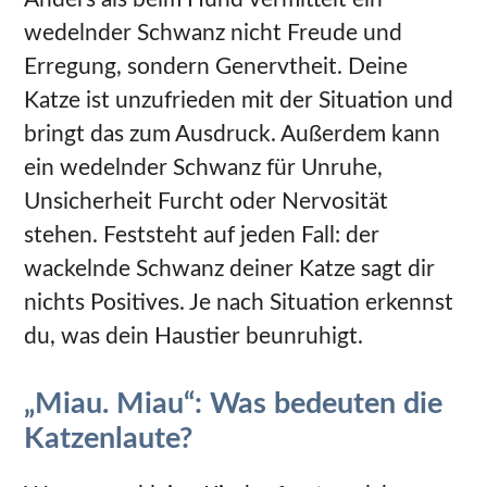
wedelnder Schwanz nicht Freude und
Erregung, sondern Genervtheit. Deine
Katze ist unzufrieden mit der Situation und
bringt das zum Ausdruck. Außerdem kann
ein wedelnder Schwanz für Unruhe,
Unsicherheit Furcht oder Nervosität
stehen. Feststeht auf jeden Fall: der
wackelnde Schwanz deiner Katze sagt dir
nichts Positives. Je nach Situation erkennst
du, was dein Haustier beunruhigt.
„Miau. Miau“: Was bedeuten die
Katzenlaute?