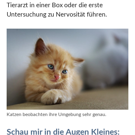
Tierarzt in einer Box oder die erste
Untersuchung zu Nervosität führen.
Katzen beobachten ihre Umgebung sehr genau.
Schau mir in die Augen Kleines: