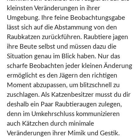
kleinsten Veränderungen in ihrer
Umgebung. Ihre feine Beobachtungsgabe
lässt sich auf die Abstammung von den
Raubkatzen zurückführen. Raubtiere jagen
ihre Beute selbst und müssen dazu die
Situation genau im Blick haben. Nur das
scharfe Beobachten jeder kleinen Änderung
ermöglicht es den Jägern den richtigen
Moment abzupassen, um blitzschnell zu
zuschlagen. Als Katzenbesitzer musst du dir
deshalb ein Paar Raubtieraugen zulegen,
denn im Umkehrschluss kommunizieren
auch Kätzchen durch minimale
Veränderungen ihrer Mimik und Gestik.