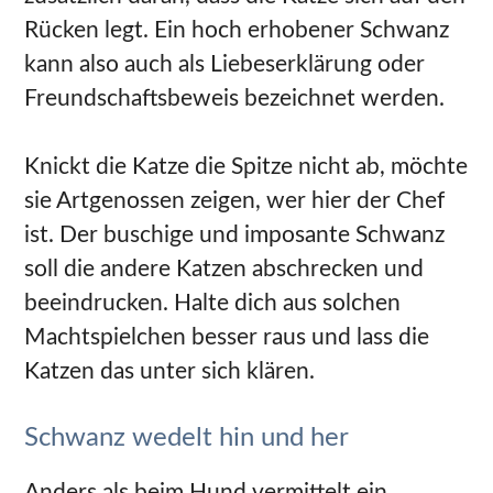
Rücken legt. Ein hoch erhobener Schwanz
kann also auch als Liebeserklärung oder
Freundschaftsbeweis bezeichnet werden.
Knickt die Katze die Spitze nicht ab, möchte
sie Artgenossen zeigen, wer hier der Chef
ist. Der buschige und imposante Schwanz
soll die andere Katzen abschrecken und
beeindrucken. Halte dich aus solchen
Machtspielchen besser raus und lass die
Katzen das unter sich klären.
Schwanz wedelt hin und her
Anders als beim Hund vermittelt ein