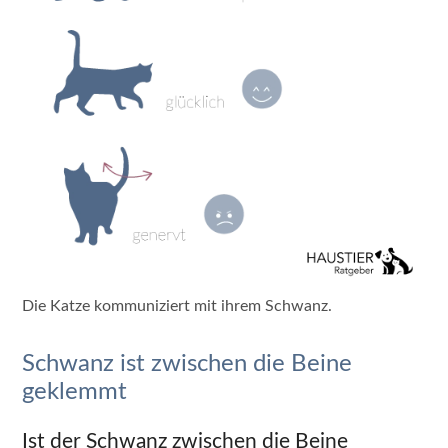
Die Katze kommuniziert mit ihrem Schwanz.
Schwanz ist zwischen die Beine
geklemmt
Ist der Schwanz zwischen die Beine