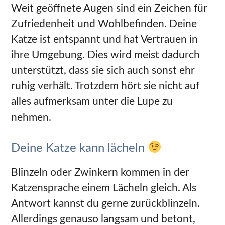
Weit geöffnete Augen sind ein Zeichen für
Zufriedenheit und Wohlbefinden. Deine
Katze ist entspannt und hat Vertrauen in
ihre Umgebung. Dies wird meist dadurch
unterstützt, dass sie sich auch sonst ehr
ruhig verhält. Trotzdem hört sie nicht auf
alles aufmerksam unter die Lupe zu
nehmen.
Deine Katze kann lächeln
Blinzeln oder Zwinkern kommen in der
Katzensprache einem Lächeln gleich. Als
Antwort kannst du gerne zurückblinzeln.
Allerdings genauso langsam und betont,