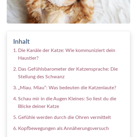
Inhalt
Die Kanäle der Katze: Wie kommuniziert dein
Haustier?
Das Gefühlsbarometer der Katzensprache: Die
Stellung des Schwanz
„Miau. Miau“: Was bedeuten die Katzenlaute?
Schau mir in die Augen Kleines: So liest du die
Blicke deiner Katze
Gefühle werden durch die Ohren vermittelt
Kopfbewegungen als Annäherungsversuch