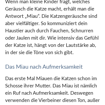
Wenn man kleine Kinder fragt, welches
Geräusch die Katze macht, erhält man die
Antwort „Miau“. Die Katzengeräusche sind
aber vielfältiger. So kommuniziert dein
Haustier auch durch Fauchen, Schnurren
oder Jaulen mit dir. Wie intensiv das Gefühl
der Katze ist, hängt von der Lautstärke ab,
in der sie die Töne von sich gibt.
Das Miau nach Aufmerksamkeit
Das erste Mal Miauen die Katzen schon im
Schosse ihrer Mutter. Das Miau ist nämlich
ein Ruf nach Aufmerksamkeit. Deswegen
verwenden die Vierbeiner diesen Ton, außer