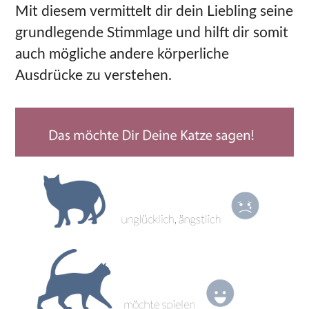
Mit diesem vermittelt dir dein Liebling seine
grundlegende Stimmlage und hilft dir somit
auch mögliche andere körperliche
Ausdrücke zu verstehen.