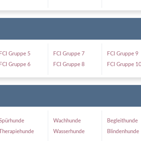
FCI Gruppe 5
FCI Gruppe 7
FCI Gruppe 9
FCI Gruppe 6
FCI Gruppe 8
FCI Gruppe 1
Spürhunde
Wachhunde
Begleithunde
Therapiehunde
Wasserhunde
Blindenhunde