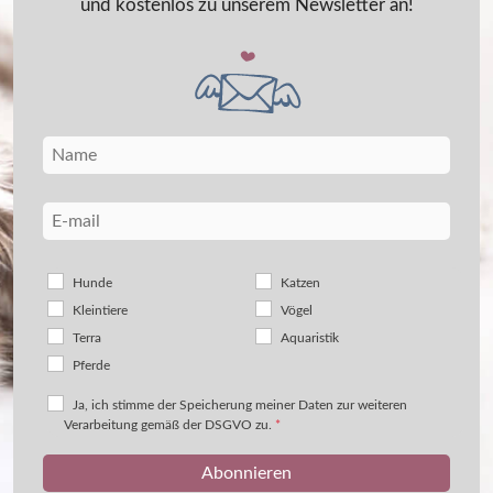
und kostenlos zu unserem Newsletter an!
Hunde
Katzen
Kleintiere
Vögel
Terra
Aquaristik
Pferde
Ja, ich stimme der Speicherung meiner Daten zur weiteren
Verarbeitung gemäß der DSGVO zu.
*