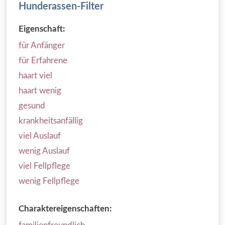
Hunderassen-Filter
Eigenschaft:
für Anfänger
für Erfahrene
haart viel
haart wenig
gesund
krankheitsanfällig
viel Auslauf
wenig Auslauf
viel Fellpflege
wenig Fellpflege
Charaktereigenschaften: