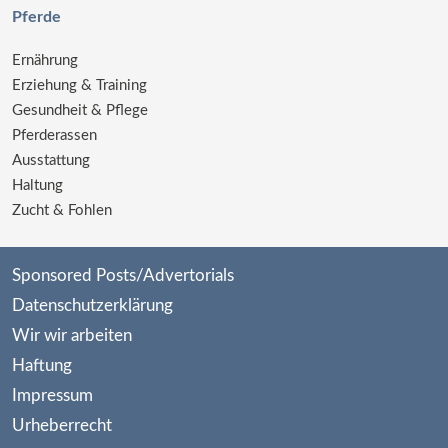
Pferde
Ernährung
Erziehung & Training
Gesundheit & Pflege
Pferderassen
Ausstattung
Haltung
Zucht & Fohlen
Sponsored Posts/Advertorials
Datenschutzerklärung
Wir wir arbeiten
Haftung
Impressum
Urheberrecht