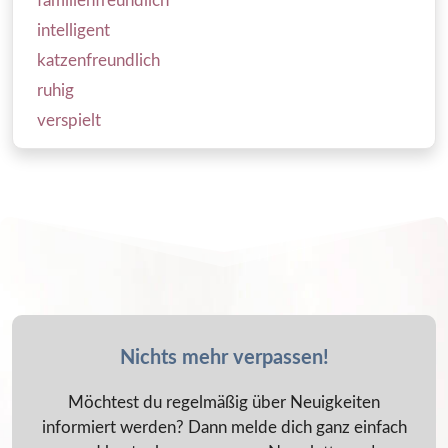
familienfreundlich
intelligent
katzenfreundlich
ruhig
verspielt
Nichts mehr verpassen!
Möchtest du regelmäßig über Neuigkeiten
informiert werden? Dann melde dich ganz einfach