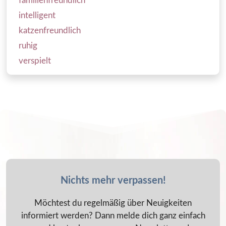
familienfreundlich
intelligent
katzenfreundlich
ruhig
verspielt
Nichts mehr verpassen!
Möchtest du regelmäßig über Neuigkeiten
informiert werden? Dann melde dich ganz einfach