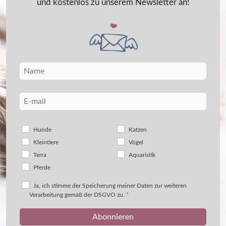
und kostenlos zu unserem Newsletter an!
Hunde
Katzen
Kleintiere
Vögel
Terra
Aquaristik
Pferde
Ja, ich stimme der Speicherung meiner Daten zur weiteren
Verarbeitung gemäß der DSGVO zu.
*