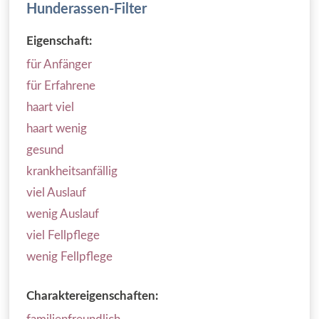
Hunderassen-Filter
Eigenschaft:
für Anfänger
für Erfahrene
haart viel
haart wenig
gesund
krankheitsanfällig
viel Auslauf
wenig Auslauf
viel Fellpflege
wenig Fellpflege
Charaktereigenschaften: