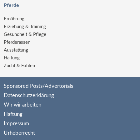
Pferde
Ernährung
Erziehung & Training
Gesundheit & Pflege
Pferderassen
Ausstattung
Haltung
Zucht & Fohlen
Sponsored Posts/Advertorials
Datenschutzerklärung
Wir wir arbeiten
Haftung
Impressum
Urheberrecht