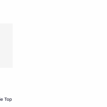
ie Top