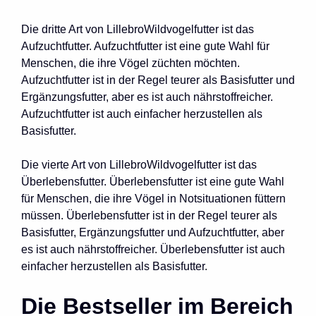
Die dritte Art von LillebroWildvogelfutter ist das
Aufzuchtfutter. Aufzuchtfutter ist eine gute Wahl für
Menschen, die ihre Vögel züchten möchten.
Aufzuchtfutter ist in der Regel teurer als Basisfutter und
Ergänzungsfutter, aber es ist auch nährstoffreicher.
Aufzuchtfutter ist auch einfacher herzustellen als
Basisfutter.
Die vierte Art von LillebroWildvogelfutter ist das
Überlebensfutter. Überlebensfutter ist eine gute Wahl
für Menschen, die ihre Vögel in Notsituationen füttern
müssen. Überlebensfutter ist in der Regel teurer als
Basisfutter, Ergänzungsfutter und Aufzuchtfutter, aber
es ist auch nährstoffreicher. Überlebensfutter ist auch
einfacher herzustellen als Basisfutter.
Die Bestseller im Bereich