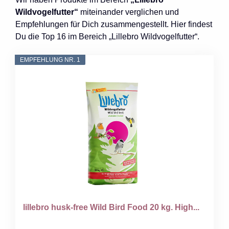
Wildvogelfutter“
miteinander verglichen und
Empfehlungen für Dich zusammengestellt. Hier findest
Du die Top 16 im Bereich „Lillebro Wildvogelfutter“.
EMPFEHLUNG NR. 1
lillebro husk-free Wild Bird Food 20 kg. High...