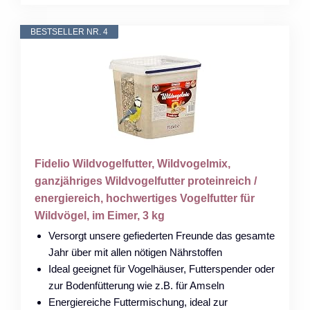
BESTSELLER NR. 4
Fidelio Wildvogelfutter, Wildvogelmix,
ganzjähriges Wildvogelfutter proteinreich /
energiereich, hochwertiges Vogelfutter für
Wildvögel, im Eimer, 3 kg
Versorgt unsere gefiederten Freunde das gesamte
Jahr über mit allen nötigen Nährstoffen
Ideal geeignet für Vogelhäuser, Futterspender oder
zur Bodenfütterung wie z.B. für Amseln
Energiereiche Futtermischung, ideal zur