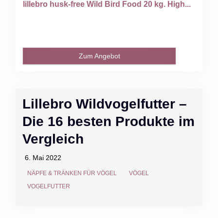
lillebro husk-free Wild Bird Food 20 kg. High...
Zum Angebot
Lillebro Wildvogelfutter –
Die 16 besten Produkte im
Vergleich
6. Mai 2022
NÄPFE & TRÄNKEN FÜR VÖGEL
VÖGEL
VOGELFUTTER