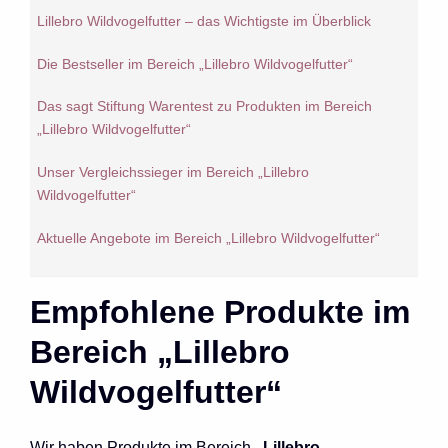
Lillebro Wildvogelfutter – das Wichtigste im Überblick
Die Bestseller im Bereich „Lillebro Wildvogelfutter“
Das sagt Stiftung Warentest zu Produkten im Bereich
„Lillebro Wildvogelfutter“
Unser Vergleichssieger im Bereich „Lillebro
Wildvogelfutter“
Aktuelle Angebote im Bereich „Lillebro Wildvogelfutter“
Empfohlene Produkte im
Bereich „Lillebro
Wildvogelfutter“
Wir haben Produkte im Bereich
„Lillebro