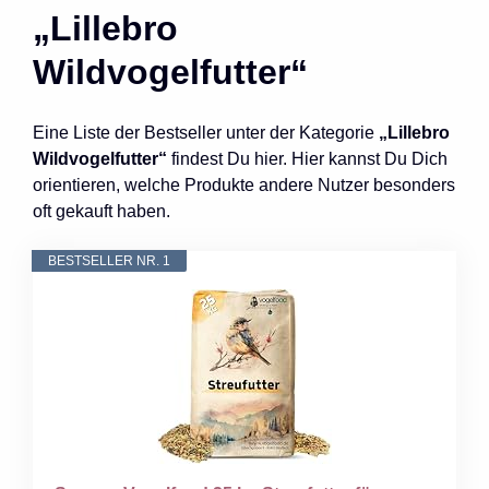
„Lillebro
Wildvogelfutter“
Eine Liste der Bestseller unter der Kategorie
„Lillebro
Wildvogelfutter“
findest Du hier. Hier kannst Du Dich
orientieren, welche Produkte andere Nutzer besonders
oft gekauft haben.
BESTSELLER NR. 1