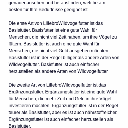
genauer ansehen und herausfinden, welche am
besten für Ihre Bedürfnisse geeignet ist.
Die erste Art von LillebroWildvogelfutter ist das
Basisfutter. Basisfutter ist eine gute Wahl für
Menschen, die nicht viel Zeit haben, um ihre Vögel zu
füttern. Basisfutter ist auch eine gute Wahl für
Menschen, die nicht viel Geld ausgeben möchten.
Basisfutter ist in der Regel billiger als andere Arten von
Wildvogelfutter. Basisfutter ist auch einfacher
herzustellen als andere Arten von Wildvogelfutter.
Die zweite Art von LillebroWildvogelfutter ist das
Ergänzungsfutter. Ergänzungsfutter ist eine gute Wahl
für Menschen, die mehr Zeit und Geld in ihre Vögel
investieren möchten. Ergänzungsfutter ist in der Regel
teurer als Basisfutter, aber es ist auch nährstoffreicher.
Ergänzungsfutter ist auch einfacher herzustellen als
Basisfutter.