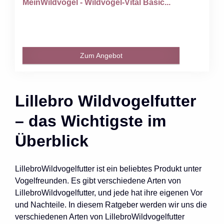
MeinWildvogel - Wildvogel-Vital Basic...
Zum Angebot
Lillebro Wildvogelfutter
– das Wichtigste im
Überblick
LillebroWildvogelfutter ist ein beliebtes Produkt unter
Vogelfreunden. Es gibt verschiedene Arten von
LillebroWildvogelfutter, und jede hat ihre eigenen Vor
und Nachteile. In diesem Ratgeber werden wir uns die
verschiedenen Arten von LillebroWildvogelfutter