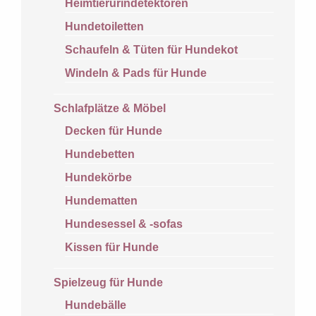
Heimtierurindetektoren
Hundetoiletten
Schaufeln & Tüten für Hundekot
Windeln & Pads für Hunde
Schlafplätze & Möbel
Decken für Hunde
Hundebetten
Hundekörbe
Hundematten
Hundesessel & -sofas
Kissen für Hunde
Spielzeug für Hunde
Hundebälle