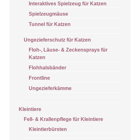
Interaktives Spielzeug für Katzen
Spielzeugmäuse
Tunnel für Katzen
Ungezieferschutz für Katzen
Floh-, Läuse- & Zeckensprays für
Katzen
Flohhalsbänder
Frontline
Ungezieferkämme
Kleintiere
Fell- & Krallenpflege für Kleintiere
Kleintierbürsten