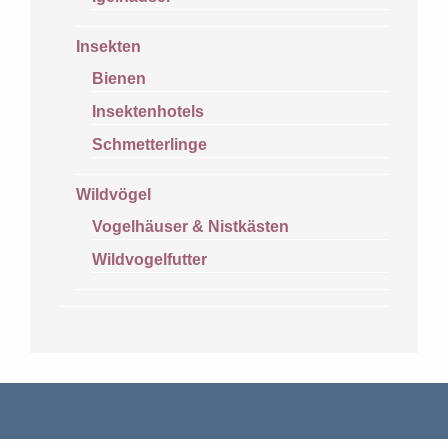
Insekten
Bienen
Insektenhotels
Schmetterlinge
Wildvögel
Vogelhäuser & Nistkästen
Wildvogelfutter