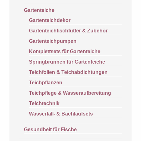
Gartenteiche
Gartenteichdekor
Gartenteichfischfutter & Zubehör
Gartenteichpumpen
Komplettsets für Gartenteiche
Springbrunnen für Gartenteiche
Teichfolien & Teichabdichtungen
Teichpflanzen
Teichpflege & Wasseraufbereitung
Teichtechnik
Wasserfall- & Bachlaufsets
Gesundheit für Fische