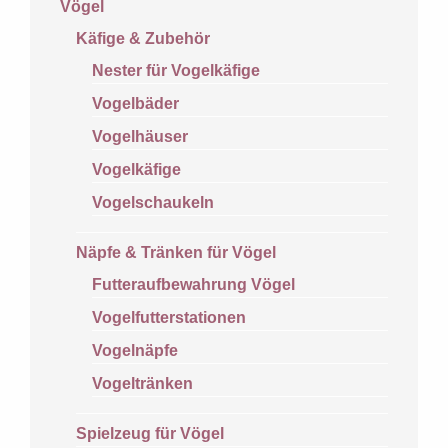
Vögel
Käfige & Zubehör
Nester für Vogelkäfige
Vogelbäder
Vogelhäuser
Vogelkäfige
Vogelschaukeln
Näpfe & Tränken für Vögel
Futteraufbewahrung Vögel
Vogelfutterstationen
Vogelnäpfe
Vogeltränken
Spielzeug für Vögel