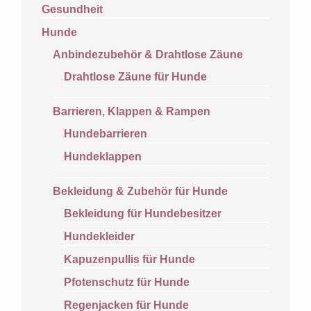
Gesundheit
Hunde
Anbindezubehör & Drahtlose Zäune
Drahtlose Zäune für Hunde
Barrieren, Klappen & Rampen
Hundebarrieren
Hundeklappen
Bekleidung & Zubehör für Hunde
Bekleidung für Hundebesitzer
Hundekleider
Kapuzenpullis für Hunde
Pfotenschutz für Hunde
Regenjacken für Hunde