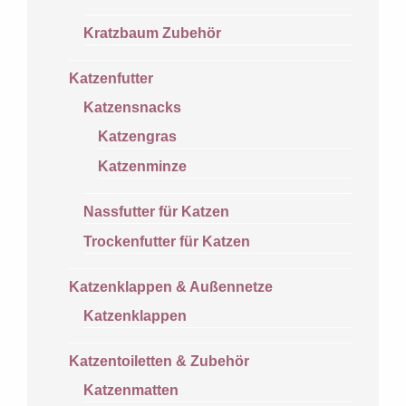
Kratzbaum Zubehör
Katzenfutter
Katzensnacks
Katzengras
Katzenminze
Nassfutter für Katzen
Trockenfutter für Katzen
Katzenklappen & Außennetze
Katzenklappen
Katzentoiletten & Zubehör
Katzenmatten