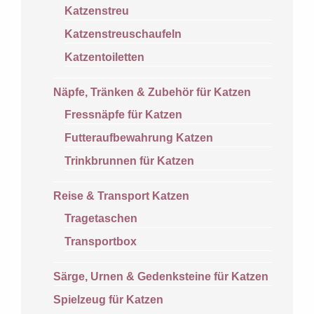
Katzenstreu
Katzenstreuschaufeln
Katzentoiletten
Näpfe, Tränken & Zubehör für Katzen
Fressnäpfe für Katzen
Futteraufbewahrung Katzen
Trinkbrunnen für Katzen
Reise & Transport Katzen
Tragetaschen
Transportbox
Särge, Urnen & Gedenksteine für Katzen
Spielzeug für Katzen