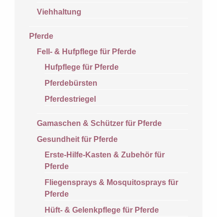
Viehhaltung
Pferde
Fell- & Hufpflege für Pferde
Hufpflege für Pferde
Pferdebürsten
Pferdestriegel
Gamaschen & Schützer für Pferde
Gesundheit für Pferde
Erste-Hilfe-Kasten & Zubehör für
Pferde
Fliegensprays & Mosquitosprays für
Pferde
Hüft- & Gelenkpflege für Pferde