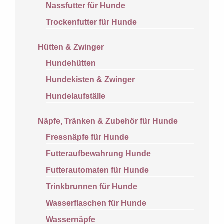
Nassfutter für Hunde
Trockenfutter für Hunde
Hütten & Zwinger
Hundehütten
Hundekisten & Zwinger
Hundelaufställe
Näpfe, Tränken & Zubehör für Hunde
Fressnäpfe für Hunde
Futteraufbewahrung Hunde
Futterautomaten für Hunde
Trinkbrunnen für Hunde
Wasserflaschen für Hunde
Wassernäpfe