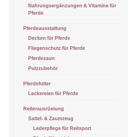
Nahrungsergänzungen & Vitamine für
Pferde
Pferdeausstattung
Decken für Pferde
Fliegenschutz für Pferde
Pferdezaun
Putzzubehör
Pferdefutter
Leckereien für Pferde
Reiterausrüstung
Sattel- & Zaumzeug
Lederpflege für Reitsport