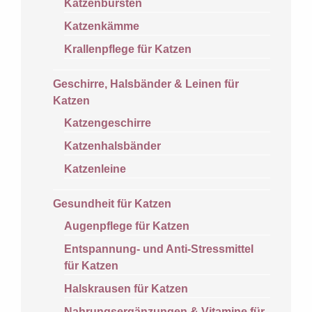
Katzenbürsten
Katzenkämme
Krallenpflege für Katzen
Geschirre, Halsbänder & Leinen für
Katzen
Katzengeschirre
Katzenhalsbänder
Katzenleine
Gesundheit für Katzen
Augenpflege für Katzen
Entspannung- und Anti-Stressmittel
für Katzen
Halskrausen für Katzen
Nahrungsergänzungen & Vitamine für