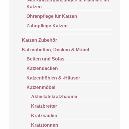
Katzen
Ohrenpflege für Katzen
Zahnpflege Katzen
Katzen Zubehör
Katzenbetten, Decken & Möbel
Betten und Sofas
Katzendecken
Katzenhöhlen & -Häuser
Katzenmöbel
Aktivitätskratzbäume
Kratzbretter
Kratzsäulen
Kratztonnen