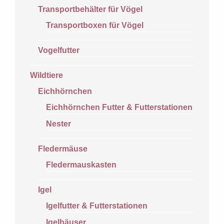
Transportbehälter für Vögel
Transportboxen für Vögel
Vogelfutter
Wildtiere
Eichhörnchen
Eichhörnchen Futter & Futterstationen
Nester
Fledermäuse
Fledermauskasten
Igel
Igelfutter & Futterstationen
Igelhäuser