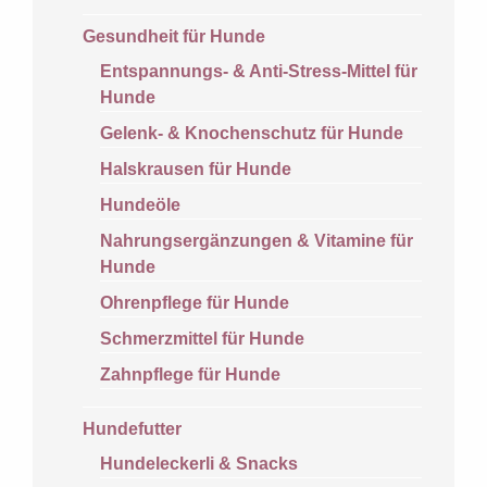
Gesundheit für Hunde
Entspannungs- & Anti-Stress-Mittel für
Hunde
Gelenk- & Knochenschutz für Hunde
Halskrausen für Hunde
Hundeöle
Nahrungsergänzungen & Vitamine für
Hunde
Ohrenpflege für Hunde
Schmerzmittel für Hunde
Zahnpflege für Hunde
Hundefutter
Hundeleckerli & Snacks