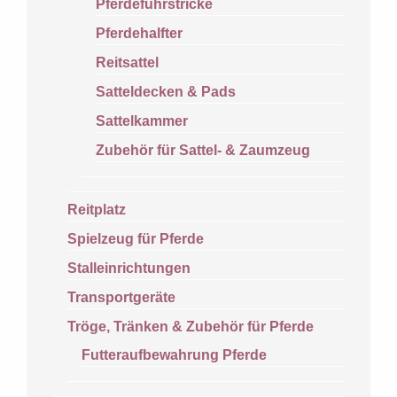
Pferdeführstricke
Pferdehalfter
Reitsattel
Satteldecken & Pads
Sattelkammer
Zubehör für Sattel- & Zaumzeug
Reitplatz
Spielzeug für Pferde
Stalleinrichtungen
Transportgeräte
Tröge, Tränken & Zubehör für Pferde
Futteraufbewahrung Pferde