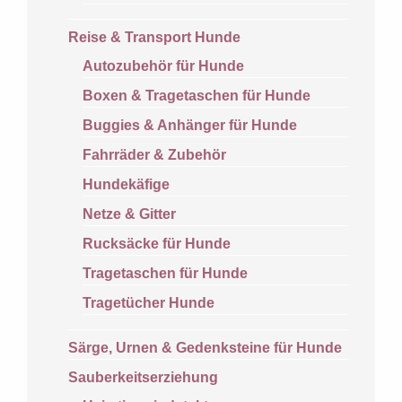
Reise & Transport Hunde
Autozubehör für Hunde
Boxen & Tragetaschen für Hunde
Buggies & Anhänger für Hunde
Fahrräder & Zubehör
Hundekäfige
Netze & Gitter
Rucksäcke für Hunde
Tragetaschen für Hunde
Tragetücher Hunde
Särge, Urnen & Gedenksteine für Hunde
Sauberkeitserziehung