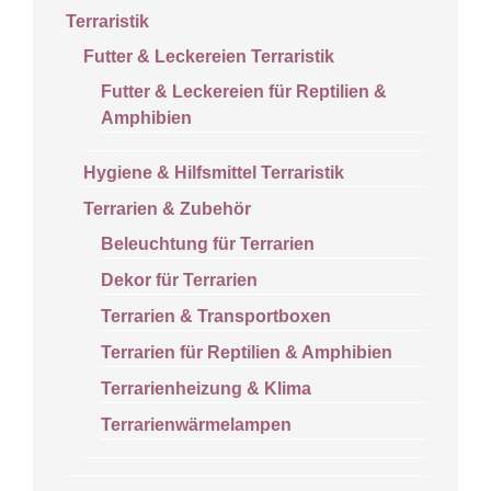
Terraristik
Futter & Leckereien Terraristik
Futter & Leckereien für Reptilien &
Amphibien
Hygiene & Hilfsmittel Terraristik
Terrarien & Zubehör
Beleuchtung für Terrarien
Dekor für Terrarien
Terrarien & Transportboxen
Terrarien für Reptilien & Amphibien
Terrarienheizung & Klima
Terrarienwärmelampen