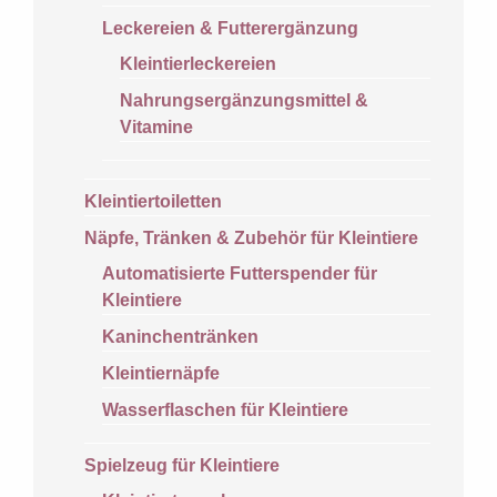
Leckereien & Futterergänzung
Kleintierleckereien
Nahrungsergänzungsmittel &
Vitamine
Kleintiertoiletten
Näpfe, Tränken & Zubehör für Kleintiere
Automatisierte Futterspender für
Kleintiere
Kaninchentränken
Kleintiernäpfe
Wasserflaschen für Kleintiere
Spielzeug für Kleintiere