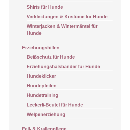
Shirts für Hunde
Verkleidungen & Kostüme für Hunde
Winterjacken & Wintermäntel für
Hunde
Erziehungshilfen
Beißschutz für Hunde
Erziehungshalsbänder für Hunde
Hundeklicker
Hundepfeifen
Hundetraining
Leckerli-Beutel für Hunde
Welpenerziehung
Fell- & Krallenpflege