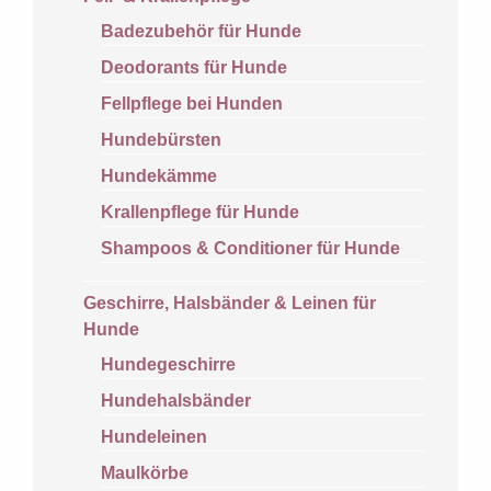
Badezubehör für Hunde
Deodorants für Hunde
Fellpflege bei Hunden
Hundebürsten
Hundekämme
Krallenpflege für Hunde
Shampoos & Conditioner für Hunde
Geschirre, Halsbänder & Leinen für
Hunde
Hundegeschirre
Hundehalsbänder
Hundeleinen
Maulkörbe