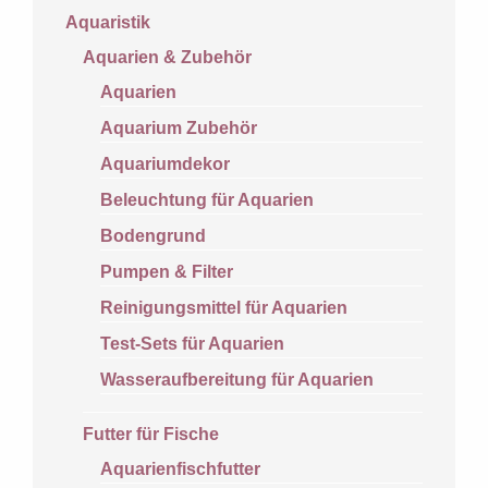
Aquaristik
Aquarien & Zubehör
Aquarien
Aquarium Zubehör
Aquariumdekor
Beleuchtung für Aquarien
Bodengrund
Pumpen & Filter
Reinigungsmittel für Aquarien
Test-Sets für Aquarien
Wasseraufbereitung für Aquarien
Futter für Fische
Aquarienfischfutter