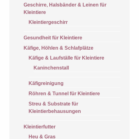
Geschirre, Halsbänder & Leinen für
Kleintiere
Kleintiergeschirr
Gesundheit für Kleintiere
Käfige, Höhlen & Schlafplätze
Käfige & Laufställe für Kleintiere
Kaninchenstall
Käfigreinigung
Röhren & Tunnel für Kleintiere
Streu & Substrate für
Kleintierbehausungen
Kleintierfutter
Heu & Gras