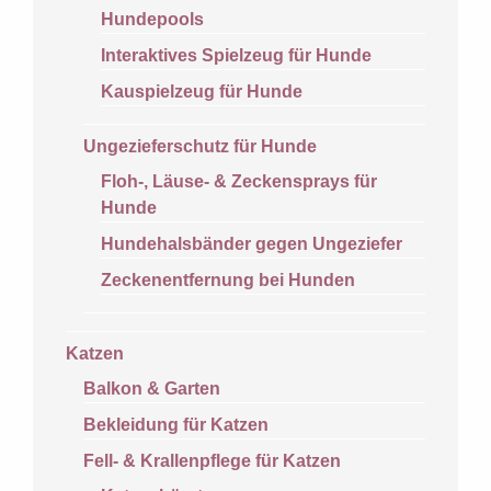
Hundepools
Interaktives Spielzeug für Hunde
Kauspielzeug für Hunde
Ungezieferschutz für Hunde
Floh-, Läuse- & Zeckensprays für
Hunde
Hundehalsbänder gegen Ungeziefer
Zeckenentfernung bei Hunden
Katzen
Balkon & Garten
Bekleidung für Katzen
Fell- & Krallenpflege für Katzen