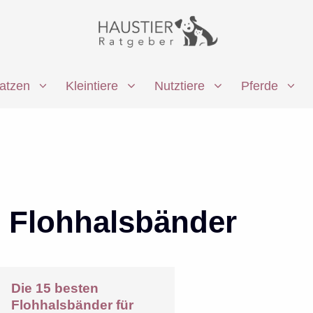
atzen
Kleintiere
Nutztiere
Pferde
Flohhalsbänder
Die 15 besten
Flohhalsbänder für