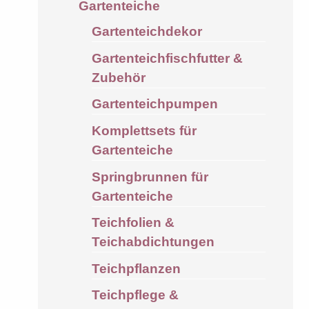
Gartenteiche
Gartenteichdekor
Gartenteichfischfutter &
Zubehör
Gartenteichpumpen
Komplettsets für
Gartenteiche
Springbrunnen für
Gartenteiche
Teichfolien &
Teichabdichtungen
Teichpflanzen
Teichpflege &