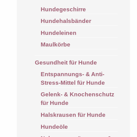
Hundegeschirre
Hundehalsbänder
Hundeleinen
Maulkörbe
Gesundheit für Hunde
Entspannungs- & Anti-
Stress-Mittel für Hunde
Gelenk- & Knochenschutz
für Hunde
Halskrausen für Hunde
Hundeöle