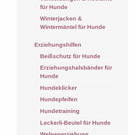
für Hunde
Winterjacken &
Wintermäntel für Hunde
Erziehungshilfen
Beißschutz für Hunde
Erziehungshalsbänder für
Hunde
Hundeklicker
Hundepfeifen
Hundetraining
Leckerli-Beutel für Hunde
Welpenerziehung