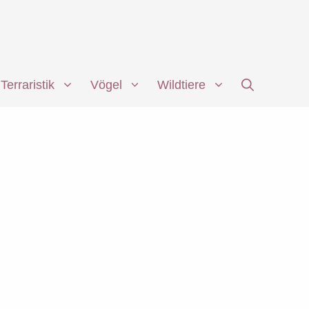
Terraristik
Vögel
Wildtiere