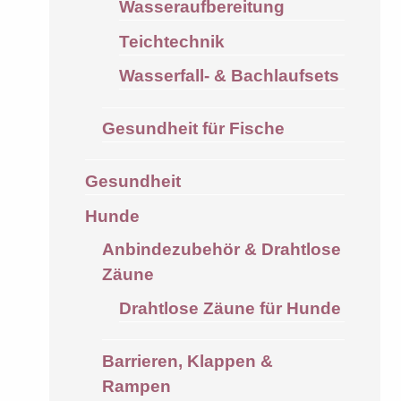
Wasseraufbereitung
Teichtechnik
Wasserfall- & Bachlaufsets
Gesundheit für Fische
Gesundheit
Hunde
Anbindezubehör & Drahtlose
Zäune
Drahtlose Zäune für Hunde
Barrieren, Klappen &
Rampen