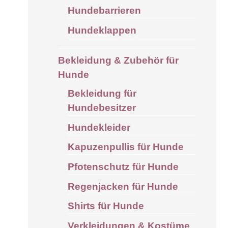
Hundebarrieren
Hundeklappen
Bekleidung & Zubehör für
Hunde
Bekleidung für
Hundebesitzer
Hundekleider
Kapuzenpullis für Hunde
Pfotenschutz für Hunde
Regenjacken für Hunde
Shirts für Hunde
Verkleidungen & Kostüme