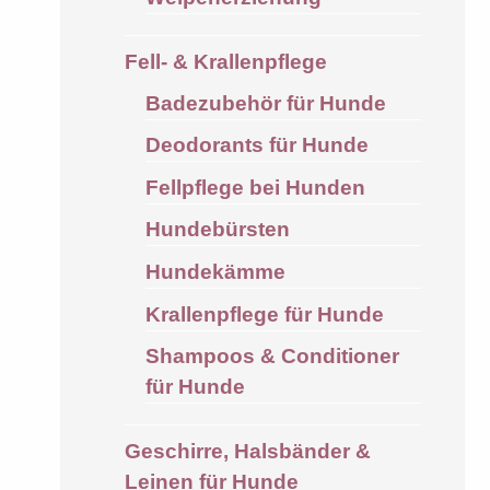
Fell- & Krallenpflege
Badezubehör für Hunde
Deodorants für Hunde
Fellpflege bei Hunden
Hundebürsten
Hundekämme
Krallenpflege für Hunde
Shampoos & Conditioner
für Hunde
Geschirre, Halsbänder &
Leinen für Hunde