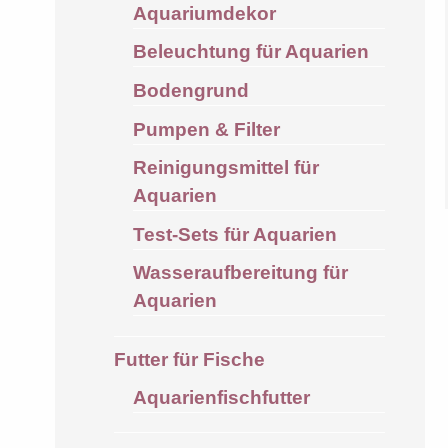
Aquariumdekor
Beleuchtung für Aquarien
Bodengrund
Pumpen & Filter
Reinigungsmittel für
Aquarien
Test-Sets für Aquarien
Wasseraufbereitung für
Aquarien
Futter für Fische
Aquarienfischfutter