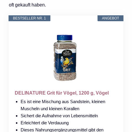
oft gekauft haben.
BESTSELLER NR. 1
ANGEBOT
DELINATURE Grit für Vögel, 1200 g, Vögel
Es ist eine Mischung aus Sandstein, kleinen
Muscheln und kleinen Korallen
Sichert die Aufnahme von Lebensmitteln
Erleichtert die Verdauung
Dieses Nahrungsergänzungsmittel gibt den