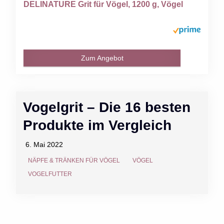
DELINATURE Grit für Vögel, 1200 g, Vögel
Zum Angebot
Vogelgrit – Die 16 besten
Produkte im Vergleich
6. Mai 2022
NÄPFE & TRÄNKEN FÜR VÖGEL
VÖGEL
VOGELFUTTER