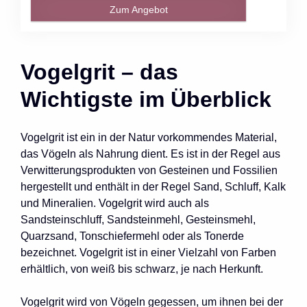
Zum Angebot
Vogelgrit – das
Wichtigste im Überblick
Vogelgrit ist ein in der Natur vorkommendes Material,
das Vögeln als Nahrung dient. Es ist in der Regel aus
Verwitterungsprodukten von Gesteinen und Fossilien
hergestellt und enthält in der Regel Sand, Schluff, Kalk
und Mineralien. Vogelgrit wird auch als
Sandsteinschluff, Sandsteinmehl, Gesteinsmehl,
Quarzsand, Tonschiefermehl oder als Tonerde
bezeichnet. Vogelgrit ist in einer Vielzahl von Farben
erhältlich, von weiß bis schwarz, je nach Herkunft.
Vogelgrit wird von Vögeln gegessen, um ihnen bei der