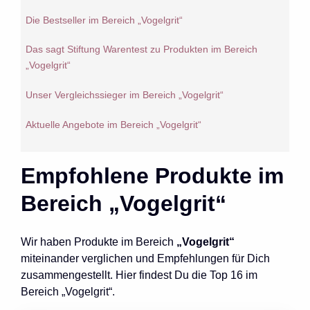
Die Bestseller im Bereich „Vogelgrit“
Das sagt Stiftung Warentest zu Produkten im Bereich
„Vogelgrit“
Unser Vergleichssieger im Bereich „Vogelgrit“
Aktuelle Angebote im Bereich „Vogelgrit“
Empfohlene Produkte im
Bereich „Vogelgrit“
Wir haben Produkte im Bereich
„Vogelgrit“
miteinander verglichen und Empfehlungen für Dich
zusammengestellt. Hier findest Du die Top 16 im
Bereich „Vogelgrit“.