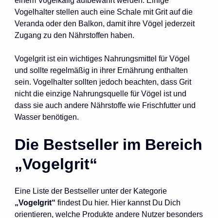
einem Vogelkäfig aufbewahrt werden. Einige
Vogelhalter stellen auch eine Schale mit Grit auf die
Veranda oder den Balkon, damit ihre Vögel jederzeit
Zugang zu den Nährstoffen haben.
Vogelgrit ist ein wichtiges Nahrungsmittel für Vögel
und sollte regelmäßig in ihrer Ernährung enthalten
sein. Vogelhalter sollten jedoch beachten, dass Grit
nicht die einzige Nahrungsquelle für Vögel ist und
dass sie auch andere Nährstoffe wie Frischfutter und
Wasser benötigen.
Die Bestseller im Bereich
„Vogelgrit“
Eine Liste der Bestseller unter der Kategorie
„Vogelgrit“
findest Du hier. Hier kannst Du Dich
orientieren, welche Produkte andere Nutzer besonders