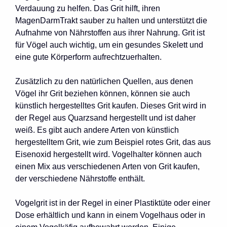
Verdauung zu helfen. Das Grit hilft, ihren
MagenDarmTrakt sauber zu halten und unterstützt die
Aufnahme von Nährstoffen aus ihrer Nahrung. Grit ist
für Vögel auch wichtig, um ein gesundes Skelett und
eine gute Körperform aufrechtzuerhalten.
Zusätzlich zu den natürlichen Quellen, aus denen
Vögel ihr Grit beziehen können, können sie auch
künstlich hergestelltes Grit kaufen. Dieses Grit wird in
der Regel aus Quarzsand hergestellt und ist daher
weiß. Es gibt auch andere Arten von künstlich
hergestelltem Grit, wie zum Beispiel rotes Grit, das aus
Eisenoxid hergestellt wird. Vogelhalter können auch
einen Mix aus verschiedenen Arten von Grit kaufen,
der verschiedene Nährstoffe enthält.
Vogelgrit ist in der Regel in einer Plastiktüte oder einer
Dose erhältlich und kann in einem Vogelhaus oder in