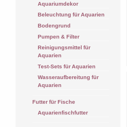
Aquariumdekor
Beleuchtung für Aquarien
Bodengrund
Pumpen & Filter
Reinigungsmittel für
Aquarien
Test-Sets für Aquarien
Wasseraufbereitung für
Aquarien
Futter für Fische
Aquarienfischfutter