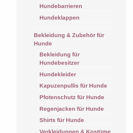
Hundebarrieren
Hundeklappen
Bekleidung & Zubehör für
Hunde
Bekleidung für
Hundebesitzer
Hundekleider
Kapuzenpullis für Hunde
Pfotenschutz für Hunde
Regenjacken für Hunde
Shirts für Hunde
Verkleidungen & Kostüme