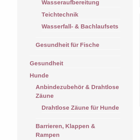
Wasseraufbereitung
Teichtechnik
Wasserfall- & Bachlaufsets
Gesundheit für Fische
Gesundheit
Hunde
Anbindezubehör & Drahtlose
Zäune
Drahtlose Zäune für Hunde
Barrieren, Klappen &
Rampen