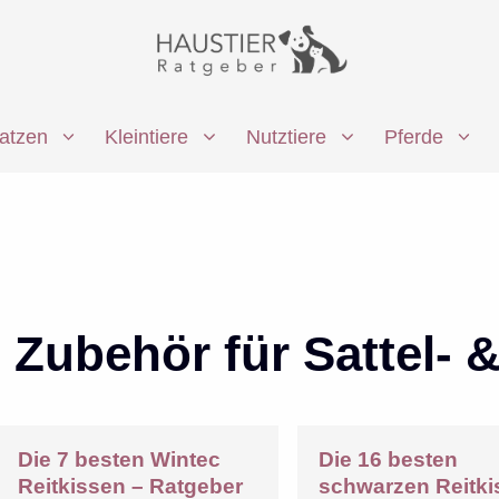
atzen
Kleintiere
Nutztiere
Pferde
Zubehör für Sattel-
Die 7 besten Wintec
Die 16 besten
Reitkissen – Ratgeber
schwarzen Reitk