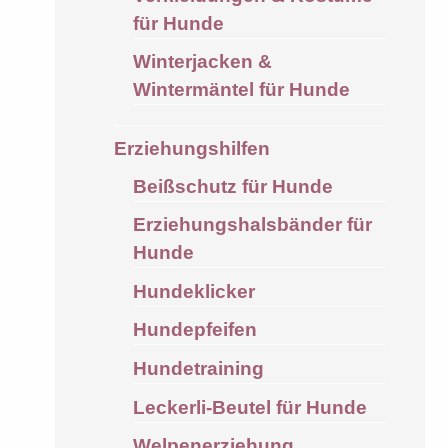
für Hunde
Winterjacken &
Wintermäntel für Hunde
Erziehungshilfen
Beißschutz für Hunde
Erziehungshalsbänder für
Hunde
Hundeklicker
Hundepfeifen
Hundetraining
Leckerli-Beutel für Hunde
Welpenerziehung