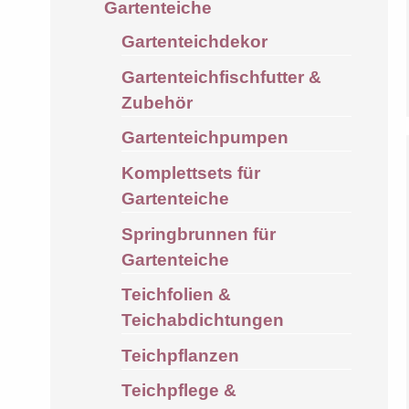
Gartenteiche
Gartenteichdekor
Gartenteichfischfutter &
Zubehör
Gartenteichpumpen
Komplettsets für
Gartenteiche
Springbrunnen für
Gartenteiche
Teichfolien &
Teichabdichtungen
Teichpflanzen
Teichpflege &