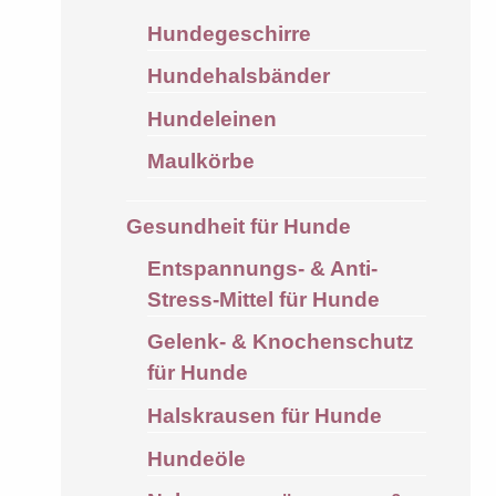
Hundegeschirre
Hundehalsbänder
Hundeleinen
Maulkörbe
Gesundheit für Hunde
Entspannungs- & Anti-
Stress-Mittel für Hunde
Gelenk- & Knochenschutz
für Hunde
Halskrausen für Hunde
Hundeöle