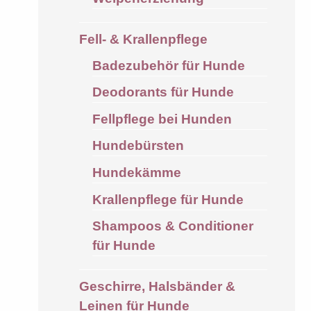
Fell- & Krallenpflege
Badezubehör für Hunde
Deodorants für Hunde
Fellpflege bei Hunden
Hundebürsten
Hundekämme
Krallenpflege für Hunde
Shampoos & Conditioner
für Hunde
Geschirre, Halsbänder &
Leinen für Hunde