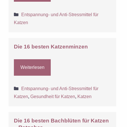
Kategorien
Entspannung- und Anti-Stressmittel für
Katzen
Die 16 besten Katzenminzen
Weiterlesen
Kategorien
Entspannung- und Anti-Stressmittel für
Katzen
,
Gesundheit für Katzen
,
Katzen
Die 16 besten Bachblüten für Katzen