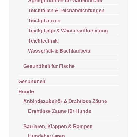
Springbrunnen für Gartenteiche
Teichfolien & Teichabdichtungen
Teichpflanzen
Teichpflege & Wasseraufbereitung
Teichtechnik
Wasserfall- & Bachlaufsets
Gesundheit für Fische
Gesundheit
Hunde
Anbindezubehör & Drahtlose Zäune
Drahtlose Zäune für Hunde
Barrieren, Klappen & Rampen
Hundebarrieren