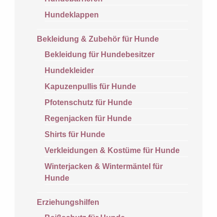
Hundeklappen
Bekleidung & Zubehör für Hunde
Bekleidung für Hundebesitzer
Hundekleider
Kapuzenpullis für Hunde
Pfotenschutz für Hunde
Regenjacken für Hunde
Shirts für Hunde
Verkleidungen & Kostüme für Hunde
Winterjacken & Wintermäntel für
Hunde
Erziehungshilfen