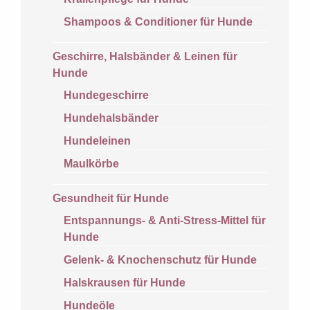
Shampoos & Conditioner für Hunde
Geschirre, Halsbänder & Leinen für
Hunde
Hundegeschirre
Hundehalsbänder
Hundeleinen
Maulkörbe
Gesundheit für Hunde
Entspannungs- & Anti-Stress-Mittel für
Hunde
Gelenk- & Knochenschutz für Hunde
Halskrausen für Hunde
Hundeöle