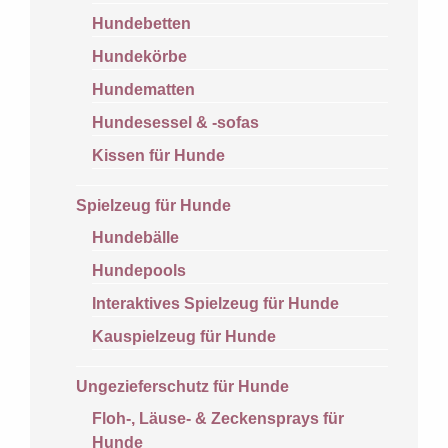
Hundebetten
Hundekörbe
Hundematten
Hundesessel & -sofas
Kissen für Hunde
Spielzeug für Hunde
Hundebälle
Hundepools
Interaktives Spielzeug für Hunde
Kauspielzeug für Hunde
Ungezieferschutz für Hunde
Floh-, Läuse- & Zeckensprays für
Hunde