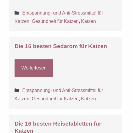
Kategorien
Entspannung- und Anti-Stressmittel für
Katzen
,
Gesundheit für Katzen
,
Katzen
Die 16 besten Sedarom für Katzen
Weiterlesen
Kategorien
Entspannung- und Anti-Stressmittel für
Katzen
,
Gesundheit für Katzen
,
Katzen
Die 16 besten Reisetabletten für
Katzen