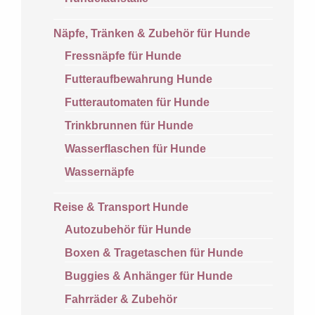
Näpfe, Tränken & Zubehör für Hunde
Fressnäpfe für Hunde
Futteraufbewahrung Hunde
Futterautomaten für Hunde
Trinkbrunnen für Hunde
Wasserflaschen für Hunde
Wassernäpfe
Reise & Transport Hunde
Autozubehör für Hunde
Boxen & Tragetaschen für Hunde
Buggies & Anhänger für Hunde
Fahrräder & Zubehör