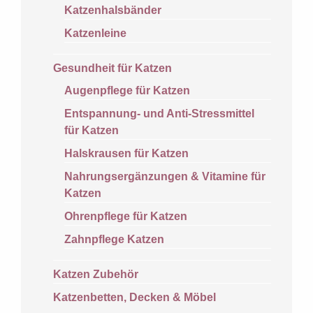
Katzenhalsbänder
Katzenleine
Gesundheit für Katzen
Augenpflege für Katzen
Entspannung- und Anti-Stressmittel
für Katzen
Halskrausen für Katzen
Nahrungsergänzungen & Vitamine für
Katzen
Ohrenpflege für Katzen
Zahnpflege Katzen
Katzen Zubehör
Katzenbetten, Decken & Möbel