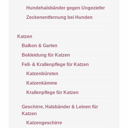
Hundehalsbänder gegen Ungeziefer
Zeckenentfernung bei Hunden
Katzen
Balkon & Garten
Bekleidung für Katzen
Fell- & Krallenpflege für Katzen
Katzenbürsten
Katzenkämme
Krallenpflege für Katzen
Geschirre, Halsbänder & Leinen für
Katzen
Katzengeschirre