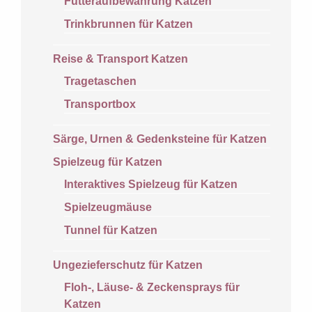
Futteraufbewahrung Katzen
Trinkbrunnen für Katzen
Reise & Transport Katzen
Tragetaschen
Transportbox
Särge, Urnen & Gedenksteine für Katzen
Spielzeug für Katzen
Interaktives Spielzeug für Katzen
Spielzeugmäuse
Tunnel für Katzen
Ungezieferschutz für Katzen
Floh-, Läuse- & Zeckensprays für
Katzen