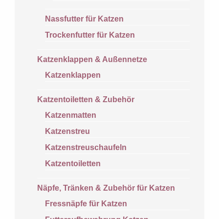
Nassfutter für Katzen
Trockenfutter für Katzen
Katzenklappen & Außennetze
Katzenklappen
Katzentoiletten & Zubehör
Katzenmatten
Katzenstreu
Katzenstreuschaufeln
Katzentoiletten
Näpfe, Tränken & Zubehör für Katzen
Fressnäpfe für Katzen