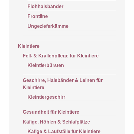
Flohhalsbänder
Frontline
Ungezieferkämme
Kleintiere
Fell- & Krallenpflege für Kleintiere
Kleintierbürsten
Geschirre, Halsbänder & Leinen für
Kleintiere
Kleintiergeschirr
Gesundheit für Kleintiere
Käfige, Höhlen & Schlafplätze
Käfige & Laufställe für Kleintiere