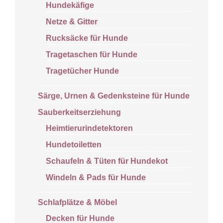
Hundekäfige
Netze & Gitter
Rucksäcke für Hunde
Tragetaschen für Hunde
Tragetücher Hunde
Särge, Urnen & Gedenksteine für Hunde
Sauberkeitserziehung
Heimtierurindetektoren
Hundetoiletten
Schaufeln & Tüten für Hundekot
Windeln & Pads für Hunde
Schlafplätze & Möbel
Decken für Hunde