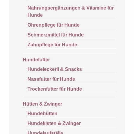
Nahrungsergänzungen & Vitamine für
Hunde
Ohrenpflege für Hunde
Schmerzmittel für Hunde
Zahnpflege für Hunde
Hundefutter
Hundeleckerli & Snacks
Nassfutter für Hunde
Trockenfutter für Hunde
Hütten & Zwinger
Hundehütten
Hundekisten & Zwinger
Hundelaufställe