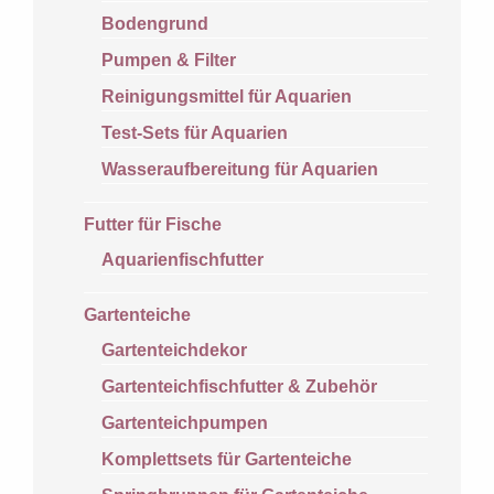
Bodengrund
Pumpen & Filter
Reinigungsmittel für Aquarien
Test-Sets für Aquarien
Wasseraufbereitung für Aquarien
Futter für Fische
Aquarienfischfutter
Gartenteiche
Gartenteichdekor
Gartenteichfischfutter & Zubehör
Gartenteichpumpen
Komplettsets für Gartenteiche