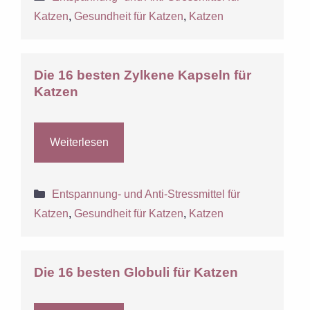
Katzen
,
Gesundheit für Katzen
,
Katzen
Die 16 besten Zylkene Kapseln für
Katzen
Weiterlesen
Kategorien
Entspannung- und Anti-Stressmittel für
Katzen
,
Gesundheit für Katzen
,
Katzen
Die 16 besten Globuli für Katzen