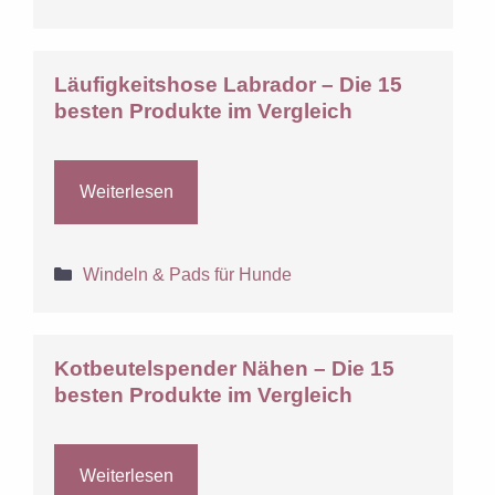
Läufigkeitshose Labrador – Die 15
besten Produkte im Vergleich
Weiterlesen
Kategorien
Windeln & Pads für Hunde
Kotbeutelspender Nähen – Die 15
besten Produkte im Vergleich
Weiterlesen