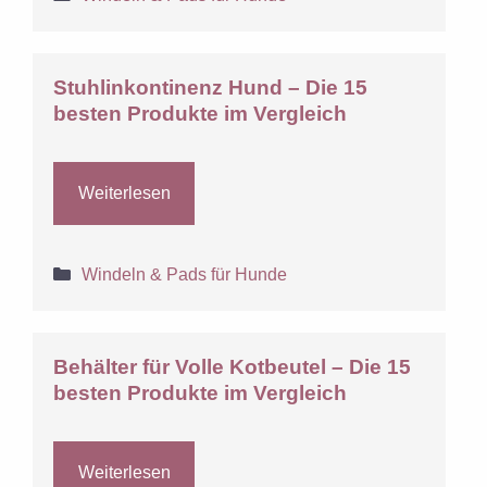
Stuhlinkontinenz Hund – Die 15
besten Produkte im Vergleich
Weiterlesen
Kategorien
Windeln & Pads für Hunde
Behälter für Volle Kotbeutel – Die 15
besten Produkte im Vergleich
Weiterlesen