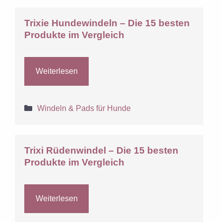
Trixie Hundewindeln – Die 15 besten
Produkte im Vergleich
Weiterlesen
Kategorien
Windeln & Pads für Hunde
Trixi Rüdenwindel – Die 15 besten
Produkte im Vergleich
Weiterlesen