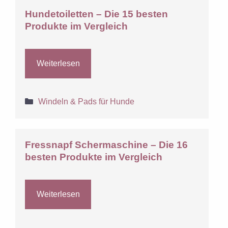
Hundetoiletten – Die 15 besten
Produkte im Vergleich
Weiterlesen
Kategorien
Windeln & Pads für Hunde
Fressnapf Schermaschine – Die 16
besten Produkte im Vergleich
Weiterlesen