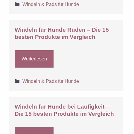
Kategorien
Windeln & Pads für Hunde
Windeln für Hunde Rüden – Die 15
besten Produkte im Vergleich
Weiterlesen
Kategorien
Windeln & Pads für Hunde
Windeln für Hunde bei Läufigkeit –
Die 15 besten Produkte im Vergleich