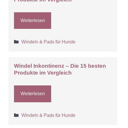
Weiterlesen
Kategorien
Windeln & Pads für Hunde
Windel Inkontinenz – Die 15 besten
Produkte im Vergleich
Weiterlesen
Kategorien
Windeln & Pads für Hunde