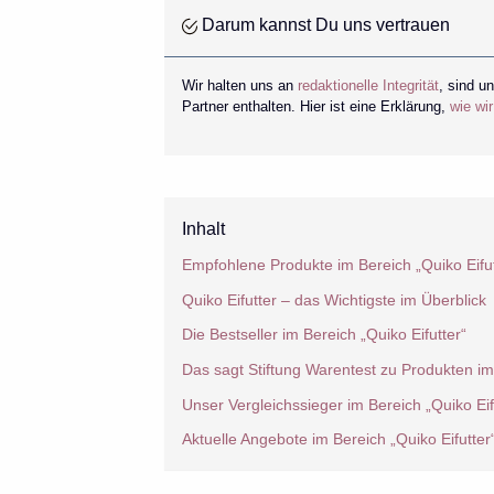
Darum kannst Du uns vertrauen
Wir halten uns an
redaktionelle Integrität
, sind u
Partner enthalten. Hier ist eine Erklärung,
wie wi
Inhalt
Empfohlene Produkte im Bereich „Quiko Eifut
Quiko Eifutter – das Wichtigste im Überblick
Die Bestseller im Bereich „Quiko Eifutter“
Das sagt Stiftung Warentest zu Produkten im 
Unser Vergleichssieger im Bereich „Quiko Eif
Aktuelle Angebote im Bereich „Quiko Eifutter