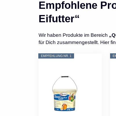
Empfohlene Pro
Eifutter“
Wir haben Produkte im Bereich
„Qu
für Dich zusammengestellt. Hier fin
EMPFEHLUNG NR. 1
E