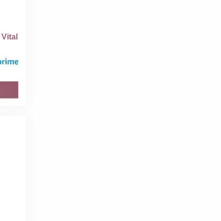
Vital