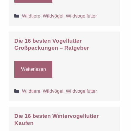
Kategorien
Wildtiere
,
Wildvögel
,
Wildvogelfutter
Die 16 besten Vogelfutter
Großpackungen – Ratgeber
Weiterlesen
Kategorien
Wildtiere
,
Wildvögel
,
Wildvogelfutter
Die 16 besten Wintervogelfutter
Kaufen