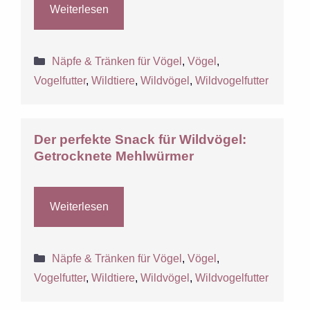
Weiterlesen
Kategorien
Näpfe & Tränken für Vögel
,
Vögel
,
Vogelfutter
,
Wildtiere
,
Wildvögel
,
Wildvogelfutter
Der perfekte Snack für Wildvögel:
Getrocknete Mehlwürmer
Weiterlesen
Kategorien
Näpfe & Tränken für Vögel
,
Vögel
,
Vogelfutter
,
Wildtiere
,
Wildvögel
,
Wildvogelfutter