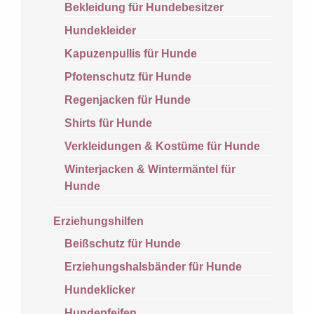
Bekleidung für Hundebesitzer
Hundekleider
Kapuzenpullis für Hunde
Pfotenschutz für Hunde
Regenjacken für Hunde
Shirts für Hunde
Verkleidungen & Kostüme für Hunde
Winterjacken & Wintermäntel für
Hunde
Erziehungshilfen
Beißschutz für Hunde
Erziehungshalsbänder für Hunde
Hundeklicker
Hundepfeifen