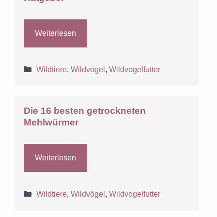
Weiterlesen
Kategorien
Wildtiere
,
Wildvögel
,
Wildvogelfutter
Die 16 besten getrockneten
Mehlwürmer
Weiterlesen
Kategorien
Wildtiere
,
Wildvögel
,
Wildvogelfutter