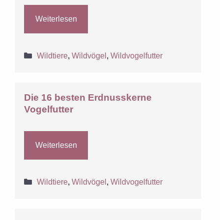
Weiterlesen
Kategorien
Wildtiere
,
Wildvögel
,
Wildvogelfutter
Die 16 besten Erdnusskerne
Vogelfutter
Weiterlesen
Kategorien
Wildtiere
,
Wildvögel
,
Wildvogelfutter