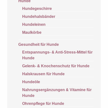
Hunde
Hundegeschirre
Hundehalsbänder
Hundeleinen
Maulkörbe
Gesundheit für Hunde
Entspannungs- & Anti-Stress-Mittel für
Hunde
Gelenk- & Knochenschutz für Hunde
Halskrausen für Hunde
Hundeöle
Nahrungsergänzungen & Vitamine für
Hunde
Ohrenpflege für Hunde