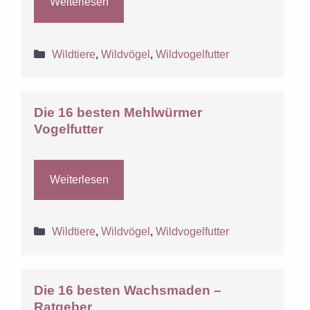
Weiterlesen
Kategorien
Wildtiere
,
Wildvögel
,
Wildvogelfutter
Die 16 besten Mehlwürmer
Vogelfutter
Weiterlesen
Kategorien
Wildtiere
,
Wildvögel
,
Wildvogelfutter
Die 16 besten Wachsmaden –
Ratgeber