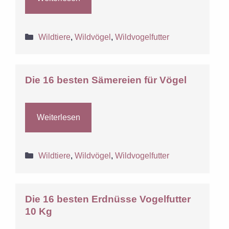
Kategorien
Wildtiere
,
Wildvögel
,
Wildvogelfutter
Die 16 besten Sämereien für Vögel
Weiterlesen
Kategorien
Wildtiere
,
Wildvögel
,
Wildvogelfutter
Die 16 besten Erdnüsse Vogelfutter
10 Kg