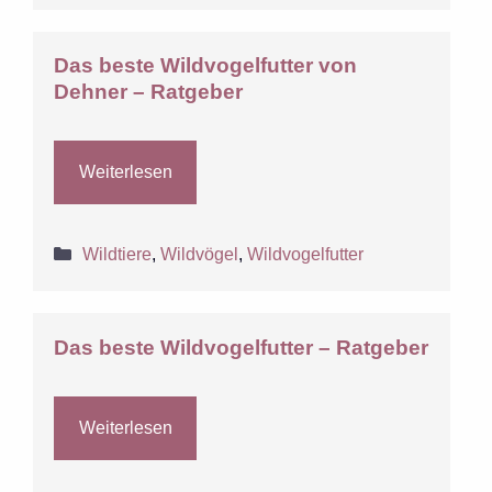
Das beste Wildvogelfutter von
Dehner – Ratgeber
Weiterlesen
Kategorien
Wildtiere
,
Wildvögel
,
Wildvogelfutter
Das beste Wildvogelfutter – Ratgeber
Weiterlesen