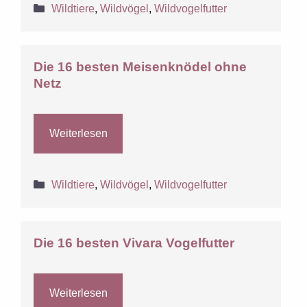
Kategorien
Wildtiere
,
Wildvögel
,
Wildvogelfutter
Die 16 besten Meisenknödel ohne
Netz
Weiterlesen
Kategorien
Wildtiere
,
Wildvögel
,
Wildvogelfutter
Die 16 besten Vivara Vogelfutter
Weiterlesen