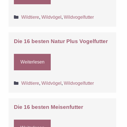
Kategorien
Wildtiere
,
Wildvögel
,
Wildvogelfutter
Die 16 besten Natur Plus Vogelfutter
Weiterlesen
Kategorien
Wildtiere
,
Wildvögel
,
Wildvogelfutter
Die 16 besten Meisenfutter