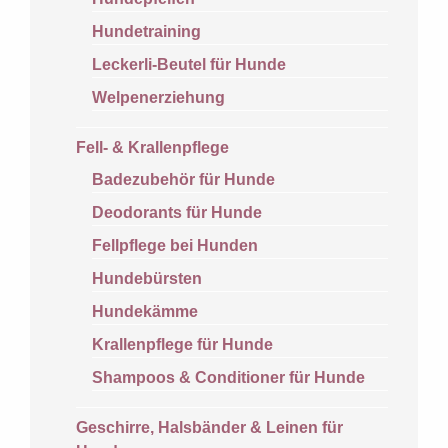
Hundetraining
Leckerli-Beutel für Hunde
Welpenerziehung
Fell- & Krallenpflege
Badezubehör für Hunde
Deodorants für Hunde
Fellpflege bei Hunden
Hundebürsten
Hundekämme
Krallenpflege für Hunde
Shampoos & Conditioner für Hunde
Geschirre, Halsbänder & Leinen für