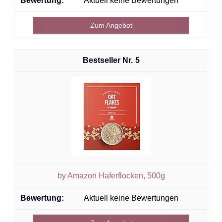
Aktuell keine Bewertungen
Zum Angebot
5
by Amazon Haferflocken, 500g
Aktuell keine Bewertungen