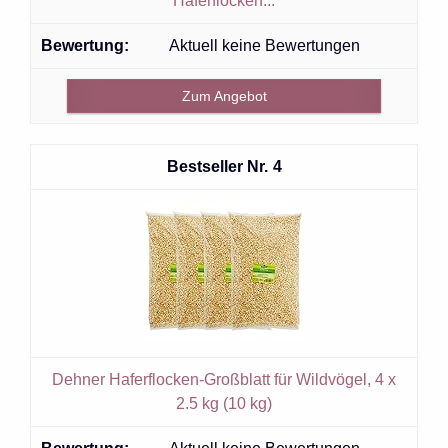
Haferflocken...
Aktuell keine Bewertungen
Zum Angebot
4
Dehner Haferflocken-Großblatt für Wildvögel, 4 x
2.5 kg (10 kg)