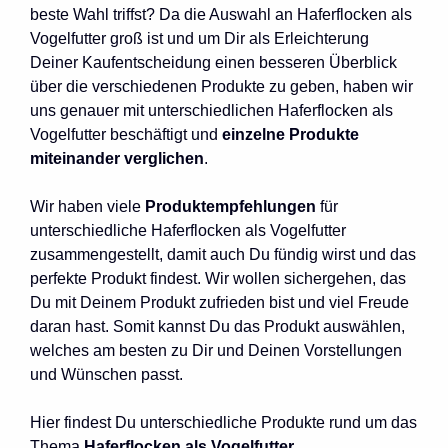
beste Wahl triffst? Da die Auswahl an Haferflocken als
Vogelfutter groß ist und um Dir als Erleichterung
Deiner Kaufentscheidung einen besseren Überblick
über die verschiedenen Produkte zu geben, haben wir
uns genauer mit unterschiedlichen Haferflocken als
Vogelfutter beschäftigt und
einzelne Produkte
miteinander verglichen
.
Wir haben viele
Produktempfehlungen
für
unterschiedliche Haferflocken als Vogelfutter
zusammengestellt, damit auch Du fündig wirst und das
perfekte Produkt findest. Wir wollen sichergehen, das
Du mit Deinem Produkt zufrieden bist und viel Freude
daran hast. Somit kannst Du das Produkt auswählen,
welches am besten zu Dir und Deinen Vorstellungen
und Wünschen passt.
Hier findest Du unterschiedliche Produkte rund um das
Thema
Haferflocken als Vogelfutter
.