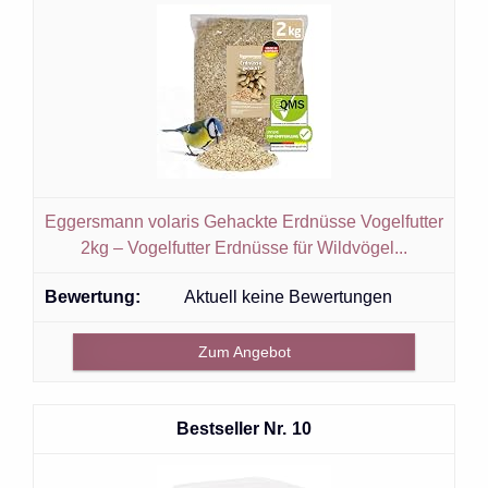
Eggersmann volaris Gehackte Erdnüsse Vogelfutter
2kg – Vogelfutter Erdnüsse für Wildvögel...
Aktuell keine Bewertungen
Zum Angebot
10