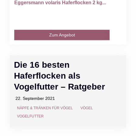
Eggersmann volaris Haferflocken 2 kg...
Zum Angebot
Die 16 besten
Haferflocken als
Vogelfutter – Ratgeber
22. September 2021
NÄPFE & TRÄNKEN FÜR VÖGEL
VÖGEL
VOGELFUTTER