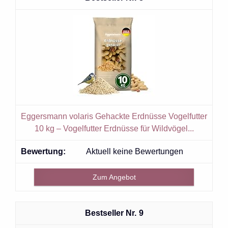
Eggersmann volaris Gehackte Erdnüsse Vogelfutter
10 kg – Vogelfutter Erdnüsse für Wildvögel...
Aktuell keine Bewertungen
Zum Angebot
9