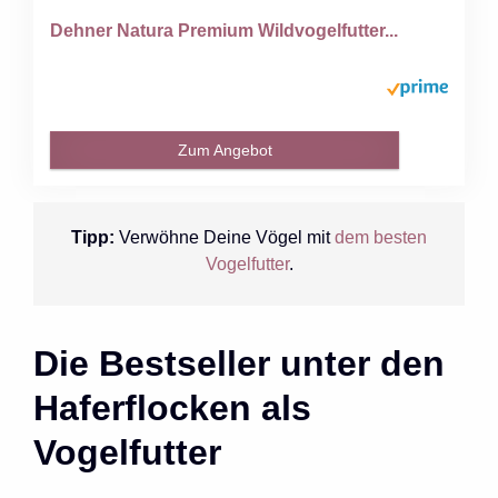
Dehner Natura Premium Wildvogelfutter...
Zum Angebot
Tipp:
Verwöhne Deine Vögel mit
dem besten
Vogelfutter
.
Die Bestseller unter den
Haferflocken als
Vogelfutter