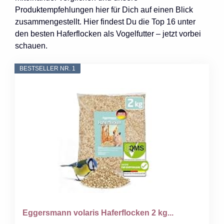
Produktempfehlungen hier für Dich auf einen Blick
zusammengestellt. Hier findest Du die Top 16 unter
den besten Haferflocken als Vogelfutter – jetzt vorbei
schauen.
BESTSELLER NR. 1
Eggersmann volaris Haferflocken 2 kg...