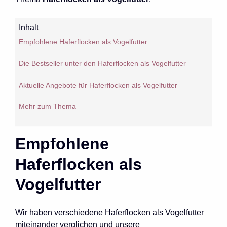
Inhalt
Empfohlene Haferflocken als Vogelfutter
Die Bestseller unter den Haferflocken als Vogelfutter
Aktuelle Angebote für Haferflocken als Vogelfutter
Mehr zum Thema
Empfohlene
Haferflocken als
Vogelfutter
Wir haben verschiedene Haferflocken als Vogelfutter
miteinander verglichen und unsere