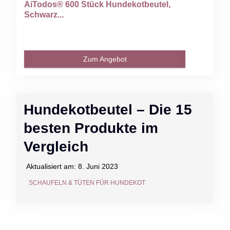
AiTodos® 600 Stück Hundekotbeutel,
Schwarz...
Zum Angebot
Hundekotbeutel – Die 15
besten Produkte im
Vergleich
Aktualisiert am:
8. Juni 2023
SCHAUFELN & TÜTEN FÜR HUNDEKOT