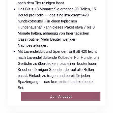
nach dem Tier reinigen lässt.
Hält Bis zu 8 Monate: Sie erhalten 30 Rollen, 15
Beutel pro Rolle — das sind insgesamt 420
hundekotbeutel. Für einen typischen
Hundehaushalt kann dieses Paket etwa 7 bis 8
Monate halten, abhängig von Ihrer täglichen
Gassiroutine. Mehr Beutel, weniger
Nachbestellungen.
Mit Lavendelduft und Spender: Enthält 420 leicht
nach Lavendel duftende Kotbeutel Für Hunde, um
Gerüche zu überdecken, plus einen kostenlosen
Knochen-förmigen Spender, der auf alle Rollen
passt. Einfach zu tragen und bereit für jeden
Spaziergang — das komplette hundekotbeutel-
Set.
Zum Angebot