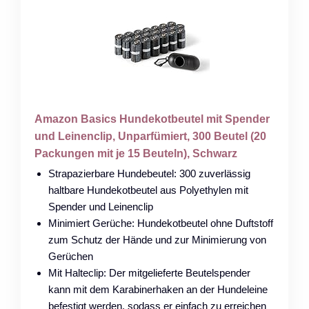
Amazon Basics Hundekotbeutel mit Spender
und Leinenclip, Unparfümiert, 300 Beutel (20
Packungen mit je 15 Beuteln), Schwarz
Strapazierbare Hundebeutel: 300 zuverlässig
haltbare Hundekotbeutel aus Polyethylen mit
Spender und Leinenclip
Minimiert Gerüche: Hundekotbeutel ohne Duftstoff
zum Schutz der Hände und zur Minimierung von
Gerüchen
Mit Halteclip: Der mitgelieferte Beutelspender
kann mit dem Karabinerhaken an der Hundeleine
befestigt werden, sodass er einfach zu erreichen