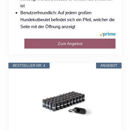
ist
Benutzerfreundlich: Auf jedem großen
Hundekotbeutel befindet sich ein Pfeil, welcher die
Seite mit der Öffnung anzeigt
Zum Angebot
BESTSELLER NR. 4
ANGEBOT