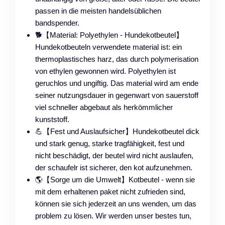
passen in die meisten handelsüblichen
bandspender.
🐕【Material: Polyethylen - Hundekotbeutel】
Hundekotbeuteln verwendete material ist: ein
thermoplastisches harz, das durch polymerisation
von ethylen gewonnen wird. Polyethylen ist
geruchlos und ungiftig. Das material wird am ende
seiner nutzungsdauer in gegenwart von sauerstoff
viel schneller abgebaut als herkömmlicher
kunststoff.
💪【Fest und Auslaufsicher】Hundekotbeutel dick
und stark genug, starke tragfähigkeit, fest und
nicht beschädigt, der beutel wird nicht auslaufen,
der schaufelr ist sicherer, den kot aufzunehmen.
🌎【Sorge um die Umwelt】Kotbeutel - wenn sie
mit dem erhaltenen paket nicht zufrieden sind,
können sie sich jederzeit an uns wenden, um das
problem zu lösen. Wir werden unser bestes tun,