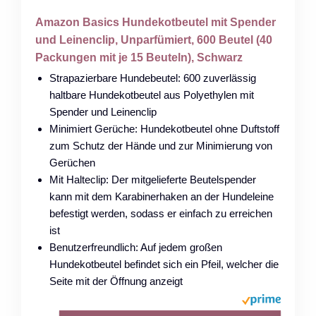
Amazon Basics Hundekotbeutel mit Spender
und Leinenclip, Unparfümiert, 600 Beutel (40
Packungen mit je 15 Beuteln), Schwarz
Strapazierbare Hundebeutel: 600 zuverlässig
haltbare Hundekotbeutel aus Polyethylen mit
Spender und Leinenclip
Minimiert Gerüche: Hundekotbeutel ohne Duftstoff
zum Schutz der Hände und zur Minimierung von
Gerüchen
Mit Halteclip: Der mitgelieferte Beutelspender
kann mit dem Karabinerhaken an der Hundeleine
befestigt werden, sodass er einfach zu erreichen
ist
Benutzerfreundlich: Auf jedem großen
Hundekotbeutel befindet sich ein Pfeil, welcher die
Seite mit der Öffnung anzeigt