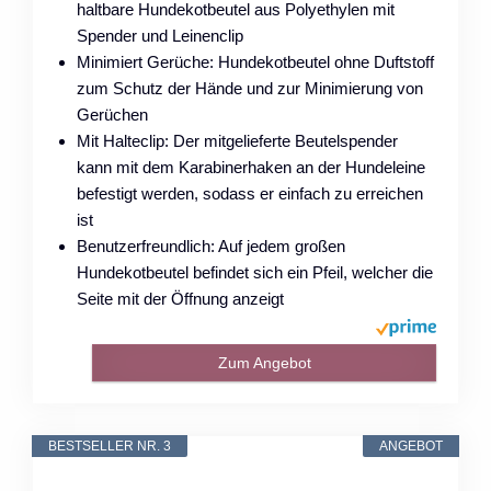
haltbare Hundekotbeutel aus Polyethylen mit
Spender und Leinenclip
Minimiert Gerüche: Hundekotbeutel ohne Duftstoff
zum Schutz der Hände und zur Minimierung von
Gerüchen
Mit Halteclip: Der mitgelieferte Beutelspender
kann mit dem Karabinerhaken an der Hundeleine
befestigt werden, sodass er einfach zu erreichen
ist
Benutzerfreundlich: Auf jedem großen
Hundekotbeutel befindet sich ein Pfeil, welcher die
Seite mit der Öffnung anzeigt
Zum Angebot
BESTSELLER NR. 3
ANGEBOT