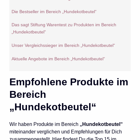
Die Bestseller im Bereich „Hundekotbeutel“
Das sagt Stiftung Warentest zu Produkten im Bereich
„Hundekotbeutel“
Unser Vergleichssieger im Bereich „Hundekotbeutel“
Aktuelle Angebote im Bereich „Hundekotbeutel“
Empfohlene Produkte im
Bereich
„Hundekotbeutel“
Wir haben Produkte im Bereich
„Hundekotbeutel“
miteinander verglichen und Empfehlungen für Dich
zusammengestellt. Hier findest Du die Top 15 im