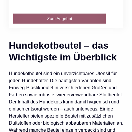
Zum Angebot
Hundekotbeutel – das
Wichtigste im Überblick
Hundekotbeutel sind ein unverzichtbares Utensil für
jeden Hundehalter. Die häufigsten Varianten sind
Einweg-Plastikbeutel in verschiedenen Größen und
Farben sowie robuste, wiederverwendbare Stoffbeutel.
Der Inhalt des Hundekots kann damit hygienisch und
einfach entsorgt werden – auch unterwegs. Einige
Hersteller bieten spezielle Beutel mit zusätzlichen
Duftstoffen oder biologisch abbaubaren Materialien an.
Während manche Beutel einzeln verpackt sind und