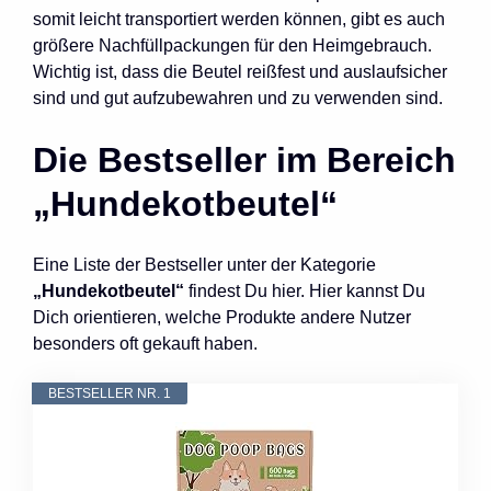
somit leicht transportiert werden können, gibt es auch
größere Nachfüllpackungen für den Heimgebrauch.
Wichtig ist, dass die Beutel reißfest und auslaufsicher
sind und gut aufzubewahren und zu verwenden sind.
Die Bestseller im Bereich
„Hundekotbeutel“
Eine Liste der Bestseller unter der Kategorie
„Hundekotbeutel“
findest Du hier. Hier kannst Du
Dich orientieren, welche Produkte andere Nutzer
besonders oft gekauft haben.
BESTSELLER NR. 1