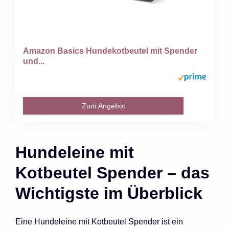
Amazon Basics Hundekotbeutel mit Spender
und...
Zum Angebot
Hundeleine mit
Kotbeutel Spender – das
Wichtigste im Überblick
Eine Hundeleine mit Kotbeutel Spender ist ein