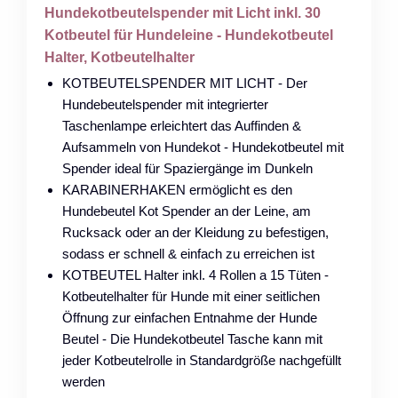
Hundekotbeutelspender mit Licht inkl. 30
Kotbeutel für Hundeleine - Hundekotbeutel
Halter, Kotbeutelhalter
KOTBEUTELSPENDER MIT LICHT - Der
Hundebeutelspender mit integrierter
Taschenlampe erleichtert das Auffinden &
Aufsammeln von Hundekot - Hundekotbeutel mit
Spender ideal für Spaziergänge im Dunkeln
KARABINERHAKEN ermöglicht es den
Hundebeutel Kot Spender an der Leine, am
Rucksack oder an der Kleidung zu befestigen,
sodass er schnell & einfach zu erreichen ist
KOTBEUTEL Halter inkl. 4 Rollen a 15 Tüten -
Kotbeutelhalter für Hunde mit einer seitlichen
Öffnung zur einfachen Entnahme der Hunde
Beutel - Die Hundekotbeutel Tasche kann mit
jeder Kotbeutelrolle in Standardgröße nachgefüllt
werden