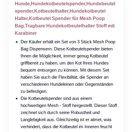
Hunde,Hundekotbeutelspender,Hundebeutel
spender,Kotbeutelhalter,Hundekotbeutel
Halter,Kotbeutel Spender für Mesh Poop
Bag,Tragbare Hundekotbeutelhalter Stoff mit
Karabiner
Der Käufer erhält ein Set von 3 Stück Mesh Poop
Bag Dispensern. Diese Kotbeutelspender bieten
Ihnen die Möglichkeit, immer genug Kotbeutel
griffbereit zu haben, um den Kot Ihres Hundes
bequem entsorgen zu können. Mit diesem Set
haben Sie auch die Flexibilität, die Spender an
verschiedenen Hundeleinen oder Gegenständen
zu befestigen.
Die Kotbeutelspender sind aus einem
hochwertigen Mesh - Stoff hergestellt. Dieser Stoff
zeichnet sich durch seine Robustheit und
Langlebigkeit aus. Gleichzeitig ist er atmet, was
verhindert, dass die Kotbeutel im Inneren feucht