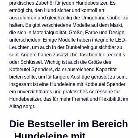
praktisches Zubehör für jeden Hundebesitzer. Es
ermöglicht, den Hund sicher und kontrolliert
auszuführen und gleichzeitig die Umgebung sauber zu
halten. Es gibt verschiedene Modelle auf dem Markt,
die sich in Materialqualität, Größe, Farbe und Design
unterscheiden. Einige Modelle haben integrierte LED-
Leuchten, um auch in der Dunkelheit gut sichtbar zu
sein. Andere haben zusätzliche Taschen für Leckerlis
oder Schlüssel. Wichtig ist auch die Größe des
Kotbeutel Spenders, da er ausreichend Kapazität
bieten sollte, um für längere Ausflüge gerüstet zu sein.
Insgesamt ist eine Hundeleine mit Kotbeutel Spender
ein unverzichtbares und praktisches Accessoire für
Hundebesitzer, das für mehr Freiheit und Flexibilität im
Alltag sorgt.
Die Bestseller im Bereich
„Hundeleine mit