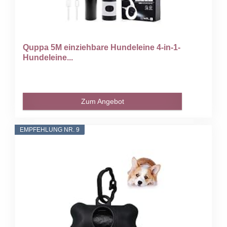
Quppa 5M einziehbare Hundeleine 4-in-1-
Hundeleine...
Zum Angebot
EMPFEHLUNG NR. 9