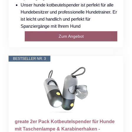
Unser hunde kotbeutelspender ist perfekt für alle
Hundebesitzer und professionelle Hundetrainer. Er
ist leicht und handlich und perfekt für
Spanziergänge mit Ihrem Hund
Zum Angebot
BESTSELLER NR. 3
greate 2er Pack Kotbeutelspender für Hunde
mit Taschenlampe & Karabinerhaken -