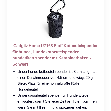
iGadgitz Home U7168 Stoff Kotbeutelspender
für hunde, Hundekotbeutelspender,
hundetüten spender mit Karabinerhaken -
Schwarz
Unser hunde kotbeutel spender ist 8 cm lang, hat
einen Durchmesser von 4,5 cm und wiegt 20 g.
Bietet Platz für eine normalgroße Rolle
Hundebeutel.
Unser gassibeutel spender für Hunde wurde
entworfen, damit Sie jeder Zeit an Tüten kommen,
wenn Sie mit Ihrem Hund spazieren gehen.