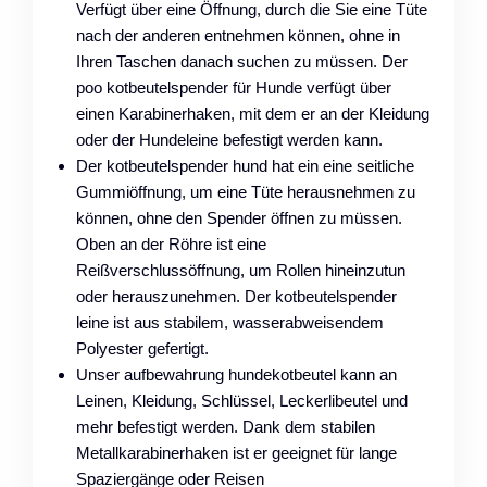
Verfügt über eine Öffnung, durch die Sie eine Tüte
nach der anderen entnehmen können, ohne in
Ihren Taschen danach suchen zu müssen. Der
poo kotbeutelspender für Hunde verfügt über
einen Karabinerhaken, mit dem er an der Kleidung
oder der Hundeleine befestigt werden kann.
Der kotbeutelspender hund hat ein eine seitliche
Gummiöffnung, um eine Tüte herausnehmen zu
können, ohne den Spender öffnen zu müssen.
Oben an der Röhre ist eine
Reißverschlussöffnung, um Rollen hineinzutun
oder herauszunehmen. Der kotbeutelspender
leine ist aus stabilem, wasserabweisendem
Polyester gefertigt.
Unser aufbewahrung hundekotbeutel kann an
Leinen, Kleidung, Schlüssel, Leckerlibeutel und
mehr befestigt werden. Dank dem stabilen
Metallkarabinerhaken ist er geeignet für lange
Spaziergänge oder Reisen