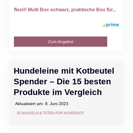
flexi® Multi Box schwarz, praktische Box für...
Zum Angebot
Hundeleine mit Kotbeutel
Spender – Die 15 besten
Produkte im Vergleich
Aktualisiert am:
8. Juni 2023
SCHAUFELN & TÜTEN FÜR HUNDEKOT