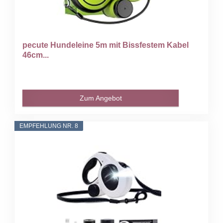
pecute Hundeleine 5m mit Bissfestem Kabel
46cm...
Zum Angebot
EMPFEHLUNG NR. 8