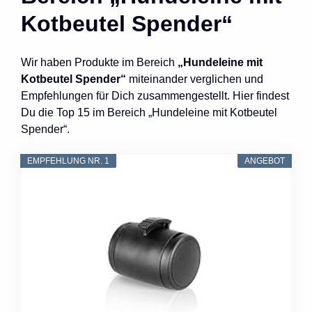
Kotbeutel Spender“
Wir haben Produkte im Bereich
„Hundeleine mit
Kotbeutel Spender“
miteinander verglichen und
Empfehlungen für Dich zusammengestellt. Hier findest
Du die Top 15 im Bereich „Hundeleine mit Kotbeutel
Spender“.
EMPFEHLUNG NR. 1
ANGEBOT