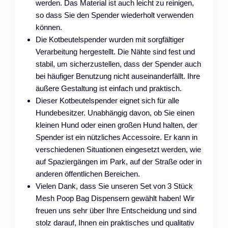
werden. Das Material ist auch leicht zu reinigen,
so dass Sie den Spender wiederholt verwenden
können.
Die Kotbeutelspender wurden mit sorgfältiger
Verarbeitung hergestellt. Die Nähte sind fest und
stabil, um sicherzustellen, dass der Spender auch
bei häufiger Benutzung nicht auseinanderfällt. Ihre
äußere Gestaltung ist einfach und praktisch.
Dieser Kotbeutelspender eignet sich für alle
Hundebesitzer. Unabhängig davon, ob Sie einen
kleinen Hund oder einen großen Hund halten, der
Spender ist ein nützliches Accessoire. Er kann in
verschiedenen Situationen eingesetzt werden, wie
auf Spaziergängen im Park, auf der Straße oder in
anderen öffentlichen Bereichen.
Vielen Dank, dass Sie unseren Set von 3 Stück
Mesh Poop Bag Dispensern gewählt haben! Wir
freuen uns sehr über Ihre Entscheidung und sind
stolz darauf, Ihnen ein praktisches und qualitativ