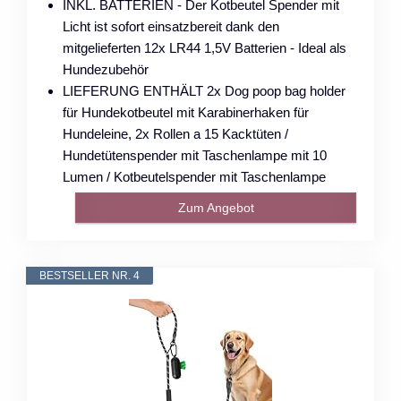
INKL. BATTERIEN - Der Kotbeutel Spender mit
Licht ist sofort einsatzbereit dank den
mitgelieferten 12x LR44 1,5V Batterien - Ideal als
Hundezubehör
LIEFERUNG ENTHÄLT 2x Dog poop bag holder
für Hundekotbeutel mit Karabinerhaken für
Hundeleine, 2x Rollen a 15 Kacktüten /
Hundetütenspender mit Taschenlampe mit 10
Lumen / Kotbeutelspender mit Taschenlampe
Zum Angebot
BESTSELLER NR. 4