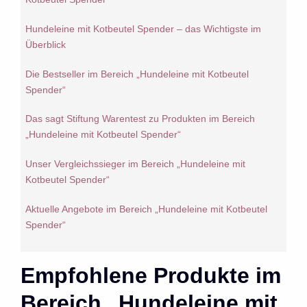
Hundeleine mit Kotbeutel Spender – das Wichtigste im
Überblick
Die Bestseller im Bereich „Hundeleine mit Kotbeutel
Spender“
Das sagt Stiftung Warentest zu Produkten im Bereich
„Hundeleine mit Kotbeutel Spender“
Unser Vergleichssieger im Bereich „Hundeleine mit
Kotbeutel Spender“
Aktuelle Angebote im Bereich „Hundeleine mit Kotbeutel
Spender“
Empfohlene Produkte im
Bereich „Hundeleine mit