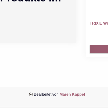
TRIXIE Wi
Bearbeitet von
Maren Kappel