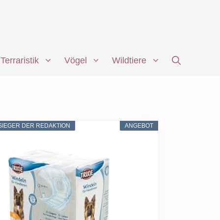
Terraristik
Vögel
Wildtiere
SIEGER DER REDAKTION
ANGEBOT