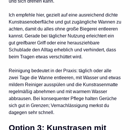
und sich drehen kann.
Ich empfehle hier, gezielt auf eine ausreichend dichte
Kunstrasenoberfläche und gut zugängliche Wannen zu
achten, damit du alles ohne große Biegerei entleeren
kannst. Gerade bei täglicher Nutzung erleichtert ein
gut greifbarer Griff oder eine herausziehbare
Schublade den Alltag erheblich und verhindert, dass
beim Tragen etwas verschüttet wird.
Reinigung bedeutet in der Praxis: täglich oder alle
zwei Tage die Wanne entleeren, mit Wasser und etwas
mildem Reiniger ausspülen und die Kunstrasenmatte
regelmäßig abnehmen und mit warmem Wasser
abbrausen. Bei konsequenter Pflege halten Gerüche
sich gut in Grenzen; Vernachlässigung merkst du
dagegen sehr schnell.
Option 3: Kunstrasen mit