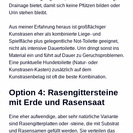
Drainage bietet, damit sich keine Pfützen bilden oder
Urin stehen bleibt.
Aus meiner Erfahrung heraus ist großflächiger
Kunstrasen eher als kombinierte Liege- und
Spielfläche plus gelegentliche Not-Toilette geeignet,
nicht als intensive Dauertoilette. Urin dringt sonst ins
Material ein und führt auf Dauer zu Geruchsproblemen.
Eine punktuelle Hundetoilette (Natur- oder
Kunstrasen-Kasten) zusätzlich auf dem
Kunstrasenbelag ist oft die beste Kombination.
Option 4: Rasengittersteine
mit Erde und Rasensaat
Eine eher aufwendige, aber sehr natürliche Variante
sind Rasengitterplatten oder -steine, die mit Substrat
und Rasensamen gefüllt werden. Sie verteilen das