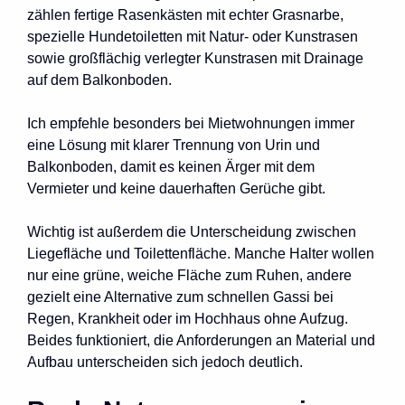
zählen fertige Rasenkästen mit echter Grasnarbe,
spezielle Hundetoiletten mit Natur- oder Kunstrasen
sowie großflächig verlegter Kunstrasen mit Drainage
auf dem Balkonboden.
Ich empfehle besonders bei Mietwohnungen immer
eine Lösung mit klarer Trennung von Urin und
Balkonboden, damit es keinen Ärger mit dem
Vermieter und keine dauerhaften Gerüche gibt.
Wichtig ist außerdem die Unterscheidung zwischen
Liegefläche und Toilettenfläche. Manche Halter wollen
nur eine grüne, weiche Fläche zum Ruhen, andere
gezielt eine Alternative zum schnellen Gassi bei
Regen, Krankheit oder im Hochhaus ohne Aufzug.
Beides funktioniert, die Anforderungen an Material und
Aufbau unterscheiden sich jedoch deutlich.