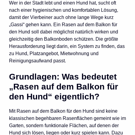
Wer in der Stadt lebt und einen Hund hat, sucht oft
nach einer hygienischen und komfortablen Lösung,
damit der Vierbeiner auch ohne lange Wege kurz
„Gassi“ gehen kann. Ein Rasen auf dem Balkon für
den Hund soll dabei möglichst natürlich wirken und
gleichzeitig den Balkonboden schützen. Die größte
Herausforderung liegt darin, ein System zu finden, das
zu Hund, Platzangebot, Mietwohnung und
Reinigungsaufwand passt.
Grundlagen: Was bedeutet
„Rasen auf dem Balkon für
den Hund“ eigentlich?
Mit Rasen auf dem Balkon für den Hund sind keine
klassischen begehbaren Rasenflächen gemeint wie im
Garten, sondern funktionale Flächen, auf denen der
Hund sich lösen, liegen oder kurz spielen kann. Dazu