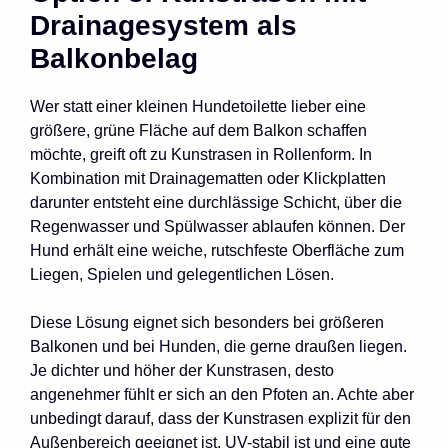
Drainagesystem als
Balkonbelag
Wer statt einer kleinen Hundetoilette lieber eine
größere, grüne Fläche auf dem Balkon schaffen
möchte, greift oft zu Kunstrasen in Rollenform. In
Kombination mit Drainagematten oder Klickplatten
darunter entsteht eine durchlässige Schicht, über die
Regenwasser und Spülwasser ablaufen können. Der
Hund erhält eine weiche, rutschfeste Oberfläche zum
Liegen, Spielen und gelegentlichen Lösen.
Diese Lösung eignet sich besonders bei größeren
Balkonen und bei Hunden, die gerne draußen liegen.
Je dichter und höher der Kunstrasen, desto
angenehmer fühlt er sich an den Pfoten an. Achte aber
unbedingt darauf, dass der Kunstrasen explizit für den
Außenbereich geeignet ist, UV-stabil ist und eine gute