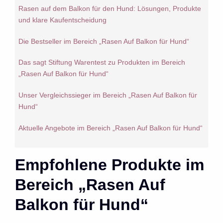
Rasen auf dem Balkon für den Hund: Lösungen, Produkte
und klare Kaufentscheidung
Die Bestseller im Bereich „Rasen Auf Balkon für Hund“
Das sagt Stiftung Warentest zu Produkten im Bereich
„Rasen Auf Balkon für Hund“
Unser Vergleichssieger im Bereich „Rasen Auf Balkon für
Hund“
Aktuelle Angebote im Bereich „Rasen Auf Balkon für Hund“
Empfohlene Produkte im
Bereich „Rasen Auf
Balkon für Hund“