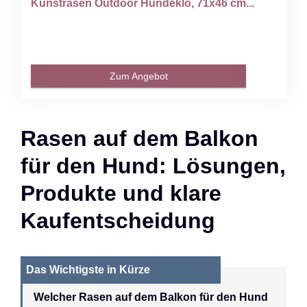
Kunstrasen Outdoor Hundeklo, 71x46 cm...
Zum Angebot
Rasen auf dem Balkon
für den Hund: Lösungen,
Produkte und klare
Kaufentscheidung
Das Wichtigste in Kürze
Welcher Rasen auf dem Balkon für den Hund