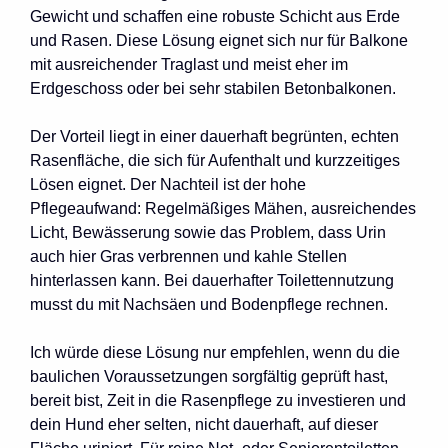
Gewicht und schaffen eine robuste Schicht aus Erde
und Rasen. Diese Lösung eignet sich nur für Balkone
mit ausreichender Traglast und meist eher im
Erdgeschoss oder bei sehr stabilen Betonbalkonen.
Der Vorteil liegt in einer dauerhaft begrünten, echten
Rasenfläche, die sich für Aufenthalt und kurzzeitiges
Lösen eignet. Der Nachteil ist der hohe
Pflegeaufwand: Regelmäßiges Mähen, ausreichendes
Licht, Bewässerung sowie das Problem, dass Urin
auch hier Gras verbrennen und kahle Stellen
hinterlassen kann. Bei dauerhafter Toilettennutzung
musst du mit Nachsäen und Bodenpflege rechnen.
Ich würde diese Lösung nur empfehlen, wenn du die
baulichen Voraussetzungen sorgfältig geprüft hast,
bereit bist, Zeit in die Rasenpflege zu investieren und
dein Hund eher selten, nicht dauerhaft, auf dieser