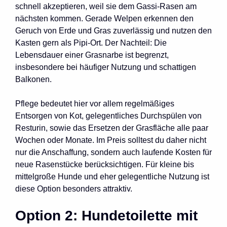
schnell akzeptieren, weil sie dem Gassi-Rasen am
nächsten kommen. Gerade Welpen erkennen den
Geruch von Erde und Gras zuverlässig und nutzen den
Kasten gern als Pipi-Ort. Der Nachteil: Die
Lebensdauer einer Grasnarbe ist begrenzt,
insbesondere bei häufiger Nutzung und schattigen
Balkonen.
Pflege bedeutet hier vor allem regelmäßiges
Entsorgen von Kot, gelegentliches Durchspülen von
Resturin, sowie das Ersetzen der Grasfläche alle paar
Wochen oder Monate. Im Preis solltest du daher nicht
nur die Anschaffung, sondern auch laufende Kosten für
neue Rasenstücke berücksichtigen. Für kleine bis
mittelgroße Hunde und eher gelegentliche Nutzung ist
diese Option besonders attraktiv.
Option 2: Hundetoilette mit