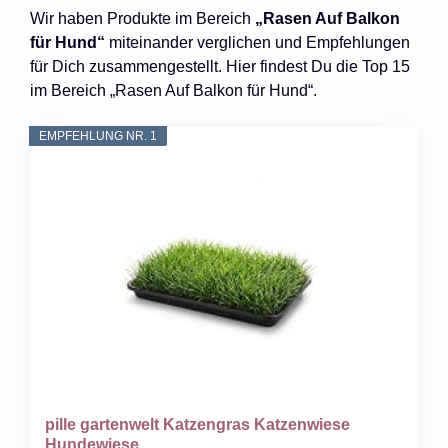
Wir haben Produkte im Bereich
„Rasen Auf Balkon
für Hund“
miteinander verglichen und Empfehlungen
für Dich zusammengestellt. Hier findest Du die Top 15
im Bereich „Rasen Auf Balkon für Hund“.
EMPFEHLUNG NR. 1
pille gartenwelt Katzengras Katzenwiese
Hundewiese...