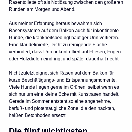
Rasentoilette oft als Notlösung zwischen den größeren
Runden am Morgen und Abend.
Aus meiner Erfahrung heraus bewähren sich
Rasensysteme auf dem Balkon auch für inkontinente
Hunde, die krankheitsbedingt häufiger Urin verlieren.
Eine klar definierte, leicht zu reinigende Fläche
verhindert, dass Urin unkontrolliert auf Fliesen, Fugen
oder Holzdielen eindringt und später dauerhaft riecht.
Nicht zuletzt eignet sich Rasen auf dem Balkon für
kurze Beschäftigungs- und Entspannungsmomente.
Viele Hunde liegen gerne im Grünen, selbst wenn es
sich nur um eine kleine Ecke mit Kunstrasen handelt.
Gerade im Sommer entsteht so eine angenehme,
barfuß- und pfotentaugliche Zone, die den nackten,
heißen Betonboden ersetzt.
Die fünf wichtigsten