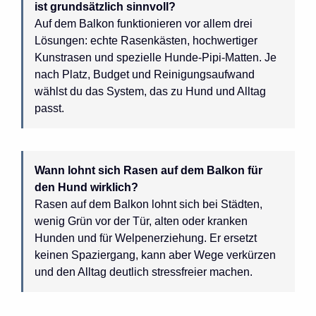
ist grundsätzlich sinnvoll?
Auf dem Balkon funktionieren vor allem drei
Lösungen: echte Rasenkästen, hochwertiger
Kunstrasen und spezielle Hunde-Pipi-Matten. Je
nach Platz, Budget und Reinigungsaufwand
wählst du das System, das zu Hund und Alltag
passt.
Wann lohnt sich Rasen auf dem Balkon für
den Hund wirklich?
Rasen auf dem Balkon lohnt sich bei Städten,
wenig Grün vor der Tür, alten oder kranken
Hunden und für Welpenerziehung. Er ersetzt
keinen Spaziergang, kann aber Wege verkürzen
und den Alltag deutlich stressfreier machen.