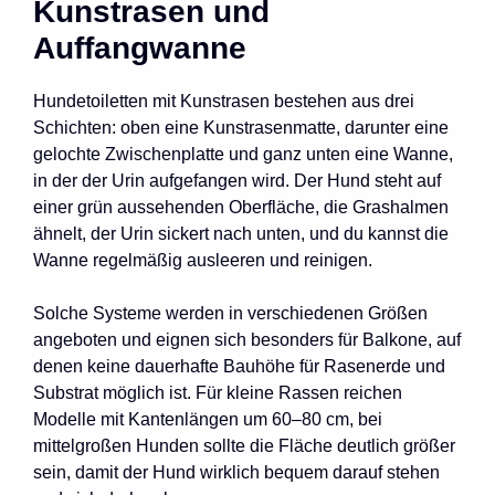
Kunstrasen und
Auffangwanne
Hundetoiletten mit Kunstrasen bestehen aus drei
Schichten: oben eine Kunstrasenmatte, darunter eine
gelochte Zwischenplatte und ganz unten eine Wanne,
in der der Urin aufgefangen wird. Der Hund steht auf
einer grün aussehenden Oberfläche, die Grashalmen
ähnelt, der Urin sickert nach unten, und du kannst die
Wanne regelmäßig ausleeren und reinigen.
Solche Systeme werden in verschiedenen Größen
angeboten und eignen sich besonders für Balkone, auf
denen keine dauerhafte Bauhöhe für Rasenerde und
Substrat möglich ist. Für kleine Rassen reichen
Modelle mit Kantenlängen um 60–80 cm, bei
mittelgroßen Hunden sollte die Fläche deutlich größer
sein, damit der Hund wirklich bequem darauf stehen