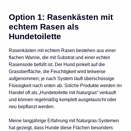
Option 1: Rasenkästen mit
echtem Rasen als
Hundetoilette
Rasenkästen mit echtem Rasen bestehen aus einer
flachen Wanne, die mit Substrat und einer echten
Rasensode befüllt ist. Der Hund pinkelt auf die
Grasoberfläche, die Feuchtigkeit wird teilweise
aufgenommen; je nach System läuft überschüssige
Flüssigkeit nach unten ab. Solche Produkte werden im
Handel oft als „Hundetoilette mit Naturgras“ verkauft
und können regelmäßig komplett ausgetauscht oder
neu bepflanzt werden.
Meine langjährige Erfahrung mit Naturgras-Systemen
hat gezeigt, dass Hunde diese Flächen besonders