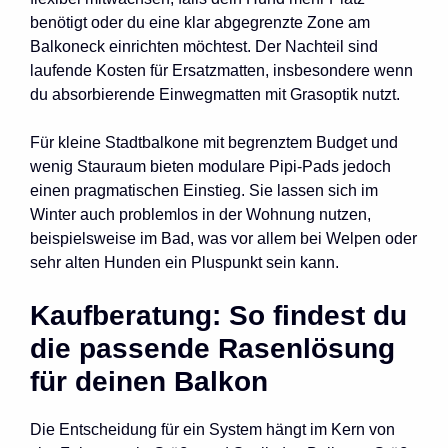
benötigt oder du eine klar abgegrenzte Zone am
Balkoneck einrichten möchtest. Der Nachteil sind
laufende Kosten für Ersatzmatten, insbesondere wenn
du absorbierende Einwegmatten mit Grasoptik nutzt.
Für kleine Stadtbalkone mit begrenztem Budget und
wenig Stauraum bieten modulare Pipi-Pads jedoch
einen pragmatischen Einstieg. Sie lassen sich im
Winter auch problemlos in der Wohnung nutzen,
beispielsweise im Bad, was vor allem bei Welpen oder
sehr alten Hunden ein Pluspunkt sein kann.
Kaufberatung: So findest du
die passende Rasenlösung
für deinen Balkon
Die Entscheidung für ein System hängt im Kern von