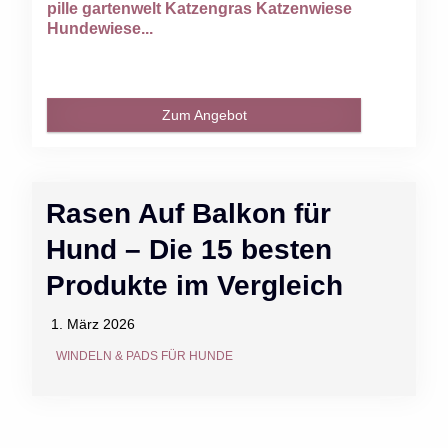
pille gartenwelt Katzengras Katzenwiese
Hundewiese...
Zum Angebot
Rasen Auf Balkon für
Hund – Die 15 besten
Produkte im Vergleich
1. März 2026
WINDELN & PADS FÜR HUNDE