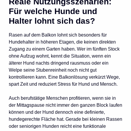
Reale Nutzungsszenarien:
Für welche Hunde und
Halter lohnt sich das?
Rasen auf dem Balkon lohnt sich besonders für
Hundehalter in höheren Etagen, die keinen direkten
Zugang zu einem Garten haben. Wer im fünften Stock
ohne Aufzug wohnt, kennt die Situation, wenn ein
älterer Hund nachts dringend rausmuss oder ein
Welpe seine Stubenreinheit noch nicht gut
kontrollieren kann. Eine Balkonlösung verkürzt Wege,
spart Zeit und reduziert Stress für Hund und Mensch.
Auch berufstätige Menschen profitieren, wenn sie in
der Mittagspause nicht immer den ganzen Block laufen
können und der Hund dennoch eine definierte,
hundegerechte Fläche hat. Gerade bei kleinen Rassen
oder seniorigen Hunden reicht eine funktionale