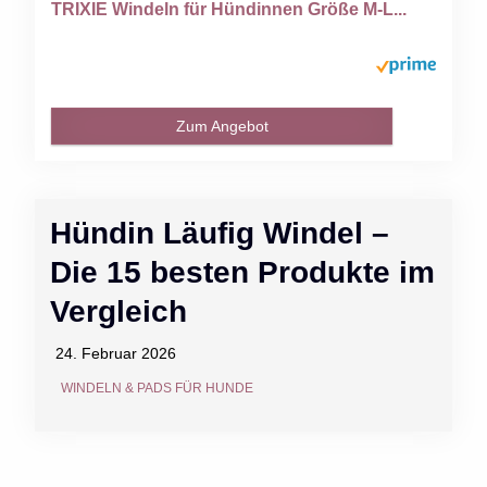
TRIXIE Windeln für Hündinnen Größe M-L...
Zum Angebot
Hündin Läufig Windel –
Die 15 besten Produkte im
Vergleich
24. Februar 2026
WINDELN & PADS FÜR HUNDE