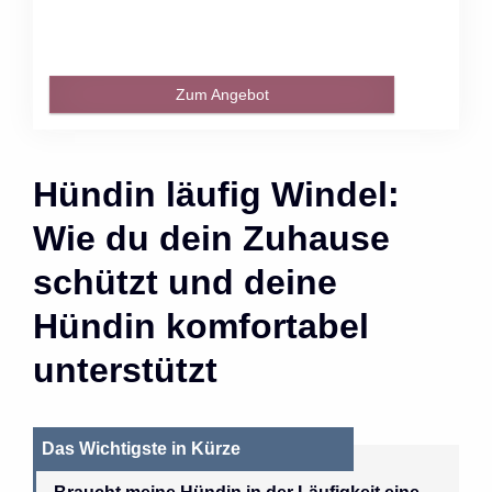
Zum Angebot
Hündin läufig Windel:
Wie du dein Zuhause
schützt und deine
Hündin komfortabel
unterstützt
Das Wichtigste in Kürze