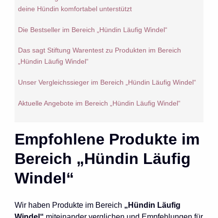
deine Hündin komfortabel unterstützt
Die Bestseller im Bereich „Hündin Läufig Windel“
Das sagt Stiftung Warentest zu Produkten im Bereich
„Hündin Läufig Windel“
Unser Vergleichssieger im Bereich „Hündin Läufig Windel“
Aktuelle Angebote im Bereich „Hündin Läufig Windel“
Empfohlene Produkte im
Bereich „Hündin Läufig
Windel“
Wir haben Produkte im Bereich
„Hündin Läufig
Windel“
miteinander verglichen und Empfehlungen für