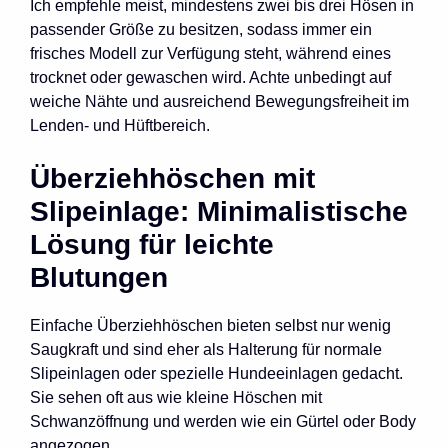
Ich empfehle meist, mindestens zwei bis drei Hösen in
passender Größe zu besitzen, sodass immer ein
frisches Modell zur Verfügung steht, während eines
trocknet oder gewaschen wird. Achte unbedingt auf
weiche Nähte und ausreichend Bewegungsfreiheit im
Lenden- und Hüftbereich.
Überziehhöschen mit
Slipeinlage: Minimalistische
Lösung für leichte
Blutungen
Einfache Überziehhöschen bieten selbst nur wenig
Saugkraft und sind eher als Halterung für normale
Slipeinlagen oder spezielle Hundeeinlagen gedacht.
Sie sehen oft aus wie kleine Höschen mit
Schwanzöffnung und werden wie ein Gürtel oder Body
angezogen.