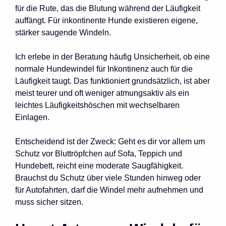
für die Rute, das die Blutung während der Läufigkeit
auffängt. Für inkontinente Hunde existieren eigene,
stärker saugende Windeln.
Ich erlebe in der Beratung häufig Unsicherheit, ob eine
normale Hundewindel für Inkontinenz auch für die
Läufigkeit taugt. Das funktioniert grundsätzlich, ist aber
meist teurer und oft weniger atmungsaktiv als ein
leichtes Läufigkeitshöschen mit wechselbaren
Einlagen.
Entscheidend ist der Zweck: Geht es dir vor allem um
Schutz vor Bluttröpfchen auf Sofa, Teppich und
Hundebett, reicht eine moderate Saugfähigkeit.
Brauchst du Schutz über viele Stunden hinweg oder
für Autofahrten, darf die Windel mehr aufnehmen und
muss sicher sitzen.