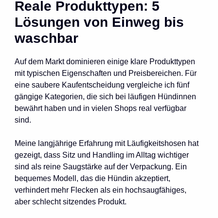
Reale Produkttypen: 5
Lösungen von Einweg bis
waschbar
Auf dem Markt dominieren einige klare Produkttypen
mit typischen Eigenschaften und Preisbereichen. Für
eine saubere Kaufentscheidung vergleiche ich fünf
gängige Kategorien, die sich bei läufigen Hündinnen
bewährt haben und in vielen Shops real verfügbar
sind.
Meine langjährige Erfahrung mit Läufigkeitshosen hat
gezeigt, dass Sitz und Handling im Alltag wichtiger
sind als reine Saugstärke auf der Verpackung. Ein
bequemes Modell, das die Hündin akzeptiert,
verhindert mehr Flecken als ein hochsaugfähiges,
aber schlecht sitzendes Produkt.