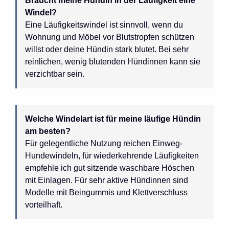
Braucht meine Hündin in der Läufigkeit eine
Windel?
Eine Läufigkeitswindel ist sinnvoll, wenn du
Wohnung und Möbel vor Blutstropfen schützen
willst oder deine Hündin stark blutet. Bei sehr
reinlichen, wenig blutenden Hündinnen kann sie
verzichtbar sein.
Welche Windelart ist für meine läufige Hündin
am besten?
Für gelegentliche Nutzung reichen Einweg-
Hundewindeln, für wiederkehrende Läufigkeiten
empfehle ich gut sitzende waschbare Höschen
mit Einlagen. Für sehr aktive Hündinnen sind
Modelle mit Beingummis und Klettverschluss
vorteilhaft.