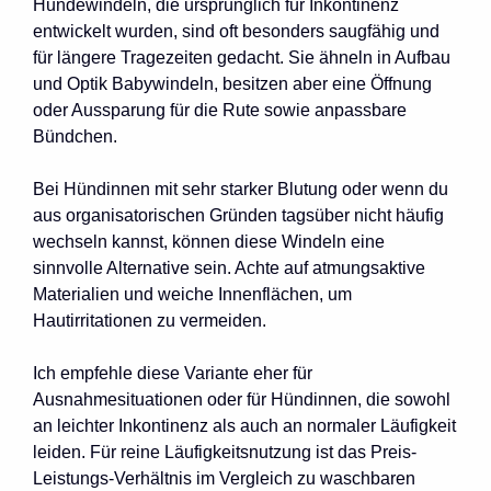
Hundewindeln, die ursprünglich für Inkontinenz
entwickelt wurden, sind oft besonders saugfähig und
für längere Tragezeiten gedacht. Sie ähneln in Aufbau
und Optik Babywindeln, besitzen aber eine Öffnung
oder Aussparung für die Rute sowie anpassbare
Bündchen.
Bei Hündinnen mit sehr starker Blutung oder wenn du
aus organisatorischen Gründen tagsüber nicht häufig
wechseln kannst, können diese Windeln eine
sinnvolle Alternative sein. Achte auf atmungsaktive
Materialien und weiche Innenflächen, um
Hautirritationen zu vermeiden.
Ich empfehle diese Variante eher für
Ausnahmesituationen oder für Hündinnen, die sowohl
an leichter Inkontinenz als auch an normaler Läufigkeit
leiden. Für reine Läufigkeitsnutzung ist das Preis-
Leistungs-Verhältnis im Vergleich zu waschbaren