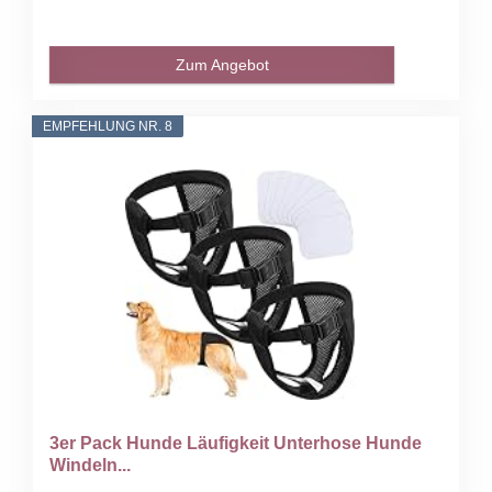
Zum Angebot
EMPFEHLUNG NR. 8
3er Pack Hunde Läufigkeit Unterhose Hunde
Windeln...