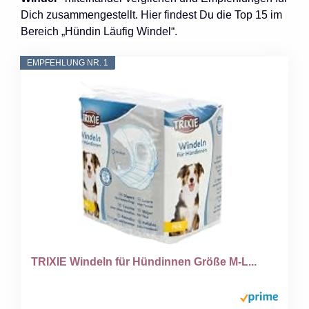
Dich zusammengestellt. Hier findest Du die Top 15 im
Bereich „Hündin Läufig Windel“.
EMPFEHLUNG NR. 1
TRIXIE Windeln für Hündinnen Größe M-L...