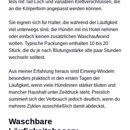
teils mit Tail-Loch und variablen Klettverschlüssen, die
an die Körperform angepasst werden können.
Sie eignen sich für Halter, die während der Läufigkeit
viel unterwegs sind, die Hündin mit ins Hotel nehmen
oder einfach keinen zusätzlichen Waschaufwand
wollen. Typische Packungen enthalten 10 bis 20
Stück, die du je nach Blutungsstärke alle paar Stunden
wechseln solltest.
Aus meiner Erfahrung heraus sind Einweg-Windeln
besonders praktisch in den ersten Tagen der
Läufigkeit, wenn viele Hündinnen stärker bluten und
mancher Haushalt unter Zeitdruck steht. Preislich
summiert sich der Verbrauch jedoch deutlich, wenn du
mehrere Zyklen ausschließlich damit abdeckst.
Waschbare