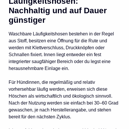
Läufigkeitshosen:
Nachhaltig und auf Dauer
günstiger
Waschbare Läufigkeitshosen bestehen in der Regel
aus Stoff, besitzen eine Öffnung für die Rute und
werden mit Klettverschluss, Druckknöpfen oder
Schnallen fixiert. Innen liegt entweder ein fest
integrierter saugfähiger Bereich oder du legst eine
herausnehmbare Einlage ein.
Für Hündinnen, die regelmäßig und relativ
vorhersehbar läufig werden, erweisen sich diese
Höschen als wirtschaftlich und ökologisch sinnvoll.
Nach der Nutzung werden sie einfach bei 30–60 Grad
gewaschen, je nach Herstellerangabe, und stehen
bereit für den nächsten Zyklus.