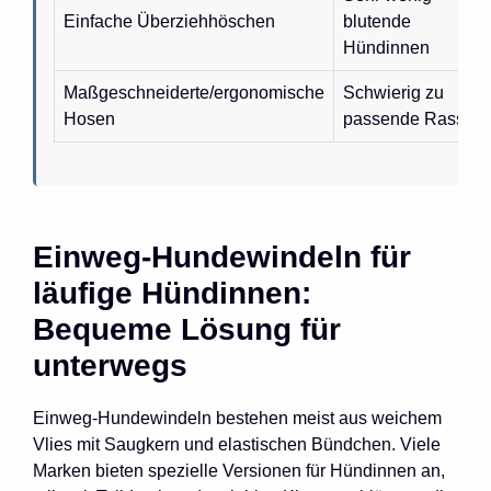
Einfache Überziehhöschen
blutende
Hündinnen
Maßgeschneiderte/ergonomische
Schwierig zu
Hosen
passende Rassen
Einweg-Hundewindeln für
läufige Hündinnen:
Bequeme Lösung für
unterwegs
Einweg-Hundewindeln bestehen meist aus weichem
Vlies mit Saugkern und elastischen Bündchen. Viele
Marken bieten spezielle Versionen für Hündinnen an,