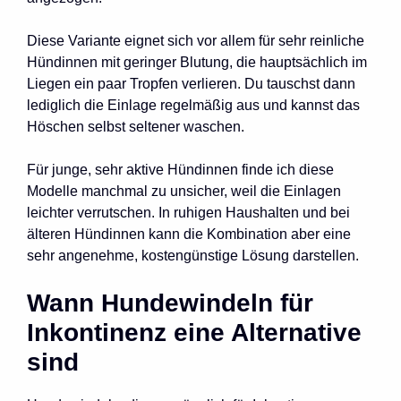
Diese Variante eignet sich vor allem für sehr reinliche
Hündinnen mit geringer Blutung, die hauptsächlich im
Liegen ein paar Tropfen verlieren. Du tauschst dann
lediglich die Einlage regelmäßig aus und kannst das
Höschen selbst seltener waschen.
Für junge, sehr aktive Hündinnen finde ich diese
Modelle manchmal zu unsicher, weil die Einlagen
leichter verrutschen. In ruhigen Haushalten und bei
älteren Hündinnen kann die Kombination aber eine
sehr angenehme, kostengünstige Lösung darstellen.
Wann Hundewindeln für
Inkontinenz eine Alternative
sind