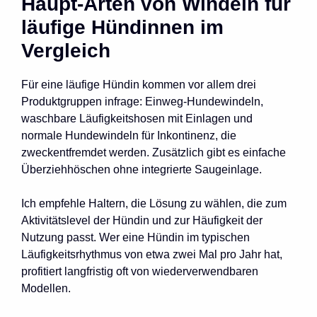
Haupt-Arten von Windeln für
läufige Hündinnen im
Vergleich
Für eine läufige Hündin kommen vor allem drei
Produktgruppen infrage: Einweg-Hundewindeln,
waschbare Läufigkeitshosen mit Einlagen und
normale Hundewindeln für Inkontinenz, die
zweckentfremdet werden. Zusätzlich gibt es einfache
Überziehhöschen ohne integrierte Saugeinlage.
Ich empfehle Haltern, die Lösung zu wählen, die zum
Aktivitätslevel der Hündin und zur Häufigkeit der
Nutzung passt. Wer eine Hündin im typischen
Läufigkeitsrhythmus von etwa zwei Mal pro Jahr hat,
profitiert langfristig oft von wiederverwendbaren
Modellen.