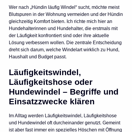
Wer nach „Hündin läufig Windel“ sucht, möchte meist
Blutspuren in der Wohnung vermeiden und der Hündin
gleichzeitig Komfort bieten. Ich richte mich hier an
Hundehalterinnen und Hundehalter, die erstmals mit
der Läufigkeit konfrontiert sind oder ihre aktuelle
Lösung verbessern wollen. Die zentrale Entscheidung
dreht sich darum, welche Windelart wirklich zu Hund,
Haushalt und Budget passt.
Läufigkeitswindel,
Läufigkeitshose oder
Hundewindel – Begriffe und
Einsatzzwecke klären
Im Alltag werden Läufigkeitswindel, Läufigkeitshose
und Hundewindel oft durcheinander genutzt. Gemeint
ist aber fast immer ein spezielles Höschen mit Öffnung