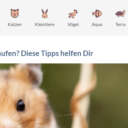
Katzen
Kleintiere
Vögel
Aqua
Terra
fen? Diese Tipps helfen Dir