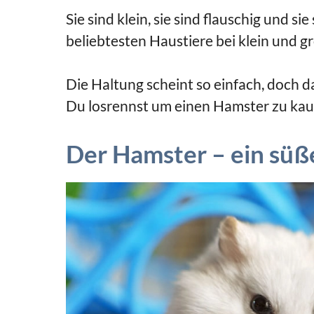
Sie sind klein, sie sind flauschig und si
beliebtesten Haustiere bei klein und 
Die Haltung scheint so einfach, doch da
Du losrennst um einen Hamster zu kau
Der Hamster – ein süß