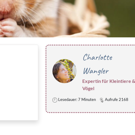
Charlotte
Wangler
Expertin für Kleintiere 
Vögel
Lesedauer: 7 Minuten
Aufrufe 2168