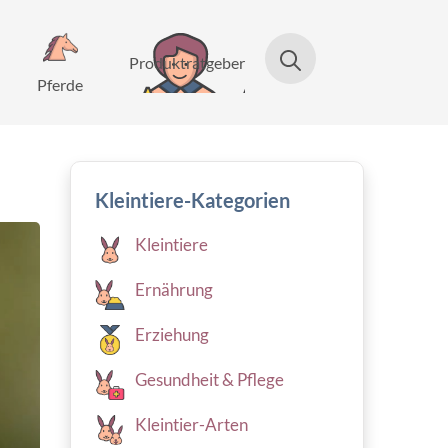
Produktratgeber
Pferde
Kleintiere-Kategorien
Kleintiere
Ernährung
Erziehung
Gesundheit & Pflege
Kleintier-Arten