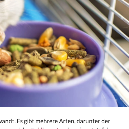
andt. Es gibt mehrere Arten, darunter der