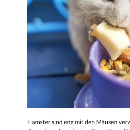
Hamster sind eng mit den Mäusen verw