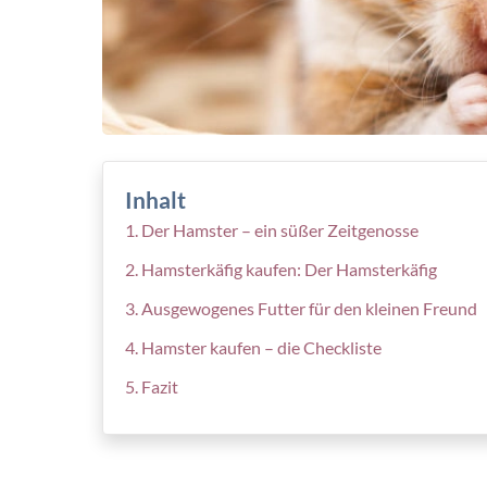
Inhalt
Der Hamster – ein süßer Zeitgenosse
Hamsterkäfig kaufen: Der Hamsterkäfig
Ausgewogenes Futter für den kleinen Freund
Hamster kaufen – die Checkliste
Fazit