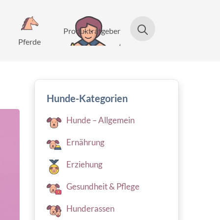
Produktratgeber
Pferde
Hunde-Kategorien
Hunde – Allgemein
Ernährung
Erziehung
Gesundheit & Pflege
Hunderassen