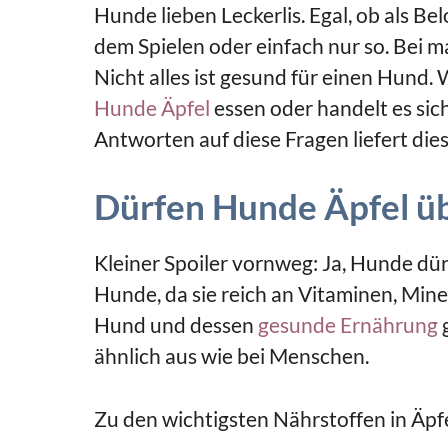
Hunde lieben Leckerlis. Egal, ob als
dem Spielen oder einfach nur so. Bei 
Nicht alles ist gesund für einen Hund. 
Hunde Äpfel
essen oder handelt es sic
Antworten auf diese Fragen liefert dies
Dürfen Hunde Äpfel ü
Kleiner Spoiler vornweg: Ja, Hunde dür
Hunde, da sie reich an Vitaminen, Mine
Hund und dessen
gesunde Ernährung
g
ähnlich aus wie bei Menschen.
Zu den wichtigsten Nährstoffen in Äpf