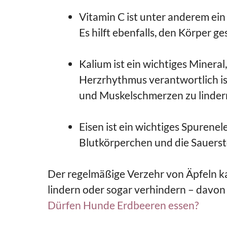
Vitamin C ist unter anderem ein
Es hilft ebenfalls, den Körper 
Kalium ist ein wichtiges Mineral
Herzrhythmus verantwortlich ist
und Muskelschmerzen zu linder
Eisen ist ein wichtiges Spurene
Blutkörperchen und die Sauerst
Der regelmäßige Verzehr von Äpfeln 
lindern oder sogar verhindern – davon
Dürfen Hunde Erdbeeren essen?