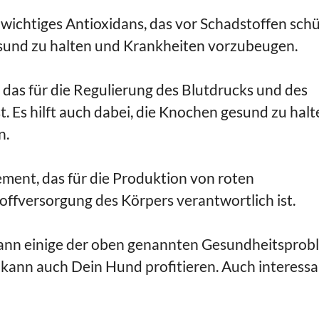
 wichtiges Antioxidans, das vor Schadstoffen schü
gesund zu halten und Krankheiten vorzubeugen.
, das für die Regulierung des Blutdrucks und des
. Es hilft auch dabei, die Knochen gesund zu halt
n.
lement, das für die Produktion von roten
offversorgung des Körpers verantwortlich ist.
kann einige der oben genannten Gesundheitsprob
 kann auch Dein Hund profitieren. Auch interessa