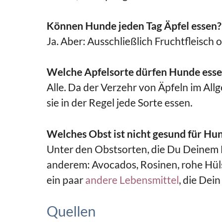
Können Hunde jeden Tag Äpfel essen?
Ja. Aber: Ausschließlich Fruchtfleisch
Welche Apfelsorte dürfen Hunde ess
Alle. Da der Verzehr von Äpfeln im Al
sie in der Regel jede Sorte essen.
Welches Obst ist nicht gesund für Hu
Unter den Obstsorten, die Du Deinem H
anderem: Avocados, Rosinen, rohe Hül
ein paar
andere Lebensmittel
, die Dei
Quellen