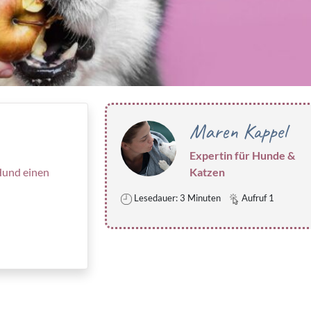
Maren Kappel
Expertin für Hunde &
Hund einen
Katzen
Lesedauer: 3 Minuten
Aufruf 1