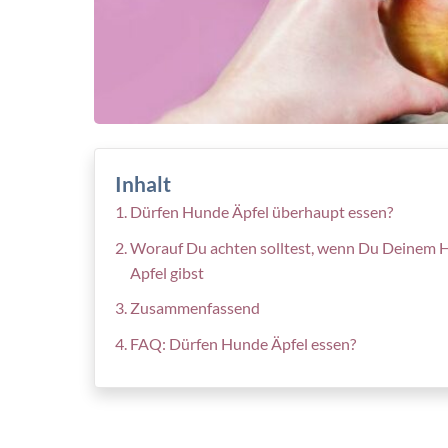
Inhalt
Dürfen Hunde Äpfel überhaupt essen?
Worauf Du achten solltest, wenn Du Deinem 
Apfel gibst
Zusammenfassend
FAQ: Dürfen Hunde Äpfel essen?