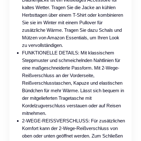
kaltes Wetter. Tragen Sie die Jacke an kühlen
Herbsttagen über einem T-Shirt oder kombinieren
Sie sie im Winter mit einem Pullover für
zusätzliche Wärme. Tragen Sie dazu Schals und
Mützen von Amazon Essentials, um Ihren Look
zu vervollständigen.
FUNKTIONELLE DETAILS: Mit klassischem
Steppmuster und schmeichelnden Nahtlinien für
eine maßgeschneiderte Passform. Mit 2-Wege-
Reißverschluss an der Vorderseite,
Reißverschlusstaschen, Kapuze und elastischen
Bündchen für mehr Wärme. Lässt sich bequem in
der mitgelieferten Tragetasche mit
Kordelzugverschluss verstauen oder auf Reisen
mitnehmen.
2-WEGE-REISSVERSCHLUSS: Für zusätzlichen
Komfort kann der 2-Wege-Reißverschluss von
oben oder unten geöffnet werden. Zum Schließen