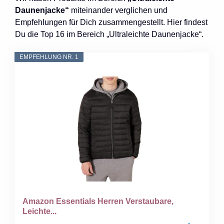
Daunenjacke“
miteinander verglichen und
Empfehlungen für Dich zusammengestellt. Hier findest
Du die Top 16 im Bereich „Ultraleichte Daunenjacke“.
EMPFEHLUNG NR. 1
Amazon Essentials Herren Verstaubare,
Leichte...