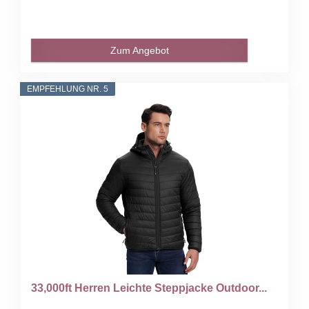
Zum Angebot
EMPFEHLUNG NR. 5
33,000ft Herren Leichte Steppjacke Outdoor...