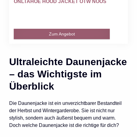
ONLTAHOE HOOD JACKET OTW NOOS
Zum Angebot
Ultraleichte Daunenjacke
– das Wichtigste im
Überblick
Die Daunenjacke ist ein unverzichtbarer Bestandteil
der Herbst und Wintergarderobe. Sie ist nicht nur
stylish, sondern auch äußerst bequem und warm.
Doch welche Daunenjacke ist die richtige für dich?