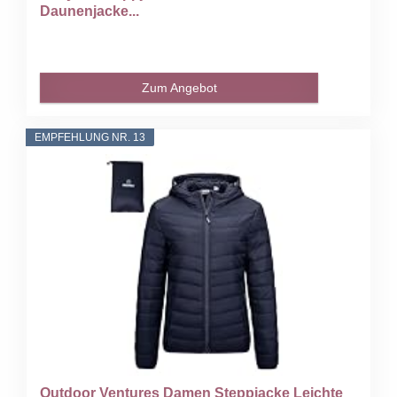
Daunenjacke...
Zum Angebot
EMPFEHLUNG NR. 13
Outdoor Ventures Damen Steppjacke Leichte