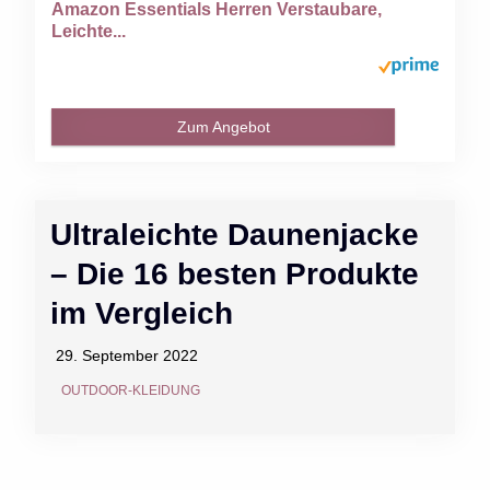
Amazon Essentials Herren Verstaubare,
Leichte...
Zum Angebot
Ultraleichte Daunenjacke
– Die 16 besten Produkte
im Vergleich
29. September 2022
OUTDOOR-KLEIDUNG