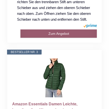
richten Sie den trennbaren Stift am unteren
Schieber aus und ziehen den oberen Schieber
nach oben. Zum Öffnen ziehen Sie den oberen
Schieber nach unten und entfernen den Stift.
Zum Angebot
BESTSELLER NR. 3
Amazon Essentials Damen Leichte,