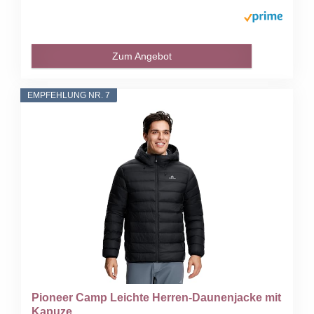
Zum Angebot
EMPFEHLUNG NR. 7
Pioneer Camp Leichte Herren-Daunenjacke mit
Kapuze...