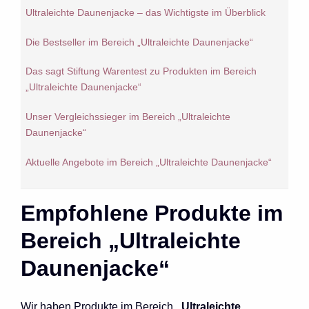
Ultraleichte Daunenjacke – das Wichtigste im Überblick
Die Bestseller im Bereich „Ultraleichte Daunenjacke“
Das sagt Stiftung Warentest zu Produkten im Bereich
„Ultraleichte Daunenjacke“
Unser Vergleichssieger im Bereich „Ultraleichte
Daunenjacke“
Aktuelle Angebote im Bereich „Ultraleichte Daunenjacke“
Empfohlene Produkte im
Bereich „Ultraleichte
Daunenjacke“
Wir haben Produkte im Bereich
„Ultraleichte