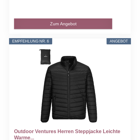
Zum Angebot
EMPFEHLUNG NR. 6
ANGEBOT
Outdoor Ventures Herren Steppjacke Leichte
Warme...