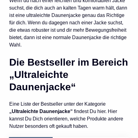
Wenn du nach einer leichten und komfortablen Jacke
suchst, die dich auch an kalten Tagen warm hält, dann
ist eine ultraleichte Daunenjacke genau das Richtige
für dich. Wenn du dagegen nach einer Jacke suchst,
die etwas robuster ist und dir mehr Bewegungsfreiheit
bietet, dann ist eine normale Daunenjacke die richtige
Wahl.
Die Bestseller im Bereich
„Ultraleichte
Daunenjacke“
Eine Liste der Bestseller unter der Kategorie
„Ultraleichte Daunenjacke“
findest Du hier. Hier
kannst Du Dich orientieren, welche Produkte andere
Nutzer besonders oft gekauft haben.