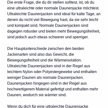
Die erste Frage, die du dir stellen solltest, ist, ob du
eine ultraleichte oder normale Daunenjacke möchtest.
Ultraleichte Daunenjacken sind ideal für kalte Tage, an
denen du nicht viel Bewegung hast, da sie sehr leicht
und kompakt sind. Normale Daunenjacken sind
dagegen robuster und bieten mehr Bewegungsfreiheit,
sind jedoch auch etwas schwerer und sperriger.
Die Hauptunterschiede zwischen den beiden
Jackenarten sind also das Gewicht, die
Bewegungsfreiheit und die Wärmeisolation.
Ultraleichte Daunenjacken sind in der Regel aus
leichtem Nylon oder Polyestergewebe und enthalten
weniger Daunen als normale Daunenjacken.
Daunenjacken hingegen sind in der Regel aus
hochwertigerem Material gefertigt und enthalten mehr
Daunen, wodurch sie wärmer sind.
Wenn du dich für eine ultraleichte Daunenjacke