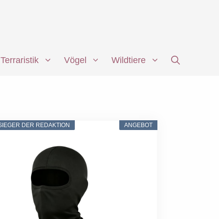
Terraristik
Vögel
Wildtiere
SIEGER DER REDAKTION
ANGEBOT