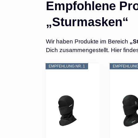
Empfohlene Pro
„Sturmasken“
Wir haben Produkte im Bereich
„S
Dich zusammengestellt. Hier finde
EMPFEHLUNG NR. 1
EMPFEHLUNG 