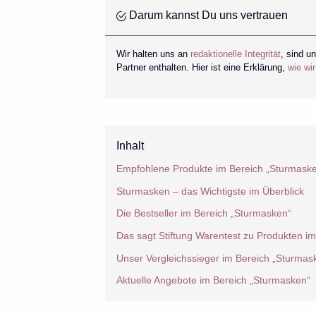
Darum kannst Du uns vertrauen
Wir halten uns an
redaktionelle Integrität
, sind u
Partner enthalten. Hier ist eine Erklärung,
wie wi
Inhalt
Empfohlene Produkte im Bereich „Sturmask
Sturmasken – das Wichtigste im Überblick
Die Bestseller im Bereich „Sturmasken“
Das sagt Stiftung Warentest zu Produkten i
Unser Vergleichssieger im Bereich „Sturmas
Aktuelle Angebote im Bereich „Sturmasken“