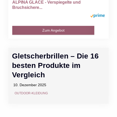
ALPINA GLACE - Verspiegelte und
Bruchsichere...
Zum Angebot
Gletscherbrillen – Die 16
besten Produkte im
Vergleich
10. Dezember 2025
OUTDOOR-KLEIDUNG