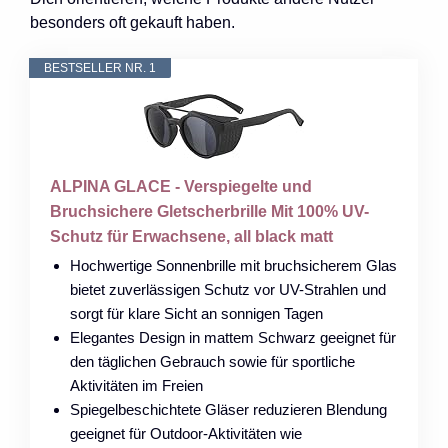
besonders oft gekauft haben.
BESTSELLER NR. 1
ALPINA GLACE - Verspiegelte und
Bruchsichere Gletscherbrille Mit 100% UV-
Schutz für Erwachsene, all black matt
Hochwertige Sonnenbrille mit bruchsicherem Glas
bietet zuverlässigen Schutz vor UV-Strahlen und
sorgt für klare Sicht an sonnigen Tagen
Elegantes Design in mattem Schwarz geeignet für
den täglichen Gebrauch sowie für sportliche
Aktivitäten im Freien
Spiegelbeschichtete Gläser reduzieren Blendung
geeignet für Outdoor-Aktivitäten wie