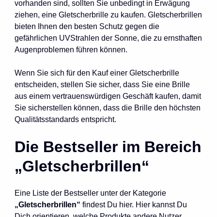
vorhanden sind, sollten Sie unbedingt in Erwägung
ziehen, eine Gletscherbrille zu kaufen. Gletscherbrillen
bieten Ihnen den besten Schutz gegen die
gefährlichen UVStrahlen der Sonne, die zu ernsthaften
Augenproblemen führen können.
Wenn Sie sich für den Kauf einer Gletscherbrille
entscheiden, stellen Sie sicher, dass Sie eine Brille
aus einem vertrauenswürdigen Geschäft kaufen, damit
Sie sicherstellen können, dass die Brille den höchsten
Qualitätsstandards entspricht.
Die Bestseller im Bereich
„Gletscherbrillen“
Eine Liste der Bestseller unter der Kategorie
„Gletscherbrillen“
findest Du hier. Hier kannst Du
Dich orientieren, welche Produkte andere Nutzer