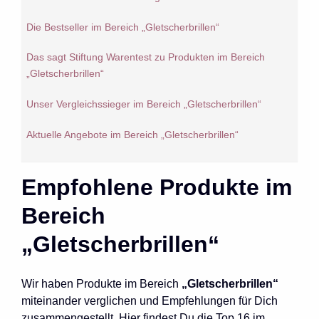
Die Bestseller im Bereich „Gletscherbrillen“
Das sagt Stiftung Warentest zu Produkten im Bereich
„Gletscherbrillen“
Unser Vergleichssieger im Bereich „Gletscherbrillen“
Aktuelle Angebote im Bereich „Gletscherbrillen“
Empfohlene Produkte im
Bereich
„Gletscherbrillen“
Wir haben Produkte im Bereich
„Gletscherbrillen“
miteinander verglichen und Empfehlungen für Dich
zusammengestellt. Hier findest Du die Top 16 im