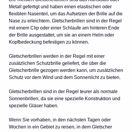
Metall gefertigt und haben einen elastischen oder
flexiblen Nasenteil, um das Aufsetzen der Brille auf die
Nase zu erleichtern. Gletscherbrillen sind in der Regel
mit einem Clip oder einer Schlaufe am hinteren Ende
der Brille ausgestattet, um sie an einem Helm oder
Kopfbedeckung befestigen zu können.
Gletscherbrillen werden in der Regel mit einer
zusätzlichen Schutzbrille geliefert, die über die
Gletscherbrille gezogen werden kann, um zusätzlichen
Schutz vor dem Wind und dem Sonnenlicht zu bieten.
Gletscherbrillen sind in der Regel teurer als normale
Sonnenbrillen, da sie eine spezielle Konstruktion und
spezielle Gläser haben.
Wenn Sie vorhaben, in den nächsten Tagen oder
Wochen in ein Gebiet zu reisen, in dem Gletscher