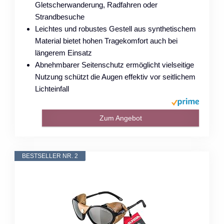
Gletscherwanderung, Radfahren oder
Strandbesuche
Leichtes und robustes Gestell aus synthetischem
Material bietet hohen Tragekomfort auch bei
längerem Einsatz
Abnehmbarer Seitenschutz ermöglicht vielseitige
Nutzung schützt die Augen effektiv vor seitlichem
Lichteinfall
Zum Angebot
BESTSELLER NR. 2