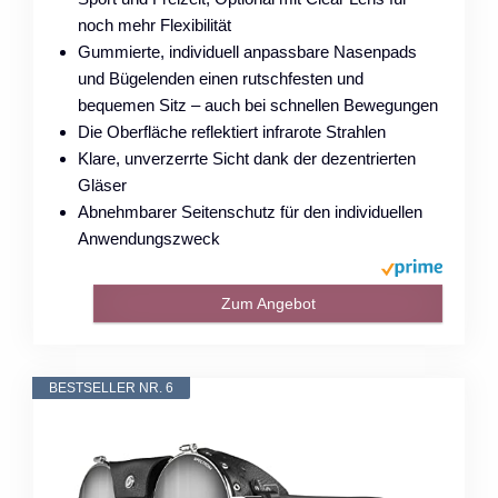
noch mehr Flexibilität
Gummierte, individuell anpassbare Nasenpads
und Bügelenden einen rutschfesten und
bequemen Sitz – auch bei schnellen Bewegungen
Die Oberfläche reflektiert infrarote Strahlen
Klare, unverzerrte Sicht dank der dezentrierten
Gläser
Abnehmbarer Seitenschutz für den individuellen
Anwendungszweck
Zum Angebot
BESTSELLER NR. 6