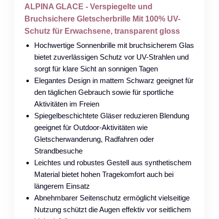
ALPINA GLACE - Verspiegelte und
Bruchsichere Gletscherbrille Mit 100% UV-
Schutz für Erwachsene, transparent gloss
Hochwertige Sonnenbrille mit bruchsicherem Glas
bietet zuverlässigen Schutz vor UV-Strahlen und
sorgt für klare Sicht an sonnigen Tagen
Elegantes Design in mattem Schwarz geeignet für
den täglichen Gebrauch sowie für sportliche
Aktivitäten im Freien
Spiegelbeschichtete Gläser reduzieren Blendung
geeignet für Outdoor-Aktivitäten wie
Gletscherwanderung, Radfahren oder
Strandbesuche
Leichtes und robustes Gestell aus synthetischem
Material bietet hohen Tragekomfort auch bei
längerem Einsatz
Abnehmbarer Seitenschutz ermöglicht vielseitige
Nutzung schützt die Augen effektiv vor seitlichem