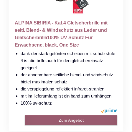
ALPINA SIBIRIA - Kat.4 Gletscherbrille mit
seitl. Blend- & Windschutz aus Leder und
Gletscherbrille100% UV-Schutz Für
Erwachsene, black, One Size
dank der stark getönten scheiben mit schutzstufe
4 ist die brille auch für den gletschereinsatz
geeignet
der abnehmbare seitliche blend- und windschutz
bietet maximalen schutz
die verspiegelung reflektiert infrarot-strahlen
mit im lieferumfang ist ein band zum umhängen
100% uv-schutz
Zum Angebot