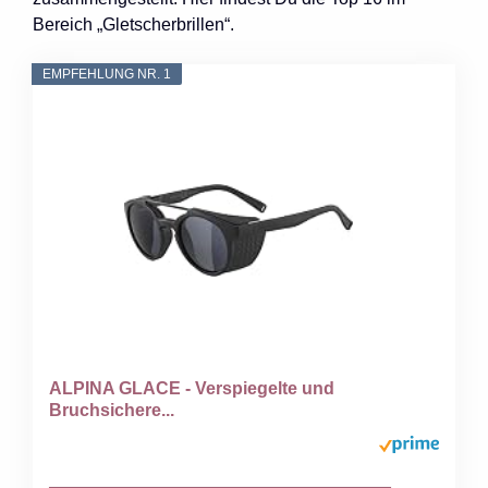
Bereich „Gletscherbrillen“.
EMPFEHLUNG NR. 1
ALPINA GLACE - Verspiegelte und
Bruchsichere...