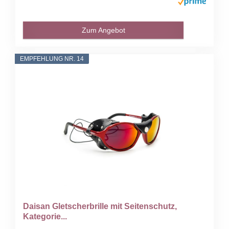
Zum Angebot
EMPFEHLUNG NR. 14
Daisan Gletscherbrille mit Seitenschutz,
Kategorie...