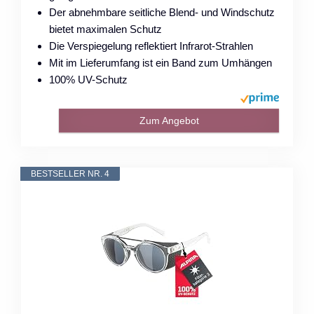
Der abnehmbare seitliche Blend- und Windschutz
bietet maximalen Schutz
Die Verspiegelung reflektiert Infrarot-Strahlen
Mit im Lieferumfang ist ein Band zum Umhängen
100% UV-Schutz
Zum Angebot
BESTSELLER NR. 4