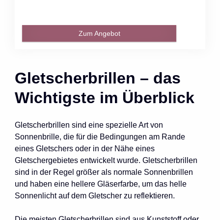
Zum Angebot
Gletscherbrillen – das
Wichtigste im Überblick
Gletscherbrillen sind eine spezielle Art von
Sonnenbrille, die für die Bedingungen am Rande
eines Gletschers oder in der Nähe eines
Gletschergebietes entwickelt wurde. Gletscherbrillen
sind in der Regel größer als normale Sonnenbrillen
und haben eine hellere Gläserfarbe, um das helle
Sonnenlicht auf dem Gletscher zu reflektieren.
Die meisten Gletscherbrillen sind aus Kunststoff oder