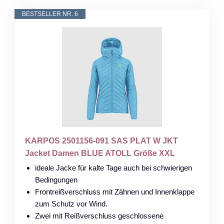
BESTSELLER NR. 6
KARPOS 2501156-091 SAS PLAT W JKT
Jacket Damen BLUE ATOLL Größe XXL
ideale Jacke für kalte Tage auch bei schwierigen
Bedingungen
Frontreißverschluss mit Zähnen und Innenklappe
zum Schutz vor Wind.
Zwei mit Reißverschluss geschlossene