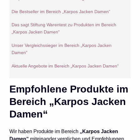
Die Bestseller im Bereich „Karpos Jacken Damen“
Das sagt Stiftung Warentest zu Produkten im Bereich
„Karpos Jacken Damen“
Unser Vergleichssieger im Bereich „Karpos Jacken
Damen“
Aktuelle Angebote im Bereich „Karpos Jacken Damen“
Empfohlene Produkte im
Bereich „Karpos Jacken
Damen“
Wir haben Produkte im Bereich
„Karpos Jacken
Damen“
miteinander verglichen und Empfehlungen