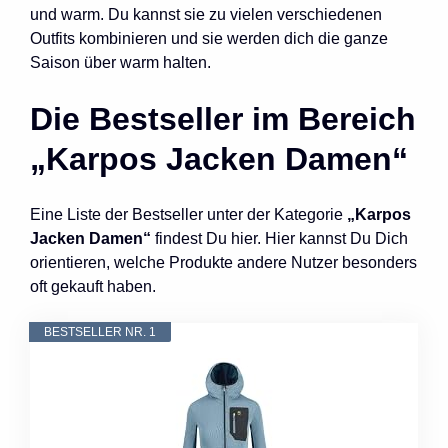
und warm. Du kannst sie zu vielen verschiedenen
Outfits kombinieren und sie werden dich die ganze
Saison über warm halten.
Die Bestseller im Bereich
„Karpos Jacken Damen“
Eine Liste der Bestseller unter der Kategorie
„Karpos
Jacken Damen“
findest Du hier. Hier kannst Du Dich
orientieren, welche Produkte andere Nutzer besonders
oft gekauft haben.
BESTSELLER NR. 1