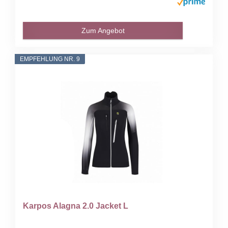
Zum Angebot
EMPFEHLUNG NR. 9
Karpos Alagna 2.0 Jacket L