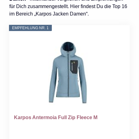
für Dich zusammengestellt. Hier findest Du die Top 16
im Bereich „Karpos Jacken Damen“.
EMPFEHLUNG NR. 1
Karpos Antermoia Full Zip Fleece M