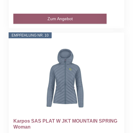
Zum Angebot
EMPFEHLUNG NR. 10
Karpos SAS PLAT W JKT MOUNTAIN SPRING
Woman