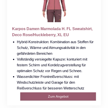
Karpos Damen Marmolada H. FL Sweatshirt,
Deco Rose/Huckleberry, XL EU
Hybrid-Konstruktion: Kombination aus Stoffen für
Schutz, Wärme und Atmungsaktivität in den
gefährdeten Bereichen
Vollständig versiegelte Kapuze: konturiert mit
festem Schirm und Kordelzugverstellung für
optimalen Schutz vor Regen und Schnee.
Wasserdichter Frontreißverschluss: mit
Windschutzleiste und Garage für den
Reißverschluss für besseren Wetterschutz
Zum Angebot