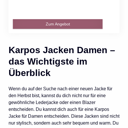
Zum Angebot
Karpos Jacken Damen –
das Wichtigste im
Überblick
Wenn du auf der Suche nach einer neuen Jacke für
den Herbst bist, kannst du dich nicht nur für eine
gewöhnliche Lederjacke oder einen Blazer
entscheiden. Du kannst dich auch für eine Karpos
Jacke für Damen entscheiden. Diese Jacken sind nicht
nur stylisch, sondern auch sehr bequem und warm. Du