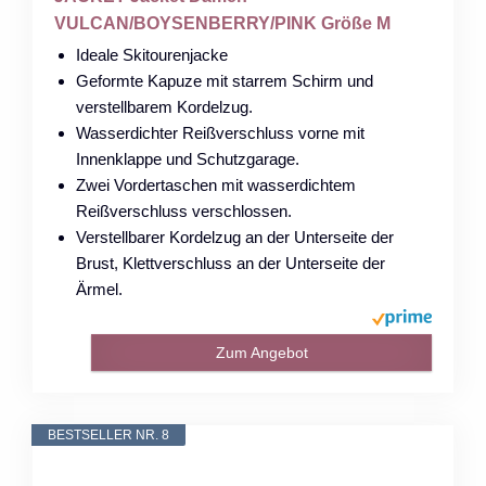
VULCAN/BOYSENBERRY/PINK Größe M
Ideale Skitourenjacke
Geformte Kapuze mit starrem Schirm und
verstellbarem Kordelzug.
Wasserdichter Reißverschluss vorne mit
Innenklappe und Schutzgarage.
Zwei Vordertaschen mit wasserdichtem
Reißverschluss verschlossen.
Verstellbarer Kordelzug an der Unterseite der
Brust, Klettverschluss an der Unterseite der
Ärmel.
Zum Angebot
BESTSELLER NR. 8