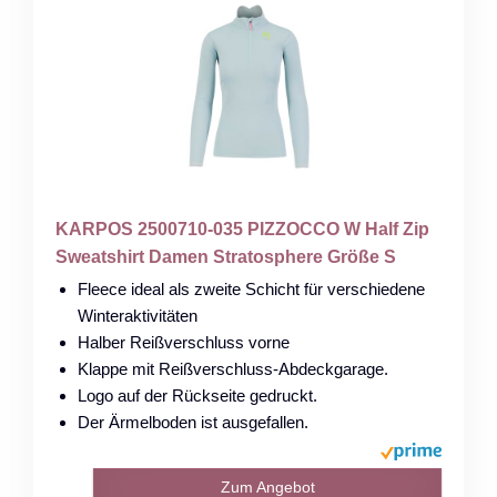
KARPOS 2500710-035 PIZZOCCO W Half Zip
Sweatshirt Damen Stratosphere Größe S
Fleece ideal als zweite Schicht für verschiedene
Winteraktivitäten
Halber Reißverschluss vorne
Klappe mit Reißverschluss-Abdeckgarage.
Logo auf der Rückseite gedruckt.
Der Ärmelboden ist ausgefallen.
Zum Angebot