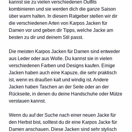
kannst sie zu vielen verschiedenen Outfits
kombinieren und sie werden dich die ganze Saison
über warm halten. In diesem Ratgeber stellen wir dir
die verschiedenen Arten von Karpos Jacken für
Damen vor und geben dir Tipps, welche Jacke am
besten zu dir und deinem Stil passt.
Die meisten Karpos Jacken für Damen sind entweder
aus Leder oder aus Wolle. Du kannst sie in vielen
verschiedenen Farben und Designs kaufen. Einige
Jacken haben auch eine Kapuze, die sehr praktisch
ist, wenn es draußen kalt und windig ist. Andere
Jacken haben Taschen an der Seite oder an der
Rückseite, in denen du deine Handschuhe oder Mütze
verstauen kannst.
Wenn du auf der Suche nach einer neuen Jacke für
den Herbst bist, solltest du dir eine Karpos Jacke für
Damen anschauen. Diese Jacken sind sehr stylisch