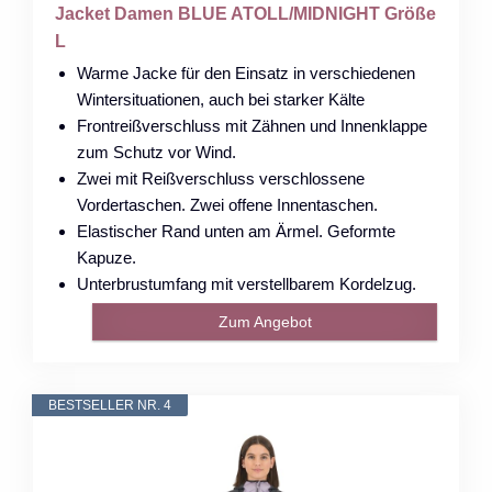
Jacket Damen BLUE ATOLL/MIDNIGHT Größe
L
Warme Jacke für den Einsatz in verschiedenen
Wintersituationen, auch bei starker Kälte
Frontreißverschluss mit Zähnen und Innenklappe
zum Schutz vor Wind.
Zwei mit Reißverschluss verschlossene
Vordertaschen. Zwei offene Innentaschen.
Elastischer Rand unten am Ärmel. Geformte
Kapuze.
Unterbrustumfang mit verstellbarem Kordelzug.
Zum Angebot
BESTSELLER NR. 4