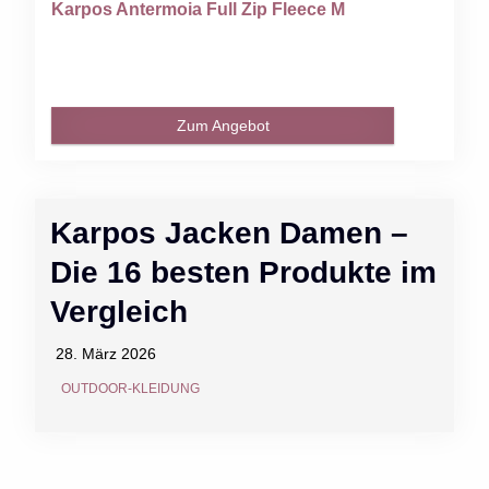
Karpos Antermoia Full Zip Fleece M
Zum Angebot
Karpos Jacken Damen –
Die 16 besten Produkte im
Vergleich
28. März 2026
OUTDOOR-KLEIDUNG