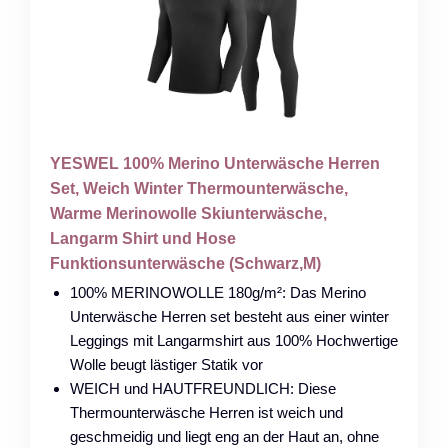
YESWEL 100% Merino Unterwäsche Herren
Set, Weich Winter Thermounterwäsche,
Warme Merinowolle Skiunterwäsche,
Langarm Shirt und Hose
Funktionsunterwäsche (Schwarz,M)
100% MERINOWOLLE 180g/m²: Das Merino
Unterwäsche Herren set besteht aus einer winter
Leggings mit Langarmshirt aus 100% Hochwertige
Wolle beugt lästiger Statik vor
WEICH und HAUTFREUNDLICH: Diese
Thermounterwäsche Herren ist weich und
geschmeidig und liegt eng an der Haut an, ohne