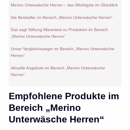
Merino Unterwäsche Herren – das Wichtigste im Überblick
Die Bestseller im Bereich „Merino Unterwäsche Herren“
Das sagt Stiftung Warentest zu Produkten im Bereich
„Merino Unterwäsche Herren“
Unser Vergleichssieger im Bereich „Merino Unterwäsche
Herren“
Aktuelle Angebote im Bereich „Merino Unterwäsche
Herren“
Empfohlene Produkte im
Bereich „Merino
Unterwäsche Herren“