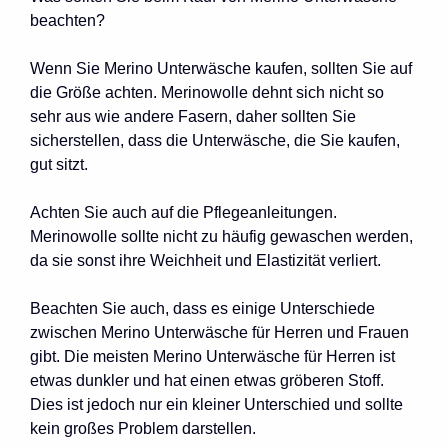
beachten?
Wenn Sie Merino Unterwäsche kaufen, sollten Sie auf
die Größe achten. Merinowolle dehnt sich nicht so
sehr aus wie andere Fasern, daher sollten Sie
sicherstellen, dass die Unterwäsche, die Sie kaufen,
gut sitzt.
Achten Sie auch auf die Pflegeanleitungen.
Merinowolle sollte nicht zu häufig gewaschen werden,
da sie sonst ihre Weichheit und Elastizität verliert.
Beachten Sie auch, dass es einige Unterschiede
zwischen Merino Unterwäsche für Herren und Frauen
gibt. Die meisten Merino Unterwäsche für Herren ist
etwas dunkler und hat einen etwas gröberen Stoff.
Dies ist jedoch nur ein kleiner Unterschied und sollte
kein großes Problem darstellen.