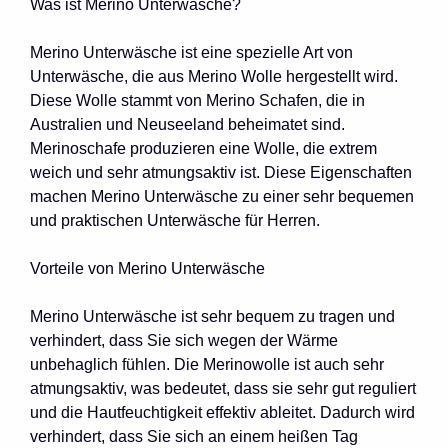
Was ist Merino Unterwäsche?
Merino Unterwäsche ist eine spezielle Art von
Unterwäsche, die aus Merino Wolle hergestellt wird.
Diese Wolle stammt von Merino Schafen, die in
Australien und Neuseeland beheimatet sind.
Merinoschafe produzieren eine Wolle, die extrem
weich und sehr atmungsaktiv ist. Diese Eigenschaften
machen Merino Unterwäsche zu einer sehr bequemen
und praktischen Unterwäsche für Herren.
Vorteile von Merino Unterwäsche
Merino Unterwäsche ist sehr bequem zu tragen und
verhindert, dass Sie sich wegen der Wärme
unbehaglich fühlen. Die Merinowolle ist auch sehr
atmungsaktiv, was bedeutet, dass sie sehr gut reguliert
und die Hautfeuchtigkeit effektiv ableitet. Dadurch wird
verhindert, dass Sie sich an einem heißen Tag