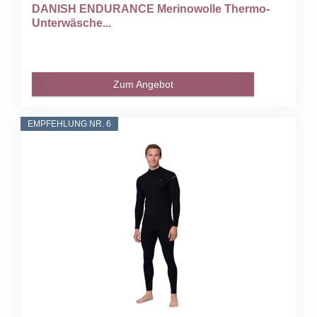
DANISH ENDURANCE Merinowolle Thermo-
Unterwäsche...
Zum Angebot
EMPFEHLUNG NR. 6