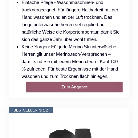
Einfache Pflege - Waschmaschinen- und
trocknergeeignet. Für längere Haltbarkeit mit der
Hand waschen und an der Luft trocknen. Das
lange unterwäsche herren set reguliert auf
natürliche Weise die Körpertemperatur, damit Sie
sich das ganze Jahr über wohl fühlen.
Keine Sorgen: Für jede Merino Skiunterwäsche
Herren gilt unser Merino.tech-Versprechen –
damit sind Sie mit jedem Merino.tech - Kauf 100
% zufrieden. Für beste Ergebnisse mit der Hand
waschen und zum Trocknen flach hinlegen.
Zum Angebot
BESTSELLER NR. 2