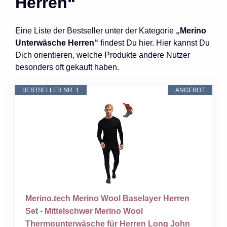
Herren“
Eine Liste der Bestseller unter der Kategorie
„Merino
Unterwäsche Herren“
findest Du hier. Hier kannst Du
Dich orientieren, welche Produkte andere Nutzer
besonders oft gekauft haben.
BESTSELLER NR. 1
ANGEBOT
Merino.tech Merino Wool Baselayer Herren
Set - Mittelschwer Merino Wool
Thermounterwäsche für Herren Long John