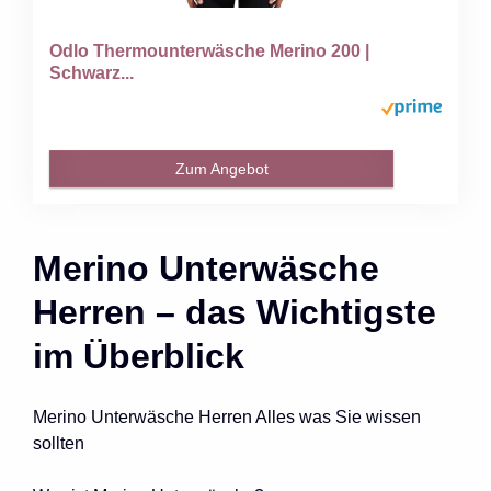
Odlo Thermounterwäsche Merino 200 |
Schwarz...
Zum Angebot
Merino Unterwäsche
Herren – das Wichtigste
im Überblick
Merino Unterwäsche Herren Alles was Sie wissen
sollten