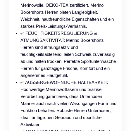
Merinowolle, OEKO-TEX zertifiziert. Merino
Boxershorts Herren bieten Langlebigkeit,
Weichheit, hautfreundliche Eigenschaften und ein
starkes Preis-Leistungs-Verhältnis.
✅ FEUCHTIGKEITSREGULIERUNG &
ATMUNGSAKTIVITÄT: Merino Boxershorts
Herren sind atmungsaktiv und
feuchtigkeitsableitend, leiten Schweiß zuverlässig
ab und halten trocken. Perfekte Sportunterwäsche
Herren für ganztägige Frische, Komfort und ein
angenehmes Hautgefühl.
✅ AUSSERGEWÖHNLICHE HALTBARKEIT:
Hochwertige Merinowollfasern und präzise
Verarbeitung garantieren, dass Unterhosen
Männer auch nach vielen Waschgängen Form und
Funktion behalten. Robuste Herren Unterhosen,
ideal für täglichen Gebrauch und sportliche
Aktivitäten.