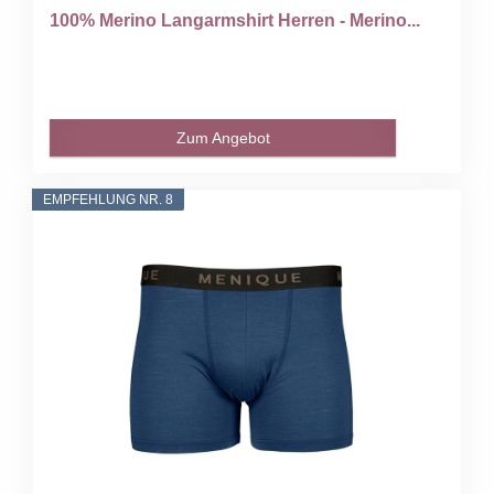
100% Merino Langarmshirt Herren - Merino...
Zum Angebot
EMPFEHLUNG NR. 8