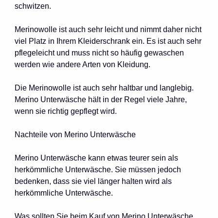
schwitzen.
Merinowolle ist auch sehr leicht und nimmt daher nicht
viel Platz in Ihrem Kleiderschrank ein. Es ist auch sehr
pflegeleicht und muss nicht so häufig gewaschen
werden wie andere Arten von Kleidung.
Die Merinowolle ist auch sehr haltbar und langlebig.
Merino Unterwäsche hält in der Regel viele Jahre,
wenn sie richtig gepflegt wird.
Nachteile von Merino Unterwäsche
Merino Unterwäsche kann etwas teurer sein als
herkömmliche Unterwäsche. Sie müssen jedoch
bedenken, dass sie viel länger halten wird als
herkömmliche Unterwäsche.
Was sollten Sie beim Kauf von Merino Unterwäsche