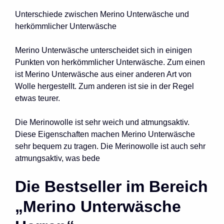
Unterschiede zwischen Merino Unterwäsche und
herkömmlicher Unterwäsche
Merino Unterwäsche unterscheidet sich in einigen
Punkten von herkömmlicher Unterwäsche. Zum einen
ist Merino Unterwäsche aus einer anderen Art von
Wolle hergestellt. Zum anderen ist sie in der Regel
etwas teurer.
Die Merinowolle ist sehr weich und atmungsaktiv.
Diese Eigenschaften machen Merino Unterwäsche
sehr bequem zu tragen. Die Merinowolle ist auch sehr
atmungsaktiv, was bede
Die Bestseller im Bereich
„Merino Unterwäsche