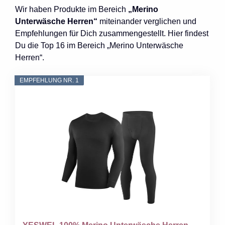
Wir haben Produkte im Bereich
„Merino
Unterwäsche Herren“
miteinander verglichen und
Empfehlungen für Dich zusammengestellt. Hier findest
Du die Top 16 im Bereich „Merino Unterwäsche
Herren“.
EMPFEHLUNG NR. 1