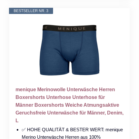
BESTSELLER NR. 3
menique Merinowolle Unterwäsche Herren
Boxershorts Unterhose Unterhose für
Männer Boxershorts Weiche Atmungsaktive
Geruchsfreie Unterwäsche für Männer, Denim,
L
✅ HOHE QUALITÄT & BESTER WERT: menique
Merino Unterwäsche Herren aus 100%