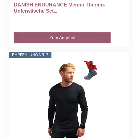
DANISH ENDURANCE Merino Thermo-
Unterwäsche Set...
Zum Angebot
EMPFEHLUNG NR. 7