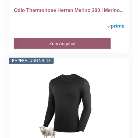
Odlo Thermohose Herren Merino 200 I Merino...
Zum Angebot
EMPFEHLUNG NR. 13