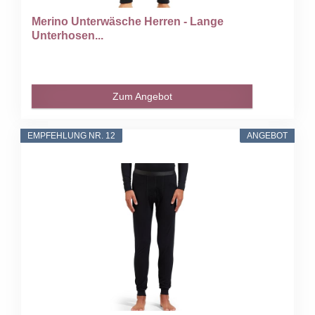
Merino Unterwäsche Herren - Lange
Unterhosen...
Zum Angebot
EMPFEHLUNG NR. 12
ANGEBOT