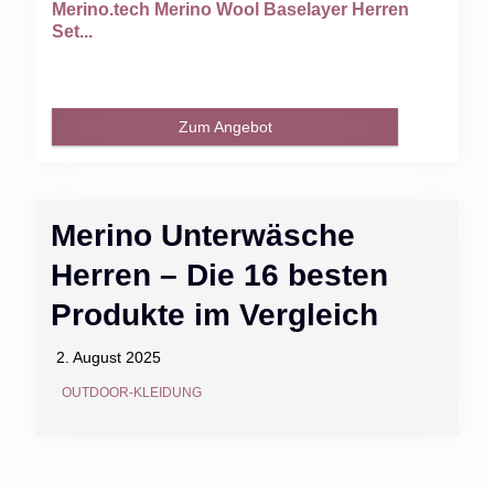
Merino.tech Merino Wool Baselayer Herren
Set...
Zum Angebot
Merino Unterwäsche
Herren – Die 16 besten
Produkte im Vergleich
2. August 2025
OUTDOOR-KLEIDUNG